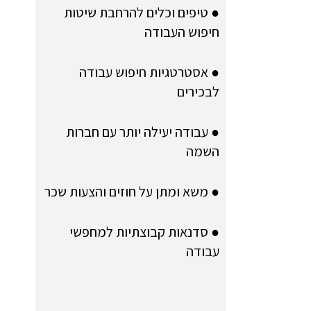
● טיפים וכלים להרחבת שיטות
חיפוש העבודה
● אסטרטגיות חיפוש עבודה
לבכירים
● עבודה יעילה יותר עם חברות
השמה
● משא ומתן על חוזים והצעות שכר
● סדנאות קבוצתיות למחפשי
עבודה