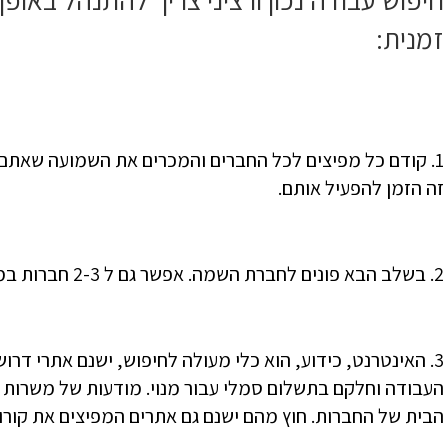
זמנית:
1. קודם כל מפיצים לכל החברים והמכרים את השמועה שאתם
זה הזמן להפעיל אותם.
2. בשלב הבא פונים לחברת השמה. אפשר גם ל 2-3 חברות במקביל, אבל לא יותר.
3. האינטרנט, כידוע, הוא כלי מעולה לחיפוש, ישנם אתרי דר
העבודה וחלקם בתשלום סמלי עבור מנוי. מודעות של משרות 
הבית של החברות. חוץ מהם ישנם גם אתרים המפיצים את קור