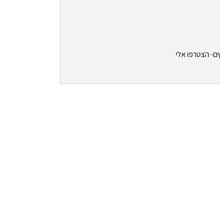
ים- הצטרפו אלי