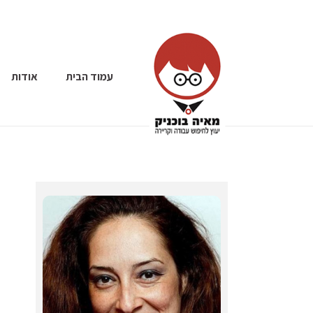
עמוד הבית
אודות