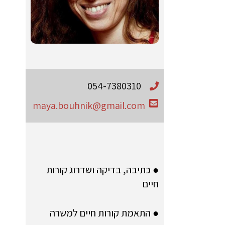
054-7380310
maya.bouhnik@gmail.com
● כתיבה, בדיקה ושדרוג קורות
חיים
● התאמת קורות חיים למשרה