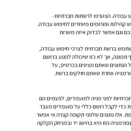
ש עבודה. הצטרפו לרשתות חברתיות-
ש קהילות ופורומים מיוחדים לחיפוש עבודה.
כם וגם אפשר לבדוק איזה משרות
תמש ברשת חברתית לצרכי חיפוש עבודה,
 תמונה, אך לא כזו שיכולה לפגוע ברושם
 הנתונים שאתם מציגים בכרטיס, על
פורמציה אחרת שאתם חולקים ברשת.
ברתיות לפני פניה למועמדים, לפעמים הם
רשת כדי לקבל רושם כללי על מועמדים מעבר
ת. אלו נתונים שלפני תקופה קצרה אי אפשר
נפורמציה הזו היא בהישג יד ובמרחק הקלקה