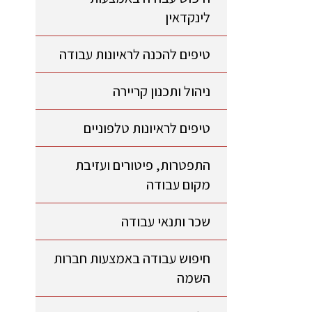
לינקדאין
טיפים להכנה לראיונות עבודה
ניהול ותכנון קריירה
טיפים לראיונות טלפוניים
התפטרות, פיטורים ועזיבת
מקום עבודה
שכר ותנאי עבודה
חיפוש עבודה באמצעות חברות
השמה