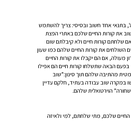
ל, בתנאי אחד חשוב ובסיסי: צריך להשתמש
שוב את קורות החיים שלכם באתרי הפצת
 אם שלחתם קורות חיים ולא קיבלתם שום
 השולחים את קורות החיים שלהם כמו שעון
ון מעולה, אם הם יקבלו את קורות החיים
 בפעם הבאה שתשלחו קורות חיים הם אפילו
מטית מהתיבה שלהם תוך סינון:”שוב
ו במקרה שוב עבודה בעתיד, חלקם עדיין
שחורה” הוירטואלית שלהם.
 החיים שלכם, מתי שלחתם, למי ולאיזה