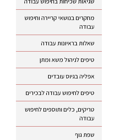
שגיאות שכיחות בחיפוש עבודה
מחקרים בנושאי קריירה וחיפוש
עבודה
שאלות בראיונות עבודה
טיפים לניהול משא ומתן
אפליה בגיוס עובדים
טיפים לחיפוש עבודה לבכירים
טריקים, כלים ותוספים לחיפוש
עבודה
שפת גוף