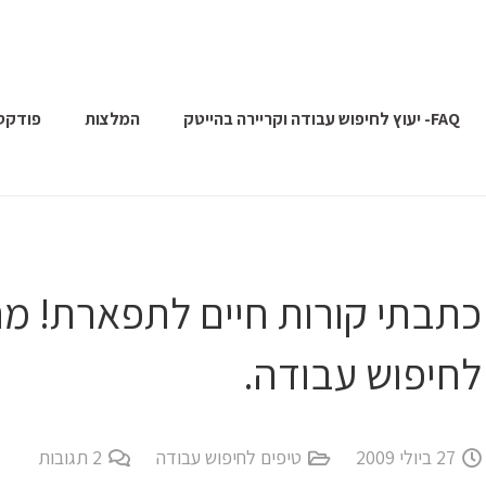
FAQ- יעוץ לחיפוש עבודה וקריירה בהייטק
המלצות
פודקס
לחיפוש עבודה.
27 ביולי 2009
טיפים לחיפוש עבודה
2
תגובות