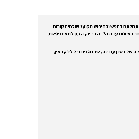
התחלתם לחפש והחיפוש תקוע? שולחים קורות
ר ראיונות עבודה? זה בדיוק הזמן לתאם פגישת
ה של ראיון עבודה, שדרוג פרופיל לינקדאין,