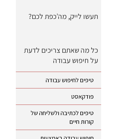
תעשו לייק, מה’כפת לכם?
כל מה שאתם צריכים לדעת
על חיפוש עבודה
טיפים לחיפוש עבודה
פודקאסט
טיפים לכתיבה ולשליחה של
קורות חיים
חיפוש עבודה באמצעות