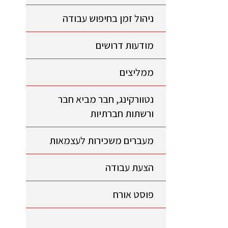
ניהול זמן בחיפוש עבודה
מודעות דרושים
ממליצים
נטוורקינג, חבר מביא חבר
ורשתות חברתיות
מעברים משכירות לעצמאות
הצעת עבודה
פוסט אורח