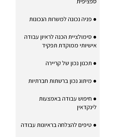
ספציפית
● פניה נכונה למשרות הנכונות
● סימולציית הכנה לראיון עבודה
אישיותי ממוקדת תפקיד
● תכנון נכון של קריירה
● מיתוג נכון ברשתות חברתיות
● חיפוש עבודה באמצעות
לינקדאין
● טיפים להצלחה בראיונות עבודה