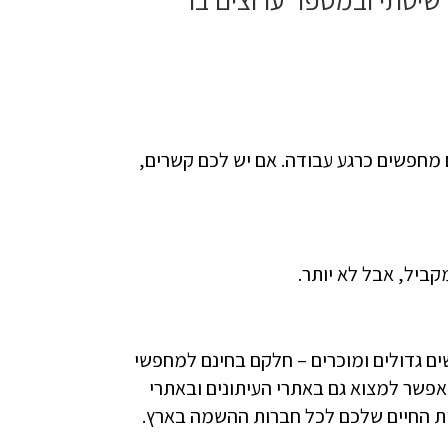
 מחפשים כרגע עבודה. אם יש לכם קשרים,
ושים גדולים ומוכרים – חלקם בחינם למחפשי
אפשר למצוא גם באתרי העיתונים ובאתרי
ות החיים שלכם לכל חברות ההשמה בארץ.