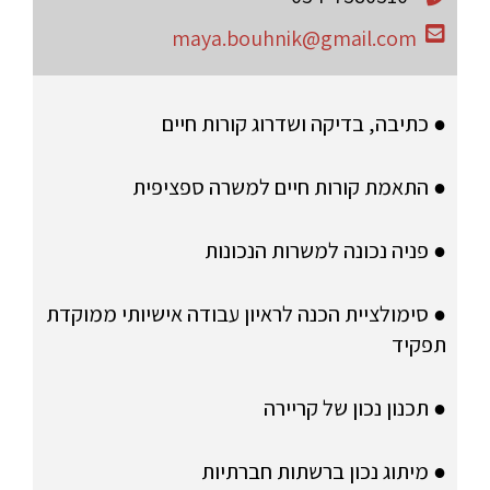
maya.bouhnik@gmail.com
● כתיבה, בדיקה ושדרוג קורות חיים
● התאמת קורות חיים למשרה ספציפית
● פניה נכונה למשרות הנכונות
● סימולציית הכנה לראיון עבודה אישיותי ממוקדת
תפקיד
● תכנון נכון של קריירה
● מיתוג נכון ברשתות חברתיות