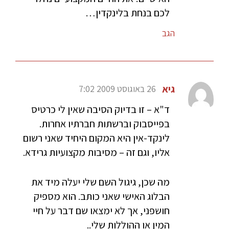
לכם בנחת בלינקדין…
הגב
גיא
26 באוגוסט 2009 7:02
ד"א – זו בדיוק הסיבה שאין לי כרטיס
בפייסבוק וברשתות חברתיו אחרות.
לינקד-אין היא המקום היחיד שאני רשום
אליו, וגם זה – מסיבות מקצועיות גרידא.
מה שכן, גיגול השם שלי יעלה מיד את
הבלוג האישי שאני כותב. הוא מספיק
חושפני, אך לא ימצאו שם דבר על חיי
המין או ההוללות שלי..