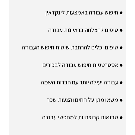
● חיפוש עבודה באמצעות לינקדאין
● טיפים להצלחה בראיונות עבודה
● טיפים וכלים להרחבת שיטות חיפוש העבודה
● אסטרטגיות חיפוש עבודה לבכירים
● עבודה יעילה יותר עם חברות השמה
● משא ומתן על חוזים והצעות שכר
● סדנאות קבוצתיות למחפשי עבודה