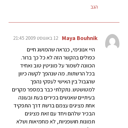
הגב
Maya Bouhnik
12 באוגוסט 2009 21:45
היי אנונימי, כנראה שהמושג חיים
כפולים בהקשר הזה לא כל כך ברור.
הכוונה לשמור על מוניטין טוב ואחיד
בכל הרשתות. מה שנהפך לקשה כיוון
שהגבול בין האישי לעסקי נהפך
למטושטש. נתקלתי כבר במספר מקרים
בעיתיים שאנשים בכירים בעת ובעונה
אחת מציגים עצמם ברשת דרך התפקיד
הבכיר שלהם ויחד עם זאת מציגים
תמונות חושפניות, לא מחמיאות ושלא