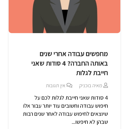
מחפשים עבודה אחרי שנים
באותה החברה? 4 סודות שאני
חייבת לגלות
מאיה בוכניק
אין תגובות
4 סודות שאני חייבת לגלות לכם על
חיפוש עבודה וחשובים עוד יותר עבור אלו
שיוצאים לחיפוש עבודה לאחר שנים רבות
שבהן לא חיפשו...