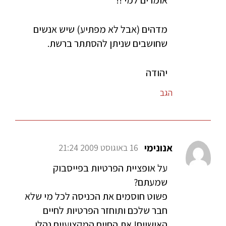
אומרים למי !!
מדהים (אבל לא מפתיע) שיש אנשים
שחושבים שניתן להסתתר ברשת.
יהודה
הגב
אנונימי
16 באוגוסט 2009 21:24
על אופציית הפרטיות בפייסבוק
שמעתם?
פשוט חוסמים את הכניסה לכל מי שלא
חבר שלכם ותוחזר הפרטיות לחיים
האישיים! את החיים המקצועיים נהלו