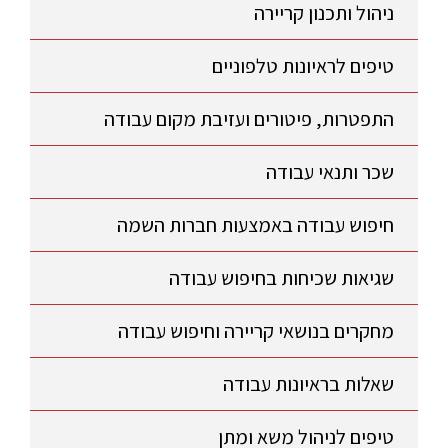
ניהול ותכנון קריירה
טיפים לראיונות טלפוניים
התפטרות, פיטורים ועזיבת מקום עבודה
שכר ותנאי עבודה
חיפוש עבודה באמצעות חברות השמה
שגיאות שכיחות בחיפוש עבודה
מחקרים בנושאי קריירה וחיפוש עבודה
שאלות בראיונות עבודה
טיפים לניהול משא ומתן