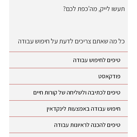
תעשו לייק, מה’כפת לכם?
כל מה שאתם צריכים לדעת על חיפוש עבודה
טיפים לחיפוש עבודה
פודקאסט
טיפים לכתיבה ולשליחה של קורות חיים
חיפוש עבודה באמצעות לינקדאין
טיפים להכנה לראיונות עבודה