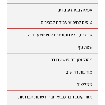
אפליה בגיוס עובדים
טיפים לחיפוש עבודה לבכירים
טריקים, כלים ותוספים לחיפוש עבודה
שפת גוף
ניהול זמן בחיפוש עבודה
מודעות דרושים
ממליצים
נטוורקינג, חבר מביא חבר ורשתות חברתיות