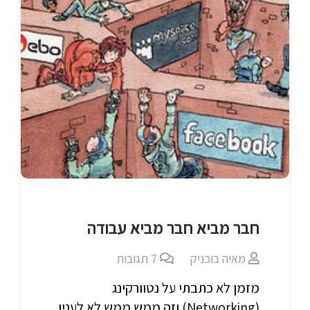
חבר מביא חבר מביא עבודה
מאיה בוכניק
7
תגובות
מזמן לא כתבתי על נטוורקינג
(Networking) וזה ממש ממש לא לענין,