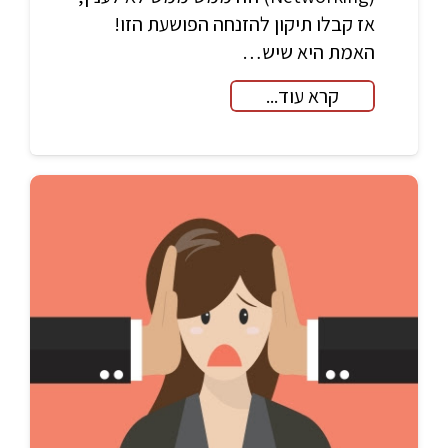
אז קבלו תיקון להזנחה הפושעת הזו!
האמת היא שיש…
קרא עוד...