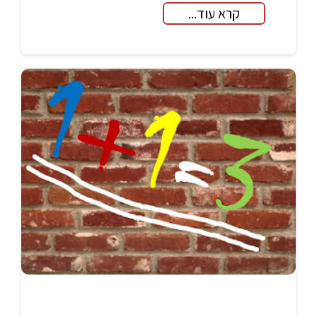
קרא עוד...