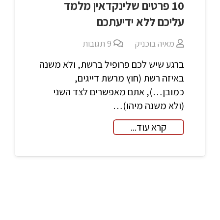
10 פרטים שלינקדאין מלמד
עליכם ללא ידיעתכם
מאיה בוכניק
9
תגובות
ברגע שיש לכם פרופיל ברשת, ולא משנה
באיזה רשת (חוץ מרשת דייגים,
כמובן…), אתם מאפשרים לצד השני
(ולא משנה מיהו)…
קרא עוד...