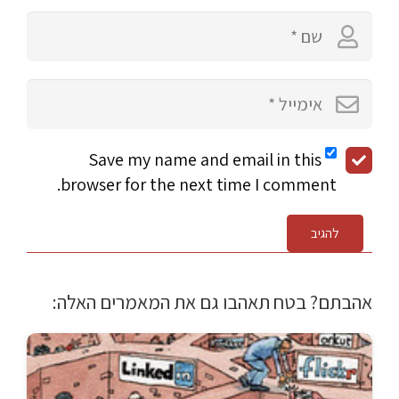
Save my name and email in this
browser for the next time I comment.
להגיב
אהבתם? בטח תאהבו גם את המאמרים האלה: