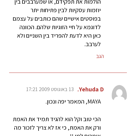
הולמות את תפקידם, או שמערבבים בין
יוזמות עסקיות לבין פתיחות יתר
בפוסטים אישיים שהם כותבים על עצמם
לדוגמא על חיי הזוגיות שלהם. הכוונה
כאן היא לדעת להפריד בין השניים ולא
לערבב.
הגב
Yehuda D.
13 באוגוסט 2009 17:21
MAYA, המאמר יפה ונכון.
הכי טוב וקל הוא להגיד תמיד את האמת
ורק את האמת, כי אז לא צריך לזכור מה