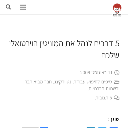
5 דרכים לנהל את המוניטין הוירטואלי
שלכם
11 באוגוסט 2009
טיפים לחיפוש עבודה
,
נטוורקינג, חבר מביא חבר
ורשתות חברתיות
5
תגובות
שתף: