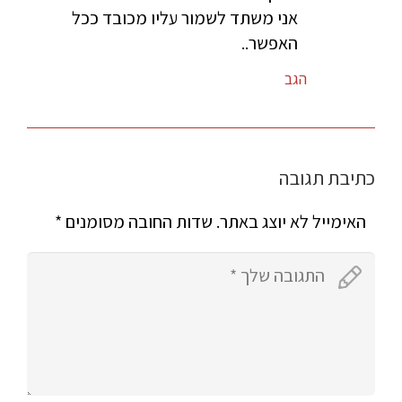
אני משתד לשמור עליו מכובד ככל
האפשר..
הגב
כתיבת תגובה
האימייל לא יוצג באתר.
שדות החובה מסומנים
*