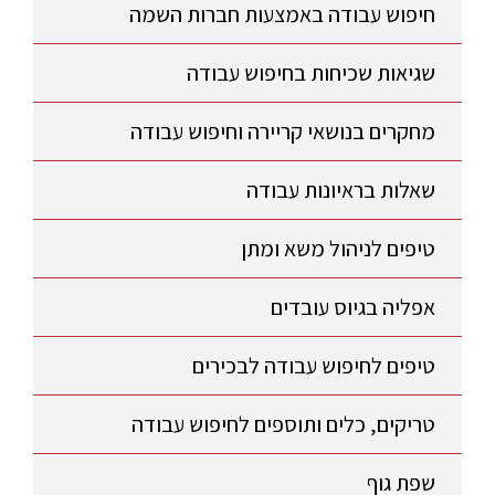
חיפוש עבודה באמצעות חברות השמה
שגיאות שכיחות בחיפוש עבודה
מחקרים בנושאי קריירה וחיפוש עבודה
שאלות בראיונות עבודה
טיפים לניהול משא ומתן
אפליה בגיוס עובדים
טיפים לחיפוש עבודה לבכירים
טריקים, כלים ותוספים לחיפוש עבודה
שפת גוף