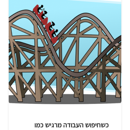
כשחיפוש העבודה מרגיש כמו