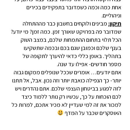
אחת כמה וכמה כשמדובר בתפקידים בכירים
וניהוליים.
תיקון:
מבינים ולוקחים בחשבון כבר מההתחלה
שמדובר פה בפרויקט שאורך זמן. כמה זמן? מי יודע?
הכל תלוי בתחום ההתמחות שלכם, במצב השוק
בענף שלכם וכמובן שגם בכם ובכמה שתשקיעו
בתהליך. באופן כללי כדאי להיערך לתקופה של
מספר חודשים- אפילו עד שנה.
אתם יודעים… אומרים שככל שנופלים ממקום גבוה
יותר- כך הנפילה כואבת יותר וזה נכון. אבל, אל תתנו
לזה לפגוע בביטחון העצמי שלכם. אתם נהדרים ויש
לכם הוכחות על כך, עכשיו רק נותר ללמוד כיצד
למכור את זה למי שעדיין לא מכיר אתכם, למרות כל
האוסקרים שכבר על המדף