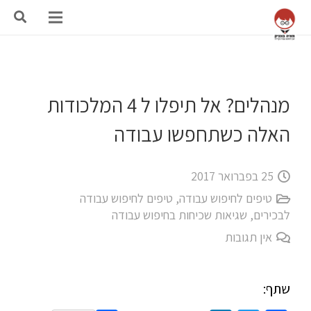
מנהלים? אל תיפלו ל 4 המלכודות
האלה כשתחפשו עבודה
25 בפברואר 2017
טיפים לחיפוש עבודה
,
טיפים לחיפוש עבודה
לבכירים
,
שגיאות שכיחות בחיפוש עבודה
אין תגובות
שתף: