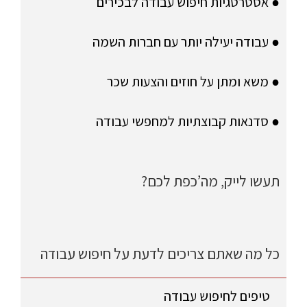
● אסטרטגיות חיפוש עבודה לבכירים
● עבודה יעילה יותר עם חברות השמה
● משא ומתן על חוזים והצעות שכר
● סדנאות קבוצתיות למחפשי עבודה
תעשו לייק, מה’כפת לכם?
כל מה שאתם צריכים לדעת על חיפוש עבודה
טיפים לחיפוש עבודה