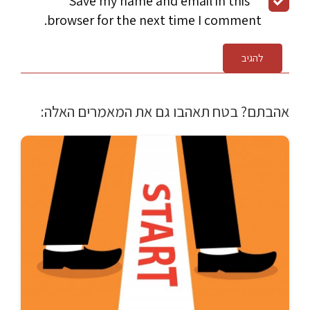
Save my name and email in this
browser for the next time I comment.
להגיב
אהבתם? בטח תאהבו גם את המאמרים האלה: