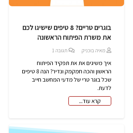
בוגרים טריים? 8 טיפים שישיגו לכם
את משרת הפיתוח הראשונה
מאיה בוכניק
תגובה
1
איך משיגים את את תפקיד הפיתוח
הראשון והכה חמקמק ונדיר? הנה 8 טיפים
שכל בוגר טרי של מדעי המחשב חייב
לדעת.
קרא עוד...