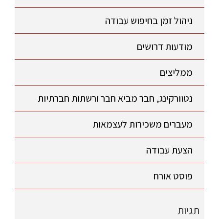
ניהול זמן בחיפוש עבודה
מודעות דרושים
ממליצים
נטוורקינג, חבר מביא חבר ורשתות חברתיות
מעברים משכירות לעצמאות
הצעת עבודה
פוסט אורח
תגיות