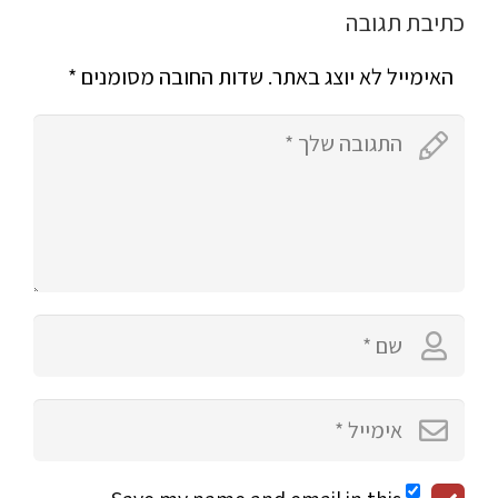
כתיבת תגובה
האימייל לא יוצג באתר.
שדות החובה מסומנים
*