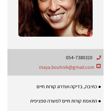
054-7380310
maya.bouhnik@gmail.com
● כתיבה, בדיקה ושדרוג קורות חיים
● התאמת קורות חיים למשרה ספציפית