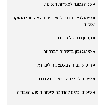
● פניה נכונה למשרות הנכונות
● סימולציית הכנה לראיון עבודה אישיותי ממוקדת
תפקיד
● תכנון נכון של קריירה
● מיתוג נכון ברשתות חברתיות
● חיפוש עבודה באמצעות לינקדאין
● טיפים להצלחה בראיונות עבודה
● טיפים וכלים להרחבת שיטות חיפוש העבודה