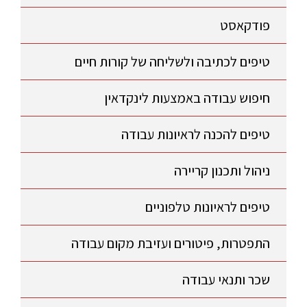
פודקאסט
טיפים לכתיבה ולשליחה של קורות חיים
חיפוש עבודה באמצעות לינקדאין
טיפים להכנה לראיונות עבודה
ניהול ותכנון קריירה
טיפים לראיונות טלפוניים
התפטרות, פיטורים ועזיבת מקום עבודה
שכר ותנאי עבודה