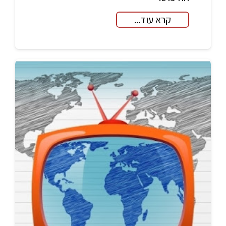
קרא עוד...