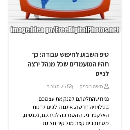
טיפ השבוע לחיפוש עבודה: כך
תהיו המועמדים שכל מנהל ירצה
לגייס
מאיה בוכניק
25
תגובות
נניח שהחלטתם לפנק את עצמכם
בטלויזיה חדשה. אתם הולכים לחנות
האלקטרוניקה הסמוכה לביתכם, נכנסים,
מסתובבים קצת מול קיר תצוגת