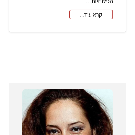
הטלויזיות…
קרא עוד...