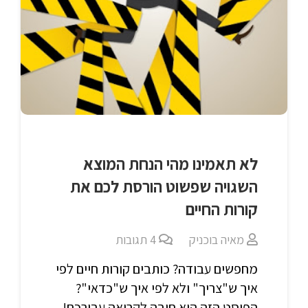
לא תאמינו מהי הנחת המוצא
השגויה שפשוט הורסת לכם את
קורות החיים
מאיה בוכניק
4
תגובות
מחפשים עבודה? כותבים קורות חיים לפי
איך ש"צריך" ולא לפי איך ש"כדאי"?
הפוסט הזה הוא חובה לקריאה עבורכם!