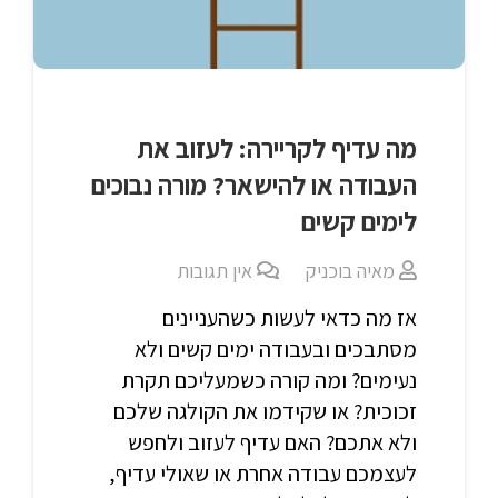
מה עדיף לקריירה: לעזוב את
העבודה או להישאר? מורה נבוכים
לימים קשים
מאיה בוכניק
אין תגובות
אז מה כדאי לעשות כשהעניינים
מסתבכים ובעבודה ימים קשים ולא
נעימים? ומה קורה כשמעליכם תקרת
זכוכית? או שקידמו את הקולגה שלכם
ולא אתכם? האם עדיף לעזוב ולחפש
לעצמכם עבודה אחרת או שאולי עדיף,