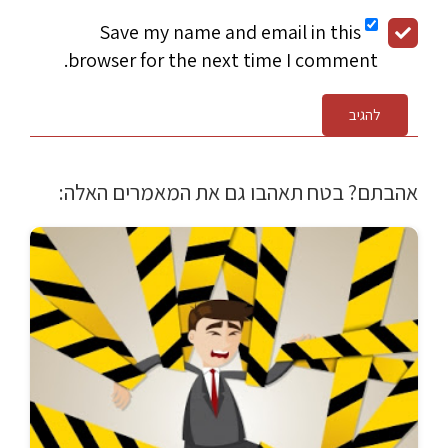
Save my name and email in this
browser for the next time I comment.
להגיב
אהבתם? בטח תאהבו גם את המאמרים האלה: