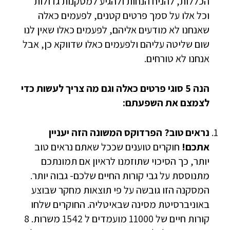
הכללות, להניח הנחות ולהגיע למסקנות גדולות
וכל אלו על סמך פרטים קטנים, לפעמים כאלה
שאנחנו לא מודעים אליהם, לפעמים כאלו שאין לנו
שום שליטה עליהם ולפעמים כאלו שדווקא כן, אבל
אנחנו לא טורחים.
הנה 5 סוגי פרטים כאלה וגם מה צריך לעשות כדי
לצמצם את השפעתם:
נראים טוב? הפרדוקס המשונה הזה יעניין
אתכם!
חוקרים טוענים שככל שאתם נראים טוב
יותר, כך הסיכוי שתוזמנו לראיון אם תמונתכם
מתנוססת על גבי קורות החיים שלכם- גבוה יותר.
המסקנה הזו גובשה על פי תוצאות מחקר שבוצע
באוניברסיטת מסינה שבאיטליה. החוקרים שלחו
קורות חיים של 11000 מועמדים ל 1542 משרות. 8