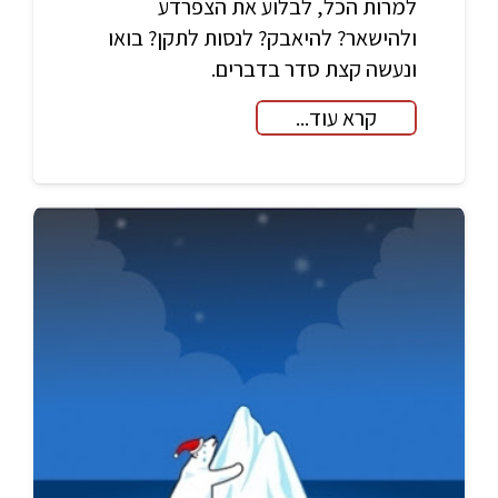
למרות הכל, לבלוע את הצפרדע
ולהישאר? להיאבק? לנסות לתקן? בואו
ונעשה קצת סדר בדברים.
קרא עוד...