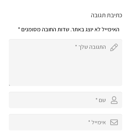
כתיבת תגובה
האימייל לא יוצג באתר.
שדות החובה מסומנים
*