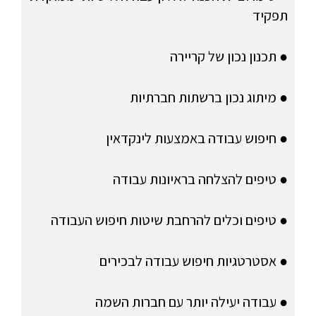
תפקיד
● תכנון נכון של קריירה
● מיתוג נכון ברשתות חברתיות
● חיפוש עבודה באמצעות לינקדאין
● טיפים להצלחה בראיונות עבודה
● טיפים וכלים להרחבת שיטות חיפוש העבודה
● אסטרטגיות חיפוש עבודה לבכירים
● עבודה יעילה יותר עם חברות השמה