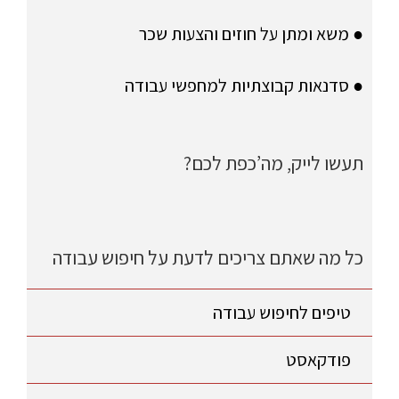
● משא ומתן על חוזים והצעות שכר
● סדנאות קבוצתיות למחפשי עבודה
תעשו לייק, מה’כפת לכם?
כל מה שאתם צריכים לדעת על חיפוש עבודה
טיפים לחיפוש עבודה
פודקאסט