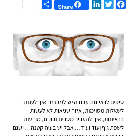
Share
LinkedIn
Twitter
Facebook
Share
טיפים לראיונות עבודה יש למכביר: איך לענות
לשאלות מסוימות, איזה שגיאות לא לעשות
בראיונות, איך להעביר מסרים נכונים, מודעות
לשפת גוף ועוד ועוד… אבל יש בעיה קטנה… ישנם