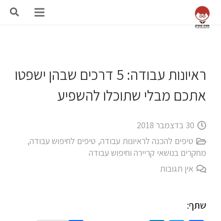
ראיונות עבודה: 5 דרכים שבהן ישפטו
אתכם מבלי שתוכלו להשפיע
30 בדצמבר 2018
טיפים להכנה לראיונות עבודה
,
טיפים לחיפוש עבודה
,
מחקרים בנושאי קריירה וחיפוש עבודה
אין תגובות
שתף: