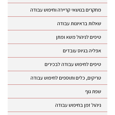
מחקרים בנושאי קריירה וחיפוש עבודה
שאלות בראיונות עבודה
טיפים לניהול משא ומתן
אפליה בגיוס עובדים
טיפים לחיפוש עבודה לבכירים
טריקים, כלים ותוספים לחיפוש עבודה
שפת גוף
ניהול זמן בחיפוש עבודה