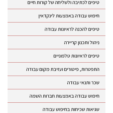
טיפים לכתיבה ולשליחה של קורות חיים
חיפוש עבודה באמצעות לינקדאין
טיפים להכנה לראיונות עבודה
ניהול ותכנון קריירה
טיפים לראיונות טלפוניים
התפטרות, פיטורים ועזיבת מקום עבודה
שכר ותנאי עבודה
חיפוש עבודה באמצעות חברות השמה
שגיאות שכיחות בחיפוש עבודה