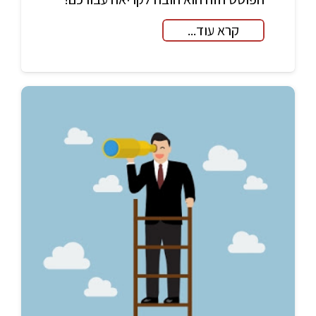
קרא עוד...