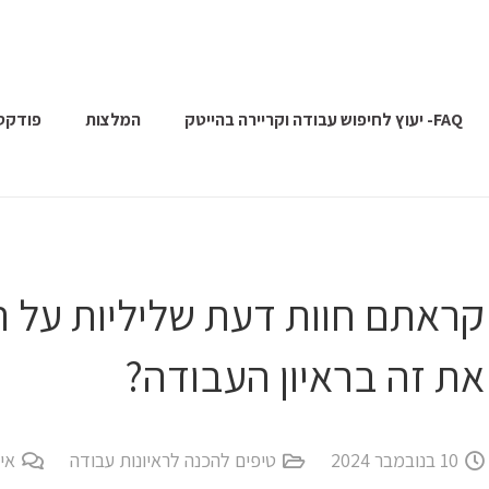
FAQ- יעוץ לחיפוש עבודה וקריירה בהייטק
המלצות
פודקס
קראתם חוות דעת שליליות על ה
את זה בראיון העבודה?
10 בנובמבר 2024
טיפים להכנה לראיונות עבודה
אין