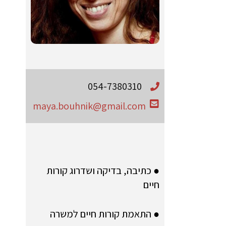
054-7380310
maya.bouhnik@gmail.com
● כתיבה, בדיקה ושדרוג קורות
חיים
● התאמת קורות חיים למשרה