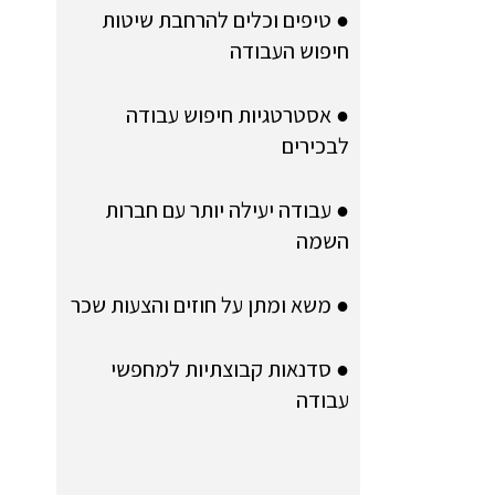
● טיפים וכלים להרחבת שיטות
חיפוש העבודה
● אסטרטגיות חיפוש עבודה
לבכירים
● עבודה יעילה יותר עם חברות
השמה
● משא ומתן על חוזים והצעות שכר
● סדנאות קבוצתיות למחפשי
עבודה