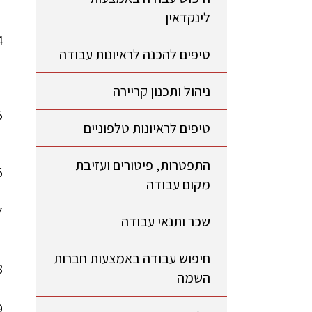
לינקדאין
טיפים להכנה לראיונות עבודה
ניהול ותכנון קריירה
טיפים לראיונות טלפוניים
התפטרות, פיטורים ועזיבת
מקום עבודה
שכר ותנאי עבודה
חיפוש עבודה באמצעות חברות
השמה