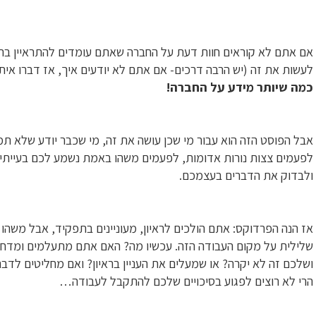
אם אתם לא קוראים חוות דעת על החברה שאתם עומדים להתראיין בה,
לעשות את זה (יש הרבה דרכים- אם אתם לא יודעים איך, אז דברו איתי
כמה שיותר מידע על החברה!
אבל הפוסט הזה הוא עבור מי שכן עושה את זה, מי שכבר יודע שלא תמי
לפעמים צצות נורות אדומות, לפעמים משהו באמת נשמע לכם בעייתי,
ולבדוק את הדברים בעצמכם.
אז הנה הפרדוקס: אתם הולכים לראיון, מעוניינים בתפקיד, אבל משה
שלילית על מקום העבודה הזה. עכשיו מה? האם אתם מתעלמים ומדח
ושלכם זה לא יקרה? או שמעלים את העניין בראיון? ואם מחליטים לדב
הרי לא רוצים לפגוע בסיכויים שלכם להתקבל לעבודה…