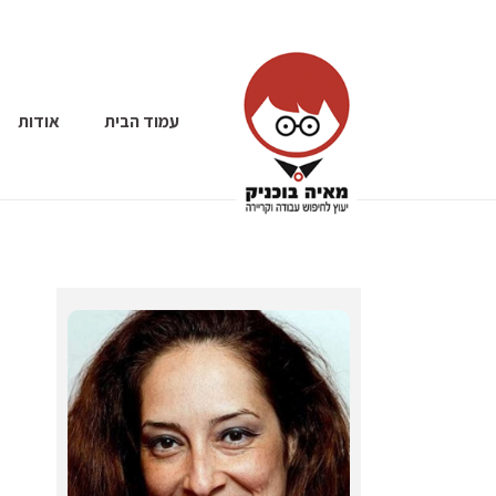
עמוד הבית
אודות