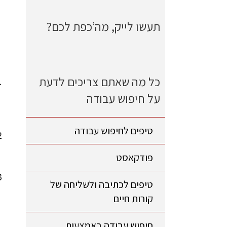
תעשו לייק, מה’כפת לכם?
כל מה שאתם צריכים לדעת
על חיפוש עבודה
טיפים לחיפוש עבודה
פודקאסט
טיפים לכתיבה ולשליחה של
קורות חיים
חיפוש עבודה באמצעות