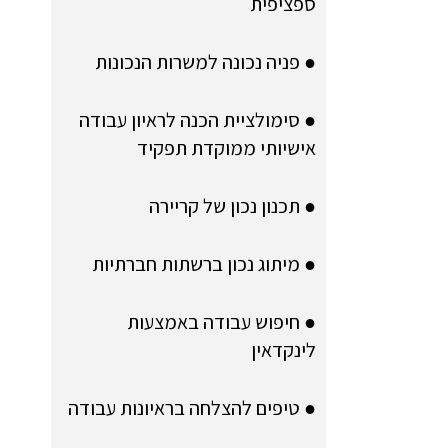
ספציפית
● פניה נכונה למשרות הנכונות
● סימולציית הכנה לראיון עבודה
אישיותי ממוקדת תפקיד
● תכנון נכון של קריירה
● מיתוג נכון ברשתות חברתיות
● חיפוש עבודה באמצעות
לינקדאין
● טיפים להצלחה בראיונות עבודה