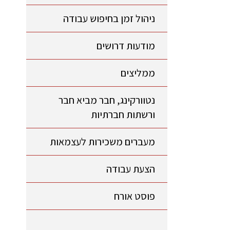
ניהול זמן בחיפוש עבודה
מודעות דרושים
ממליצים
נטוורקינג, חבר מביא חבר
ורשתות חברתיות
מעברים משכירות לעצמאות
הצעת עבודה
פוסט אורח