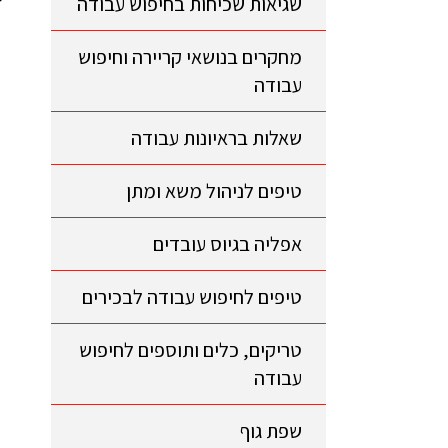
שגיאות שכיחות בחיפוש עבודה
מחקרים בנושאי קריירה וחיפוש
עבודה
שאלות בראיונות עבודה
טיפים לניהול משא ומתן
אפליה בגיוס עובדים
טיפים לחיפוש עבודה לבכירים
טריקים, כלים ותוספים לחיפוש
עבודה
שפת גוף