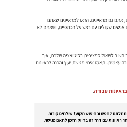
, אתם גם מראיינים. הראו למראיינים שאתם
 אנשים שקולים עם ראש על הכתפיים, ושאתם לא
ד חשוב לשאול ספציפית בסיטואציה שלכם, איך
 עצמית- תאמו איתי פגישת יעוץ והכנה לראיונות
ראיונות עבודה
.
התחלתם לחפש והחיפוש תקוע? שולחים קורות
ר ראיונות עבודה? זה בדיוק הזמן לתאם פגישת