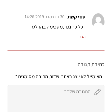
סוזי קשת
30 בדצמבר 2019 14:26
כל כך נכון,מסכימה בהחלט
הגב
כתיבת תגובה
האימייל לא יוצג באתר.
שדות החובה מסומנים
*