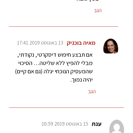
הגב
מאיה בוכניק
13 באוגוסט 2019 17:41
אם תבצע חיפוש דיסקרטי, נקודתי,
מבלי להפיץ ללא שליטה… הסיכוי
שהמעסיק הנוכחי יגלה (גם אם קיים)
יהיה נמוך.
הגב
ענת
15 באוגוסט 2019 10:59