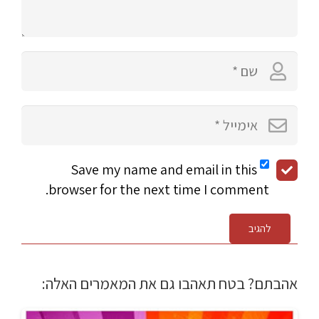
Save my name and email in this
browser for the next time I comment.
להגיב
אהבתם? בטח תאהבו גם את המאמרים האלה: