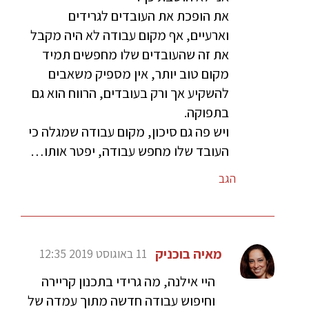
את הופכת את העובדים לגרידים
וארעיים, אף מקום עבודה לא היה מקבל
את זה שהעובדים שלו מחפשים תמיד
מקום טוב יותר, אין מספיק משאבים
להשקיע אך ורק בעובדים, הרווח הוא גם
בתפוקה.
ויש פה גם סיכון, מקום עבודה שמגלה כי
העובד שלו מחפש עבודה, יפטר אותו…
הגב
מאיה בוכניק
11 באוגוסט 2019 12:35
היי אילנה, מה גרידי בתכנון קריירה
וחיפוש עבודה חדשה מתוך עמדה של