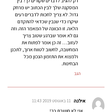
רק להגיב לדברים שקורים לך? בין
המסקנה שלך לבין הכתוב יש מרחק
גדול. לא צריך לחכות לדברים רעים
שיקרו כדי שנבין שכדאי להתקדם
הלאה. זו הכוונה של המאמר הזה. וזה
גם לא אומר שברגע שטוב צריך
לעזוב… זה כן אומר לפתוח את
המחשבה, לחשוב לטווח ארוך, לתכנן
ולמצוא את התזמון הנכון מכל
הבחינות.
הגב
אילנה
11 באוגוסט 2019 11:43
אני לא חושבת כך!