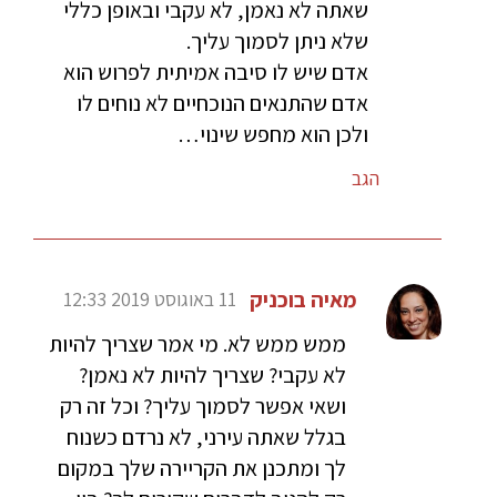
שאתה לא נאמן, לא עקבי ובאופן כללי
שלא ניתן לסמוך עליך.
אדם שיש לו סיבה אמיתית לפרוש הוא
אדם שהתנאים הנוכחיים לא נוחים לו
ולכן הוא מחפש שינוי…
הגב
מאיה בוכניק
11 באוגוסט 2019 12:33
ממש ממש לא. מי אמר שצריך להיות
לא עקבי? שצריך להיות לא נאמן?
ושאי אפשר לסמוך עליך? וכל זה רק
בגלל שאתה עירני, לא נרדם כשנוח
לך ומתכנן את הקריירה שלך במקום