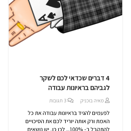
4 דברים שכדאי לכם לשקר
לגביהם בראיונות עבודה
מאיה בוכניק
3
תגובות
לפעמים להגיד בראיונות עבודה את כל
האמת ורק אותה יוריד לכם את הסיכויים
להתקבל ב- 100%... לכן כן, יש נושאים