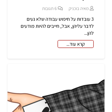
מאיה בוכניק
6
תגובות
3 עובדות על חיפוש עבודה שלא נעים
לדבר עליהן, אבל, חייבים להיות מודעים
להן...
קרא עוד...