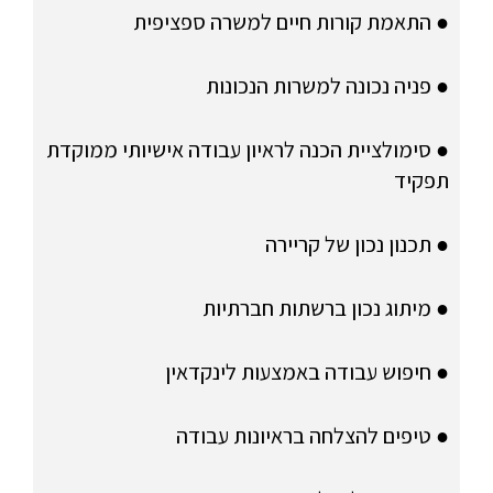
● התאמת קורות חיים למשרה ספציפית
● פניה נכונה למשרות הנכונות
● סימולציית הכנה לראיון עבודה אישיותי ממוקדת
תפקיד
● תכנון נכון של קריירה
● מיתוג נכון ברשתות חברתיות
● חיפוש עבודה באמצעות לינקדאין
● טיפים להצלחה בראיונות עבודה