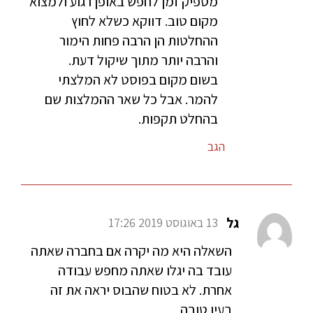
מספיק זמן לחפש באופן רגוע ולמצוא
מקום טוב. דווקא כשלא לחוץ
ההחלטות הן הרבה פחות הימור
והרבה יותר מתוך שיקול דעת.
בשום מקום בפוסט לא המלצתי
להמר. אבל כל שאר ההמלצות שם
בהחלט תקפות.
הגב
גל
13 באוגוסט 2019 17:26
השאלה היא מה יקרה אם בחברה שאתה
עובד בה יגלו שאתה מחפש עבודה
אחרת. לא בטוח שהבוס יראה את זה
בעין טובה