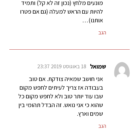
מונעים מלחץ (נכון זה לא קל) ותמיד
להיות עם הראש למעלה (גם אם פטרו
אותנו)…
הגב
שמואל
18 באוגוסט 2019 23:37
אני חושב שמאיה צודקת. אם טוב
בעבודה אז צריך לעיתים לחפש מקום
שבו עוד יותר טוב ולא לחפש מקום כל
שהוא כי אני נואש. זה הבדל תהומי בין
שמים וארץ.
הגב