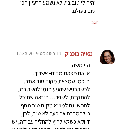
יהיה לי טוב בו? לא נשמע הרעיון הכי
טוב בעולם.
הגב
מאיה בוכניק
13 באוגוסט 2019 17:38
היי משה,
א. אם מצאת מקום- אשריך.
ב. כמו שמצאת מקום טוב אחד,
לכשתרגיש שהגיע הזמן להשתדרג,
להתקדם, לשפר… כנראה שתוכל
לחפש וגם למצוא מקום טוב נוסף.
ג. להמר זה אף פעם לא טוב, לכן,
דווקא כשלא לחוץ להחליף עבודה, יש