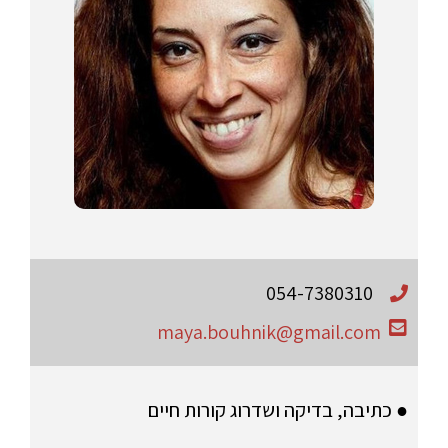
054-7380310
maya.bouhnik@gmail.com
● כתיבה, בדיקה ושדרוג קורות חיים