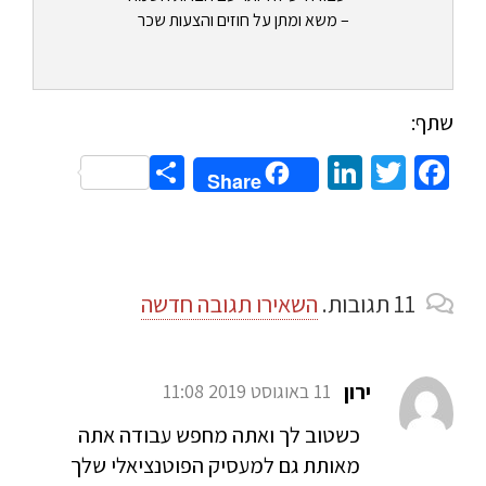
– משא ומתן על חוזים והצעות שכר
שתף:
Share
LinkedIn
Twitter
Facebook
Share
11
תגובות
.
השאירו תגובה חדשה
ירון
11 באוגוסט 2019 11:08
כשטוב לך ואתה מחפש עבודה אתה
מאותת גם למעסיק הפוטנציאלי שלך