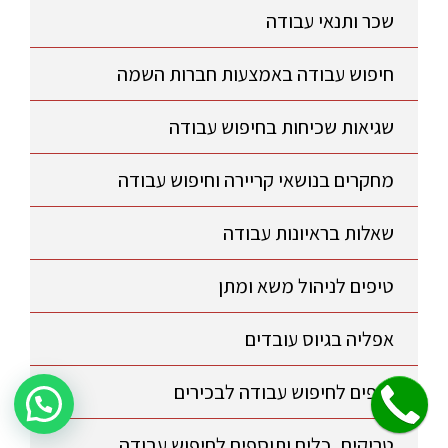
שכר ותנאי עבודה
חיפוש עבודה באמצעות חברות השמה
שגיאות שכיחות בחיפוש עבודה
מחקרים בנושאי קריירה וחיפוש עבודה
שאלות בראיונות עבודה
טיפים לניהול משא ומתן
אפליה בגיוס עובדים
טיפים לחיפוש עבודה לבכירים
שלחו הודעה לקבלת פרטים על היעוץ!
טריקים, כלים ותוספים לחיפוש עבודה