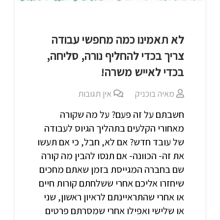
לא תאמינו כמה מחפשי עבודה
צריך בכדי להחליף נורה, סליחה,
בכדי לאייש משרה!
מאיה בוכניק
אין תגובות
חשבתם על זה פעם? על מה שקורה
מאחורי הקלעים בתהליך הגיוס לעבודה
של עובד חדש? אם לא, חבל, כי אם תעשו
את זה- הכוונה- אם תנסו להבין מה קורה
שם בחברה המגייסת בזמן שאתם מחכים
שיחזרו אליכם אחרי ששלחתם קורות חיים
או אחרי שהתראיינתם לראיון ראשון, שני
או שלישי ואפילו אחרי שמסרתם פרטים