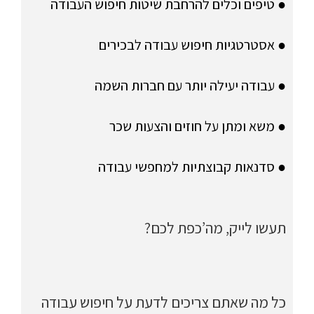
● טיפים וכלים להרחבת שיטות חיפוש העבודה
● אסטרטגיות חיפוש עבודה לבכירים
● עבודה יעילה יותר עם חברות השמה
● משא ומתן על חוזים והצעות שכר
● סדנאות קבוצתיות למחפשי עבודה
תעשו לייק, מה’כפת לכם?
כל מה שאתם צריכים לדעת על חיפוש עבודה