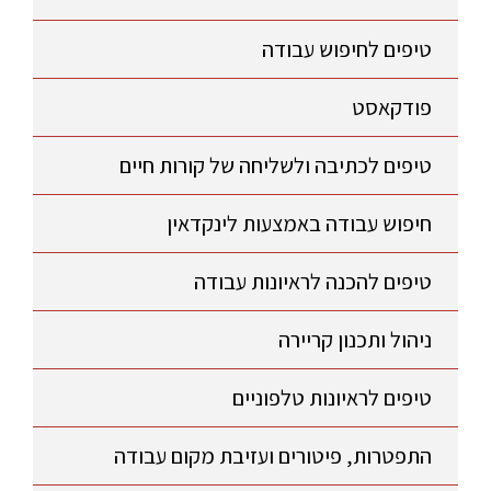
טיפים לחיפוש עבודה
פודקאסט
טיפים לכתיבה ולשליחה של קורות חיים
חיפוש עבודה באמצעות לינקדאין
טיפים להכנה לראיונות עבודה
ניהול ותכנון קריירה
טיפים לראיונות טלפוניים
התפטרות, פיטורים ועזיבת מקום עבודה