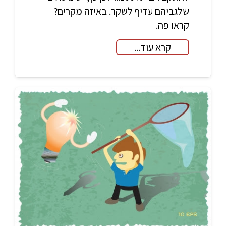
שלגביהם עדיף לשקר. באיזה מקרים?
קראו פה.
קרא עוד...