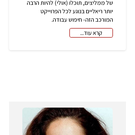
של ממליצים, תוכלו (אולי) להיות הרבה
יותר ריאליים בנוגע לכל הפרוייקט
המורכב הזה- חיפוש עבודה.
קרא עוד...