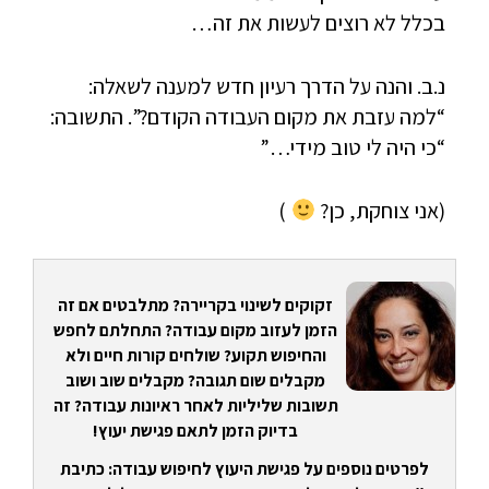
בכלל לא רוצים לעשות את זה…
נ.ב. והנה על הדרך רעיון חדש למענה לשאלה:
“למה עזבת את מקום העבודה הקודם?”. התשובה:
“כי היה לי טוב מידי…”
(אני צוחקת, כן?
)
זקוקים לשינוי בקריירה? מתלבטים אם זה
הזמן לעזוב מקום עבודה? התחלתם לחפש
והחיפוש תקוע? שולחים קורות חיים ולא
מקבלים שום תגובה? מקבלים שוב ושוב
תשובות שליליות לאחר ראיונות עבודה? זה
בדיוק הזמן לתאם פגישת יעוץ!
לפרטים נוספים על פגישת היעוץ לחיפוש עבודה: כתיבת