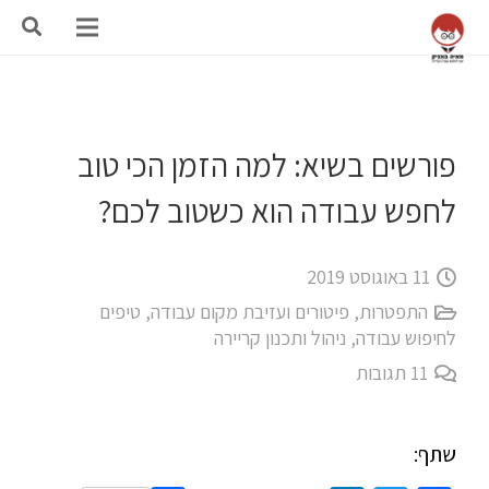
פורשים בשיא: למה הזמן הכי טוב
לחפש עבודה הוא כשטוב לכם?
11 באוגוסט 2019
התפטרות, פיטורים ועזיבת מקום עבודה
,
טיפים
לחיפוש עבודה
,
ניהול ותכנון קריירה
11
תגובות
שתף: