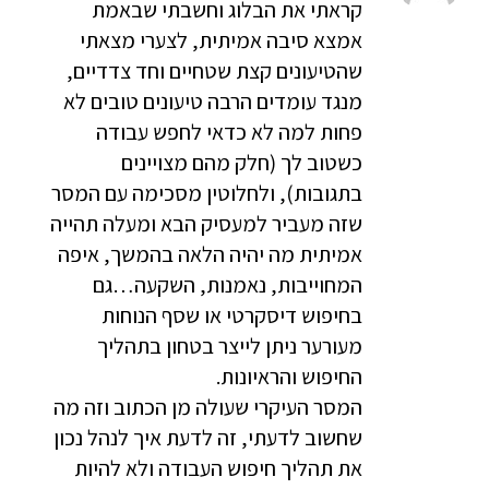
קראתי את הבלוג וחשבתי שבאמת
אמצא סיבה אמיתית, לצערי מצאתי
שהטיעונים קצת שטחיים וחד צדדיים,
מנגד עומדים הרבה טיעונים טובים לא
פחות למה לא כדאי לחפש עבודה
כשטוב לך (חלק מהם מצויינים
בתגובות), ולחלוטין מסכימה עם המסר
שזה מעביר למעסיק הבא ומעלה תהייה
אמיתית מה יהיה הלאה בהמשך, איפה
המחוייבות, נאמנות, השקעה…גם
בחיפוש דיסקרטי או שסף הנוחות
מעורער ניתן לייצר בטחון בתהליך
החיפוש והראיונות.
המסר העיקרי שעולה מן הכתוב וזה מה
שחשוב לדעתי, זה לדעת איך לנהל נכון
את תהליך חיפוש העבודה ולא להיות