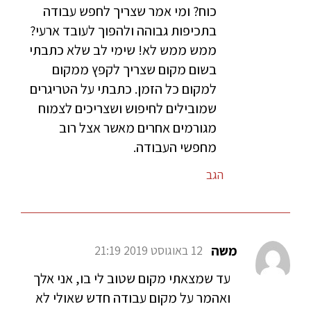
כוח? ומי אמר שצריך לחפש עבודה
בתכיפות גבוהה ולהפוך לעובד ארעי?
ממש ממש לא! שימי לב שלא כתבתי
בשום מקום שצריך לקפץ ממקום
למקום כל הזמן. כתבתי על הטריגרים
שמובילים לחיפוש ושצריכים לצמוח
מגורמים אחרים מאשר אצל רוב
מחפשי העבודה.
הגב
משה
12 באוגוסט 2019 21:19
עד שמצאתי מקום שטוב לי בו, אני אלך
ואהמר על מקום עבודה חדש שאולי לא