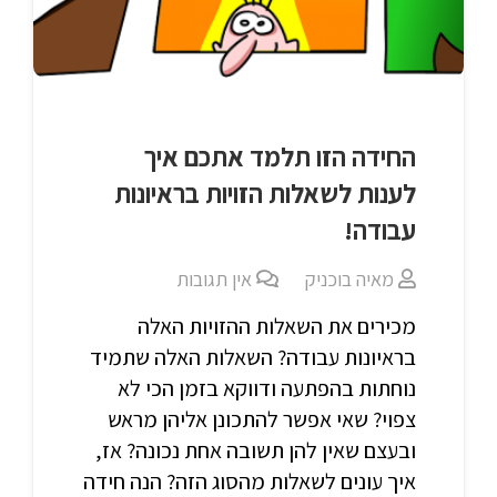
החידה הזו תלמד אתכם איך
לענות לשאלות הזויות בראיונות
עבודה!
מאיה בוכניק
אין תגובות
מכירים את השאלות ההזויות האלה
בראיונות עבודה? השאלות האלה שתמיד
נוחתות בהפתעה ודווקא בזמן הכי לא
צפוי? שאי אפשר להתכונן אליהן מראש
ובעצם שאין להן תשובה אחת נכונה? אז,
איך עונים לשאלות מהסוג הזה? הנה חידה