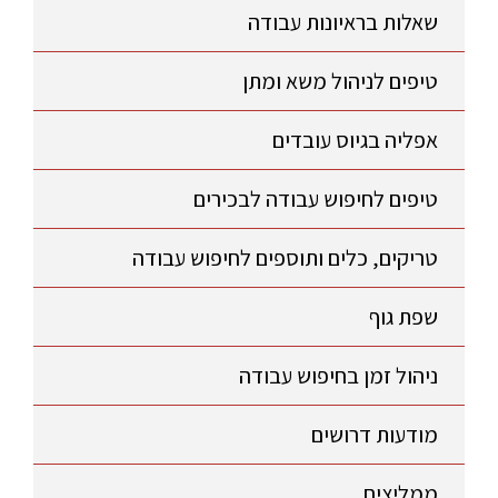
שאלות בראיונות עבודה
טיפים לניהול משא ומתן
אפליה בגיוס עובדים
טיפים לחיפוש עבודה לבכירים
טריקים, כלים ותוספים לחיפוש עבודה
שפת גוף
ניהול זמן בחיפוש עבודה
מודעות דרושים
ממליצים