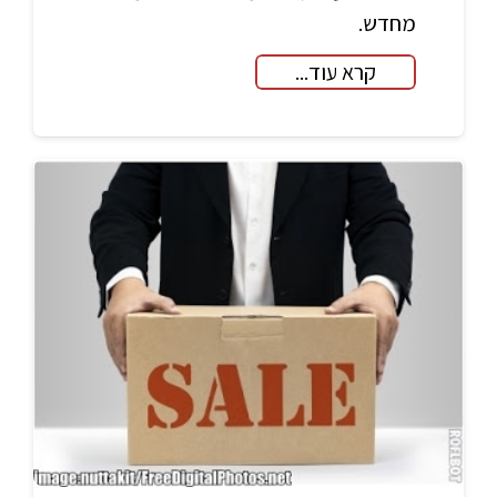
מחדש.
קרא עוד...