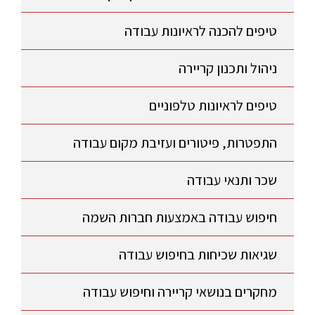
טיפים להכנה לראיונות עבודה
ניהול ותכנון קריירה
טיפים לראיונות טלפוניים
התפטרות, פיטורים ועזיבת מקום עבודה
שכר ותנאי עבודה
חיפוש עבודה באמצעות חברות השמה
שגיאות שכיחות בחיפוש עבודה
מחקרים בנושאי קריירה וחיפוש עבודה