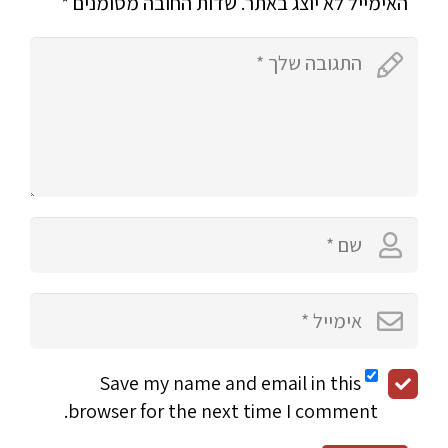
האימייל לא יוצג באתר.
שדות החובה מסומנים
*
Save my name and email in this
browser for the next time I comment.