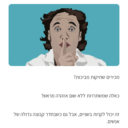
מכירים שתיקות מביכות?
כאלה שמשתררות ללא שום אזהרה מראש?
זה יכול לקרות בשניים, אבל גם כשבחדר קבוצה גדולה של
אנשים.