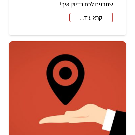
שתדגים לכם בדיוק איך!
קרא עוד...