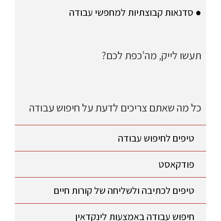
● סדנאות קבוצתיות למחפשי עבודה
תעשו לייק, מה’כפת לכם?
כל מה שאתם צריכים לדעת על חיפוש עבודה
טיפים לחיפוש עבודה
פודקאסט
טיפים לכתיבה ולשליחה של קורות חיים
חיפוש עבודה באמצעות לינקדאין