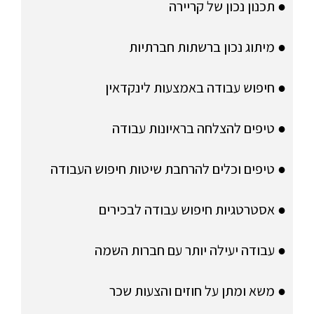
● תכנון נכון של קריירה
● מיתוג נכון ברשתות חברתיות
● חיפוש עבודה באמצעות לינקדאין
● טיפים להצלחה בראיונות עבודה
● טיפים וכלים להרחבת שיטות חיפוש העבודה
● אסטרטגיות חיפוש עבודה לבכירים
● עבודה יעילה יותר עם חברות השמה
● משא ומתן על חוזים והצעות שכר