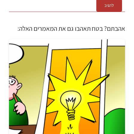
להגיב
אהבתם? בטח תאהבו גם את המאמרים האלה: