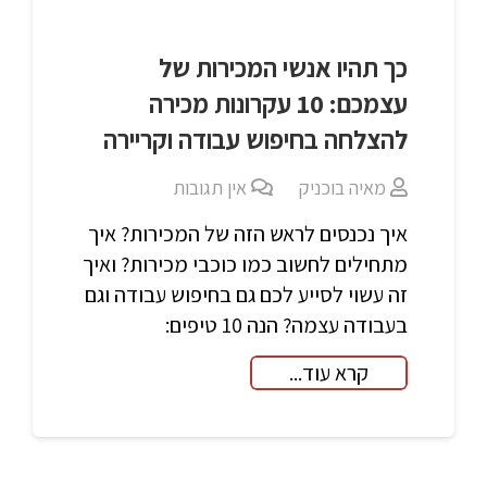
כך תהיו אנשי המכירות של
עצמכם: 10 עקרונות מכירה
להצלחה בחיפוש עבודה וקריירה
מאיה בוכניק
אין תגובות
איך נכנסים לראש הזה של המכירות? איך
מתחילים לחשוב כמו כוכבי מכירות? ואיך
זה עשוי לסייע לכם גם בחיפוש עבודה וגם
בעבודה עצמה? הנה 10 טיפים:
קרא עוד...