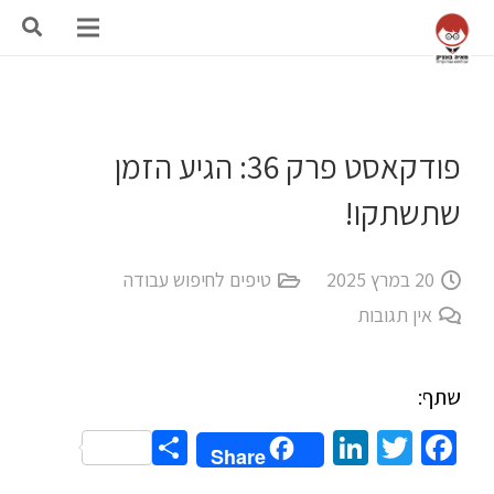
פודקאסט פרק 36: הגיע הזמן
שתשתקו!
20 במרץ 2025
טיפים לחיפוש עבודה
אין תגובות
שתף:
Share
LinkedIn
Twitter
Facebook
Share