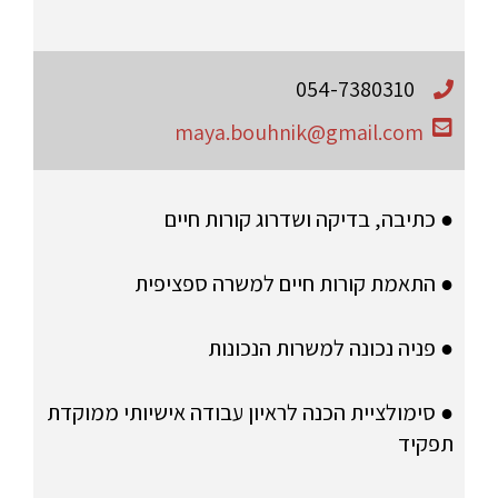
054-7380310
maya.bouhnik@gmail.com
● כתיבה, בדיקה ושדרוג קורות חיים
● התאמת קורות חיים למשרה ספציפית
● פניה נכונה למשרות הנכונות
● סימולציית הכנה לראיון עבודה אישיותי ממוקדת
תפקיד