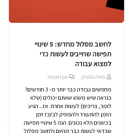
לחשב מסלול מחדש: 5 שינויי
תפישה שחייבים לעשות כדי
למצוא עבודה
מאיה בוכניק
אין תגובות
מחפשים עבודה כבר יותר מ- 3 חודשים?
כנראה שיש משהו שאתם יכולים (שלא
לומר, צריכים) לעשות אחרת. אז... הגיע
הזמן להתעורר ולהפסיק לבזבז זמן
בכיוונים הלא נכונים. הנה 5 שינויי תפישה
שכדאי לעשות כבר מהיום ולחשב מסלול