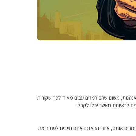
טנות, משום שהם רמזים עבים מאוד לכך שקורות
ם לראיונות מאשר יכלו לקבל.
מרים אותם, אחרי ההאזנה אתם חייבים לפתוח את