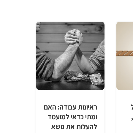
ראיונות עבודה: האם
ומתי כדאי למועמד
להעלות את נושא