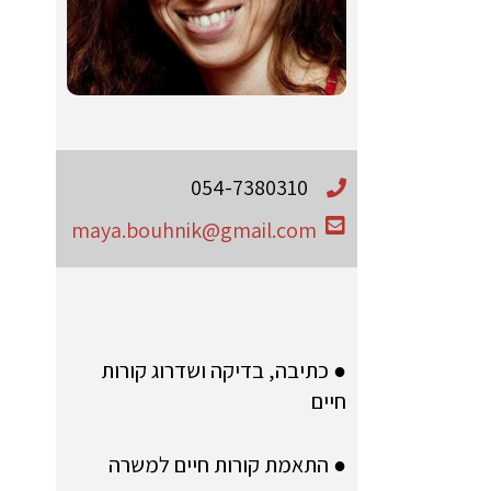
054-7380310
maya.bouhnik@gmail.com
● כתיבה, בדיקה ושדרוג קורות
חיים
● התאמת קורות חיים למשרה