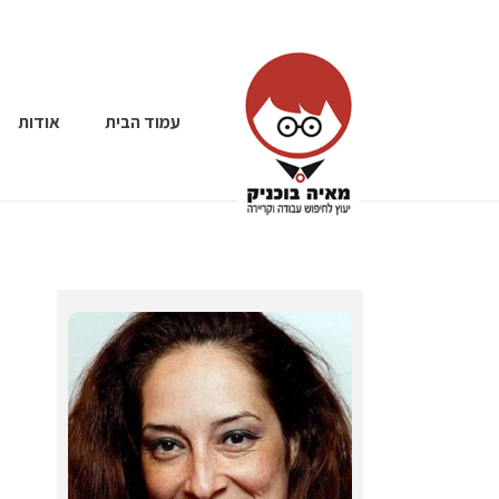
עמוד הבית
אודות