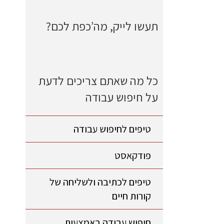
תעשו לייק, מה’כפת לכם?
כל מה שאתם צריכים לדעת
על חיפוש עבודה
טיפים לחיפוש עבודה
פודקאסט
טיפים לכתיבה ולשליחה של
קורות חיים
חיפוש עבודה באמצעות