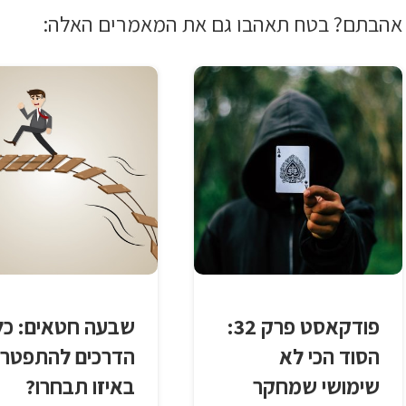
אהבתם? בטח תאהבו גם את המאמרים האלה:
פודקאסט פרק 32:
שבעה חטאים: כל
הסוד הכי לא
הדרכים להתפטר,
שימושי שמחקר
באיזו תבחרו?