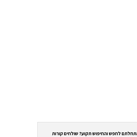
התחלתם לחפש והחיפוש תקוע? שולחים קורות