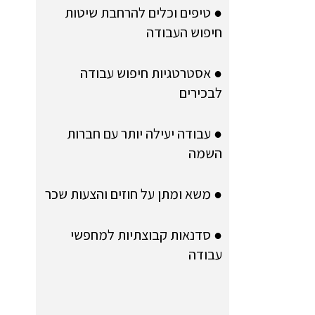
● טיפים וכלים להרחבת שיטות
חיפוש העבודה
● אסטרטגיות חיפוש עבודה
לבכירים
● עבודה יעילה יותר עם חברות
השמה
● משא ומתן על חוזים והצעות שכר
● סדנאות קבוצתיות למחפשי
עבודה