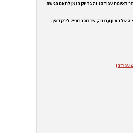
ר ראיונות עבודה? זה בדיוק הזמן לתאם פגישת
ה של ראיון עבודה, שדרוג פרופיל לינקדאין,
ש עבודה)