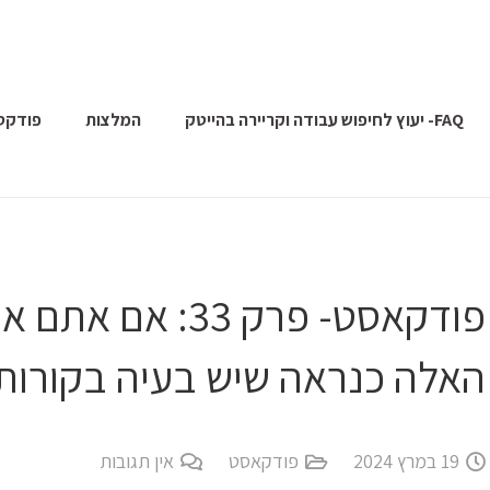
FAQ- יעוץ לחיפוש עבודה וקריירה בהייטק
המלצות
פודקס
פודקאסט- פרק 33:
האלה כנראה שיש בעיה בקורות
19 במרץ 2024
פודקאסט
אין תגובות