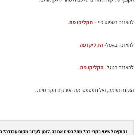
להאזנה בספוטיפיי –
הקליקו פה
.
להאזנה באפל-
הקליקו פה
.
להאזנה בגוגל-
הקליקו פה
.
האזנה נעימה, ואל תפספסו את הפרקים הקודמים…
זקוקים לשינוי בקריירה? מתלבטים אם זה הזמן לעזוב מקום עבודה? 