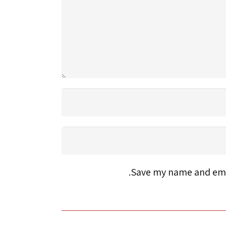
Save my name and emai