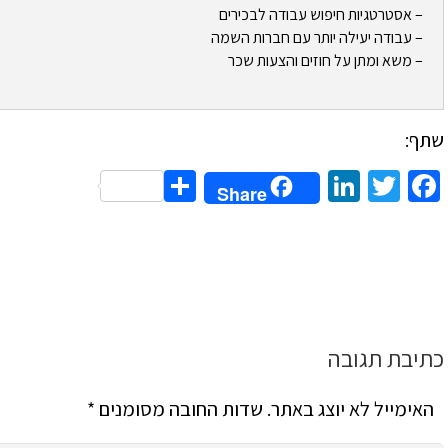
– אסטרטגיות חיפוש עבודה לבכירים
– עבודה יעילה יותר עם חברות השמה
– משא ומתן על חוזים והצעות שכר
שתף:
Share
LinkedIn
Twitter
Facebook
Share
כתיבת תגובה
האימייל לא יוצג באתר.
שדות החובה מסומנים
*