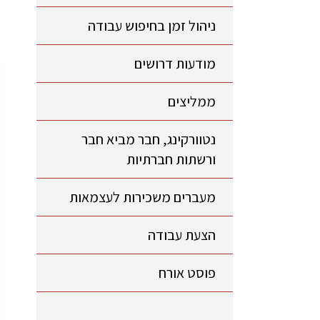
ניהול זמן בחיפוש עבודה
מודעות דרושים
ממליצים
נטוורקינג, חבר מביא חבר
ורשתות חברתיות
מעברים משכירות לעצמאות
הצעת עבודה
פוסט אורח