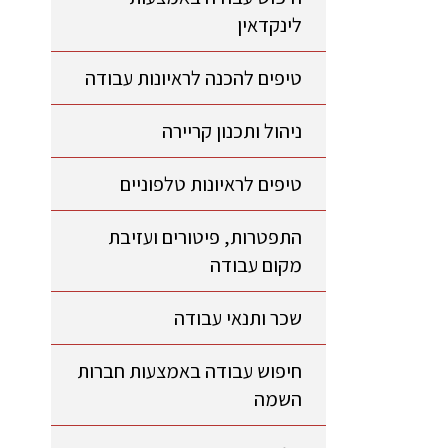
לינקדאין
טיפים להכנה לראיונות עבודה
ניהול ותכנון קריירה
טיפים לראיונות טלפוניים
התפטרות, פיטורים ועזיבת
מקום עבודה
שכר ותנאי עבודה
חיפוש עבודה באמצעות חברות
השמה