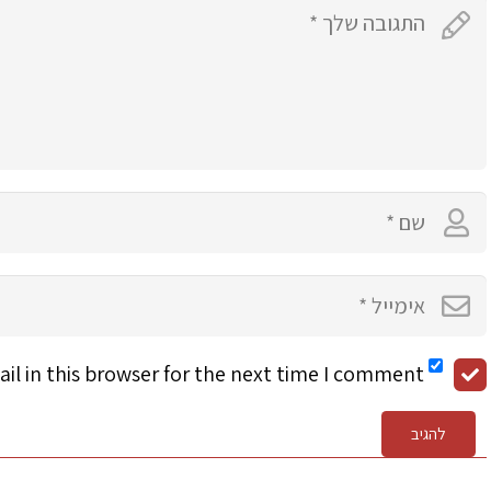
l in this browser for the next time I comment.
להגיב