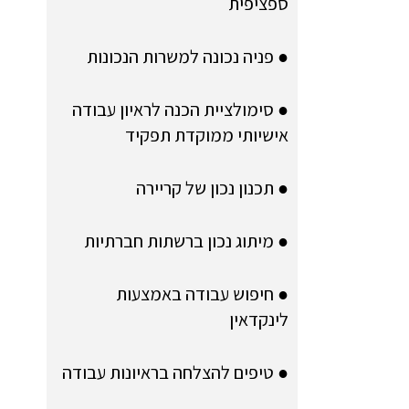
ספציפית
● פניה נכונה למשרות הנכונות
● סימולציית הכנה לראיון עבודה
אישיותי ממוקדת תפקיד
● תכנון נכון של קריירה
● מיתוג נכון ברשתות חברתיות
● חיפוש עבודה באמצעות
לינקדאין
● טיפים להצלחה בראיונות עבודה