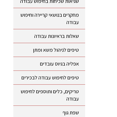
שגיאות שכיחות בחיפוש עבודה
מחקרים בנושאי קריירה וחיפוש
עבודה
שאלות בראיונות עבודה
טיפים לניהול משא ומתן
אפליה בגיוס עובדים
טיפים לחיפוש עבודה לבכירים
טריקים, כלים ותוספים לחיפוש
עבודה
שפת גוף