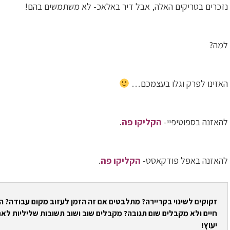
נזכרים בטריקים האלה, אבל דיר באלאכ- לא משתמשים בהם!
למה?
האזינו לפרק וגלו בעצמכם…
להאזנה בספוטיפיי-
הקליקו פה
.
להאזנה באפל פודקאסט-
הקליקו פה
.
זקוקים לשינוי בקריירה? מתלבטים אם זה הזמן לעזוב מקום עבודה? 
חיים ולא מקבלים שום תגובה? מקבלים שוב ושוב תשובות שליליות לאח
יעוץ!