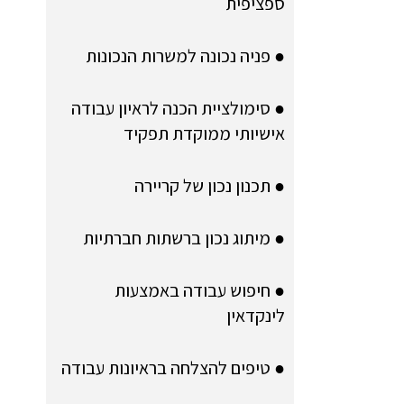
ספציפית
● פניה נכונה למשרות הנכונות
● סימולציית הכנה לראיון עבודה
אישיותי ממוקדת תפקיד
● תכנון נכון של קריירה
● מיתוג נכון ברשתות חברתיות
● חיפוש עבודה באמצעות
לינקדאין
● טיפים להצלחה בראיונות עבודה