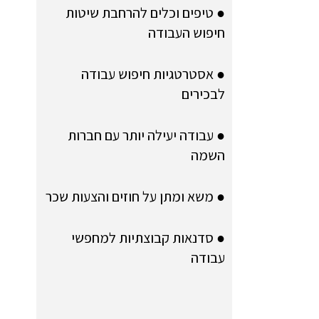
● טיפים וכלים להרחבת שיטות
חיפוש העבודה
● אסטרטגיות חיפוש עבודה
לבכירים
● עבודה יעילה יותר עם חברות
השמה
● משא ומתן על חוזים והצעות שכר
● סדנאות קבוצתיות למחפשי
עבודה