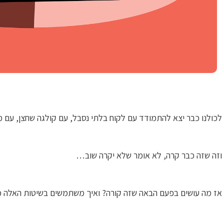
לכולנו כבר יצא להתמודד עם לקוח בלתי נסבל, עם קולגה שחצן, עם
וזה שזה כבר קרה, לא אומר שלא יקרה שוב…
אז מה עושים בפעם הבאה שזה קורה? ואיך משתמשים בשיטות האלה כ