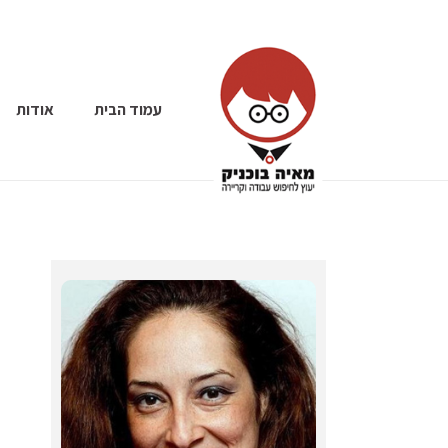
עמוד הבית
אודות