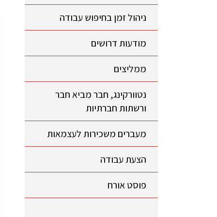
ניהול זמן בחיפוש עבודה
מודעות דרושים
ממליצים
נטוורקינג, חבר מביא חבר
ורשתות חברתיות
מעברים משכירות לעצמאות
הצעת עבודה
פוסט אורח