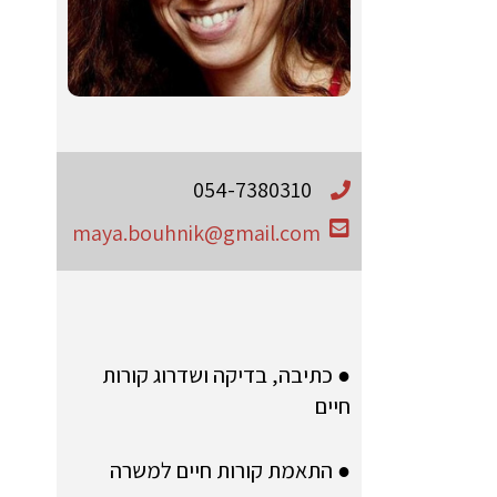
054-7380310
maya.bouhnik@gmail.com
● כתיבה, בדיקה ושדרוג קורות
חיים
● התאמת קורות חיים למשרה