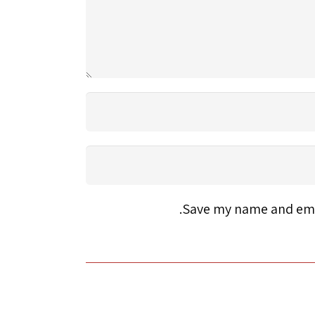
Save my name and emai