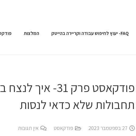
FAQ- יעוץ לחיפוש עבודה וקריירה בהייטק
המלצות
פודקס
תחבולות שלא כדאי לנסות
27 בספטמבר 2023
פודקאסט
אין תגובות