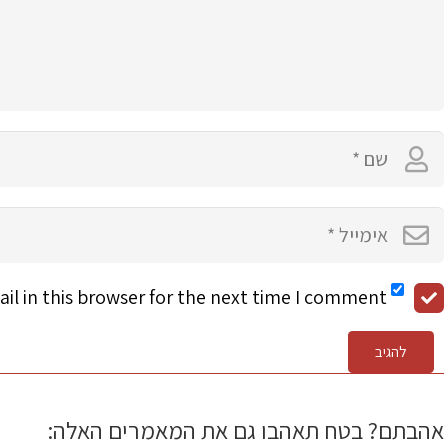
l in this browser for the next time I comment.
להגיב
אהבתם? בטח תאהבו גם את המאמרים האלה: