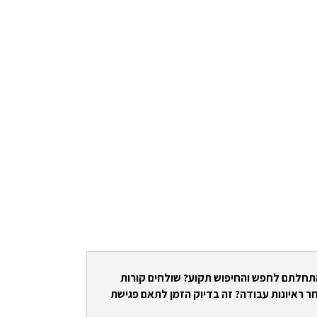
התחלתם לחפש והחיפוש תקוע? שולחים קורות
ר ראיונות עבודה? זה בדיוק הזמן לתאם פגישת