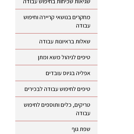
שגיאות שכיחות בחיפוש עבודה
מחקרים בנושאי קריירה וחיפוש
עבודה
שאלות בראיונות עבודה
טיפים לניהול משא ומתן
אפליה בגיוס עובדים
טיפים לחיפוש עבודה לבכירים
טריקים, כלים ותוספים לחיפוש
עבודה
שפת גוף