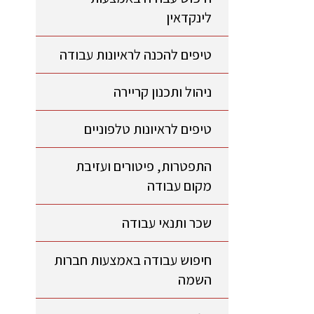
לינקדאין
טיפים להכנה לראיונות עבודה
ניהול ותכנון קריירה
טיפים לראיונות טלפוניים
התפטרות, פיטורים ועזיבת
מקום עבודה
שכר ותנאי עבודה
חיפוש עבודה באמצעות חברות
השמה