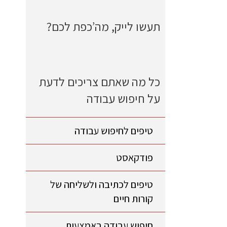
תעשו לייק, מה’כפת לכם?
כל מה שאתם צריכים לדעת
על חיפוש עבודה
טיפים לחיפוש עבודה
פודקאסט
טיפים לכתיבה ולשליחה של
קורות חיים
חיפוש עבודה באמצעות