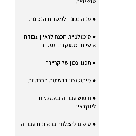
ספציפית
● פניה נכונה למשרות הנכונות
● סימולציית הכנה לראיון עבודה
אישיותי ממוקדת תפקיד
● תכנון נכון של קריירה
● מיתוג נכון ברשתות חברתיות
● חיפוש עבודה באמצעות
לינקדאין
● טיפים להצלחה בראיונות עבודה