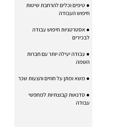
● טיפים וכלים להרחבת שיטות
חיפוש העבודה
● אסטרטגיות חיפוש עבודה
לבכירים
● עבודה יעילה יותר עם חברות
השמה
● משא ומתן על חוזים והצעות שכר
● סדנאות קבוצתיות למחפשי
עבודה