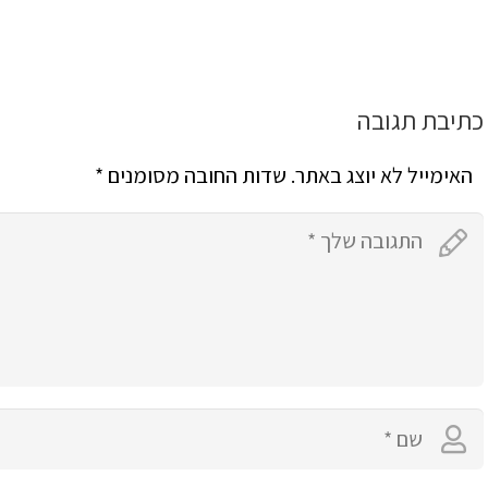
כתיבת תגובה
האימייל לא יוצג באתר.
שדות החובה מסומנים
*