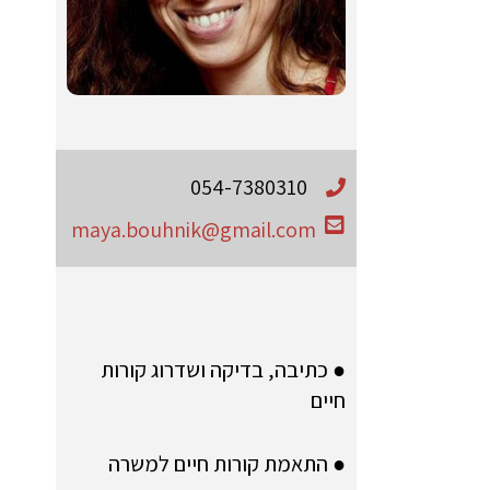
054-7380310
maya.bouhnik@gmail.com
● כתיבה, בדיקה ושדרוג קורות
חיים
● התאמת קורות חיים למשרה