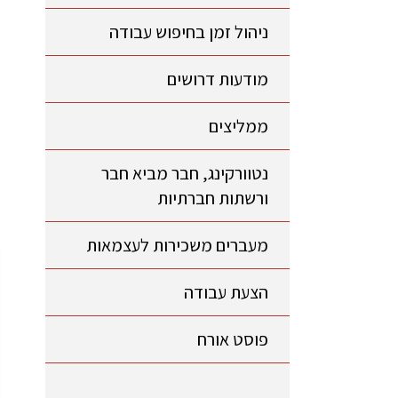
ניהול זמן בחיפוש עבודה
מודעות דרושים
ממליצים
נטוורקינג, חבר מביא חבר
ורשתות חברתיות
מעברים משכירות לעצמאות
הצעת עבודה
פוסט אורח