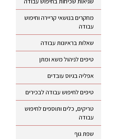
שגיאות שכיחות בחיפוש עבודה
מחקרים בנושאי קריירה וחיפוש
עבודה
שאלות בראיונות עבודה
טיפים לניהול משא ומתן
אפליה בגיוס עובדים
טיפים לחיפוש עבודה לבכירים
טריקים, כלים ותוספים לחיפוש
עבודה
שפת גוף