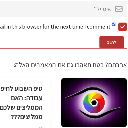
l in this browser for the next time I comment.
להגיב
אהבתם? בטח תאהבו גם את המאמרים האלה:
טיפ השבוע לחיפו
עבודה: האם
הממליצים שלכם
ממליצים???