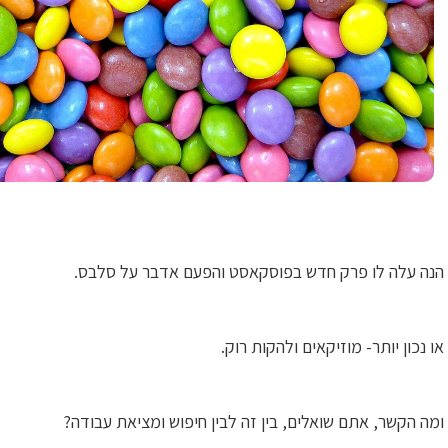
הנה עלה לו פרק חדש בפוסקאסט והפעם אדבר על סלבס.
או נכון יותר- מוזיקאים ולהקות רוק.
ומה הקשר, אתם שואלים, בין זה לבין חיפוש ומציאת עבודה?