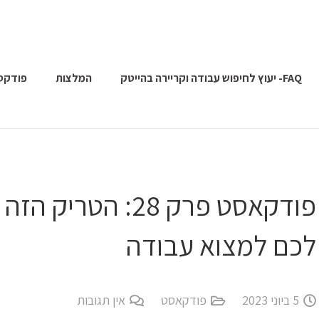
FAQ- יעוץ לחיפוש עבודה וקריירה בהייטק
המלצות
פודקס
פודקאסט פרק 28: ה
לכם למצוא עבודה
5 ביוני 2023
פודקאסט
אין תגובות