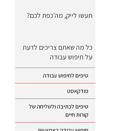
תעשו לייק, מה’כפת לכם?
כל מה שאתם צריכים לדעת
על חיפוש עבודה
טיפים לחיפוש עבודה
פודקאסט
טיפים לכתיבה ולשליחה של
קורות חיים
חיפוש עבודה באמצעות