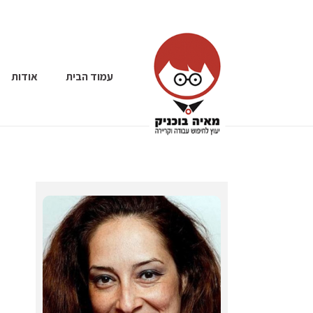
עמוד הבית
אודות