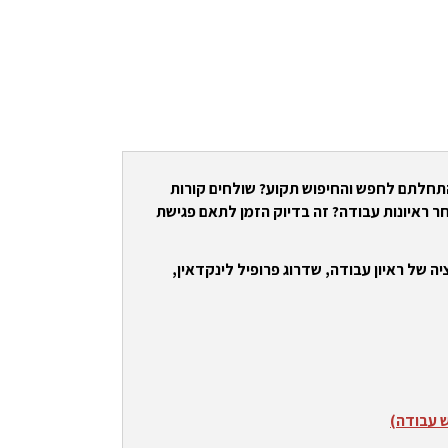
התחלתם לחפש והחיפוש תקוע? שולחים קורות
ר ראיונות עבודה? זה בדיוק הזמן לתאם פגישת
ה של ראיון עבודה, שדרוג פרופיל לינקדאין,
ש עבודה)