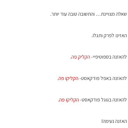
שאלה מצויינת… והתשובה טובה עוד יותר.
האזינו לפרק ותגלו.
להאזנה בספוטיפיי-
הקליק פה
.
להאזנה באפל פודקאסט-
הקליקו פה
.
להאזנה בגוגל פודקאסט-
הקליקו פה
.
האזנה נעימה!