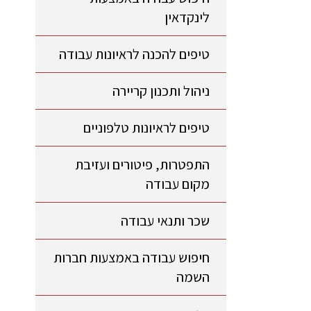
לינקדאין
טיפים להכנה לראיונות עבודה
ניהול ותכנון קריירה
טיפים לראיונות טלפוניים
התפטרות, פיטורים ועזיבת
מקום עבודה
שכר ותנאי עבודה
חיפוש עבודה באמצעות חברות
השמה