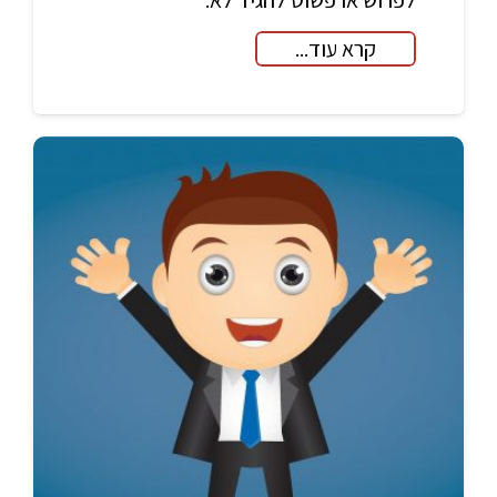
לפרוש או פשוט להגיד לא.
קרא עוד...