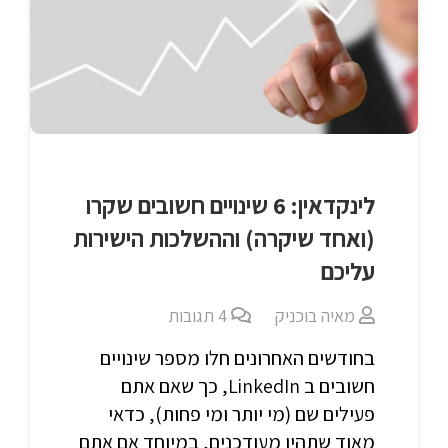
לינקדאין: 6 שינויים חשובים שקרו
(ואחד שיקרה) וההשלכות הישירות
עליכם
מאיה בוכניק
4
תגובות
בחודשים האחרונים חלו מספר שינויים
חשובים ב LinkedIn, כך שאם אתם
פעילים שם (מי יותר ומי פחות), כדאי
מאוד שתהיו מעודכנים, במיוחד אם אתם