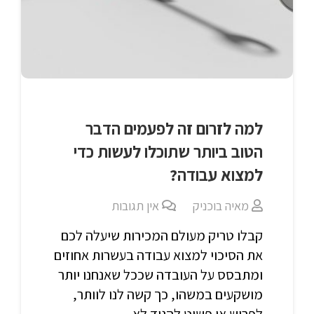
למה לזרום זה לפעמים הדבר
הטוב ביותר שתוכלו לעשות כדי
למצוא עבודה?
מאיה בוכניק
אין תגובות
קבלו טריק מעולם המכירות שיעלה לכם
את הסיכוי למצוא עבודה בעשרות אחוזים
ומתבסס על העובדה שככל שאנחנו יותר
מושקעים במשהו, כך קשה לנו לוותר,