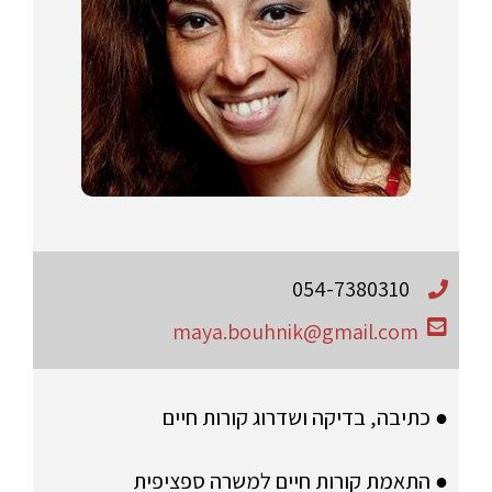
054-7380310
maya.bouhnik@gmail.com
● כתיבה, בדיקה ושדרוג קורות חיים
● התאמת קורות חיים למשרה ספציפית