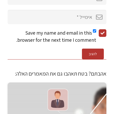
Save my name and email in this
browser for the next time I comment.
להגיב
אהבתם? בטח תאהבו גם את המאמרים האלה: