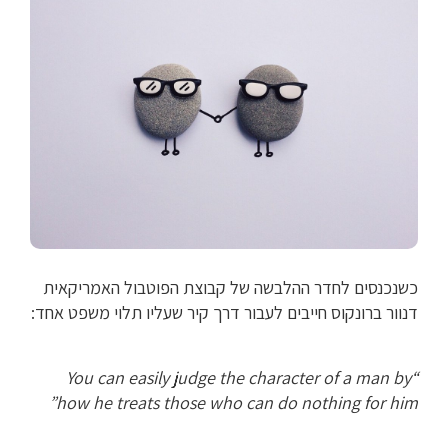
כשנכנסים לחדר ההלבשה של קבוצת הפוטבול האמריקאית
דנוור ברונקוס חייבים לעבור דרך קיר שעליו תלוי משפט אחד:
“You can easily judge the character of a man by
how he treats those who can do nothing for him”