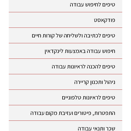
טיפים לחיפוש עבודה
פודקאסט
טיפים לכתיבה ולשליחה של קורות חיים
חיפוש עבודה באמצעות לינקדאין
טיפים להכנה לראיונות עבודה
ניהול ותכנון קריירה
טיפים לראיונות טלפוניים
התפטרות, פיטורים ועזיבת מקום עבודה
שכר ותנאי עבודה