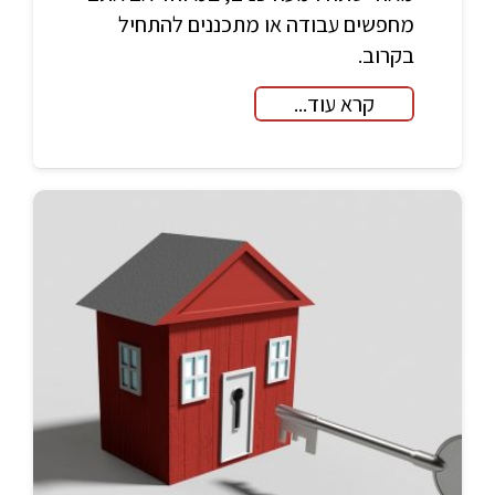
מחפשים עבודה או מתכננים להתחיל
בקרוב.
קרא עוד...