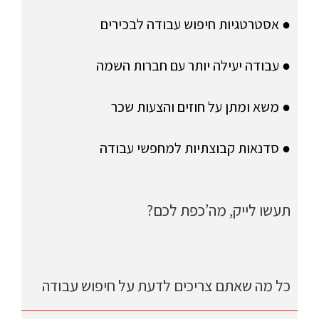
● אסטרטגיות חיפוש עבודה לבכירים
● עבודה יעילה יותר עם חברות השמה
● משא ומתן על חוזים והצעות שכר
● סדנאות קבוצתיות למחפשי עבודה
תעשו לייק, מה’כפת לכם?
כל מה שאתם צריכים לדעת על חיפוש עבודה