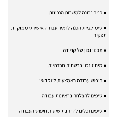
● פניה נכונה למשרות הנכונות
● סימולציית הכנה לראיון עבודה אישיותי ממוקדת
תפקיד
● תכנון נכון של קריירה
● מיתוג נכון ברשתות חברתיות
● חיפוש עבודה באמצעות לינקדאין
● טיפים להצלחה בראיונות עבודה
● טיפים וכלים להרחבת שיטות חיפוש העבודה