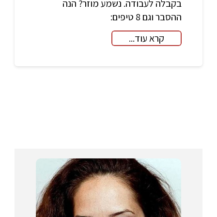
בקבלה לעבודה. נשמע מוזר? הנה
ההסבר וגם 8 טיפים:
קרא עוד...