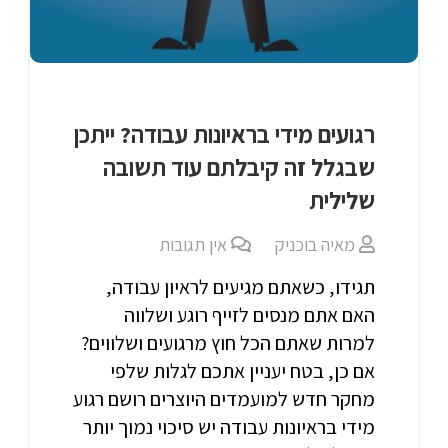
רגועים מידי בראיונות עבודה? ייתכן
שבגלל זה קיבלתם עוד תשובה
שלילית
מאיה בוכניק
אין תגובות
תגידו, כשאתם מגיעים לראיון עבודה,
האם אתם מנסים לזייף רוגע ושלווה
למרות שאתם הכל חוץ מרגועים ושלווים?
אם כן, בטח יעניין אתכם לגלות שלפי
מחקר חדש למועמדים היוצרים רושם רגוע
מידי בראיונות עבודה יש סיכוי נמוך יותר