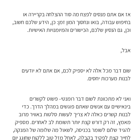
אז אם אתם מנסים לפצח מה סוד ההצלחה בקריירה או
בחיפוש עבודה, בואו ונחסוך המון זמן: כן, הידע שלכם חשוב,
וכן, גם הנסיון שלכם, הכישורים והמיומנויות האישיות.
אבל,
שום דבר מכל אלה לא יספיק לכם, אם אתם לא יודעים
לבנות מערכות יחסים.
ואני לא מתכוונת לשום דבר רומנטי- פשוט לקשרים
בינאישיים עם אנשים שאתם פוגשים במהלך הדרך. כדי
לבנות קשרים כאלה לא צריך לעשות סלטות באוויר מרוב
מאמץ, זה רק דורש קצת יותר תשומת לב לאחרים. מספיק
להגיד שלום לשומר בכניסה, לשאול מה שלומה של המנקה,
לחייך קצת לפקיד בקבלה, לאחל מזל טוב ללקוח שחוגג יום