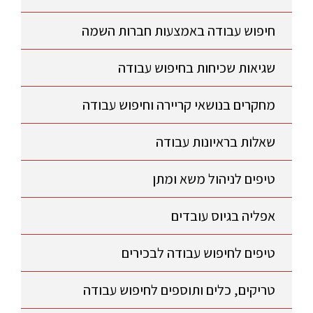
חיפוש עבודה באמצעות חברות השמה
שגיאות שכיחות בחיפוש עבודה
מחקרים בנושאי קריירה וחיפוש עבודה
שאלות בראיונות עבודה
טיפים לניהול משא ומתן
אפליה בגיוס עובדים
טיפים לחיפוש עבודה לבכירים
טריקים, כלים ותוספים לחיפוש עבודה