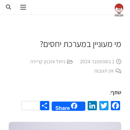
מי מעוניין במערכת יחסים?
1 בספטמבר 2024
ניהול ותכנון קריירה
אין תגובות
שתף:
Share
LinkedIn
Twitter
Facebook
Share