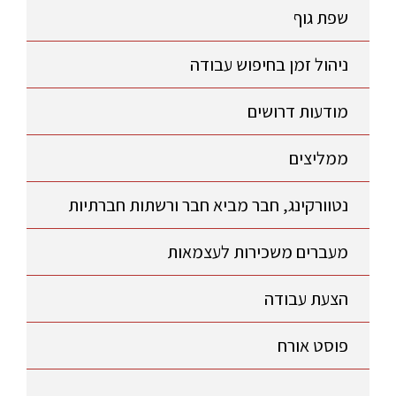
שפת גוף
ניהול זמן בחיפוש עבודה
מודעות דרושים
ממליצים
נטוורקינג, חבר מביא חבר ורשתות חברתיות
מעברים משכירות לעצמאות
הצעת עבודה
פוסט אורח