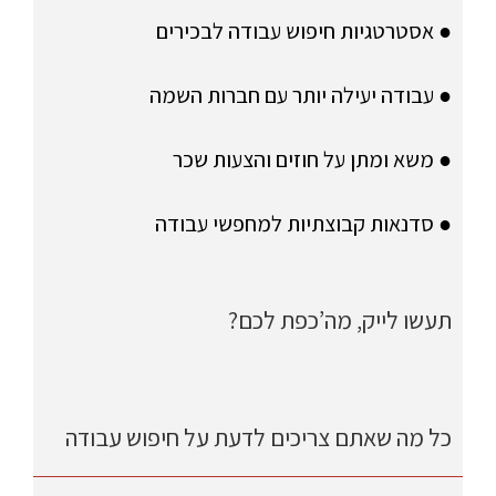
● אסטרטגיות חיפוש עבודה לבכירים
● עבודה יעילה יותר עם חברות השמה
● משא ומתן על חוזים והצעות שכר
● סדנאות קבוצתיות למחפשי עבודה
תעשו לייק, מה’כפת לכם?
כל מה שאתם צריכים לדעת על חיפוש עבודה