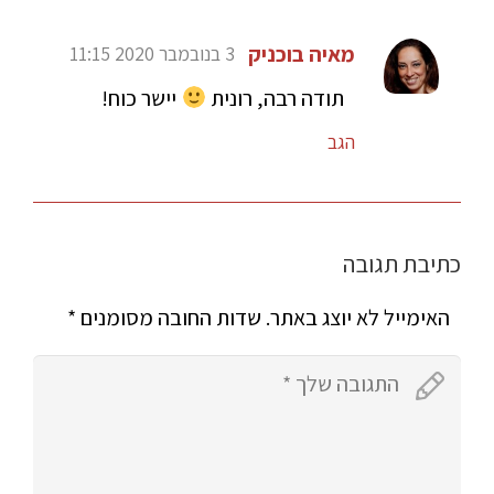
מאיה בוכניק
3 בנובמבר 2020 11:15
תודה רבה, רונית
יישר כוח!
הגב
כתיבת תגובה
האימייל לא יוצג באתר.
שדות החובה מסומנים
*