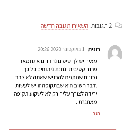
2
תגובות
.
השאירו תגובה חדשה
רונית
1 באוקטובר 2020 20:26
מאיה יש לך טיפים נהדרים אתתמאד
פרודוקטיבית ונתנת ניתוחים כל כך
נכונים שנותנים להרגיש שאתה לא לבד
.דבר חשוב הוא שבתקופה זו יש לעשות
ירידה לצורך עליה רק לא לשקוע.תקופה
מאתגרת .
הגב