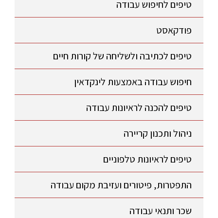
טיפים לחיפוש עבודה
פודקאסט
טיפים לכתיבה ולשליחה של קורות חיים
חיפוש עבודה באמצעות לינקדאין
טיפים להכנה לראיונות עבודה
ניהול ותכנון קריירה
טיפים לראיונות טלפוניים
התפטרות, פיטורים ועזיבת מקום עבודה
שכר ותנאי עבודה