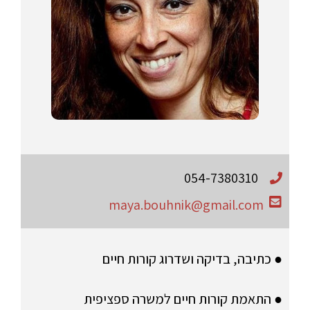
054-7380310
maya.bouhnik@gmail.com
● כתיבה, בדיקה ושדרוג קורות חיים
● התאמת קורות חיים למשרה ספציפית