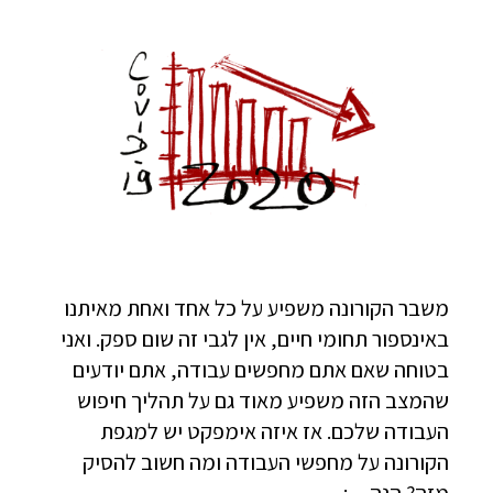
משבר הקורונה משפיע על כל אחד ואחת מאיתנו
באינספור תחומי חיים, אין לגבי זה שום ספק. ואני
בטוחה שאם אתם מחפשים עבודה, אתם יודעים
שהמצב הזה משפיע מאוד גם על תהליך חיפוש
העבודה שלכם. אז איזה אימפקט יש למגפת
הקורונה על מחפשי העבודה ומה חשוב להסיק