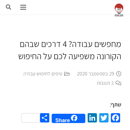
מחפשים עבודה? 4 דרכים שבהם
הקורונה משפיעה לכם על החיפוש
29 בספטמבר 2020
טיפים לחיפוש עבודה
2
תגובות
שתף:
Share
LinkedIn
Twitter
Facebook
Share