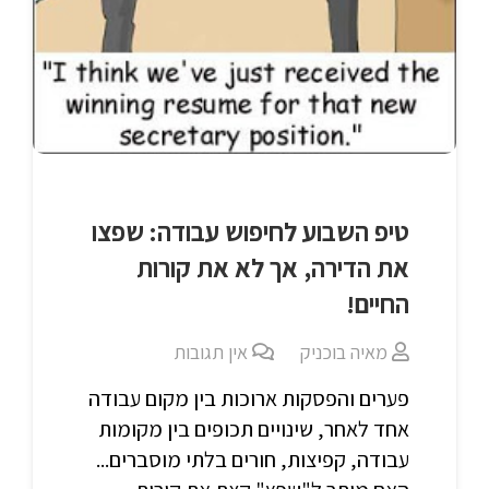
טיפ השבוע לחיפוש עבודה: שפצו
את הדירה, אך לא את קורות
החיים!
מאיה בוכניק
אין תגובות
פערים והפסקות ארוכות בין מקום עבודה
אחד לאחר, שינויים תכופים בין מקומות
עבודה, קפיצות, חורים בלתי מוסברים...