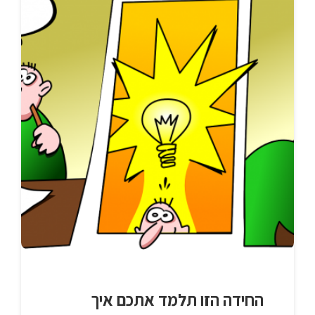
החידה הזו תלמד אתכם איך