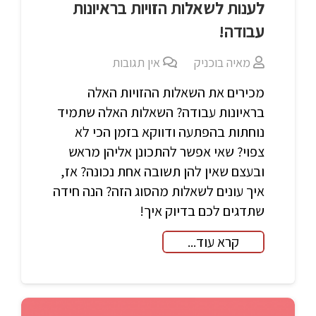
לענות לשאלות הזויות בראיונות
עבודה!
מאיה בוכניק
אין תגובות
מכירים את השאלות ההזויות האלה
בראיונות עבודה? השאלות האלה שתמיד
נוחתות בהפתעה ודווקא בזמן הכי לא
צפוי? שאי אפשר להתכונן אליהן מראש
ובעצם שאין להן תשובה אחת נכונה? אז,
איך עונים לשאלות מהסוג הזה? הנה חידה
שתדגים לכם בדיוק איך!
קרא עוד...