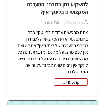
להשקיע זמן במבחני ההערכה
המקצועיים בלינקדאין?
מאיה בוכניק
תגובה
1
אתם מחפשים עבודה בהייטק? כבר
בחנתם את הידע המקצועי שלכם דרך
מבחני ההערכה של לינקדאין? אם לא ואם
אין לכם מושג על מה אני מדברת, הנה כל
מה שאתם צריכים לדעת על המבחנים של
לינקדאין והאם שווה לבזבז על זה את
הזמן שלכם.
קרא עוד...