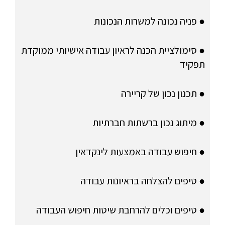
● פניה נכונה למשרות הנכונות
● סימולציית הכנה לראיון עבודה אישיותי ממוקדת
תפקיד
● תכנון נכון של קריירה
● מיתוג נכון ברשתות חברתיות
● חיפוש עבודה באמצעות לינקדאין
● טיפים להצלחה בראיונות עבודה
● טיפים וכלים להרחבת שיטות חיפוש העבודה