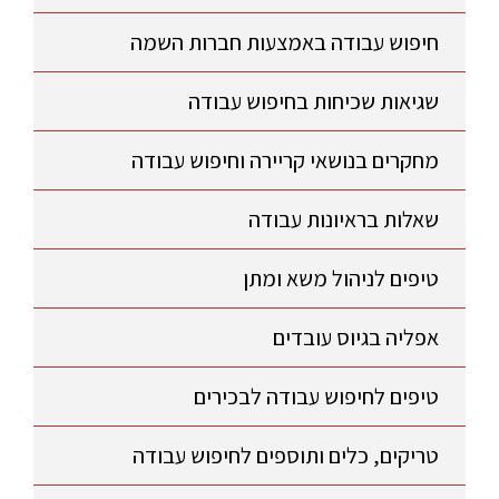
חיפוש עבודה באמצעות חברות השמה
שגיאות שכיחות בחיפוש עבודה
מחקרים בנושאי קריירה וחיפוש עבודה
שאלות בראיונות עבודה
טיפים לניהול משא ומתן
אפליה בגיוס עובדים
טיפים לחיפוש עבודה לבכירים
טריקים, כלים ותוספים לחיפוש עבודה