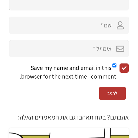
Save my name and email in this
browser for the next time I comment.
להגיב
אהבתם? בטח תאהבו גם את המאמרים האלה: