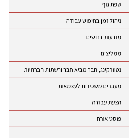
שפת גוף
ניהול זמן בחיפוש עבודה
מודעות דרושים
ממליצים
נטוורקינג, חבר מביא חבר ורשתות חברתיות
מעברים משכירות לעצמאות
הצעת עבודה
פוסט אורח