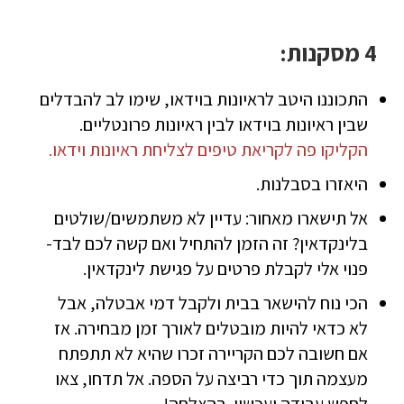
4 מסקנות:
התכוננו היטב לראיונות בוידאו, שימו לב להבדלים
שבין ראיונות בוידאו לבין ראיונות פרונטליים.
הקליקו פה לקריאת טיפים לצליחת ראיונות וידאו.
היאזרו בסבלנות.
אל תישארו מאחור: עדיין לא משתמשים/שולטים
בלינקדאין? זה הזמן להתחיל ואם קשה לכם לבד-
פנוי אלי לקבלת פרטים על פגישת לינקדאין.
הכי נוח להישאר בבית ולקבל דמי אבטלה, אבל
לא כדאי להיות מובטלים לאורך זמן מבחירה. אז
אם חשובה לכם הקריירה זכרו שהיא לא תתפתח
מעצמה תוך כדי רביצה על הספה. אל תדחו, צאו