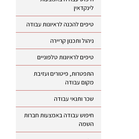
לינקדאין
טיפים להכנה לראיונות עבודה
ניהול ותכנון קריירה
טיפים לראיונות טלפוניים
התפטרות, פיטורים ועזיבת
מקום עבודה
שכר ותנאי עבודה
חיפוש עבודה באמצעות חברות
השמה