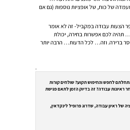
מעמדה של כוח, של אופציות נוספות (גם אם
פר הצעות עבודה במקביל- זה לא אומר
 תהיה לכם אפשרות בחירה, יכולת
וסר ברירה. וזה… לכל הדעות… הרבה יותר
.
התחלתם לחפש והחיפוש תקוע? שולחים קורות
ר ראיונות עבודה? זה בדיוק הזמן לתאם פגישת
ה של ראיון עבודה, שדרוג פרופיל לינקדאין,