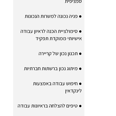
ספציפית
● פניה נכונה למשרות הנכונות
● סימולציית הכנה לראיון עבודה
אישיותי ממוקדת תפקיד
● תכנון נכון של קריירה
● מיתוג נכון ברשתות חברתיות
● חיפוש עבודה באמצעות
לינקדאין
● טיפים להצלחה בראיונות עבודה