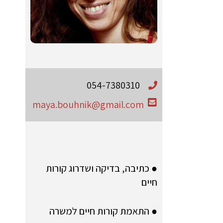
054-7380310
maya.bouhnik@gmail.com
● כתיבה, בדיקה ושדרוג קורות
חיים
● התאמת קורות חיים למשרה