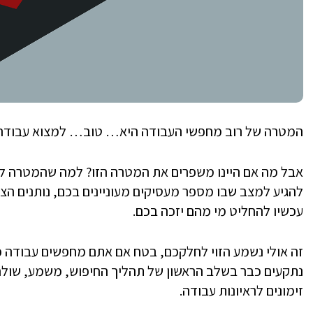
המטרה של רוב מחפשי העבודה היא… טוב… למצוא עבודה
אבל מה אם היינו משפרים את המטרה הזו? למה שהמטרה ל
להגיע למצב שבו מספר מעסיקים מעוניינים בכם, נותנים הצ
עכשיו להחליט מי מהם יזכה בכם.
זה אולי נשמע הזוי לחלקכם, בטח אם אתם מחפשים עבודה כב
נתקעים כבר בשלב הראשון של תהליך החיפוש, משמע, שולחי
זימונים לראיונות עבודה.