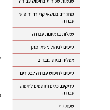
שגיאות שכיחות בחיפוש עבודה
מחקרים בנושאי קריירה וחיפוש
עבודה
שאלות בראיונות עבודה
טיפים לניהול משא ומתן
אפליה בגיוס עובדים
טיפים לחיפוש עבודה לבכירים
טריקים, כלים ותוספים לחיפוש
עבודה
שפת גוף