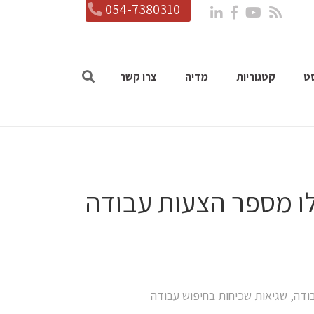
054-7380310
ט
קטגוריות
מדיה
צרו קשר
ו מספר הצעות עבודה
בודה
,
שגיאות שכיחות בחיפוש עבודה