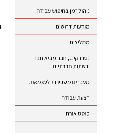
ניהול זמן בחיפוש עבודה
מודעות דרושים
ממליצים
נטוורקינג, חבר מביא חבר
ורשתות חברתיות
מעברים משכירות לעצמאות
הצעת עבודה
פוסט אורח