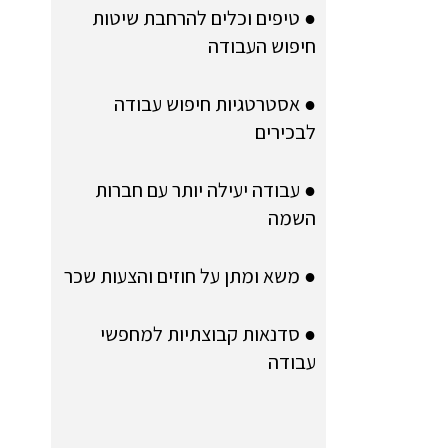
● טיפים וכלים להרחבת שיטות
חיפוש העבודה
● אסטרטגיות חיפוש עבודה
לבכירים
● עבודה יעילה יותר עם חברות
השמה
● משא ומתן על חוזים והצעות שכר
● סדנאות קבוצתיות למחפשי
עבודה