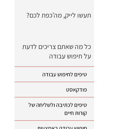
תעשו לייק, מה’כפת לכם?
כל מה שאתם צריכים לדעת
על חיפוש עבודה
טיפים לחיפוש עבודה
פודקאסט
טיפים לכתיבה ולשליחה של
קורות חיים
חיפוש עבודה באמצעות