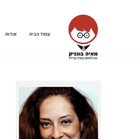
עמוד הבית
אודות