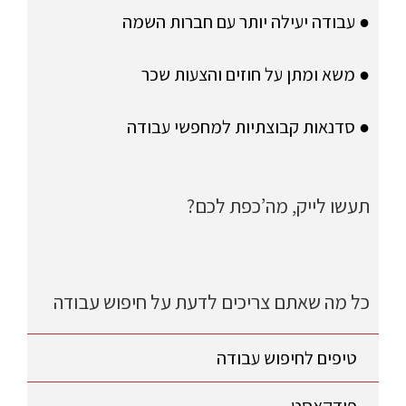
● עבודה יעילה יותר עם חברות השמה
● משא ומתן על חוזים והצעות שכר
● סדנאות קבוצתיות למחפשי עבודה
תעשו לייק, מה’כפת לכם?
כל מה שאתם צריכים לדעת על חיפוש עבודה
טיפים לחיפוש עבודה