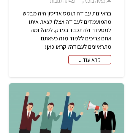
מאיה בוכניק
6
תגובות
בראיונות עבודה תומס אדיסון היה מבקש
מהמועמדים לעבודה אצלו לצאת איתו
למסעדה ולהתכבד במרק. למה? ומה
אתם צריכים ללמוד מזה כשאתם
מתראיינים לעבודה? קראו כאן!
קרא עוד...