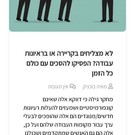
לא מצליחים בקריירה או בראיונות
עבודה? הפסיקו להסכים עם כולם
כל הזמן
מאיה בוכניק
אין תגובות
מחקר גילה כי דווקא אלה שאינם
קונפורמיסטיים ושמעזים להעלות רעיונות
חדשים/מנוגדים הם אלה שהופכים לבעלי
ערך עבור מקומות העבודה שלהם ועל כן,
אלה הם גם האנשים שמתקדמים ושכולנו