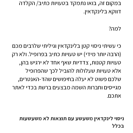
במקום זה, בואו נתמקד בטעויות כתיב/ הקלדה
דווקא בלינקדאין.
למה?
כי עשיתי ניסוי קטן בלינקדאין וגיליתי שלרבים מכם
(הרבה יותר מידי) יש טעויות כתיב בפרופיל. ולא רק
טעויות קטנות, צדדיות שאף אחד לא ירגיש בהן,
אלא טעויות שעלולות להוביל לכך שהפרופיל
שלכם פשוט לא יעלה בחיפושים שהד-האנטרים,
מגייסים וחברות השמה מבצעים ברשת בכדי לאתר
אתכם.
ניסוי לינקדאין משעשע עם תוצאות לא משעשעות
בכלל