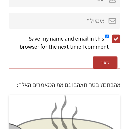
Save my name and email in this
browser for the next time I comment.
להגיב
אהבתם? בטח תאהבו גם את המאמרים האלה: