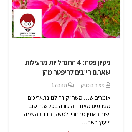
ניקיון פסח: 4 התנהלויות מרעילות
שאתם חייבים להיפטר מהן
מאיה בוכניק
תגובה
1
אומרים ש… משהו קורה לנו בתאריכים
מסוימים מאוד וזה קורה בכל שנה שוב
ושוב באופן מחזורי. למשל, חברת השמה
וייעוץ בשם…