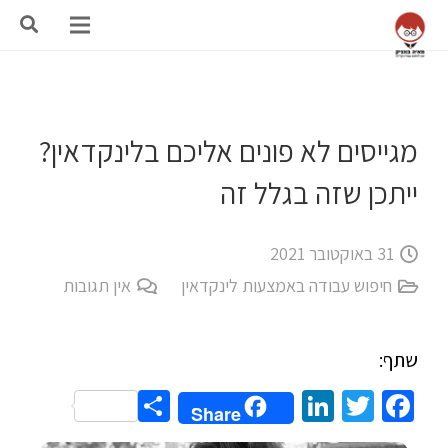
מגייסים לא פונים אליכם בלינקדאין?
ייתכן שזה בגלל זה
31 באוקטובר 2021
חיפוש עבודה באמצעות לינקדאין
אין תגובות
שתף:
Share
LinkedIn
Twitter
Facebook
Share