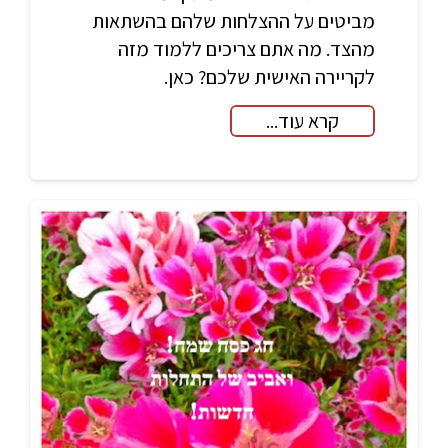
מביטים על ההצלחות שלהם בהשתאות
מהצד. מה אתם צריכים ללמוד מזה
לקריירה האישית שלכם? כאן.
קרא עוד...