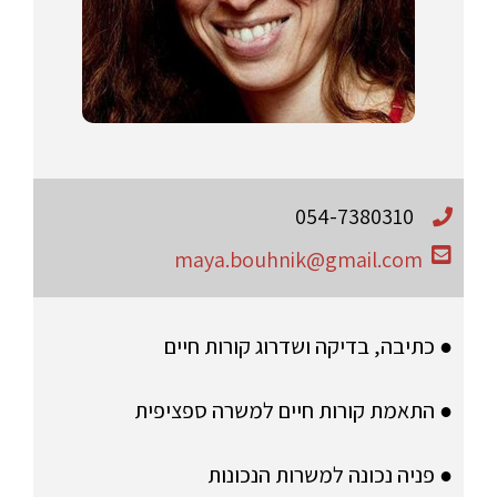
054-7380310
maya.bouhnik@gmail.com
● כתיבה, בדיקה ושדרוג קורות חיים
● התאמת קורות חיים למשרה ספציפית
● פניה נכונה למשרות הנכונות