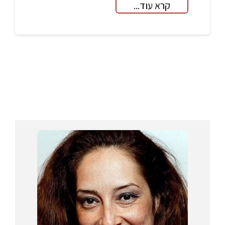
קרא עוד...