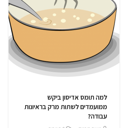
למה תומס אדיסון ביקש
ממועמדים לשתות מרק בראיונות
עבודה?