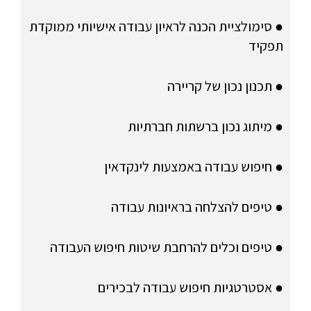
● סימולציית הכנה לראיון עבודה אישיותי ממוקדת
תפקיד
● תכנון נכון של קריירה
● מיתוג נכון ברשתות חברתיות
● חיפוש עבודה באמצעות לינקדאין
● טיפים להצלחה בראיונות עבודה
● טיפים וכלים להרחבת שיטות חיפוש העבודה
● אסטרטגיות חיפוש עבודה לבכירים