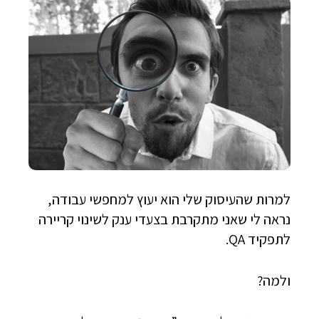
למרות שהעיסוק שלי הוא יעוץ למחפשי עבודה,
נראה לי שאני מתקרבת בצעדי ענק לשינוי קריירה
לתפקיד QA.
ולמה?