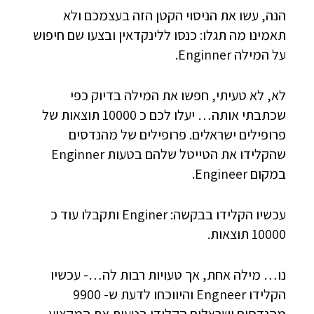
הנה, עשו את הניסוי הקטן הזה בעצמכם ולא
תאמינו מה תגלו: כנסו ללינקדאין ובצעו שם חיפוש
על המילה Enginner.
לא, לא טעיתי, חפשו את המילה בדיוק כפי
שכתבתי אותה… יעלו לכם כ 10000 תוצאות של
פרופילים ישראלים. פרופילים של מהנדסים
שהקלידו את הטייטל שלהם בטעות Enginner
במקום Engineer.
עכשיו הקלידו בבקשה: Enginer ותקבלו עוד כ
10000 תוצאות.
נו… מילה אחת, אך טעויות רבות לה…- עכשיו
הקלידו Engneer והיווכחו לדעת ש- 9900