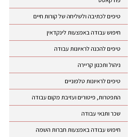
פודקאסט
טיפים לכתיבה ולשליחה של קורות חיים
חיפוש עבודה באמצעות לינקדאין
טיפים להכנה לראיונות עבודה
ניהול ותכנון קריירה
טיפים לראיונות טלפוניים
התפטרות, פיטורים ועזיבת מקום עבודה
שכר ותנאי עבודה
חיפוש עבודה באמצעות חברות השמה