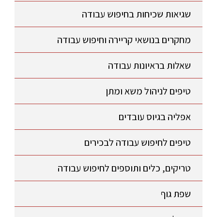
שגיאות שכיחות בחיפוש עבודה
מחקרים בנושאי קריירה וחיפוש עבודה
שאלות בראיונות עבודה
טיפים לניהול משא ומתן
אפליה בגיוס עובדים
טיפים לחיפוש עבודה לבכירים
טריקים, כלים ותוספים לחיפוש עבודה
שפת גוף