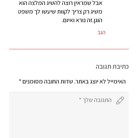
אבל שמראין רוצה להשיג המלצה הוא
משיג רק צריך לקוות שיעשו לך משפט
הוגן.זה נורא ואיום.
הגב
כתיבת תגובה
האימייל לא יוצג באתר.
שדות החובה מסומנים
*