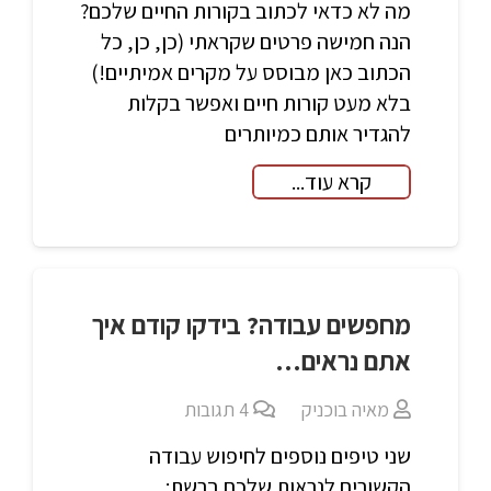
מה לא כדאי לכתוב בקורות החיים שלכם?
הנה חמישה פרטים שקראתי (כן, כן, כל
הכתוב כאן מבוסס על מקרים אמיתיים!)
בלא מעט קורות חיים ואפשר בקלות
להגדיר אותם כמיותרים
קרא עוד...
מחפשים עבודה? בידקו קודם איך
אתם נראים…
מאיה בוכניק
4
תגובות
שני טיפים נוספים לחיפוש עבודה
הקשורים לנראות שלכם ברשת: