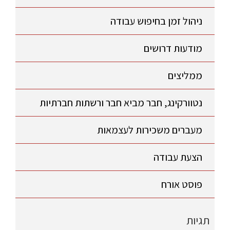
ניהול זמן בחיפוש עבודה
מודעות דרושים
ממליצים
נטוורקינג, חבר מביא חבר ורשתות חברתיות
מעברים משכירות לעצמאות
הצעת עבודה
פוסט אורח
תגיות