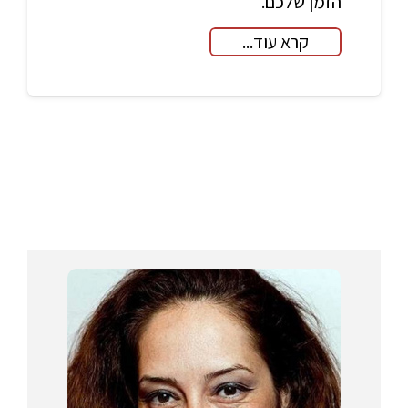
הזמן שלכם.
קרא עוד...