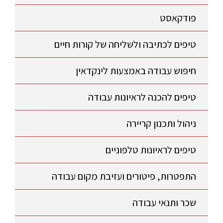
פודקאסט
טיפים לכתיבה ולשליחה של קורות חיים
חיפוש עבודה באמצעות לינקדאין
טיפים להכנה לראיונות עבודה
ניהול ותכנון קריירה
טיפים לראיונות טלפוניים
התפטרות, פיטורים ועזיבת מקום עבודה
שכר ותנאי עבודה