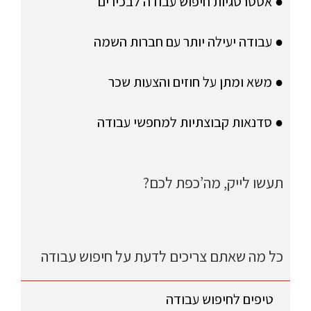
● אסטרטגיות חיפוש עבודה לבכירים
● עבודה יעילה יותר עם חברות השמה
● משא ומתן על חוזים והצעות שכר
● סדנאות קבוצתיות למחפשי עבודה
תעשו לייק, מה’כפת לכם?
כל מה שאתם צריכים לדעת על חיפוש עבודה
טיפים לחיפוש עבודה