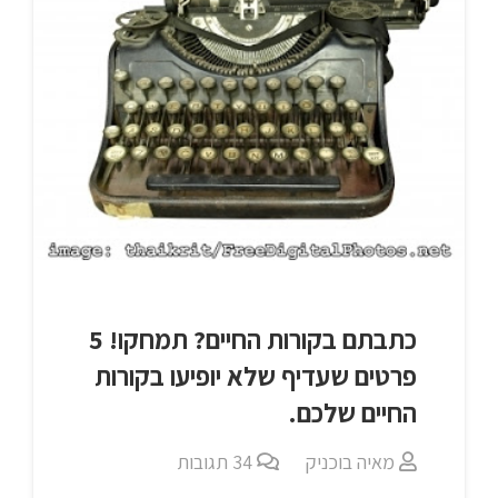
כתבתם בקורות החיים? תמחקו! 5
פרטים שעדיף שלא יופיעו בקורות
החיים שלכם.
מאיה בוכניק
34
תגובות