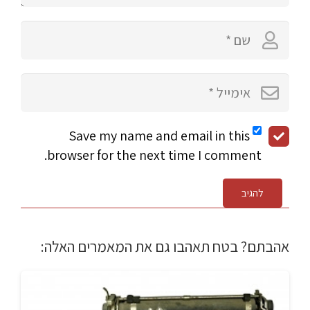
Save my name and email in this
browser for the next time I comment.
להגיב
אהבתם? בטח תאהבו גם את המאמרים האלה: