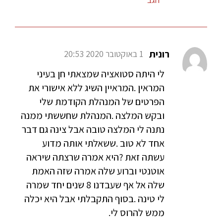
רונית
1 באוקטובר 2020 20:53
לי היתה סטואציה שמצאתי חן בעיני
המראין .המראיין השיג ללא אישורי את
הפרטים של המנהלת הקודמת שלי
ובקש המלצה .המנהלת שחששתי ממנה
נתנה לי המלצה טובה אבל צינה גם דבר
אחד לא טוב .ששאלתי אותה מדוע
עשתה זאת ?היא אמרה שרצתה שיראה
אוטנטי וברוע שלה אמרה שזה האמת
שלה אל אף שעבדנו 8 שנים יחד שמרה
לי טינה .בסוף התקבלתי אבל היא יכלה
ממש להרוס לי.