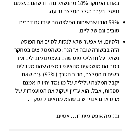
באותו המחקר 18% מהנשאלים הודו שהם בעצמם
נפסלו בעבר בגלל המלצה גרועה.
58% הודו שבשיחות המלצה הם יגידו גם דברים
טובים וגם שליליים.
ולסיום, אי אפשר שלא לנסות לסיים את הפוסט
הזה בבשורה טובה אז הנה: כשהממליצים במחקר
נשאלו על תהליכי גיוס שהם בעצמם מובילים ועד
כמה הם מושפעים מהאינפורמציה שהם מקבלים
בשיחות המלצה, הרוב הגורף (93%) ענה שאם
יקבל המלצה שלילית על מועמד יהיו לו אמנם
ספקות, אבל, הוא עדיין ישקול את המועמדות של
אותו אדם אם יחשוב שהוא מתאים לתפקיד.
ובנימה אופטימית זו… אסיים.