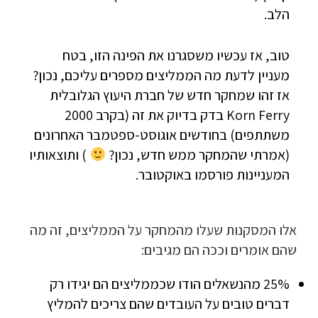
הלב.
טוב, אז עכשיו משסגרנו את הפינה הזו, בטח
מעניין לדעת מה הממליצים מספרים עליכם, נכון?
אז זהו שמחקר חדש של חברת היעוץ הגלובלית
Korn Ferry בדק בדיוק את זה (בקרב 2000
משתתפים) בחודשים אוגוסט-ספטמבר האחרונים
(אמרתי שהמחקר ממש חדש, נכון?
) ותוצאותיו
המעניינות פורסמו באוקטובר.
אלו המסקנות שעלו מהמחקר על הממליצים, זה מה
שהם אומרים וככה הם מגיבים:
25% מהנשאלים הודו שכממליצים הם יגידו רק
דברים טובים על העובדים שהם צריכים להמליץ