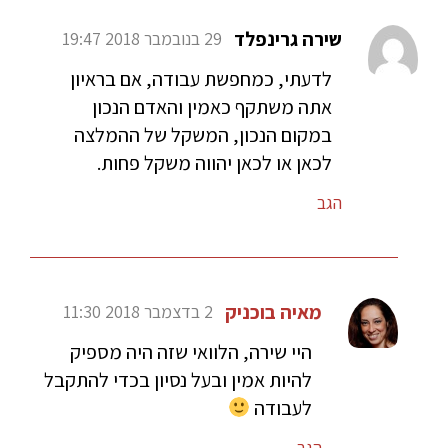
שירה גרינפלד
29 בנובמבר 2018 19:47
לדעתי, כמחפשת עבודה, אם בראיון
אתה משתקף כאמין והאדם הנכון
במקום הנכון, המשקל של ההמלצה
לכאן או לכאן יהווה משקל פחות.
הגב
מאיה בוכניק
2 בדצמבר 2018 11:30
היי שירה, הלוואי שזה היה מספיק
להיות אמין ובעל נסיון בכדי להתקבל
לעבודה
הגב