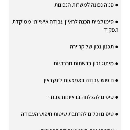
● פניה נכונה למשרות הנכונות
● סימולציית הכנה לראיון עבודה אישיותי ממוקדת
תפקיד
● תכנון נכון של קריירה
● מיתוג נכון ברשתות חברתיות
● חיפוש עבודה באמצעות לינקדאין
● טיפים להצלחה בראיונות עבודה
● טיפים וכלים להרחבת שיטות חיפוש העבודה