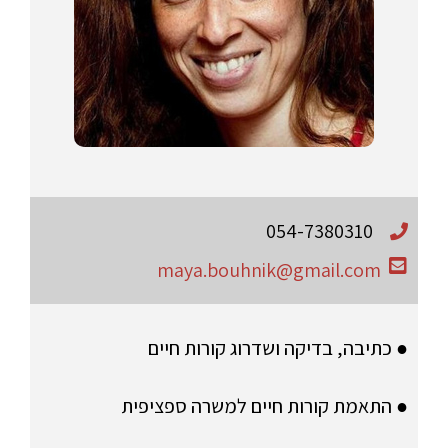
054-7380310
maya.bouhnik@gmail.com
● כתיבה, בדיקה ושדרוג קורות חיים
● התאמת קורות חיים למשרה ספציפית