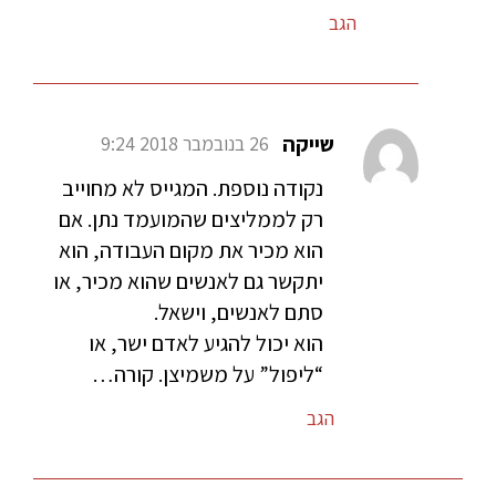
הגב
שייקה
26 בנובמבר 2018 9:24
נקודה נוספת. המגייס לא מחוייב
רק לממליצים שהמועמד נתן. אם
הוא מכיר את מקום העבודה, הוא
יתקשר גם לאנשים שהוא מכיר, או
סתם לאנשים, וישאל.
הוא יכול להגיע לאדם ישר, או
“ליפול” על משמיצן. קורה…
הגב