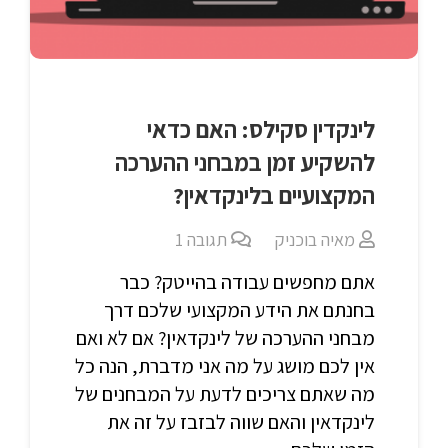
לינקדין סקילס: האם כדאי
להשקיע זמן במבחני ההערכה
המקצועיים בלינקדאין?
מאיה בוכניק
תגובה
1
אתם מחפשים עבודה בהייטק? כבר
בחנתם את הידע המקצועי שלכם דרך
מבחני ההערכה של לינקדאין? אם לא ואם
אין לכם מושג על מה אני מדברת, הנה כל
מה שאתם צריכים לדעת על המבחנים של
לינקדאין והאם שווה לבזבז על זה את