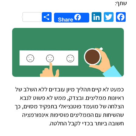
שתף:
Share
LinkedIn
Twitter
Facebook
Share
כמעט לא קיים תהליך מיון עובדים ללא השלב של
ראיונות ממליצים. ובצדק, ממש לא פשוט לנבא
הצלחה של מועמד פוטנציאלי בתפקיד מסוים, כך
שהשיחות עם הממליצים מוסיפות אינפורמציה
חשובה ביותר בכדי לקבל החלטה.