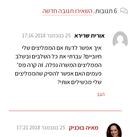
6
תגובות
.
השאירו תגובה חדשה
אורית שרירא
25 בנובמבר 2018 17:16
איך אפשר לדעת אם הממליצים שלי
חיוביים? עברתי את כל השלבים ובשלב
הממליצים המשרה נפלה. זה קרה מס’
פעמים האם אפשר להסיק שהממליצים
שלי מכשילים אותי?
הגב
מאיה בוכניק
25 בנובמבר 2018 17:21