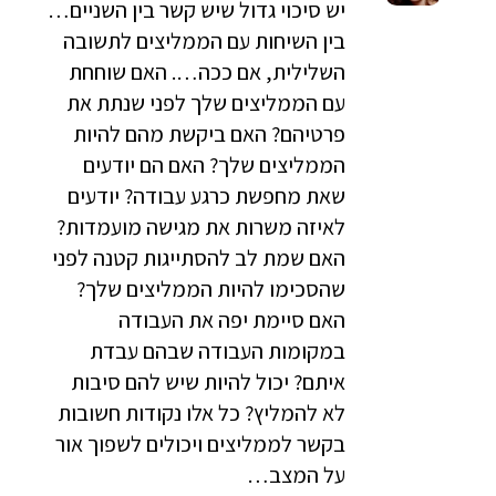
יש סיכוי גדול שיש קשר בין השניים…
בין השיחות עם הממליצים לתשובה
השלילית, אם ככה…. האם שוחחת
עם הממליצים שלך לפני שנתת את
פרטיהם? האם ביקשת מהם להיות
הממליצים שלך? האם הם יודעים
שאת מחפשת כרגע עבודה? יודעים
לאיזה משרות את מגישה מועמדות?
האם שמת לב להסתייגות קטנה לפני
שהסכימו להיות הממליצים שלך?
האם סיימת יפה את העבודה
במקומות העבודה שבהם עבדת
איתם? יכול להיות שיש להם סיבות
לא להמליץ? כל אלו נקודות חשובות
בקשר לממליצים ויכולים לשפוך אור
על המצב…