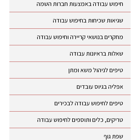
חיפוש עבודה באמצעות חברות השמה
שגיאות שכיחות בחיפוש עבודה
מחקרים בנושאי קריירה וחיפוש עבודה
שאלות בראיונות עבודה
טיפים לניהול משא ומתן
אפליה בגיוס עובדים
טיפים לחיפוש עבודה לבכירים
טריקים, כלים ותוספים לחיפוש עבודה
שפת גוף