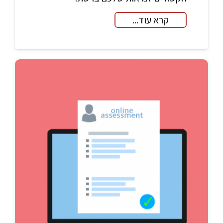
קרא עוד...