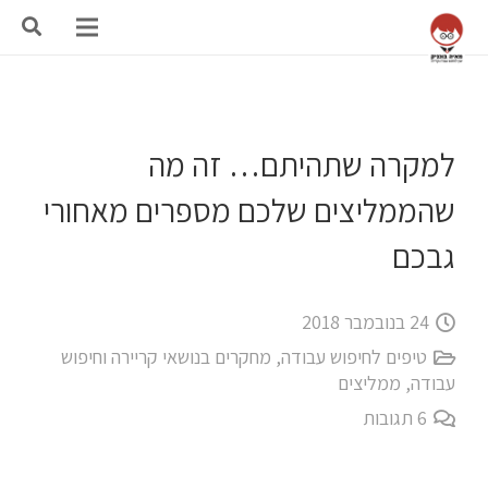
למקרה שתהיתם… זה מה
שהממליצים שלכם מספרים מאחורי
גבכם
24 בנובמבר 2018
טיפים לחיפוש עבודה
,
מחקרים בנושאי קריירה וחיפוש
עבודה
,
ממליצים
6
תגובות