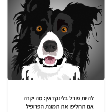
להיות פודל בלינקדאין: מה יקרה
אם תחליפו את תמונת הפרופיל