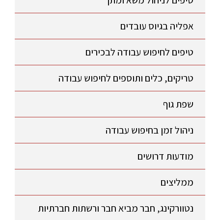
טיפים לניהול משא ומתן
אפליה בגיוס עובדים
טיפים לחיפוש עבודה לבכירים
טריקים, כלים ותוספים לחיפוש עבודה
שפת גוף
ניהול זמן בחיפוש עבודה
מודעות דרושים
ממליצים
נטוורקינג, חבר מביא חבר ורשתות חברתיות