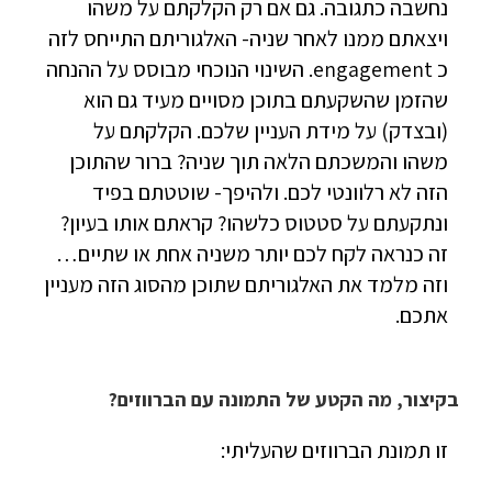
נחשבה כתגובה. גם אם רק הקלקתם על משהו
ויצאתם ממנו לאחר שניה- האלגוריתם התייחס לזה
כ engagement. השינוי הנוכחי מבוסס על ההנחה
שהזמן שהשקעתם בתוכן מסויים מעיד גם הוא
(ובצדק) על מידת העניין שלכם. הקלקתם על
משהו והמשכתם הלאה תוך שניה? ברור שהתוכן
הזה לא רלוונטי לכם. ולהיפך- שוטטתם בפיד
ונתקעתם על סטטוס כלשהו? קראתם אותו בעיון?
זה כנראה לקח לכם יותר משניה אחת או שתיים…
וזה מלמד את האלגוריתם שתוכן מהסוג הזה מעניין
אתכם.
בקיצור, מה הקטע של התמונה עם הברווזים?
זו תמונת הברווזים שהעליתי: