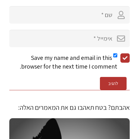
Save my name and email in this
browser for the next time I comment.
להגיב
אהבתם? בטח תאהבו גם את המאמרים האלה: