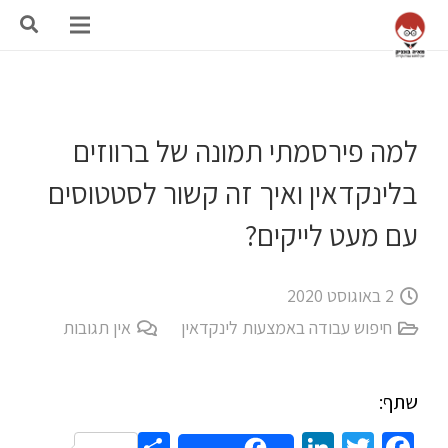
למה פירסמתי תמונה של ברווזים
בלינקדאין ואיך זה קשור לסטטוסים
עם מעט לייקים?
2 באוגוסט 2020
חיפוש עבודה באמצעות לינקדאין
אין תגובות
שתף: