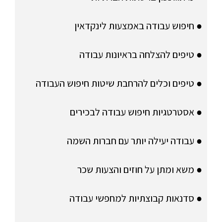
● חיפוש עבודה באמצעות לינקדאין
● טיפים להצלחה בראיונות עבודה
● טיפים וכלים להרחבת שיטות חיפוש העבודה
● אסטרטגיות חיפוש עבודה לבכירים
● עבודה יעילה יותר עם חברות השמה
● משא ומתן על חוזים והצעות שכר
● סדנאות קבוצתיות למחפשי עבודה