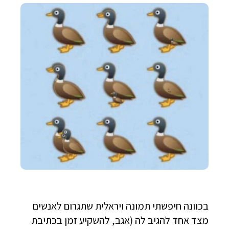
בכוונה חיפשתי תמונה ויראלית שתגרום לאנשים
מצד אחד להגיב לה (אגב, להשקיע זמן בכתיבת