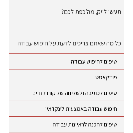
תעשו לייק, מה’כפת לכם?
כל מה שאתם צריכים לדעת על חיפוש עבודה
טיפים לחיפוש עבודה
פודקאסט
טיפים לכתיבה ולשליחה של קורות חיים
חיפוש עבודה באמצעות לינקדאין
טיפים להכנה לראיונות עבודה