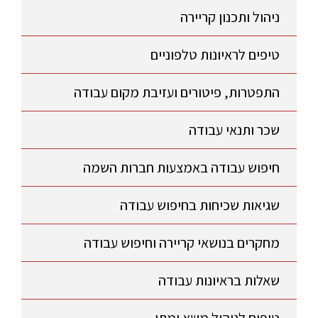
ניהול ותכנון קריירה
טיפים לראיונות טלפוניים
התפטרות, פיטורים ועזיבת מקום עבודה
שכר ותנאי עבודה
חיפוש עבודה באמצעות חברות השמה
שגיאות שכיחות בחיפוש עבודה
מחקרים בנושאי קריירה וחיפוש עבודה
שאלות בראיונות עבודה