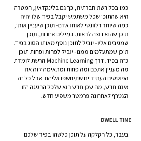
כמו בכל רשת חברתית, כך גם בלינקדאין, המטרה
היא שהתוכן שכל משתמש יקבל בפיד שלו יהיה
כמה שיותר רלוונטי לאותו אדם- תוכן שיעניין אותו,
תוכן שהוא רוצה לראות. במילים אחרות, תוכן
שמגיבים אליו- יוביל לתוכן נוסף מאותו הסוג בפיד.
תוכן שמתעלמים ממנו- יוביל לפחות ופחות תוכן
כזה בפיד. דרך Machine Learning הרשת לומדת
מה מעניין אתכם ומה פחות ומתאימה לזה את
הפוסטים העתידיים שתיחשפו אליהם. אבל כל זה
איננו חדש, מה שכן חדש הוא שלכל החגיגה הזו
הצטרף לאחרונה פרמטר משפיע חדש.
DWELL TIME
בעבר, כל הקלקה על תוכן כלשהו בפיד שלכם