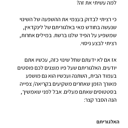
למה עשיתי את זה?
כי רציתי לבדוק בעצמי את ההשפעה של השינוי
שנעשה בחודש מאי באלגוריתם של לינקדאין,
שמשפיע על הפיד שלנו ברשת. במילים אחרות,
רציתי לבצע ניסוי.
אז אם לא ידעתם שחל שינוי כזה, עכשיו אתם
יודעים. האלגוריתם שעל פיו מוצגים לכם פוסטים
בעמוד הבית, השתנה ועכשיו הוא גם מושפע
מאורך הזמן שאחרים משקיעים בקריאה/ צפייה
בסטטוסים שאתם מעלים. אבל לפני שאמשיך,
הנה הסבר קצר:
האלגוריתם