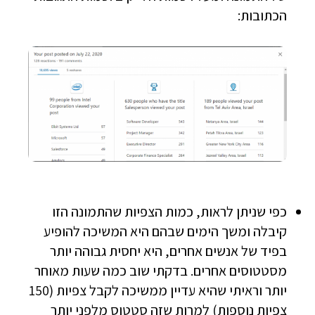
הכתובות:
כפי שניתן לראות, כמות הצפיות שהתמונה הזו
קיבלה ומשך הימים שבהם היא המשיכה להופיע
בפיד של אנשים אחרים, היא יחסית גבוהה יותר
מסטטוסים אחרים. בדקתי שוב כמה שעות מאוחר
יותר וראיתי שהיא עדיין ממשיכה לקבל צפיות (150
צפיות נוספות) למרות שזה סטטוס מלפני יותר