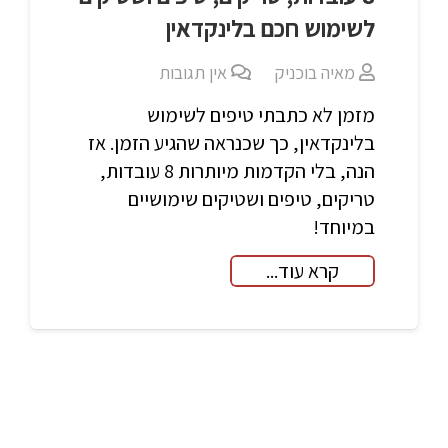
לשימוש חכם בלינקדאין
מאיה בוכניק
אין תגובות
מזמן לא כתבתי טיפים לשימוש
בלינקדאין, כך שכנראה שהגיע הזמן. אז
הנה, בלי הקדמות מיותרות 8 עובדות,
טריקים, טיפים ושטיקים שימושיים
במיוחד!
קרא עוד...