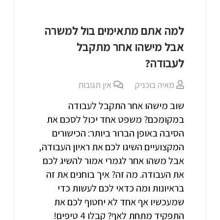
למה אתם מתאימים בול למשרה
אבל מישהו אחר מתקבל
לעבודה?
מאיה בוכניק
אין תגובות
שוב מישהו אחר התקבל לעבודה
במקומכם? משפט אחד יכול לסכם את
הסיבה באופן הברור ביותר: הכישורים
המקצועיים השיגו לכם את ראיון העבודה,
אבל משהו אחר לגמרי אמור להשיג לכם
את העבודה. מה זה? איך בוחנים את זה
בראיונות ומה כדאי לכם לעשות כדי
שמעכשיו אף אחד לא יחטוף לכם את
התפקיד מתחת לאף? קבלו 4 טיפים!