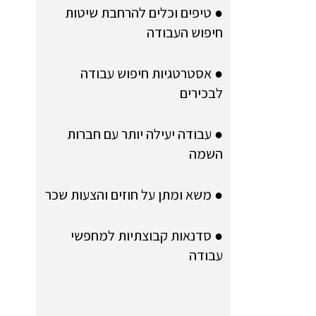
● טיפים וכלים להרחבת שיטות
חיפוש העבודה
● אסטרטגיות חיפוש עבודה
לבכירים
● עבודה יעילה יותר עם חברות
השמה
● משא ומתן על חוזים והצעות שכר
● סדנאות קבוצתיות למחפשי
עבודה