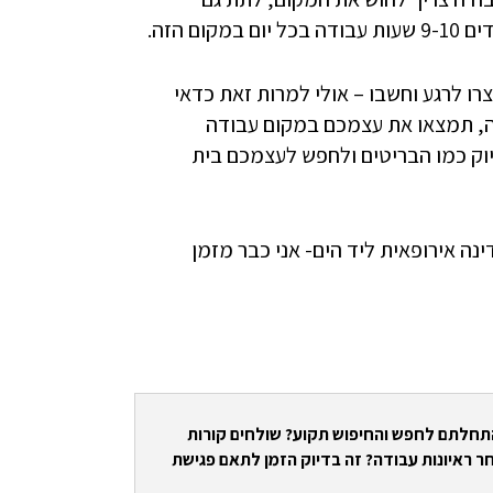
 הזה.
רו לרגע וחשבו – אולי למרות זאת כדאי
זה, תמצאו את עצמכם במקום עבודה
ק כמו הבריטים ולחפש לעצמכם בית
ינה אירופאית ליד הים- אני כבר מזמן
התחלתם לחפש והחיפוש תקוע? שולחים קורות
ר ראיונות עבודה? זה בדיוק הזמן לתאם פגישת