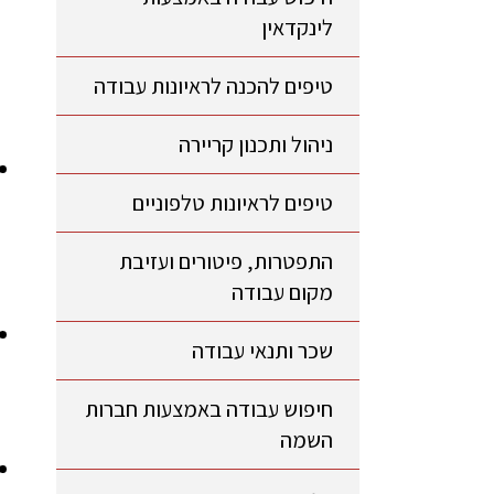
לינקדאין
טיפים להכנה לראיונות עבודה
ניהול ותכנון קריירה
טיפים לראיונות טלפוניים
התפטרות, פיטורים ועזיבת
מקום עבודה
שכר ותנאי עבודה
חיפוש עבודה באמצעות חברות
השמה