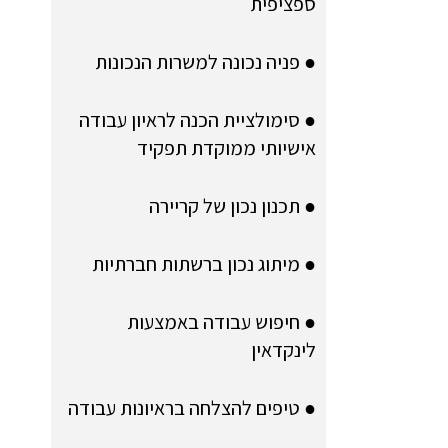
ספציפית
● פניה נכונה למשרות הנכונות
● סימולציית הכנה לראיון עבודה
אישיותי ממוקדת תפקיד
● תכנון נכון של קריירה
● מיתוג נכון ברשתות חברתיות
● חיפוש עבודה באמצעות
לינקדאין
● טיפים להצלחה בראיונות עבודה