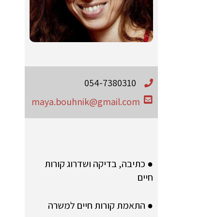
054-7380310
maya.bouhnik@gmail.com
● כתיבה, בדיקה ושדרוג קורות
חיים
● התאמת קורות חיים למשרה