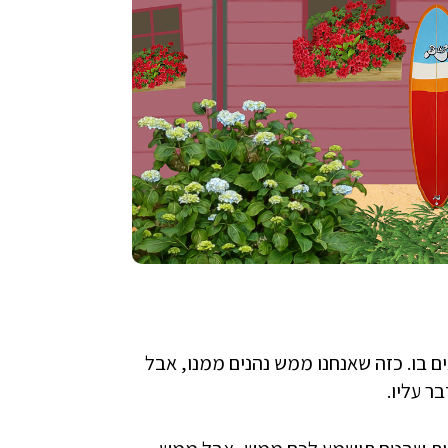
 בו. כזה שאנחנו ממש נהנים ממנו, אבל
ר עליו.