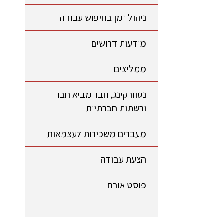
ניהול זמן בחיפוש עבודה
מודעות דרושים
ממליצים
נטוורקינג, חבר מביא חבר
ורשתות חברתיות
מעברים משכירות לעצמאות
הצעת עבודה
פוסט אורח