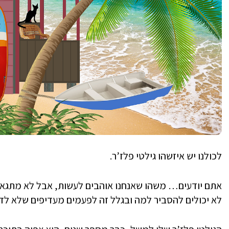
לכולנו יש איזשהו גילטי פלז’ר.
אתם יודעים… משהו שאנחנו אוהבים לעשות, אבל לא מתגאים
לא יכולים להסביר למה ובגלל זה לפעמים מעדיפים שלא לדב