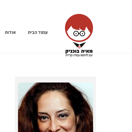
עמוד הבית
אודות