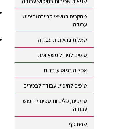
שגיאות שכיחות בחיפוש עבודה
מחקרים בנושאי קריירה וחיפוש
עבודה
שאלות בראיונות עבודה
טיפים לניהול משא ומתן
אפליה בגיוס עובדים
טיפים לחיפוש עבודה לבכירים
טריקים, כלים ותוספים לחיפוש
עבודה
שפת גוף