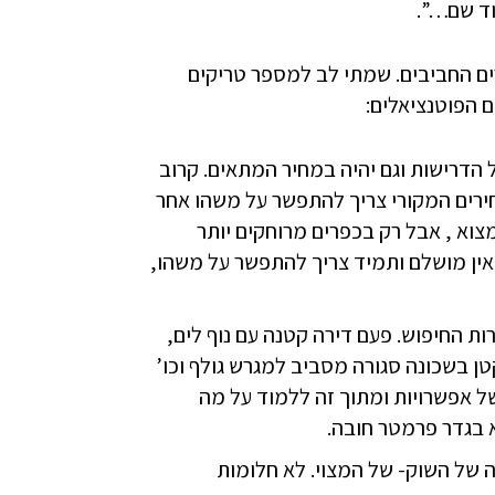
וד שם…”.
רים החביבים. שמתי לב למספר טריקים
ם הפוטנציאלים:
הדרישות וגם יהיה במחיר המתאים. קרוב
חירים המקורי צריך להתפשר על משהו אחר
וא , אבל רק בכפרים מרוחקים יותר
 אין מושלם ותמיד צריך להתפשר על משהו,
ת החיפוש. פעם דירה קטנה עם נוף לים,
ן בשכונה סגורה מסביב למגרש גולף וכו’
של אפשרויות ומתוך זה ללמוד על מה
 בגדר פרמטר חובה.
 של השוק- של המצוי. לא חלומות