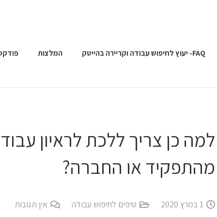
FAQ- יעוץ לחיפוש עבודה וקריירה בהייטק
המלצות
פודקס
למה כן צריך ללכת לראיון עבו
מהתפקיד או החברה?
1 במרץ 2020
טיפים לחיפוש עבודה
אין תגובות