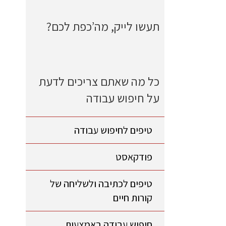
תעשו לייק, מה’כפת לכם?
כל מה שאתם צריכים לדעת
על חיפוש עבודה
טיפים לחיפוש עבודה
פודקאסט
טיפים לכתיבה ולשליחה של
קורות חיים
חיפוש עבודה באמצעות