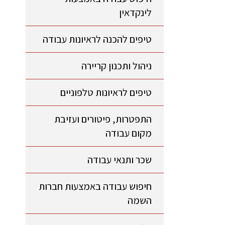
לינקדאין
טיפים להכנה לראיונות עבודה
ניהול ותכנון קריירה
טיפים לראיונות טלפוניים
התפטרות, פיטורים ועזיבת
מקום עבודה
שכר ותנאי עבודה
חיפוש עבודה באמצעות חברות
השמה