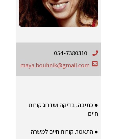
054-7380310
maya.bouhnik@gmail.com
● כתיבה, בדיקה ושדרוג קורות
חיים
● התאמת קורות חיים למשרה