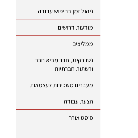
ניהול זמן בחיפוש עבודה
מודעות דרושים
ממליצים
נטוורקינג, חבר מביא חבר
ורשתות חברתיות
מעברים משכירות לעצמאות
הצעת עבודה
פוסט אורח