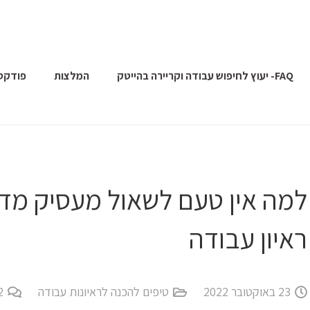
FAQ- יעוץ לחיפוש עבודה וקריירה בהייטק
המלצות
פודקס
למה אין טעם לשאול מעסיק מד
ראיון עבודה‎‎
23 באוקטובר 2022
טיפים להכנה לראיונות עבודה
2