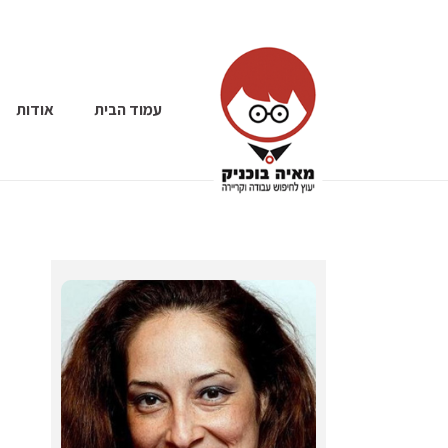
עמוד הבית
אודות