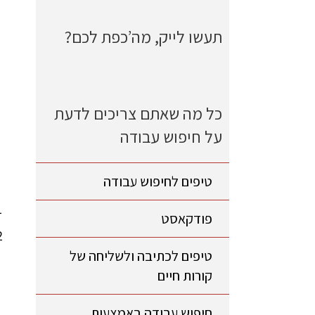
תעשו לייק, מה’כפת לכם?
כל מה שאתם צריכים לדעת
על חיפוש עבודה
טיפים לחיפוש עבודה
פודקאסט
טיפים לכתיבה ולשליחה של
קורות חיים
חיפוש עבודה באמצעות