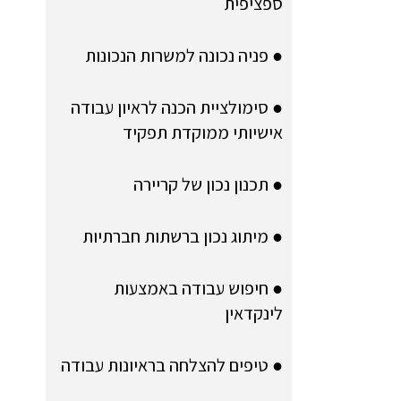
ספציפית
● פניה נכונה למשרות הנכונות
● סימולציית הכנה לראיון עבודה
אישיותי ממוקדת תפקיד
● תכנון נכון של קריירה
● מיתוג נכון ברשתות חברתיות
● חיפוש עבודה באמצעות
לינקדאין
● טיפים להצלחה בראיונות עבודה