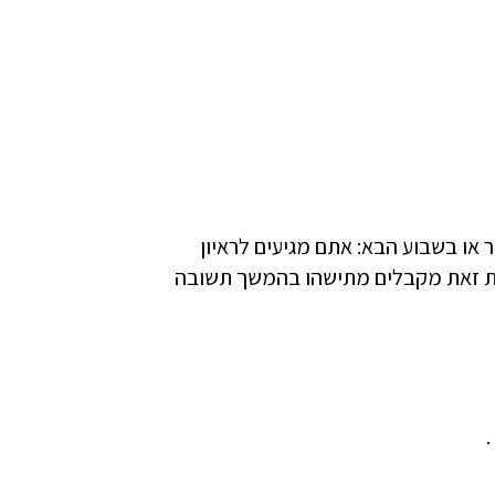
או בשבוע הבא: אתם מגיעים לראיון
ות זאת מקבלים מתישהו בהמשך תשובה
…