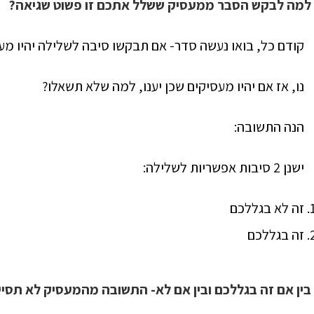
למה לבקש הסבר ממעסיק ששלל אתכם זו פשוט שגיאה?
קודם כל, בואו נעשה סדר- אם תבקשו סיבה לשלילה יהיו מעס
נו, אז אם יהיו מעסיקים שכן יענו, למה שלא תשאלו?
הנה התשובה:
ישנן 2 סיבות אפשריות לשלילה:
זה לא בגללכם
זה בגללכם
בין אם זה בגללכם ובין אם לא- התשובה מהמעסיק לא תסי