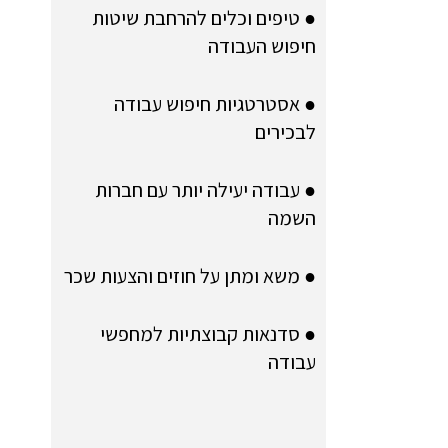
● טיפים וכלים להרחבת שיטות
חיפוש העבודה
● אסטרטגיות חיפוש עבודה
לבכירים
● עבודה יעילה יותר עם חברות
השמה
● משא ומתן על חוזים והצעות שכר
● סדנאות קבוצתיות למחפשי
עבודה