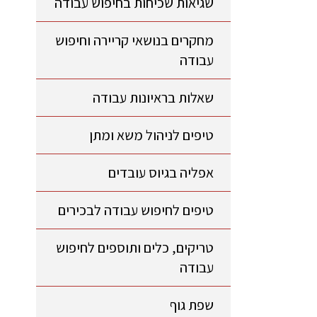
שגיאות שכיחות בחיפוש עבודה
מחקרים בנושאי קריירה וחיפוש
עבודה
שאלות בראיונות עבודה
טיפים לניהול משא ומתן
אפליה בגיוס עובדים
טיפים לחיפוש עבודה לבכירים
טריקים, כלים ותוספים לחיפוש
עבודה
שפת גוף