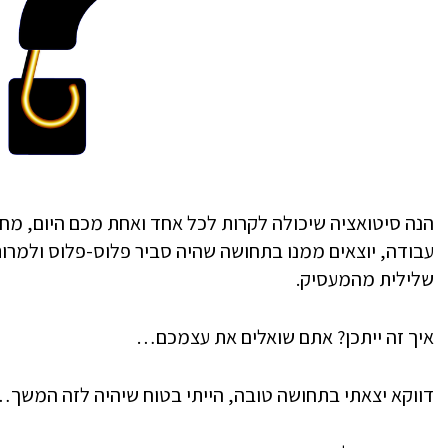
הנה סיטואציה שיכולה לקרות לכל אחד ואחת מכם היום, מחר 
עבודה, יוצאים ממנו בתחושה שהיה סביר פלוס-פלוס ולמר
שלילית מהמעסיק.
איך זה ייתכן? אתם שואלים את עצמכם…
דווקא יצאתי בתחושה טובה, הייתי בטוח שיהיה לזה המשך