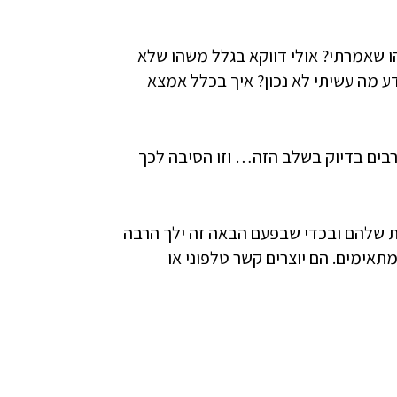
 שאמרתי? אולי דווקא בגלל משהו שלא
ע מה עשיתי לא נכון? איך בכלל אמצא
בים בדיוק בשלב הזה… וזו הסיבה לכך
ת שלהם ובכדי שבפעם הבאה זה ילך הרבה
אימים. הם יוצרים קשר טלפוני או