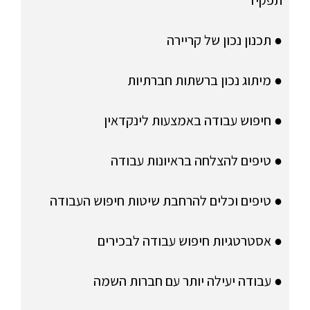
● תכנון נכון של קריירה
● מיתוג נכון ברשתות חברתיות
● חיפוש עבודה באמצעות לינקדאין
● טיפים להצלחה בראיונות עבודה
● טיפים וכלים להרחבת שיטות חיפוש העבודה
● אסטרטגיות חיפוש עבודה לבכירים
● עבודה יעילה יותר עם חברות השמה