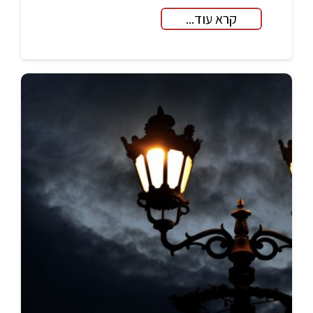
קרא עוד...