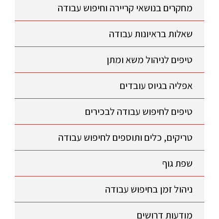
מחקרים בנושאי קריירה וחיפוש עבודה
שאלות בראיונות עבודה
טיפים לניהול משא ומתן
אפליה בגיוס עובדים
טיפים לחיפוש עבודה לבכירים
טריקים, כלים ותוספים לחיפוש עבודה
שפת גוף
ניהול זמן בחיפוש עבודה
מודעות דרושים