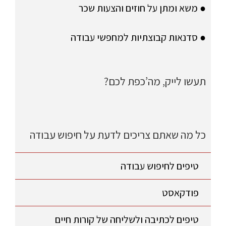
● משא ומתן על חוזים והצעות שכר
● סדנאות קבוצתיות למחפשי עבודה
תעשו לייק, מה’כפת לכם?
כל מה שאתם צריכים לדעת על חיפוש עבודה
טיפים לחיפוש עבודה
פודקאסט
טיפים לכתיבה ולשליחה של קורות חיים