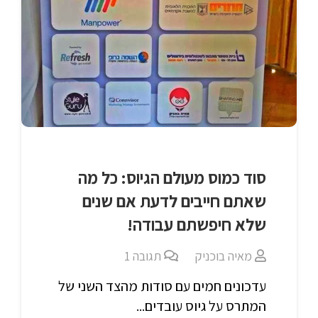
סוד כמוס מעולם הגיוס: כל מה
שאתם חייבים לדעת אם שנים
שלא חיפשתם עבודה!
מאיה בוכניק
תגובה
1
עדכונים חמים עם סודות מהצד השני של
המתרס על גיוס עובדים...