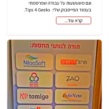
וגם משעשעות על עבודה שפרסמתי
בעמוד הפייסבוק שלי: Tips 4 Geeks.
קרא עוד...