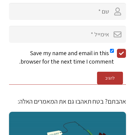
Save my name and email in this
browser for the next time I comment.
להגיב
אהבתם? בטח תאהבו גם את המאמרים האלה: