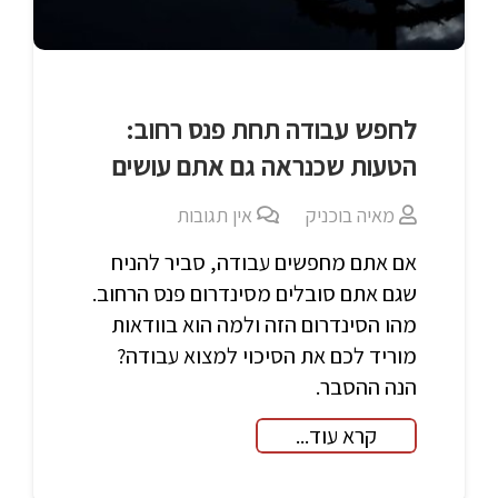
לחפש עבודה תחת פנס רחוב:
הטעות שכנראה גם אתם עושים
מאיה בוכניק
אין תגובות
אם אתם מחפשים עבודה, סביר להניח
שגם אתם סובלים מסינדרום פנס הרחוב.
מהו הסינדרום הזה ולמה הוא בוודאות
מוריד לכם את הסיכוי למצוא עבודה?
הנה ההסבר.
קרא עוד...