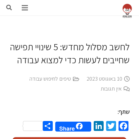
לחשב מסלול מחדש: 5 שינויי תפישה
שחייבים לעשות כדי למצוא עבודה
10 באוגוסט 2023
טיפים לחיפוש עבודה
אין תגובות
שתף:
Share
LinkedIn
Twitter
Facebook
Share