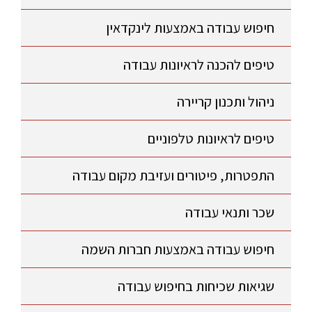
חיפוש עבודה באמצעות לינקדאין
טיפים להכנה לראיונות עבודה
ניהול ותכנון קריירה
טיפים לראיונות טלפוניים
התפטרות, פיטורים ועזיבת מקום עבודה
שכר ותנאי עבודה
חיפוש עבודה באמצעות חברות השמה
שגיאות שכיחות בחיפוש עבודה