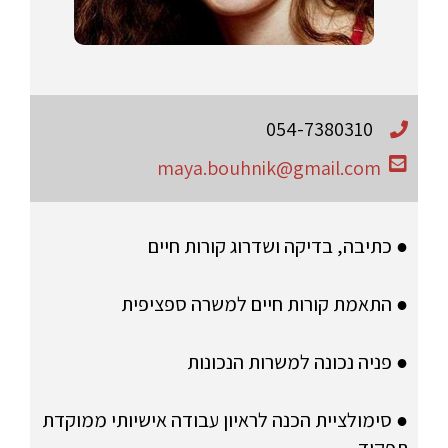
054-7380310
maya.bouhnik@gmail.com
● כתיבה, בדיקה ושדרוג קורות חיים
● התאמת קורות חיים למשרה ספציפית
● פניה נכונה למשרות הנכונות
● סימולציית הכנה לראיון עבודה אישיותי ממוקדת
תפקיד