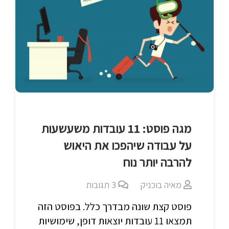
מגה פוסט: 11 עובדות משעשעות
על עבודה שיהפכו את היאוש
להרבה יותר נוח
מאיה בוכניק
3
תגובות
פוסט קצת שונה מבדרך כלל. בפוסט הזה
תמצאו 11 עובדות יוצאות דופן, שימושיות