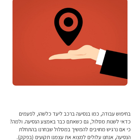
בחיפוש עבודה, כמו בנסיעה ברכב ליעד כלשהו, לפעמים
כדאי לשנות מסלול, גם כשאתם כבר באמצע הנסיעה. ולמה?
כי אם נרגיש מחויבים להמשיך במסלול שבחרנו בהתחלת
הנסיעה, אנחנו עלולים למצוא את עצמנו תקועים (בפקק).