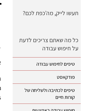
תעשו לייק, מה’כפת לכם?
כל מה שאתם צריכים לדעת
על חיפוש עבודה
טיפים לחיפוש עבודה
פודקאסט
טיפים לכתיבה ולשליחה של
קורות חיים
חיפוש עבודה באמצעות