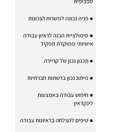
ספציפית
● פניה נכונה למשרות הנכונות
● סימולציית הכנה לראיון עבודה
אישיותי ממוקדת תפקיד
● תכנון נכון של קריירה
● מיתוג נכון ברשתות חברתיות
● חיפוש עבודה באמצעות
לינקדאין
● טיפים להצלחה בראיונות עבודה