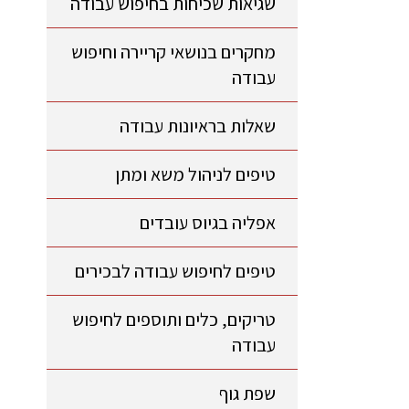
שגיאות שכיחות בחיפוש עבודה
מחקרים בנושאי קריירה וחיפוש
עבודה
שאלות בראיונות עבודה
טיפים לניהול משא ומתן
אפליה בגיוס עובדים
טיפים לחיפוש עבודה לבכירים
טריקים, כלים ותוספים לחיפוש
עבודה
שפת גוף