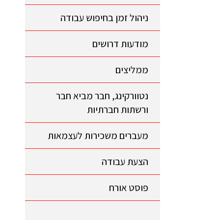
ניהול זמן בחיפוש עבודה
מודעות דרושים
ממליצים
נטוורקינג, חבר מביא חבר
ורשתות חברתיות
מעברים משכירות לעצמאות
הצעת עבודה
פוסט אורח