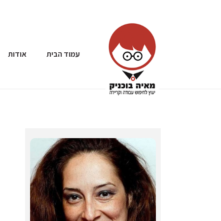
עמוד הבית
אודות