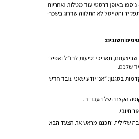
ספו באופן דרסטי עוד מטלות ואחריות
פקיד והטייטל לא התלווה שדרוג בשכר-
פים חשובים:
שביצעתם, תאריכי נסיעות לחו”ל ואפילו
ד שלכם.
דמות בסגנון: “אני יודע שאני עובד חדש
ופה הקצרה של העבודה.
 חיובי.
בה שלילית ותכננו מראש את הצעד הבא