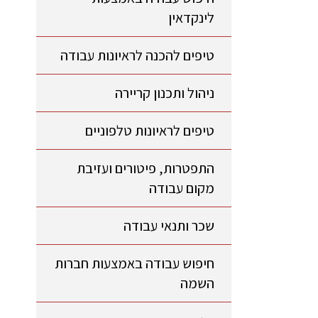
לינקדאין
טיפים להכנה לראיונות עבודה
ניהול ותכנון קריירה
טיפים לראיונות טלפוניים
התפטרות, פיטורים ועזיבת
מקום עבודה
שכר ותנאי עבודה
חיפוש עבודה באמצעות חברות
השמה