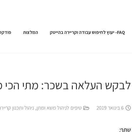
FAQ- יעוץ לחיפוש עבודה וקריירה בהייטק
המלצות
פודקס
לבקש העלאה בשכר: מתי הכי 
6 בינואר 2019
טיפים לניהול משא ומתן
,
ניהול ותכנון קריירה
שתף: