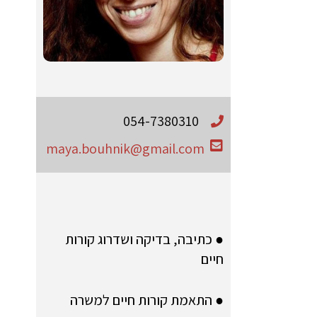
054-7380310
maya.bouhnik@gmail.com
● כתיבה, בדיקה ושדרוג קורות
חיים
● התאמת קורות חיים למשרה