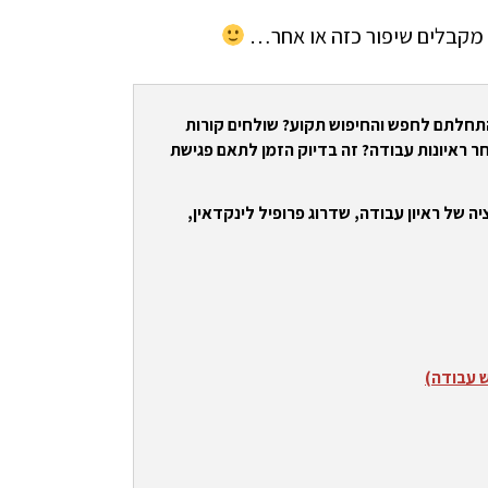
התחלתם לחפש והחיפוש תקוע? שולחים קורות
ר ראיונות עבודה? זה בדיוק הזמן לתאם פגישת
ה של ראיון עבודה, שדרוג פרופיל לינקדאין,
ש עבודה)