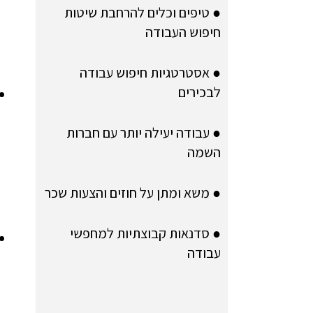
● טיפים וכלים להרחבת שיטות
חיפוש העבודה
● אסטרטגיות חיפוש עבודה
לבכירים
● עבודה יעילה יותר עם חברות
השמה
● משא ומתן על חוזים והצעות שכר
● סדנאות קבוצתיות למחפשי
עבודה