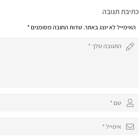
כתיבת תגובה
האימייל לא יוצג באתר.
שדות החובה מסומנים
*