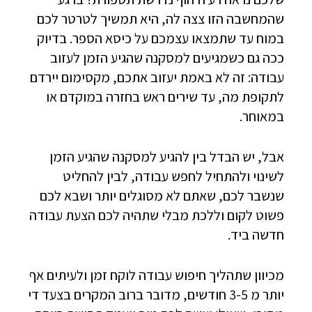
שהמחשבה הזו צצה לה, היא תמשיך לטרטר לכם
במוח עד שתמצאו עצמכם על כיסא הספר. בדיוק
ככה גם כשמגיעים למסקנה שהגיע הזמן לעזוב
עבודה: זה לא באמת יעזוב אתכם, מקסימום יירדם
לתקופת מה, עד שירים ראש בחזרה במוקדם או
במאוחר.
אבל, יש הבדל בין להגיע למסקנה שהגיע הזמן
לשינוי ולהתחיל לחפש עבודה, לבין להחליט
שנשבר לכם, שאתם לא מסוגלים יותר ושבא לכם
פשוט לקום וללכת מבלי שתהיה לכם הצעת עבודה
חדשה ביד.
מכיוון שתהליך חיפוש עבודה לוקח זמן ולעיתים אף
יותר מ 3-5 חודשים, מדובר ברוב המקרים בצעד די