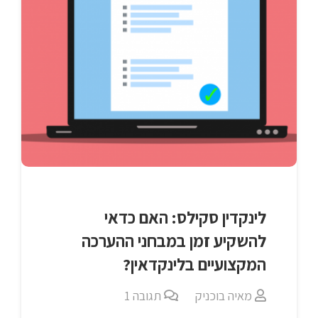
לינקדין סקילס: האם כדאי
להשקיע זמן במבחני ההערכה
המקצועיים בלינקדאין?
מאיה בוכניק
תגובה
1