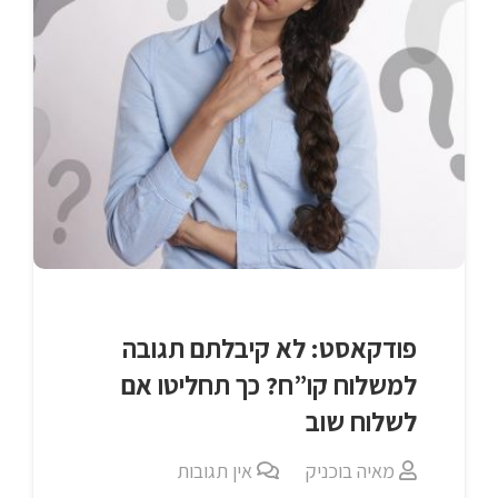
פודקאסט: לא קיבלתם תגובה
למשלוח קו”ח? כך תחליטו אם
לשלוח שוב
מאיה בוכניק
אין תגובות