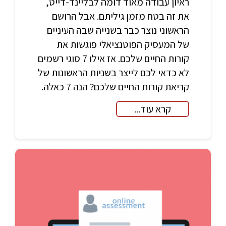
ראיון עבודה מאוד דומה לבליינד-דייט,
את זה בטח מזמן גיליתם. אבל הרושם
הראשוני נוצר כבר בשנייה שבה העיניים
של המעסיק הפוטנציאלי פוגשות את
קורות החיים שלכם. אז אילו 7 סוגי רשמים
לא כדאי לכם לייצר בשניות הראשונות של
קריאת קורות החיים שלכם? הנה 7 כאלה.
קרא עוד...