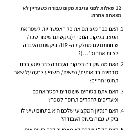
12 שאלות לפני עזיבת מקום עבודה כשעדיין לא
מצאתם אחרת:
האם כבר מיציתם את כל האפשרויות לשפר את
המצב במקום הנוכחי (ביקשתם שיפור שכר/
שוחחתם עם מחלקת ה- HR/ ביקשתם העברה
לצוות אחר וכו’…)?
האם מה שקורה במקום העבודה כבר פוגע בכם
מבחינה בריאותית/ נפשית/ משפיע לרעה על שאר
תחומי החיים?
האם אתם בטוחים שעומדים לפטר אתכם
ומעדיפים להקדים תרופה למכה?
האם הנסיון המקצועי שלכם הוא בתחום שיש לו
ביקוש גבוה בשוק העבודה?
האם הלו”ז שלכם לא מאפשר לכם בשום אופן