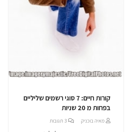
קורות חיים: 7 סוגי רשמים שליליים
בפחות מ 20 שניות
מאיה בוכניק
3
תגובות