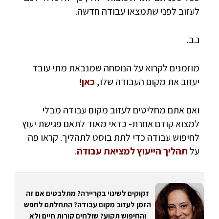
לעזוב לפני שתמצאו עבודה חדשה.
נ.ב.
מוזמנים לקרוא על הנוסחה שמנבאת מתי עובד
יעזוב את מקום העבודה שלו,
כאן
!
ואם אתם מחליטים לעזוב מקום עבודה מבלי
למצוא קודם אחרת- כדאי מאוד לתאם פגישת יעוץ
לחיפוש עבודה כדי לתת בוסט לתהליך. קראו פה
על
תהליך הייעוץ למציאת עבודה
.
זקוקים לשינוי בקריירה? מתלבטים אם זה
הזמן לעזוב מקום עבודה? התחלתם לחפש
והחיפוש תקוע? שולחים קורות חיים ולא