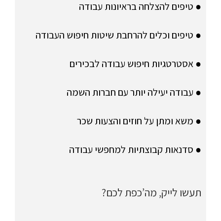
● טיפים להצלחה בראיונות עבודה
● טיפים וכלים להרחבת שיטות חיפוש העבודה
● אסטרטגיות חיפוש עבודה לבכירים
● עבודה יעילה יותר עם חברות השמה
● משא ומתן על חוזים והצעות שכר
● סדנאות קבוצתיות למחפשי עבודה
תעשו לייק, מה’כפת לכם?