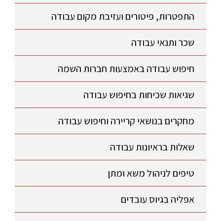
התפטרות, פיטורים ועזיבת מקום עבודה
שכר ותנאי עבודה
חיפוש עבודה באמצעות חברות השמה
שגיאות שכיחות בחיפוש עבודה
מחקרים בנושאי קריירה וחיפוש עבודה
שאלות בראיונות עבודה
טיפים לניהול משא ומתן
אפליה בגיוס עובדים