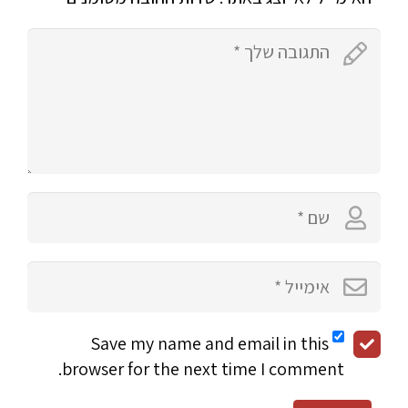
Save my name and email in this
browser for the next time I comment.