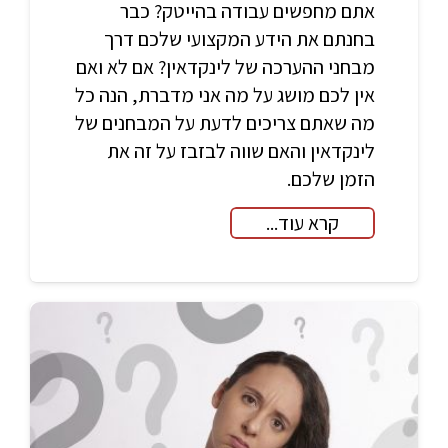
אתם מחפשים עבודה בהייטק? כבר
בחנתם את הידע המקצועי שלכם דרך
מבחני ההערכה של לינקדאין? אם לא ואם
אין לכם מושג על מה אני מדברת, הנה כל
מה שאתם צריכים לדעת על המבחנים של
לינקדאין והאם שווה לבזבז על זה את
הזמן שלכם.
קרא עוד...