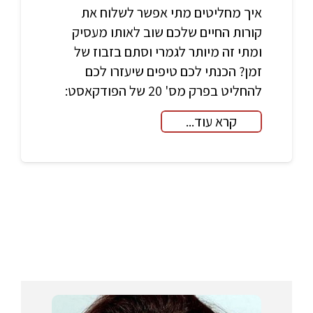
איך מחליטים מתי אפשר לשלוח את
קורות החיים שלכם שוב לאותו מעסיק
ומתי זה מיותר לגמרי וסתם בזבוז של
זמן? הכנתי לכם טיפים שיעזרו לכם
להחליט בפרק מס' 20 של הפודקאסט:
קרא עוד...