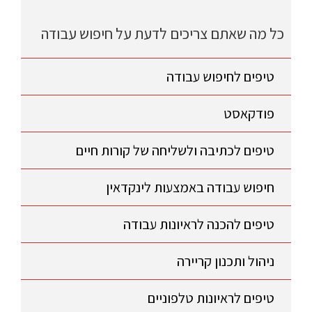
כל מה שאתם צריכים לדעת על חיפוש עבודה
טיפים לחיפוש עבודה
פודקאסט
טיפים לכתיבה ולשליחה של קורות חיים
חיפוש עבודה באמצעות לינקדאין
טיפים להכנה לראיונות עבודה
ניהול ותכנון קריירה
טיפים לראיונות טלפוניים