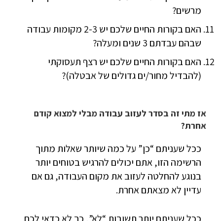
מרשים?
האם בקורות החיים שלכם יש 2-3 מקומות עבודה
שבהם עבדתם 3 שנים ומעלה?
האם בקורות החיים שלכם יש רצף תעסוקתי
(להבדיל מחור/ים גדולים של אבטלה)?
אז מתי זה בסדר לעזוב עבודה מבלי למצוא קודם
אחרת?
ככל שעניתם “כן” על כמה שיותר שאלות מתוך
הרשימה הזו, אתם יכולים להרגיש בטוחים יותר
בנוגע להחלטה לעזוב את מקום העבודה, גם אם
עדיין לא מצאתם אחרת.
ככל שעניתם יותר תשובות “לא”, כך לא כדאי לכם