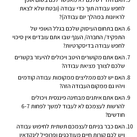
לחפש עבודה תוך כדי עבודה (ובטח שלא לצאת
לראיונות במהלך יום עבודה)?
האם בתחום העיסוק שלכם בגלל האופי של
התפקיד/ החברה/ הענף שבו אתם עובדים אין סיכוי
לחפש עבודה בדיסקרטיות?
האם אתם מקושרים היטב ויכולים להיעזר בקשרים
שלכם לצורך מציאת עבודה?
האם יש לכם ממליצים ממקומות עבודה קודמים
ויהיו גם ממקום העבודה הזה?
האם אתם איתנים מבחינה פיננסית ויכולים
להרשות לעצמכם לא לעבוד למשך לפחות 6-7
חודשים?
האם כבר בניתם לעצמכם תשתית לחיפוש עבודה
ויש לכם קורות חיים מעודכנים ופרופיל לינקדאין