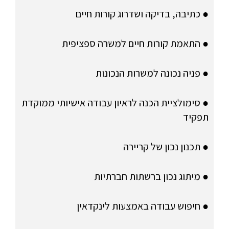
● כתיבה, בדיקה ושדרוג קורות חיים
● התאמת קורות חיים למשרה ספציפית
● פניה נכונה למשרות הנכונות
● סימולציית הכנה לראיון עבודה אישיותי ממוקדת
תפקיד
● תכנון נכון של קריירה
● מיתוג נכון ברשתות חברתיות
● חיפוש עבודה באמצעות לינקדאין