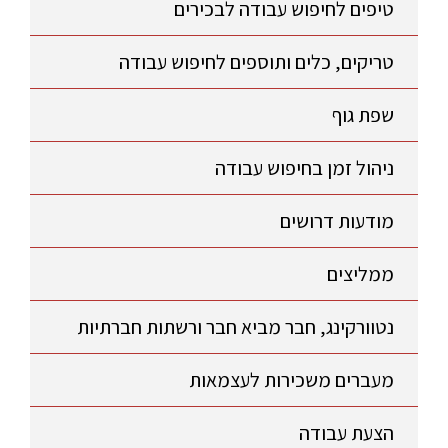
טיפים לחיפוש עבודה לבכירים
טריקים, כלים ותוספים לחיפוש עבודה
שפת גוף
ניהול זמן בחיפוש עבודה
מודעות דרושים
ממליצים
נטוורקינג, חבר מביא חבר ורשתות חברתיות
מעברים משכירות לעצמאות
הצעת עבודה