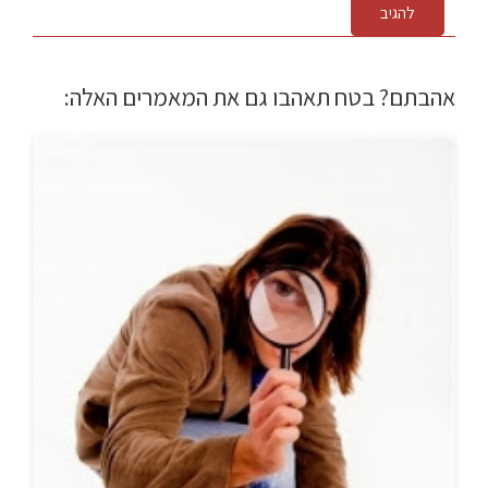
להגיב
אהבתם? בטח תאהבו גם את המאמרים האלה: