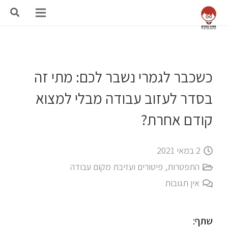
כשכבר לגמרי נשבר לכם: מתי זה
בסדר לעזוב עבודה מבלי למצוא
קודם אחרת?
2 במאי 2021
התפטרות, פיטורים ועזיבת מקום עבודה
אין תגובות
שתף: