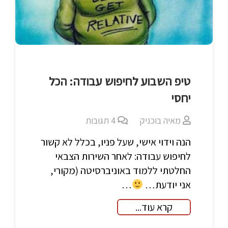
טיפ השבוע לחיפוש עבודה: הכל
יחסי
מאיה בוכניק
4
תגובות
הנה וידוי אישי, שעל פניו, בכלל לא קשור
לחיפוש עבודה: לאחר השירות הצבאי
החלטתי ללמוד באוניברסיטה (מקורי,
אני יודעת…
…
קרא עוד...