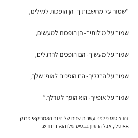
“שמור על מחשבותיך- הן הופכות למילים,
שמור על מילותיך- הן הופכות למעשים,
שמור על מעשיך- הם הופכים להרגלים,
שמור על הרגליך- הם הופכים לאופי שלך,
שמור על אופייך- הוא הופך לגורלך.”
זהו ציטוט מלפני עשרות שנים של היזם האמריקאי פרנק
אאוטלו, אבל הרעיון בבסיס שלו הוא די חדש.