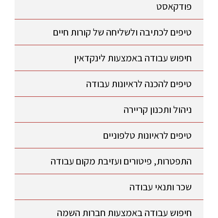
פודקאסט
טיפים לכתיבה ולשליחה של קורות חיים
חיפוש עבודה באמצעות לינקדאין
טיפים להכנה לראיונות עבודה
ניהול ותכנון קריירה
טיפים לראיונות טלפוניים
התפטרות, פיטורים ועזיבת מקום עבודה
שכר ותנאי עבודה
חיפוש עבודה באמצעות חברות השמה