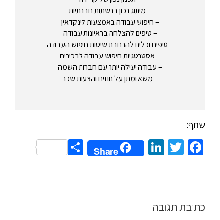
– מיתוג נכון ברשתות חברתיות
– חיפוש עבודה באמצעות לינקדאין
– טיפים להצלחה בראיונות עבודה
– טיפים וכלים להרחבת שיטות חיפוש העבודה
– אסטרטגיות חיפוש עבודה לבכירים
– עבודה יעילה יותר עם חברות השמה
– משא ומתן על חוזים והצעות שכר
שתף:
Share
LinkedIn
Twitter
Facebook
Share
כתיבת תגובה