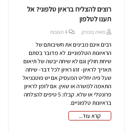
רוצים להצליח בראיון טלפוני? אל
תענו לטלפון
מאיה בוכניק
4
תגובות
רבים אינם מבינים את חשיבותם של
הראיונות הטלפוניים. לא מדובר בסתם
שיחת חולין וגם לא שיחה יבשה של תיאום
תאריך לראיון- זהו ראיון לכל דבר- שיחה
שעל פיה יחליט המעסיק אם יש פוטנציאל
התאמה למשרה או שאין. אם לזמן לראיון
פרונטלי או שלא. קבלו: 5 טיפים להצלחה
בראיונות טלפוניים.
קרא עוד...