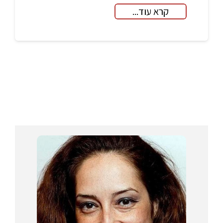
קרא עוד...