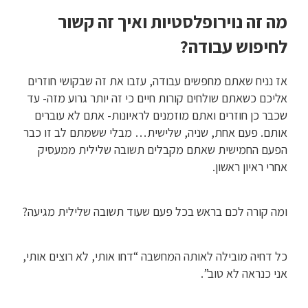
מה זה נוירופלסטיות ואיך זה קשור
לחיפוש עבודה?
אז נניח שאתם מחפשים עבודה, עזבו את זה שבקושי חוזרים
אליכם כשאתם שולחים קורות חיים כי זה יותר גרוע מזה- עד
שכבר כן חוזרים ואתם מוזמנים לראיונות- אתם לא עוברים
אותם. פעם אחת, שניה, שלישית… מבלי ששמתם לב זו כבר
הפעם החמישית שאתם מקבלים תשובה שלילית ממעסיק
אחרי ראיון ראשון.
ומה קורה לכם בראש בכל פעם שעוד תשובה שלילית מגיעה?
כל דחיה מובילה לאותה המחשבה “דחו אותי, לא רוצים אותי,
אני כנראה לא טוב”.