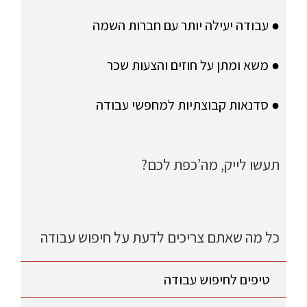
● עבודה יעילה יותר עם חברות השמה
● משא ומתן על חוזים והצעות שכר
● סדנאות קבוצתיות למחפשי עבודה
תעשו לייק, מה’כפת לכם?
כל מה שאתם צריכים לדעת על חיפוש עבודה
טיפים לחיפוש עבודה