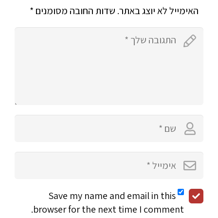
האימייל לא יוצג באתר.
שדות החובה מסומנים
*
Save my name and email in this
browser for the next time I comment.