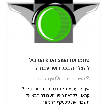
סתמו את הפה: הטיפ המוביל
להצלחה בכל ראיון עבודה
מאיה בוכניק
אין תגובות
איך לדעת אם אתם מדברים יותר מידי?
קראו! ולקראת ראיון העבודה הבא אל
תשכחו את טכניקת הרמזור...