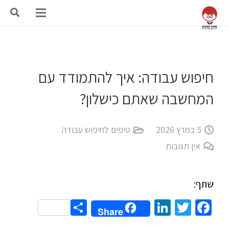
חיפוש עבודה: איך להתמודד עם
המחשבה שאתם כישלון?
5 במרץ 2026
טיפים לחיפוש עבודה
אין תגובות
שתף:
Share
LinkedIn
Twitter
Facebook
Share