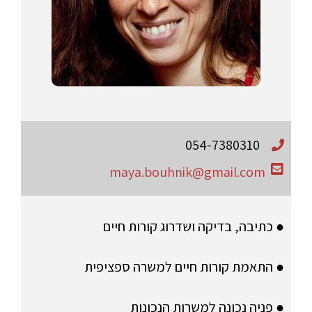
054-7380310
maya.bouhnik@gmail.com
● כתיבה, בדיקה ושדרוג קורות חיים
● התאמת קורות חיים למשרה ספציפית
● פניה נכונה למשרות הנכונות