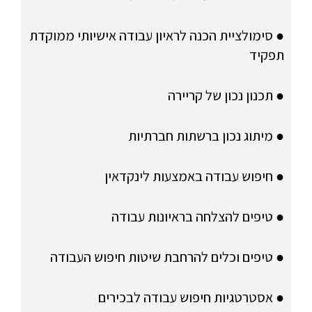
● סימולציית הכנה לראיון עבודה אישיותי ממוקדת
תפקיד
● תכנון נכון של קריירה
● מיתוג נכון ברשתות חברתיות
● חיפוש עבודה באמצעות לינקדאין
● טיפים להצלחה בראיונות עבודה
● טיפים וכלים להרחבת שיטות חיפוש העבודה
● אסטרטגיות חיפוש עבודה לבכירים