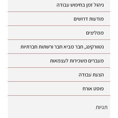
ניהול זמן בחיפוש עבודה
מודעות דרושים
ממליצים
נטוורקינג, חבר מביא חבר ורשתות חברתיות
מעברים משכירות לעצמאות
הצעת עבודה
פוסט אורח
תגיות