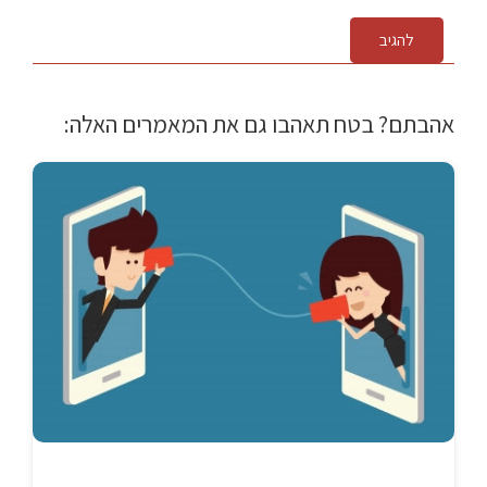
להגיב
אהבתם? בטח תאהבו גם את המאמרים האלה: