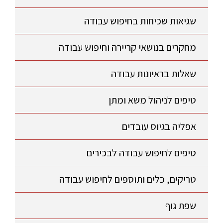
שגיאות שכיחות בחיפוש עבודה
מחקרים בנושאי קריירה וחיפוש עבודה
שאלות בראיונות עבודה
טיפים לניהול משא ומתן
אפליה בגיוס עובדים
טיפים לחיפוש עבודה לבכירים
טריקים, כלים ותוספים לחיפוש עבודה
שפת גוף