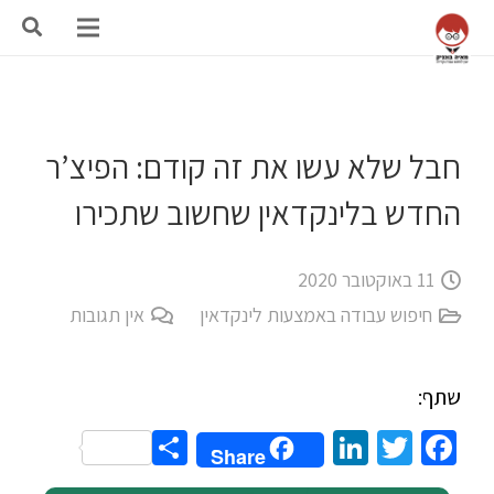
חבל שלא עשו את זה קודם: הפיצ’ר
החדש בלינקדאין שחשוב שתכירו
11 באוקטובר 2020
חיפוש עבודה באמצעות לינקדאין
אין תגובות
שתף:
Share
LinkedIn
Twitter
Facebook
Share