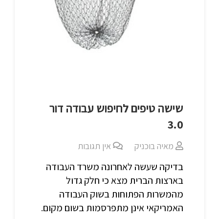
שישה טיפים לחיפוש עבודה דור
3.0
מאיה בוכניק
אין תגובות
בדיקה שעשה לאחרונה משרד העבודה
בארצות הברית מצא כי חלק גדול
מהמשרות הפתוחות בשוק העבודה
האמריקאי אינן מתפרסמות בשום מקום.