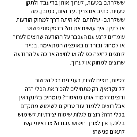
ששלחתם בטעות, לערוך אותן בדיעבד ולתקן
טעויות כתיב אם צריך. עד היום, כמובן, מה
ששלחתם- שלחתם. לא היתה דרך למחוק הודעות
או לתקן. איך עושים את זה? בדסקטופ פשוט
עומדים לרגע עם העכבר על ההודעה שרוצים לערוך
או למחוק ובוחרים באופציה המתאימה. בנייד
לוחצים לחיצה כפולה או לחיצה ארוכה על ההודעה
שרוצים למחוק או לערוך.
לסיום, רוצים להיות בעניינים בכל הקשור
ללינקדאין? רק מתחילים להכיר את הכלי הזה
ורוצים ללמוד אותו מהיסוד? מומחים בלינקדאין
אבל רוצים ללמוד עוד טריקים לשימוש מתקדם
בכלי הזה? רוצים לגלות שיטות יצירתיות לשימוש
בלינקדאין לצורך חיפוש עבודה? צרו איתי קשר
לתאום פגישה!