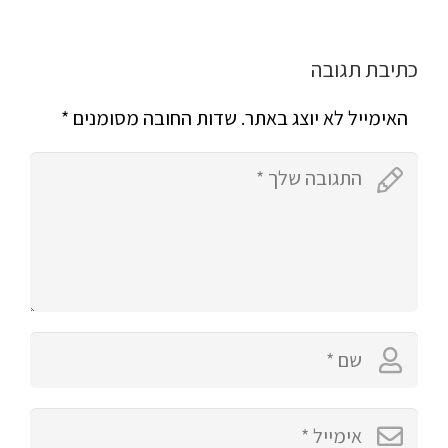
כתיבת תגובה
האימייל לא יוצג באתר.
שדות החובה מסומנים
*