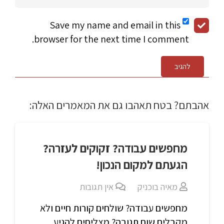
Save my name and email in this
browser for the next time I comment.
להגיב
אהבתם? בטח תאהבו גם את המאמרים האלה:
מחפשים עבודה? זקוקים לעזרה?
הגעתם למקום הנכון!
מאיה בוכניק
אין תגובות
מחפשים עבודה? שולחים קורות חיים ולא
מקבלים שום תגובה? מצליחים להגיע