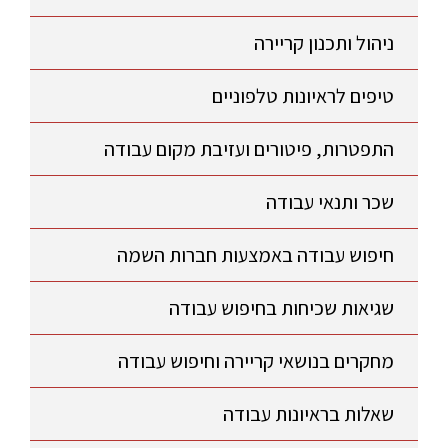
ניהול ותכנון קריירה
טיפים לראיונות טלפוניים
התפטרות, פיטורים ועזיבת מקום עבודה
שכר ותנאי עבודה
חיפוש עבודה באמצעות חברות השמה
שגיאות שכיחות בחיפוש עבודה
מחקרים בנושאי קריירה וחיפוש עבודה
שאלות בראיונות עבודה