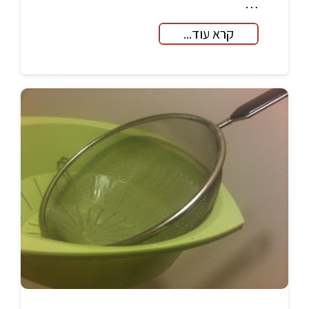
…
קרא עוד...