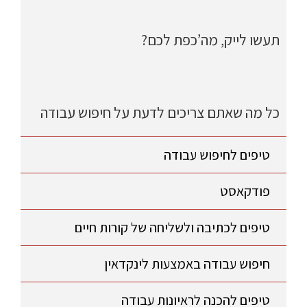
תעשו לייק, מה’כפת לכם?
כל מה שאתם צריכים לדעת על חיפוש עבודה
טיפים לחיפוש עבודה
פודקאסט
טיפים לכתיבה ולשליחה של קורות חיים
חיפוש עבודה באמצעות לינקדאין
טיפים להכנה לראיונות עבודה