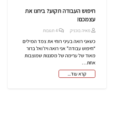
חיפוש העבודה תקוע? ביחנו את
עצמכם!
מאיה בוכניק
4
תגובות
כשאני רואה בעיני רוחי את צמד המילים
“חיפוש עבודה” אני רואה ויז’ואל ברור
מאוד של ערימה של מסננות שמוצבות
אחת…
קרא עוד...