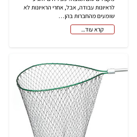
לראיונות עבודה, אבל, אחרי הראיונות לא
שומעים מהחברות בהן…
קרא עוד...