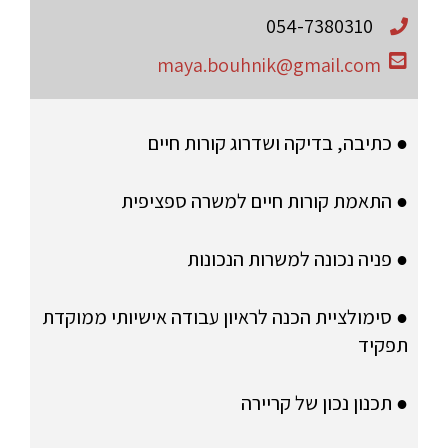
054-7380310
maya.bouhnik@gmail.com
● כתיבה, בדיקה ושדרוג קורות חיים
● התאמת קורות חיים למשרה ספציפית
● פניה נכונה למשרות הנכונות
● סימולציית הכנה לראיון עבודה אישיותי ממוקדת
תפקיד
● תכנון נכון של קריירה