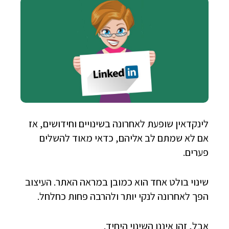
לינקדאין שופעת לאחרונה בשינויים וחידושים, אז
אם לא שמתם לב אליהם, כדאי מאוד להשלים
פערים.
שינוי בולט אחד הוא כמובן במראה האתר. העיצוב
הפך לאחרונה לנקי יותר ולהרבה פחות כחלחל.
אבל, זהו איננו השינוי היחיד.