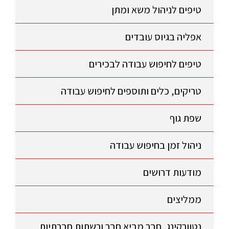
טיפים לניהול משא ומתן
אפליה בגיוס עובדים
טיפים לחיפוש עבודה לבכירים
טריקים, כלים ותוספים לחיפוש עבודה
שפת גוף
ניהול זמן בחיפוש עבודה
מודעות דרושים
ממליצים
נטוורקינג, חבר מביא חבר ורשתות חברתיות