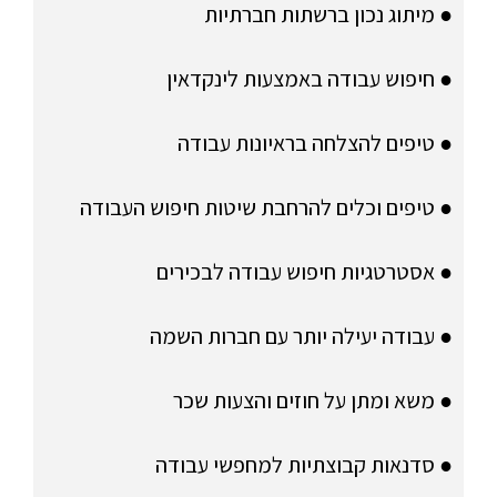
● מיתוג נכון ברשתות חברתיות
● חיפוש עבודה באמצעות לינקדאין
● טיפים להצלחה בראיונות עבודה
● טיפים וכלים להרחבת שיטות חיפוש העבודה
● אסטרטגיות חיפוש עבודה לבכירים
● עבודה יעילה יותר עם חברות השמה
● משא ומתן על חוזים והצעות שכר
● סדנאות קבוצתיות למחפשי עבודה