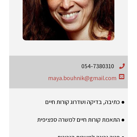
054-7380310
maya.bouhnik@gmail.com
● כתיבה, בדיקה ושדרוג קורות חיים
● התאמת קורות חיים למשרה ספציפית