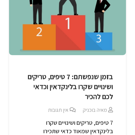
בזמן שנפשתם: 7 טיפים, טריקים
ושינויים שקרו בלינקדאין וכדאי
לכם להכיר
מאיה בוכניק
אין תגובות
7 טיפים, טריקים ושינויים שקרו
בלינקדאין שמאוד כדאי שתכירו