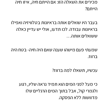
מכירים את השאלה הזו: אם הייתם חיה, איזו חיה
הייתם?
בעבר היו שואלים אותה בראיונות בטלוויזיה ואפילו
בראיונות עבודה. לכו תדעו, אולי יש עדיין כאלה
ששואלים אותה…
שמעתי פעם מישהו שענה שאם היה חיה- בטח היה
ברווז.
עכשיו, תשאלו למה ברווז?
כי מעל לפני המים הוא תמיד נראה שליו, רגוע
ולגמרי קול, אבל בתוך המים הרגליים שלו
מדוושות ללא הפסקה.