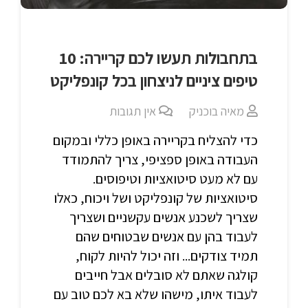
בתחבולות תעשו לכם קריירה: 10
טיפים ציניים לניצחון בכל קונפליקט
מאיה בוכניק
אין תגובות
כדי להצליח בקריירה באופן כללי ובמקום
העבודה באופן ספציפי, צריך להתמודד
עם לא מעט סיטואציות וטיפוסים.
סיטואציות של קונפליקט ושל ויכוח, כאלו
שצריך לשכנע אנשים עקשניים ושצריך
לעבוד בהן עם אנשים שבטוחים שהם
תמיד צודקים... וזה יכול להיות לקוח,
קולגה שאתם לא סובלים אבל חייבים
לעבוד איתו, מישהו שלא בא לכם טוב עם