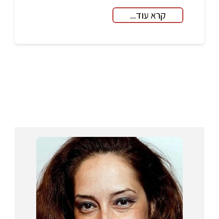
קרא עוד...