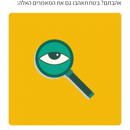
אהבתם? בטח תאהבו גם את המאמרים האלה: