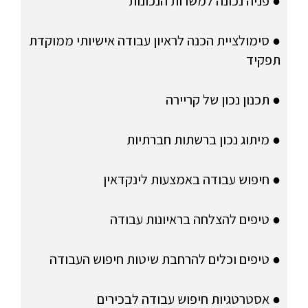
● פניה נכונה למשרות הנכונות
● סימולציית הכנה לראיון עבודה אישיותי ממוקדת
תפקיד
● תכנון נכון של קריירה
● מיתוג נכון ברשתות חברתיות
● חיפוש עבודה באמצעות לינקדאין
● טיפים להצלחה בראיונות עבודה
● טיפים וכלים להרחבת שיטות חיפוש העבודה
● אסטרטגיות חיפוש עבודה לבכירים