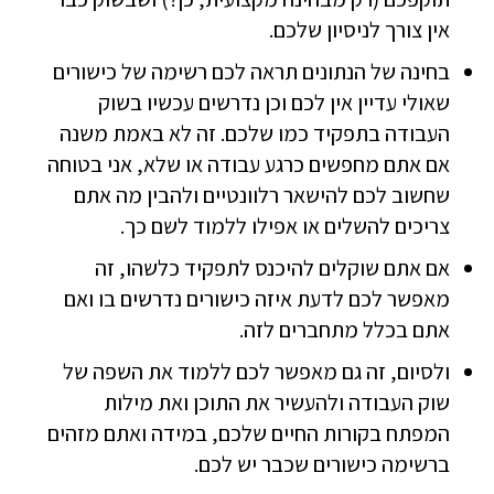
אין צורך לניסיון שלכם.
בחינה של הנתונים תראה לכם רשימה של כישורים
שאולי עדיין אין לכם וכן נדרשים עכשיו בשוק
העבודה בתפקיד כמו שלכם. זה לא באמת משנה
אם אתם מחפשים כרגע עבודה או שלא, אני בטוחה
שחשוב לכם להישאר רלוונטיים ולהבין מה אתם
צריכים להשלים או אפילו ללמוד לשם כך.
אם אתם שוקלים להיכנס לתפקיד כלשהו, זה
מאפשר לכם לדעת איזה כישורים נדרשים בו ואם
אתם בכלל מתחברים לזה.
ולסיום, זה גם מאפשר לכם ללמוד את השפה של
שוק העבודה ולהעשיר את התוכן ואת מילות
המפתח בקורות החיים שלכם, במידה ואתם מזהים
ברשימה כישורים שכבר יש לכם.