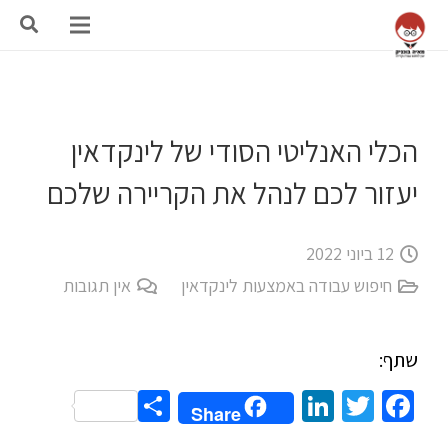
הכלי האנליטי הסודי של לינקדאין
יעזור לכם לנהל את הקריירה שלכם
12 ביוני 2022
חיפוש עבודה באמצעות לינקדאין
אין תגובות
שתף:
Share
LinkedIn
Twitter
Facebook
Share