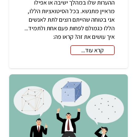
ההערות שלו במהלך ישיבה או אפילו
מראיין מתנשא. בכל הסיטואציות הללו,
אני בטוחה שהייתם רוצים לתת לאנשים
הללו כגמולם לפחות פעם אחת ולתמיד...
איך עושים את זה? קראו פה:
קרא עוד...