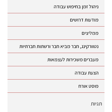
ניהול זמן בחיפוש עבודה
מודעות דרושים
ממליצים
נטוורקינג, חבר מביא חבר ורשתות חברתיות
מעברים משכירות לעצמאות
הצעת עבודה
פוסט אורח
תגיות