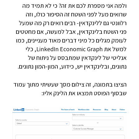
ולמה אני מספרת לכם את זה? כי לא תמיד מה
שרואים מעל לפני השטח זה הסיפור כולו, וזה
רלוונטי גם ללינקדאין- רבים רואים רק מה שמעל
פני השטח בלינקדאין, אבל למעשה, אם מחטטים
לעומק מגלים כל מיני דברים מאוד מעניינים, כמו
למשל את LinkedIn Economic Graph, כלי
אנליטי של לינקדאין שמתבסס על ניתוח של
נתונים, ובלינקדאין יש, כידוע, המון-המון נתונים.
הציצו בתמונה, זה צילום מסך שעשיתי מתוך עמוד
שבסוף הפוסט תמצאו את הלינק אליו: