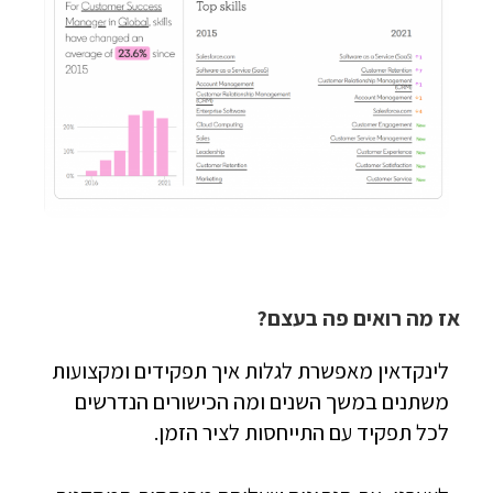
אז מה רואים פה בעצם?
לינקדאין מאפשרת לגלות איך תפקידים ומקצועות
משתנים במשך השנים ומה הכישורים הנדרשים
לכל תפקיד עם התייחסות לציר הזמן.