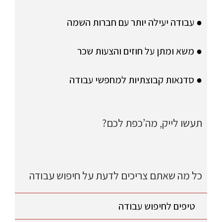
● עבודה יעילה יותר עם חברות השמה
● משא ומתן על חוזים והצעות שכר
● סדנאות קבוצתיות למחפשי עבודה
תעשו לייק, מה’כפת לכם?
כל מה שאתם צריכים לדעת על חיפוש עבודה
טיפים לחיפוש עבודה