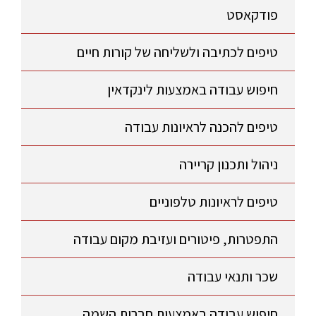
פודקאסט
טיפים לכתיבה ולשליחה של קורות חיים
חיפוש עבודה באמצעות לינקדאין
טיפים להכנה לראיונות עבודה
ניהול ותכנון קריירה
טיפים לראיונות טלפוניים
התפטרות, פיטורים ועזיבת מקום עבודה
שכר ותנאי עבודה
חיפוש עבודה באמצעות חברות השמה