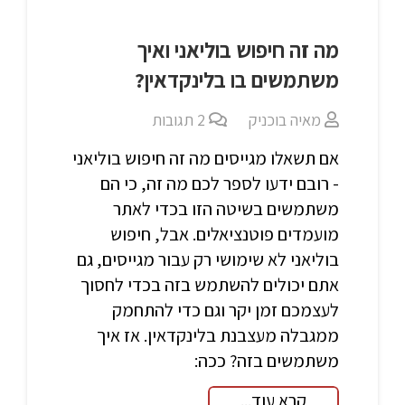
מה זה חיפוש בוליאני ואיך
משתמשים בו בלינקדאין?
מאיה בוכניק
2
תגובות
אם תשאלו מגייסים מה זה חיפוש בוליאני
- רובם ידעו לספר לכם מה זה, כי הם
משתמשים בשיטה הזו בכדי לאתר
מועמדים פוטנציאלים. אבל, חיפוש
בוליאני לא שימושי רק עבור מגייסים, גם
אתם יכולים להשתמש בזה בכדי לחסוך
לעצמכם זמן יקר וגם כדי להתחמק
ממגבלה מעצבנת בלינקדאין. אז איך
משתמשים בזה? ככה:
קרא עוד...