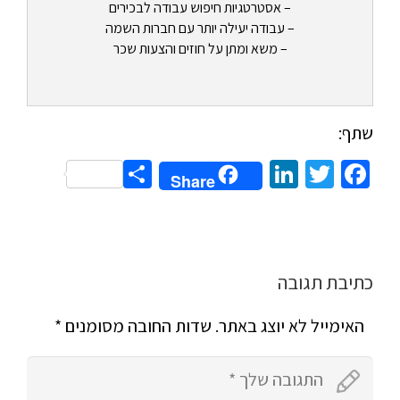
– אסטרטגיות חיפוש עבודה לבכירים
– עבודה יעילה יותר עם חברות השמה
– משא ומתן על חוזים והצעות שכר
שתף:
Share
LinkedIn
Twitter
Facebook
Share
כתיבת תגובה
האימייל לא יוצג באתר.
שדות החובה מסומנים
*