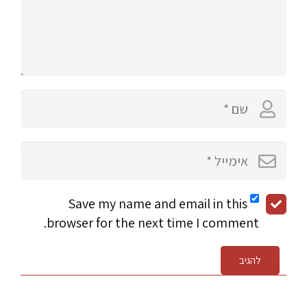
Save my name and email in this
browser for the next time I comment.
להגיב