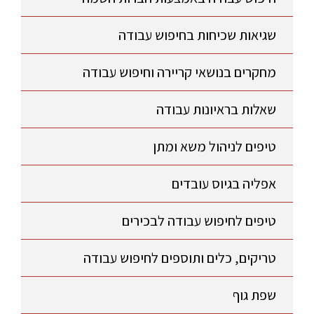
שגיאות שכיחות בחיפוש עבודה
מחקרים בנושאי קריירה וחיפוש עבודה
שאלות בראיונות עבודה
טיפים לניהול משא ומתן
אפליה בגיוס עובדים
טיפים לחיפוש עבודה לבכירים
טריקים, כלים ותוספים לחיפוש עבודה
שפת גוף