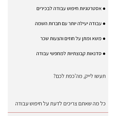
● אסטרטגיות חיפוש עבודה לבכירים
● עבודה יעילה יותר עם חברות השמה
● משא ומתן על חוזים והצעות שכר
● סדנאות קבוצתיות למחפשי עבודה
תעשו לייק, מה’כפת לכם?
כל מה שאתם צריכים לדעת על חיפוש עבודה