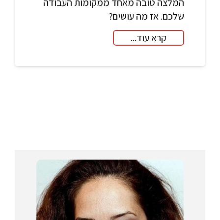
המלצה טובה מאחד ממקומות העבודה
שלכם. אז מה עושים?
קרא עוד...