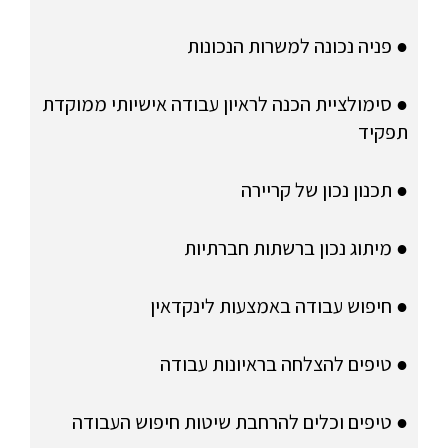
● פניה נכונה למשרות הנכונות
● סימולציית הכנה לראיון עבודה אישיותי ממוקדת
תפקיד
● תכנון נכון של קריירה
● מיתוג נכון ברשתות חברתיות
● חיפוש עבודה באמצעות לינקדאין
● טיפים להצלחה בראיונות עבודה
● טיפים וכלים להרחבת שיטות חיפוש העבודה