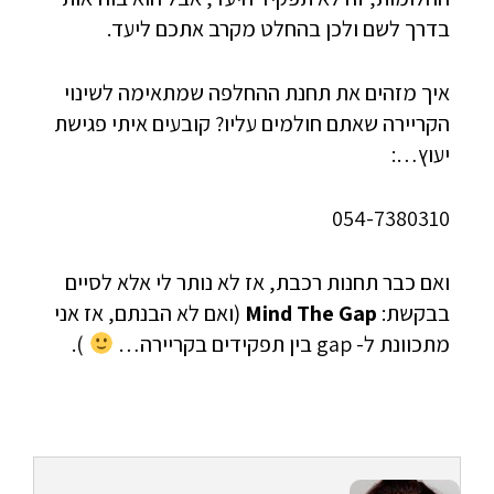
בדרך לשם ולכן בהחלט מקרב אתכם ליעד.
איך מזהים את תחנת ההחלפה שמתאימה לשינוי
הקריירה שאתם חולמים עליו? קובעים איתי פגישת
יעוץ…:
054-7380310
ואם כבר תחנות רכבת, אז לא נותר לי אלא לסיים
בבקשת:
Mind The Gap
(ואם לא הבנתם, אז אני
מתכוונת ל- gap בין תפקידים בקריירה…
).