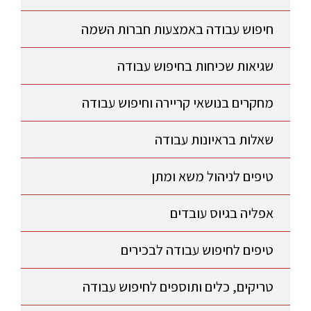
חיפוש עבודה באמצעות חברות השמה
שגיאות שכיחות בחיפוש עבודה
מחקרים בנושאי קריירה וחיפוש עבודה
שאלות בראיונות עבודה
טיפים לניהול משא ומתן
אפליה בגיוס עובדים
טיפים לחיפוש עבודה לבכירים
טריקים, כלים ותוספים לחיפוש עבודה