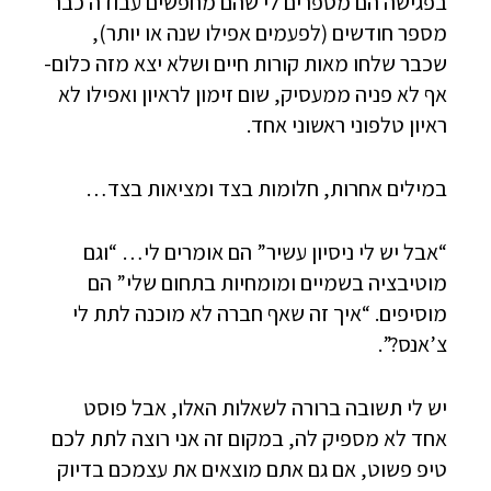
בפגישה הם מספרים לי שהם מחפשים עבודה כבר
מספר חודשים (לפעמים אפילו שנה או יותר),
שכבר שלחו מאות קורות חיים ושלא יצא מזה כלום-
אף לא פניה ממעסיק, שום זימון לראיון ואפילו לא
ראיון טלפוני ראשוני אחד.
במילים אחרות, חלומות בצד ומציאות בצד…
“אבל יש לי ניסיון עשיר” הם אומרים לי… “וגם
מוטיבציה בשמיים ומומחיות בתחום שלי” הם
מוסיפים. “איך זה שאף חברה לא מוכנה לתת לי
צ’אנס?”.
יש לי תשובה ברורה לשאלות האלו, אבל פוסט
אחד לא מספיק לה, במקום זה אני רוצה לתת לכם
טיפ פשוט, אם גם אתם מוצאים את עצמכם בדיוק