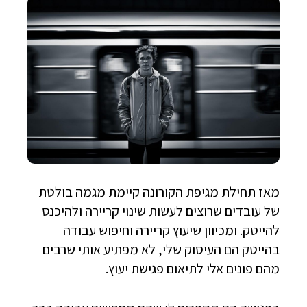
מאז תחילת מגיפת הקורונה קיימת מגמה בולטת
של עובדים שרוצים לעשות שינוי קריירה ולהיכנס
להייטק. ומכיוון שיעוץ קריירה וחיפוש עבודה
בהייטק הם העיסוק שלי, לא מפתיע אותי שרבים
מהם פונים אלי לתיאום פגישת יעוץ.