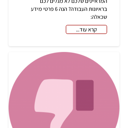
המראיינים שלכם לא מגלים לכם
בראיונות העבודה? הנה 6 פרטי מידע
שכאלה:
קרא עוד...