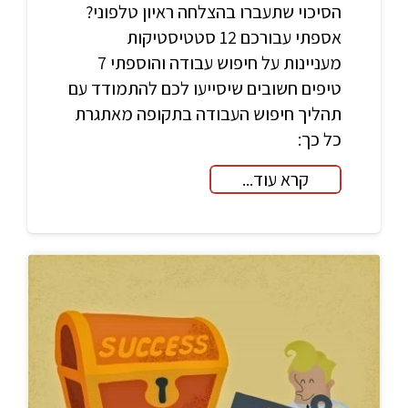
הסיכוי שתעברו בהצלחה ראיון טלפוני?
אספתי עבורכם 12 סטטיסטיקות
מעניינות על חיפוש עבודה והוספתי 7
טיפים חשובים שיסייעו לכם להתמודד עם
תהליך חיפוש העבודה בתקופה מאתגרת
כל כך:
קרא עוד...