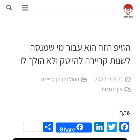
הטיפ הזה הוא עבור מי שמנסה
לשנות קריירה להייטק ולא הולך לו
31 ביולי 2022
ניהול ותכנון קריירה
אין תגובות
שתף:
Share
LinkedIn
Twitter
Facebook
Share