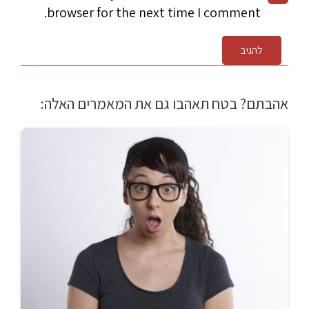
browser for the next time I comment.
להגיב
אהבתם? בטח תאהבו גם את המאמרים האלה: