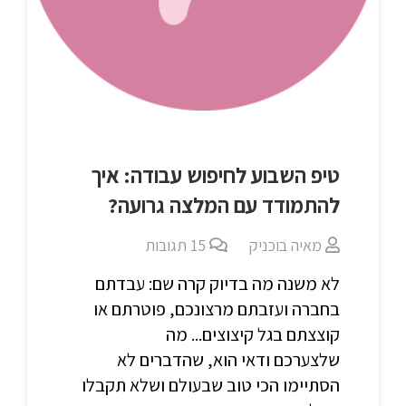
טיפ השבוע לחיפוש עבודה: איך
להתמודד עם המלצה גרועה?
מאיה בוכניק
15
תגובות
לא משנה מה בדיוק קרה שם: עבדתם
בחברה ועזבתם מרצונכם, פוטרתם או
קוצצתם בגל קיצוצים... מה
שלצערכם ודאי הוא, שהדברים לא
הסתיימו הכי טוב שבעולם ושלא תקבלו