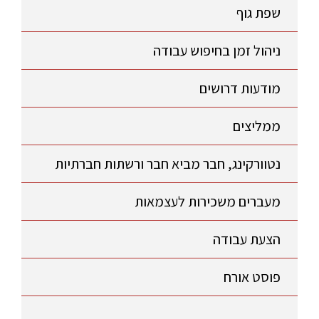
שפת גוף
ניהול זמן בחיפוש עבודה
מודעות דרושים
ממליצים
נטוורקינג, חבר מביא חבר ורשתות חברתיות
מעברים משכירות לעצמאות
הצעת עבודה
פוסט אורח