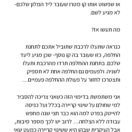
או שפשוט אותו קו מטרו שעובר ליד המלון שלכם-
לא מגיע לשם.
מה תעשו אז?
כנראה שתעלו לרכבת שתוביל אתכם לתחנת
החלפה, כזו שעובר בה קו נוסף- שכן מגיע ליעד
שלכם. בתחנת ההחלפה תרדו מהרכבת ותעלו
לשניה. ולפעמים גם החלפה אחת לא תספיק
ותצטרכו לחזור על פעולת ההחלפה פעמיים…
אני משתמשת בדימוי הזה כשאני צריכה להסביר
למי שחולם על שינוי קריירה בכלל ועל כניסה
להייטק בפרט למה הוא כבר חצי שנה מחפש
עבודה ללא הצלחה… לרוב יש לכך מספר סיבות,
אבל העיקרית שבהן היא ששינוי קריירה כמעט שאי