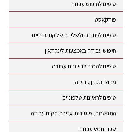
טיפים לחיפוש עבודה
פודקאסט
טיפים לכתיבה ולשליחה של קורות חיים
חיפוש עבודה באמצעות לינקדאין
טיפים להכנה לראיונות עבודה
ניהול ותכנון קריירה
טיפים לראיונות טלפוניים
התפטרות, פיטורים ועזיבת מקום עבודה
שכר ותנאי עבודה