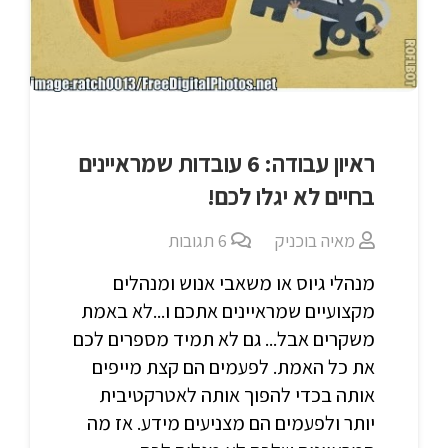
ראיון עבודה: 6 עובדות שמראיינים
בחיים לא יגלו לכם!
מאיה בוכניק
6
תגובות
מנהלי גיוס או משאבי אנוש ומנהלים
מקצועיים שמראיינים אתכם ו...לא באמת
משקרים אבל... גם לא תמיד מספרים לכם
את כל האמת. לפעמים הם קצת מייפים
אותה בכדי להפוך אותה לאטרקטיבית
יותר ולפעמים הם מצניעים מידע. אז מה