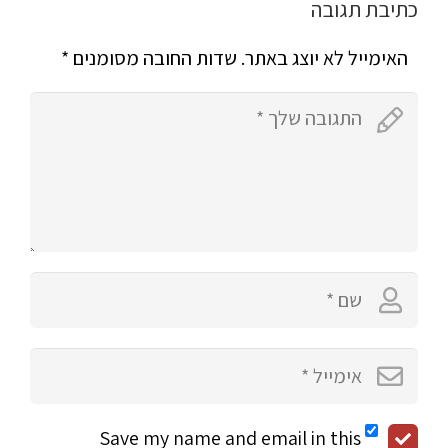
כתיבת תגובה
האימייל לא יוצג באתר.
שדות החובה מסומנים
*
Save my name and email in this