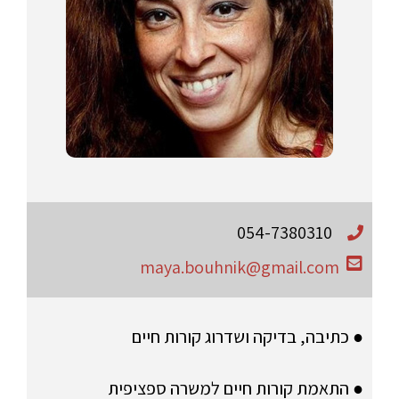
054-7380310
maya.bouhnik@gmail.com
● כתיבה, בדיקה ושדרוג קורות חיים
● התאמת קורות חיים למשרה ספציפית