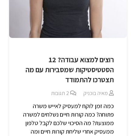
רוצים למצוא עבודה? 12
הסטטיסטיקות שמסבירות עם מה
תצטרכו להתמודד
מאיה בוכניק
2
תגובות
כמה זמן לוקח למעסיק לאייש משרה
פתוחה? כמה קורות חיים נשלחים למשרה
ממוצעת? מה הסיכוי שלכם לקבל טלפון
ממעסיק אחרי שליחת קורות חיים ומה