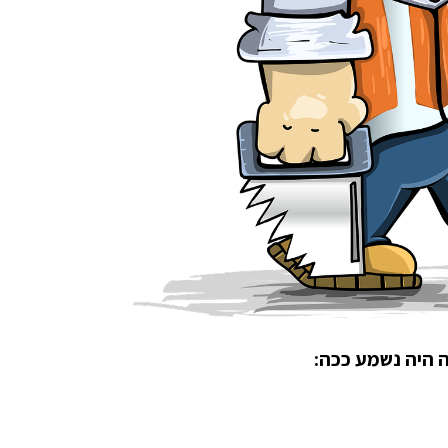
ה היה נשמע ככה: