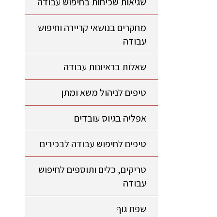
שגיאות שכיחות בחיפוש עבודה
מחקרים בנושאי קריירה וחיפוש
עבודה
שאלות בראיונות עבודה
טיפים לניהול משא ומתן
אפליה בגיוס עובדים
טיפים לחיפוש עבודה לבכירים
טריקים, כלים ותוספים לחיפוש
עבודה
שפת גוף