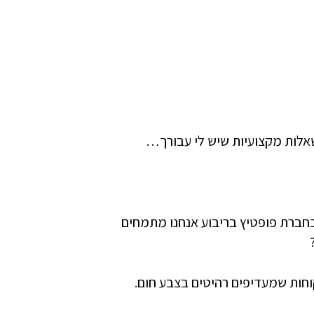
שאלות מקצועיות שיש לי עבורך…
בחברת פופטיץ בריבוע אנחנו מתמחים
לקוחות שמעדיפים רהיטים בצבע חום.