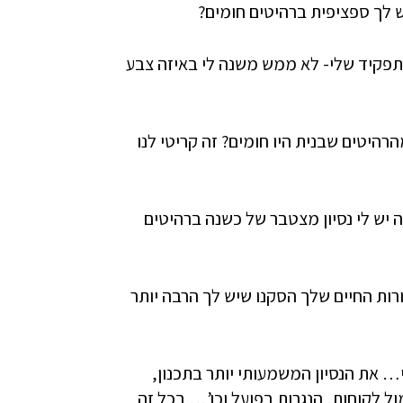
ש לך ספציפית ברהיטים חומים?
פקיד שלי- לא ממש משנה לי באיזה צבע
רהיטים שבנית היו חומים? זה קריטי לנו
 יש לי נסיון מצטבר של כשנה ברהיטים
רות החיים שלך הסקנו שיש לך הרבה יותר
 את הנסיון המשמעותי יותר בתכנון,
 לקוחות, הנגרות בפועל וכו’… בכל זה