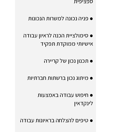
ספציפית
● פניה נכונה למשרות הנכונות
● סימולציית הכנה לראיון עבודה
אישיותי ממוקדת תפקיד
● תכנון נכון של קריירה
● מיתוג נכון ברשתות חברתיות
● חיפוש עבודה באמצעות
לינקדאין
● טיפים להצלחה בראיונות עבודה