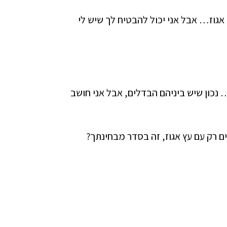
אגוז… אבל אני יכול להבטיח לך שיש לי
 נכון שיש ביניהם הבדלים, אבל אני חושב
ים רק עם עץ אגוז, זה בסדר מבחינתך?