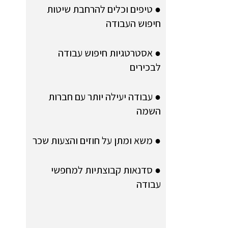
● טיפים וכלים להרחבת שיטות
חיפוש העבודה
● אסטרטגיות חיפוש עבודה
לבכירים
● עבודה יעילה יותר עם חברות
השמה
● משא ומתן על חוזים והצעות שכר
● סדנאות קבוצתיות למחפשי
עבודה