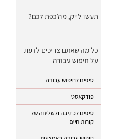
תעשו לייק, מה’כפת לכם?
כל מה שאתם צריכים לדעת
על חיפוש עבודה
טיפים לחיפוש עבודה
פודקאסט
טיפים לכתיבה ולשליחה של
קורות חיים
חיפוש עבודה באמצעות