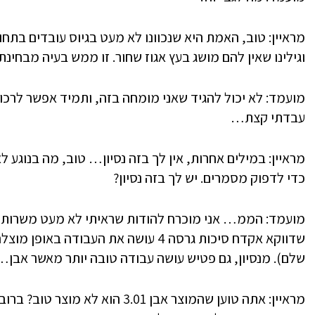
מראיין: טוב, האמת היא שנכוונו לא מעט בגיוס עובדים בתחו
וגילינו שאין להם מושג בעץ אגוז שחור. זו ממש בעיה מבחינ
מועמד: לא יכול להגיד שאני מומחה בזה, ותמיד אפשר לרכוש 
עבדתי קצת…
כדי לדפוק מסמרים. יש לך בזה נסיון?
שדווקא אקדח סיכות גרסה 4 עושה את העבו
שלם). מנסיון, גם פטיש עושה עבודה טובה יותר מאשר אבן…
מראיין: אתה טוען שהמוצר אבן 3.01 ה