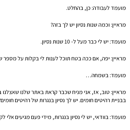
מועמד לעבודה: כן, בהחלט.
מראיין: וכמה שנות נסיון יש לך בזה?
מועמד: יש לי כבר מעל ל- 10 שנות נסיון.
מראיין: יפה, אם ככה בטח תוכל לענות לי בקלות על מספר 
מועמד: בשמחה…
מראיין: טוב, אז, אני מניח שכבר קראת באתר שלנו שאצלנו 
בבניית רהיטים חומים. יש לך נסיון בנגרות של רהיטים חומים?
מועמד: בוודאי, יש לי נסיון בנגרות, מידי פעם מגיעים אלי 