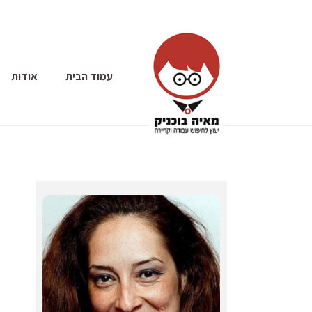
עמוד הבית
אודות