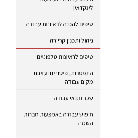
לינקדאין
טיפים להכנה לראיונות עבודה
ניהול ותכנון קריירה
טיפים לראיונות טלפוניים
התפטרות, פיטורים ועזיבת
מקום עבודה
שכר ותנאי עבודה
חיפוש עבודה באמצעות חברות
השמה