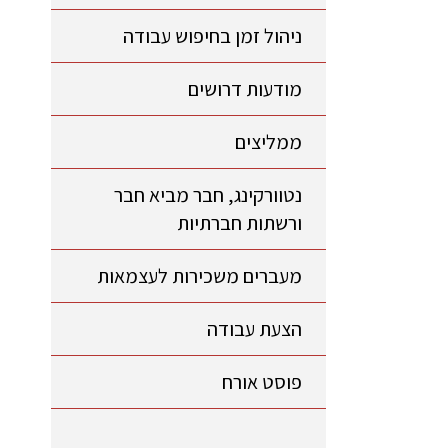
ניהול זמן בחיפוש עבודה
מודעות דרושים
ממליצים
נטוורקינג, חבר מביא חבר
ורשתות חברתיות
מעברים משכירות לעצמאות
הצעת עבודה
פוסט אורח