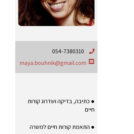
054-7380310
maya.bouhnik@gmail.com
● כתיבה, בדיקה ושדרוג קורות
חיים
● התאמת קורות חיים למשרה