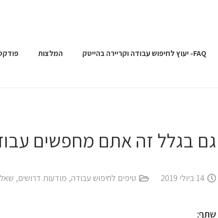
FAQ- יעוץ לחיפוש עבודה וקריירה בהייטק
המלצות
פודקס
גם בגלל זה אתם מחפשים עבו
14 ביולי 2019
טיפים לחיפוש עבודה
,
מודעות דרושים
,
שאלו
שתף: