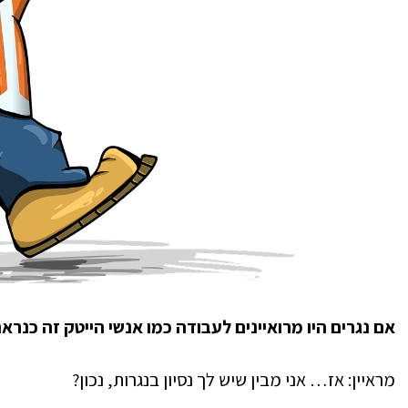
אם נגרים היו מרואיינים לעבודה כמו אנשי הייטק זה כנרא
מראיין: אז… אני מבין שיש לך נסיון בנגרות, נכון?