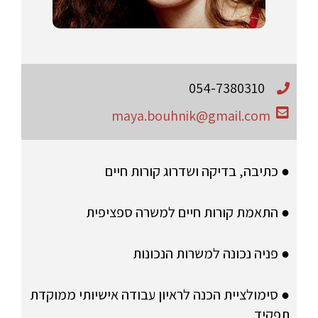
054-7380310
maya.bouhnik@gmail.com
● כתיבה, בדיקה ושדרוג קורות חיים
● התאמת קורות חיים למשרה ספציפית
● פניה נכונה למשרות הנכונות
● סימולציית הכנה לראיון עבודה אישיותי ממוקדת
תפקיד