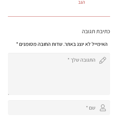
הגב
כתיבת תגובה
האימייל לא יוצג באתר.
שדות החובה מסומנים
*