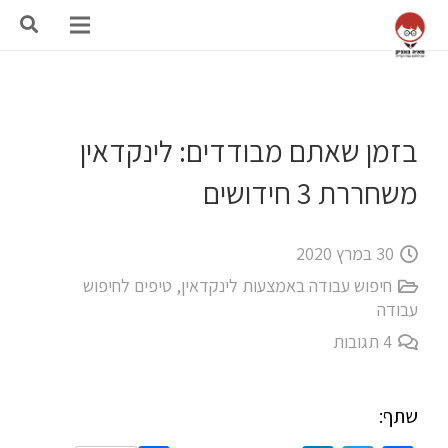
בזמן שאתם מבודדים: לינקדאין
משחררת 3 חידושים
30 במרץ 2020
חיפוש עבודה באמצעות לינקדאין
,
טיפים לחיפוש
עבודה
4
תגובות
שתף: