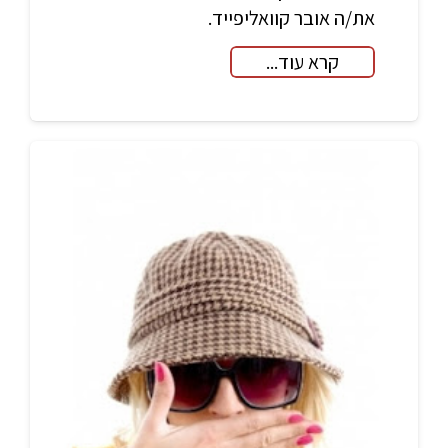
את/ה אובר קוואליפייד.
קרא עוד...