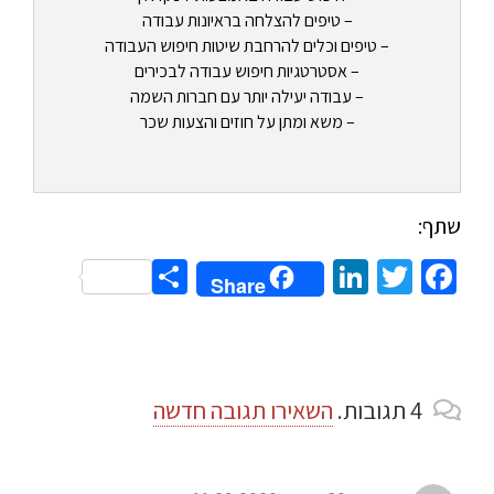
– טיפים להצלחה בראיונות עבודה
– טיפים וכלים להרחבת שיטות חיפוש העבודה
– אסטרטגיות חיפוש עבודה לבכירים
– עבודה יעילה יותר עם חברות השמה
– משא ומתן על חוזים והצעות שכר
שתף:
Share
LinkedIn
Twitter
Facebook
Share
4
תגובות
.
השאירו תגובה חדשה