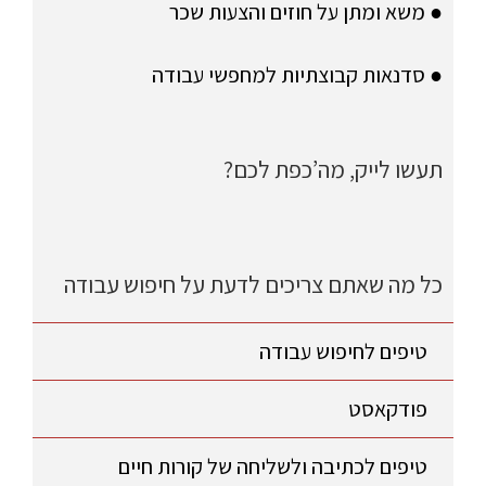
● משא ומתן על חוזים והצעות שכר
● סדנאות קבוצתיות למחפשי עבודה
תעשו לייק, מה’כפת לכם?
כל מה שאתם צריכים לדעת על חיפוש עבודה
טיפים לחיפוש עבודה
פודקאסט
טיפים לכתיבה ולשליחה של קורות חיים