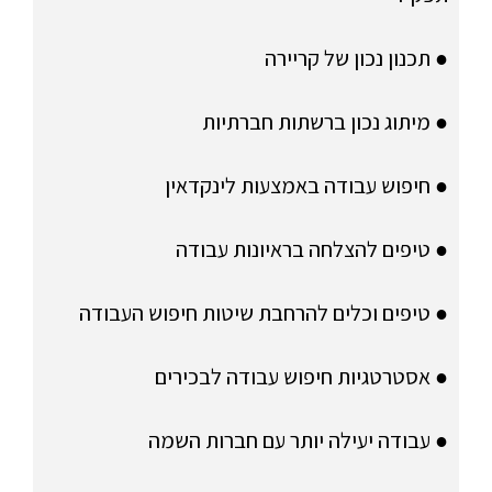
● תכנון נכון של קריירה
● מיתוג נכון ברשתות חברתיות
● חיפוש עבודה באמצעות לינקדאין
● טיפים להצלחה בראיונות עבודה
● טיפים וכלים להרחבת שיטות חיפוש העבודה
● אסטרטגיות חיפוש עבודה לבכירים
● עבודה יעילה יותר עם חברות השמה