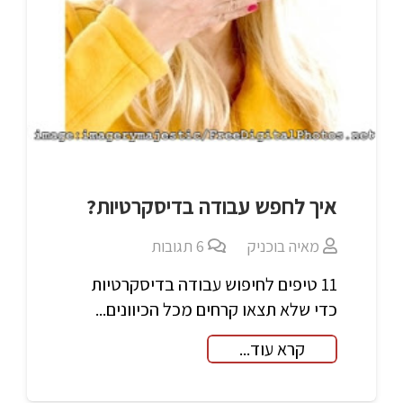
איך לחפש עבודה בדיסקרטיות?
מאיה בוכניק
6
תגובות
11 טיפים לחיפוש עבודה בדיסקרטיות
כדי שלא תצאו קרחים מכל הכיוונים...
קרא עוד...