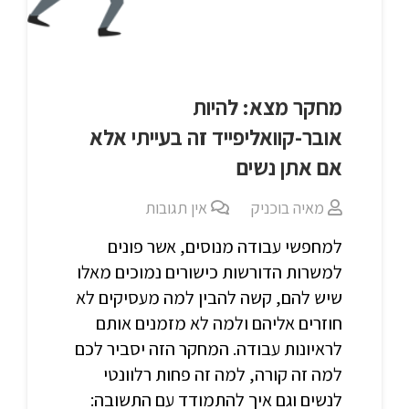
מחקר מצא: להיות
אובר-קוואליפייד זה בעייתי אלא
אם אתן נשים
מאיה בוכניק
אין תגובות
למחפשי עבודה מנוסים, אשר פונים
למשרות הדורשות כישורים נמוכים מאלו
שיש להם, קשה להבין למה מעסיקים לא
חוזרים אליהם ולמה לא מזמנים אותם
לראיונות עבודה. המחקר הזה יסביר לכם
למה זה קורה, למה זה פחות רלוונטי
לנשים וגם איך להתמודד עם התשובה: