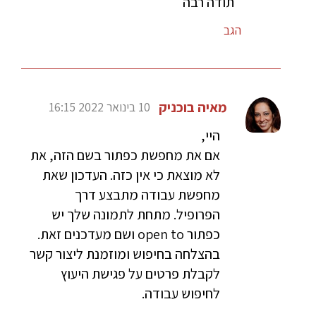
תודה רבה
הגב
מאיה בוכניק
10 בינואר 2022 16:15
היי,
אם את מחפשת כפתור בשם הזה, את
לא מוצאת כי אין כזה. העדכון שאת
מחפשת עבודה מתבצע דרך
הפרופיל. מתחת לתמונה שלך יש
כפתור open to ושם מעדכנים זאת.
בהצלחה בחיפוש ומוזמנת ליצור קשר
לקבלת פרטים על פגישת היעוץ
לחיפוש עבודה.