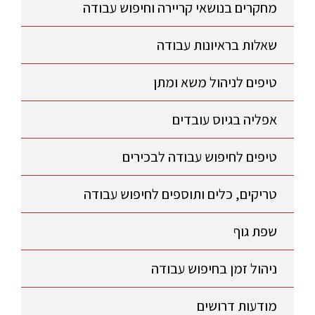
מחקרים בנושאי קריירה וחיפוש עבודה
שאלות בראיונות עבודה
טיפים לניהול משא ומתן
אפליה בגיוס עובדים
טיפים לחיפוש עבודה לבכירים
טריקים, כלים ותוספים לחיפוש עבודה
שפת גוף
ניהול זמן בחיפוש עבודה
מודעות דרושים