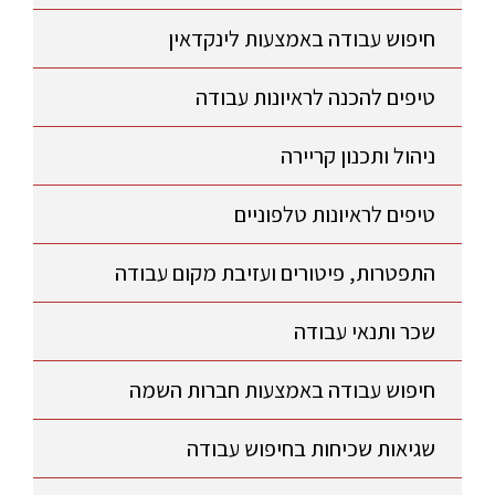
חיפוש עבודה באמצעות לינקדאין
טיפים להכנה לראיונות עבודה
ניהול ותכנון קריירה
טיפים לראיונות טלפוניים
התפטרות, פיטורים ועזיבת מקום עבודה
שכר ותנאי עבודה
חיפוש עבודה באמצעות חברות השמה
שגיאות שכיחות בחיפוש עבודה