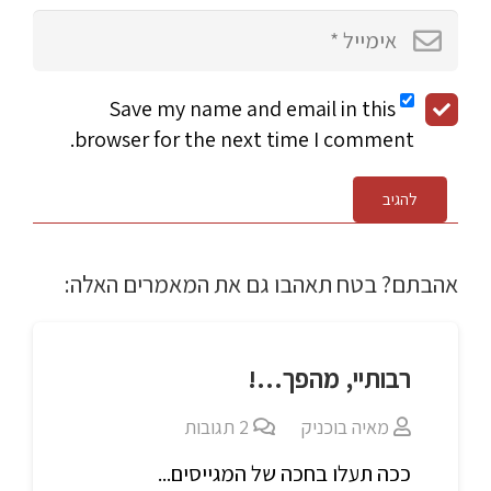
Save my name and email in this
browser for the next time I comment.
להגיב
אהבתם? בטח תאהבו גם את המאמרים האלה:
רבותיי, מהפך…!
מאיה בוכניק
2
תגובות
ככה תעלו בחכה של המגייסים...