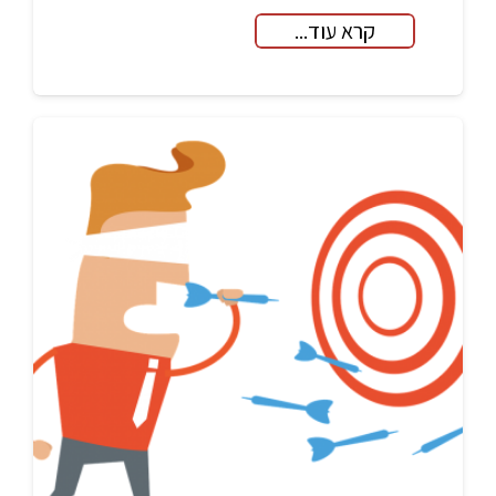
קרא עוד...