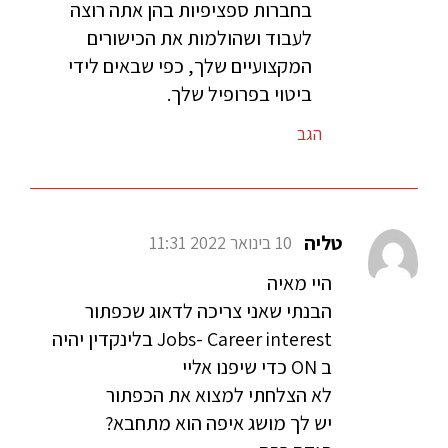
בחברות ספציפיות בהן אתה רוצה
לעבוד ושהולמות את הכישורים
המקצועיים שלך, כפי שבאים לידי
ביטוי בפרופיל שלך.
הגב
טליה
10 בינואר 2022 11:31
היי מאיה
הבנתי שאני צריכה לדאוג שכפתור
Jobs- Career interest בלינקדין יהיה
ב ON כדי שיפנו אליי
לא הצלחתי למצוא את הכפתור
יש לך מושג איפה הוא מתחבא?