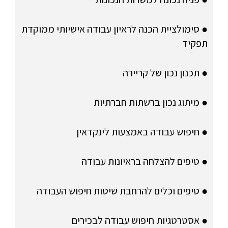
● סימולציית הכנה לראיון עבודה אישיותי ממוקדת
תפקיד
● תכנון נכון של קריירה
● מיתוג נכון ברשתות חברתיות
● חיפוש עבודה באמצעות לינקדאין
● טיפים להצלחה בראיונות עבודה
● טיפים וכלים להרחבת שיטות חיפוש העבודה
● אסטרטגיות חיפוש עבודה לבכירים