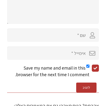
Save my name and email in this
browser for the next time I comment.
להגיב
אהבתם? בטח תאהבו גם את המאמרים האלה: