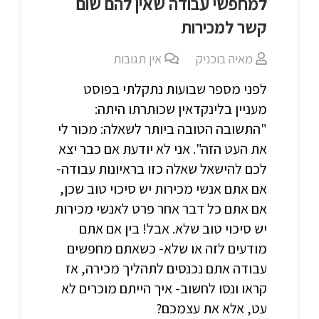
למחפשי עבודה שאין להם שום
קשר למכירות
מאיה בוכניק
אין תגובות
לפני מספר שבועות נתקלתי בפוסט
מעניין בלינקדאין שכותרתו היתה:
"התשובה הטובה ביותר לשאלה: מכור לי
את העט הזה". אני לא יודעת אם כבר יצא
לכם להישאל שאלה כזו בראיונות עבודה-
אם אתם אנשי מכירות יש סיכוי טוב שכן,
אם אתם כל דבר אחר פרט לאנשי מכירות
יש סיכוי טוב שלא. אבל! בין אם אתם
מודעים לזה או שלא- כשאתם מחפשים
עבודה אתם נכנסים לתהליך מכירה, אז
קראו ונסו לחשוב- איך הייתם מוכרים לא
עט, אלא את עצמכם?