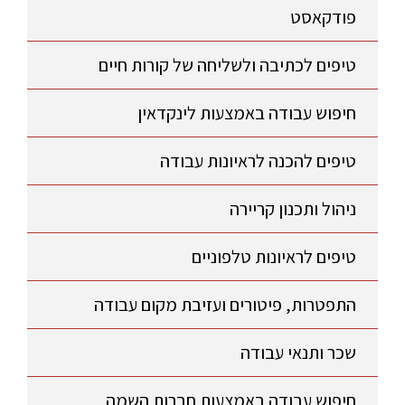
פודקאסט
טיפים לכתיבה ולשליחה של קורות חיים
חיפוש עבודה באמצעות לינקדאין
טיפים להכנה לראיונות עבודה
ניהול ותכנון קריירה
טיפים לראיונות טלפוניים
התפטרות, פיטורים ועזיבת מקום עבודה
שכר ותנאי עבודה
חיפוש עבודה באמצעות חברות השמה