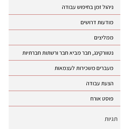
ניהול זמן בחיפוש עבודה
מודעות דרושים
ממליצים
נטוורקינג, חבר מביא חבר ורשתות חברתיות
מעברים משכירות לעצמאות
הצעת עבודה
פוסט אורח
תגיות