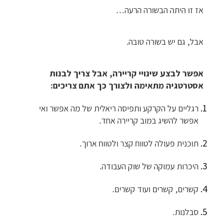
אז זו היתה הבשורה הרעה…
אבל, גם יש בשורה טובה.
אפשר לבצע שינויי קריירה, אבל צריך לבנות
אסטרטגיה מתאימה ולצורך כך אתם צריכים:
רגליים על הקרקע ותפיסה ריאלית של מה אפשר ואי
אפשר להשיג במוב קריירה אחד.
תוכנית פעולה לטווח קצר ולטווח ארוך.
היכרות עמוקה של שוק העבודה.
קשרים, קשרים ועוד קשרים.
סבלנות.