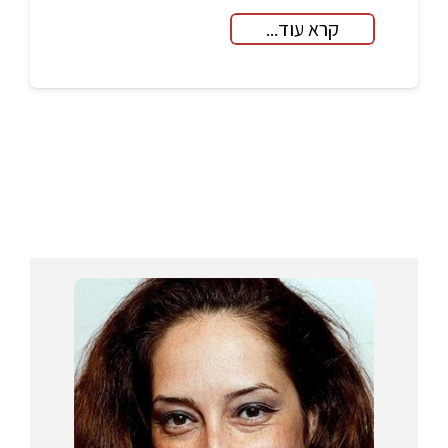
קרא עוד...