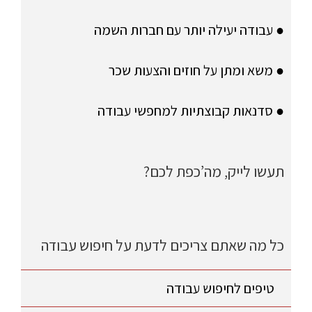
● עבודה יעילה יותר עם חברות השמה
● משא ומתן על חוזים והצעות שכר
● סדנאות קבוצתיות למחפשי עבודה
תעשו לייק, מה’כפת לכם?
כל מה שאתם צריכים לדעת על חיפוש עבודה
טיפים לחיפוש עבודה