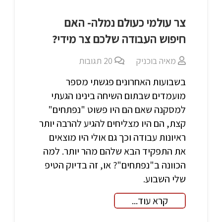
צר עולמי כעולם נמלה- האם
חיפוש העבודה שלכם צר מידי?
מאיה בוכניק
20
תגובות
בשבועות האחרונים פגשתי מספר
מועמדים שבתום השיחה בינינו הגעתי
למסקנה שאם הם היו פשוט "נפתחים"
קצת, הם היו מצליחים להגיע להרבה יותר
ראיונות עבודה וכך גם אולי היו מוצאים
את התפקיד הבא שלהם מהר יותר. למה
הכוונה ב"נפתחים"? או, זה בדיוק הטיפ
שלי השבוע.
קרא עוד...