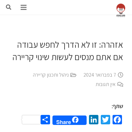
אזהרה: זו לא הדרך לחפש עבודה
אם אתם מנסים לעשות שינוי קריירה
7 בפברואר 2024
ניהול ותכנון קריירה
אין תגובות
שתף:
Share
LinkedIn
Twitter
Facebook
Share