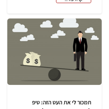
תמכור לי את העט הזה: טיפ