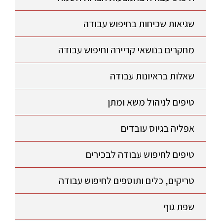
שגיאות שכיחות בחיפוש עבודה
מחקרים בנושאי קריירה וחיפוש עבודה
שאלות בראיונות עבודה
טיפים לניהול משא ומתן
אפליה בגיוס עובדים
טיפים לחיפוש עבודה לבכירים
טריקים, כלים ותוספים לחיפוש עבודה
שפת גוף