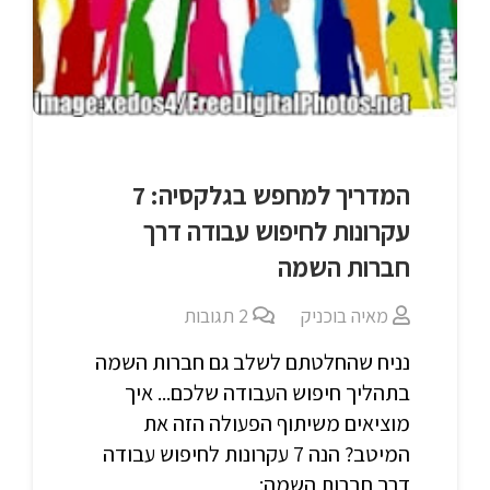
המדריך למחפש בגלקסיה: 7
עקרונות לחיפוש עבודה דרך
חברות השמה
מאיה בוכניק
2
תגובות
נניח שהחלטתם לשלב גם חברות השמה
בתהליך חיפוש העבודה שלכם... איך
מוציאים משיתוף הפעולה הזה את
המיטב? הנה 7 עקרונות לחיפוש עבודה
דרך חברות השמה: