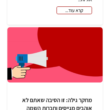
קרא עוד...
מחקר גילה: זו הסיבה שאתם לא
אוהבים מגייסים וחברות השמה