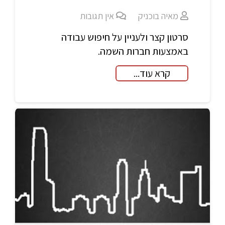
מאיה בוכניק
אין תגובות
סרטון קצר ולעניין על חיפוש עבודה
באמצעות חברות השמה.
קרא עוד...