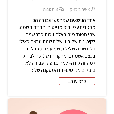
מאיה בוכניק
3
תגובות
אחד הנושאים שמחפשי עבודה הכי
מקטרים עליו הוא מגייסים וחברות השמה.
שתי הפונקציות האלה זוכות כבר שנים
לקיתונות של בוז ושל תלונות ונראה כאילו
כל תשובה שלילית שמועמד מקבל זו
בעצם אשמתם. מחקר חדש ניסה לבדוק
למה זה קורה- למה מחפשי עבודה לא
סובלים מגייסים- וזו המסקנה שלו:
קרא עוד...