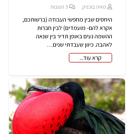
מאיה בוכניק
3
תגובות
היחסים שבין מחפשי העבודה (ברשותכם,
אקרא להם- מועמדים) לבין חברות
ההשמה נעים באופן תדיר בין שנאה
לאהבה. כיוון שעבדתי שנים…
קרא עוד...