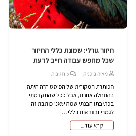
חיזור גורלי: שמונת כללי החיזור
שכל מחפש עבודה חייב לדעת
מאיה בוכניק
5
תגובות
הכותרת המקורית של הפוסט הזה היתה
בהתחלה אחרת, אבל ככל שהתקדמתי
בכתיבתו הבנתי שמה שאני כותבת זה
לגמרי ובוודאות כללי…
קרא עוד...