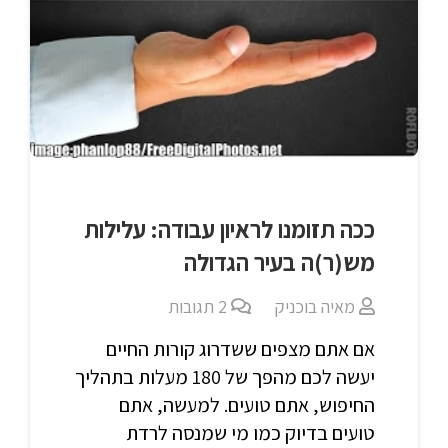
ככה תזומנו לראיון עבודה: עלילות
מש(ר)ה בעיר הגדולה
מאיה בוכניק
2
תגובות
אם אתם מצפים ששדרוג קורות החיים
יעשה לכם מהפך של 180 מעלות בתהליך
החיפוש, אתם טועים. למעשה, אתם
טועים בדיוק כמו מי שמנסה לרדת