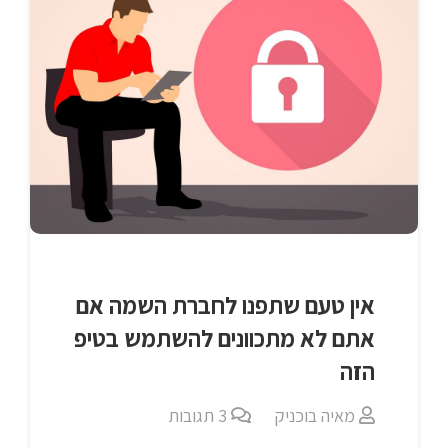
אין טעם שתפנו לחברת השמה אם
אתם לא מתכוונים להשתמש בטיפ
הזה
מאיה בוכניק
3
תגובות