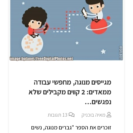
מגייסים מנוגה, מחפשי עבודה
ממאדים: 2 קווים מקבילים שלא
נפגשים…
מאיה בוכניק
13
תגובות
זוכרים את הספר "גברים מנוגה, נשים