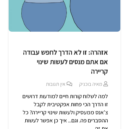
אזהרה: זו לא הדרך לחפש עבודה
אם אתם מנסים לעשות שינוי
קריירה
מאיה בוכניק
אין תגובות
למה לשלוח קורות חיים למודעות דרושים
זו הדרך הכי פחות אפקטיבית לקבל
צ'אנס ממעסיק ולעשות שינוי קריירה? כל
ההסברים פה. וגם... איך כן אפשר לעשות
את זה...