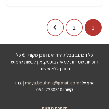
ניווט
2
1
כל הכתוב בבלוג הזה הינו תוכן מקורי. © כל
הזכויות שמורות למאיה בוכניק. אין לעשות שימוש
בתוכן ללא אישור.
אימייל:
maya.bouhnik@gmail.com
|
צרו
קשר:
054-7380310
הצהרת נגישות