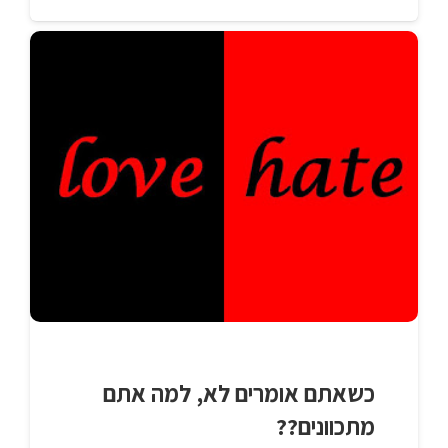
כשאתם אומרים לא, למה אתם
מתכוונים??