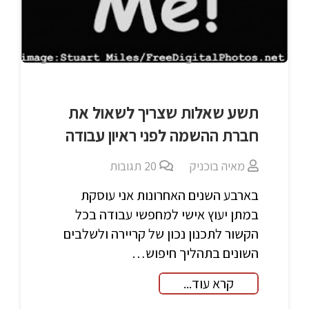
תשע שאלות שצריך לשאול את
חברת ההשמה לפני ראיון עבודה
מאיה בוכניק
20
תגובות
בארבע השנים האחרונות אני עוסקת
במתן יעוץ אישי למחפשי עבודה בכל
הקשור לתכנון נכון של קריירה ולשלבים
השונים בתהליך חיפוש…
קרא עוד...