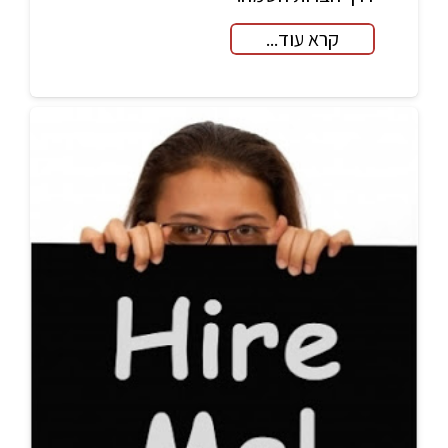
קרא עוד...