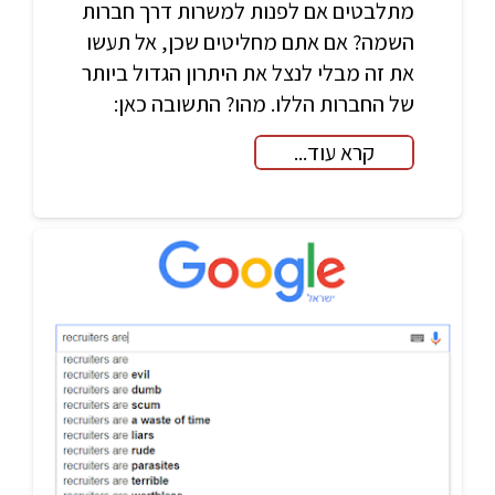
מתלבטים אם לפנות למשרות דרך חברות
השמה? אם אתם מחליטים שכן, אל תעשו
את זה מבלי לנצל את היתרון הגדול ביותר
של החברות הללו. מהו? התשובה כאן:
קרא עוד...