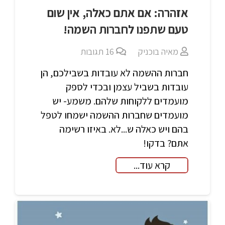
אזהרה: אם אתם כאלה, אין שום
טעם שתפנו לחברות השמה!
מאיה בוכניק
16
תגובות
חברות ההשמה לא עובדות בשבילכם, הן
עובדות בשביל עצמן ובכדי לספק
מועמדים ללקוחות שלהם. משמע- יש
מועמדים שחברות ההשמה ישמחו לטפל
בהם ויש כאלה ש...לא. באיזו רשימה
אתם? בדקו!
קרא עוד...