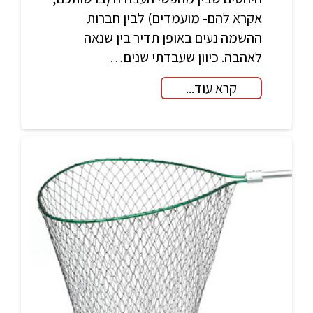
אקרא להם- מועמדים) לבין חברות
ההשמה נעים באופן תדיר בין שנאה
לאהבה. כיוון שעבדתי שנים…
קרא עוד...