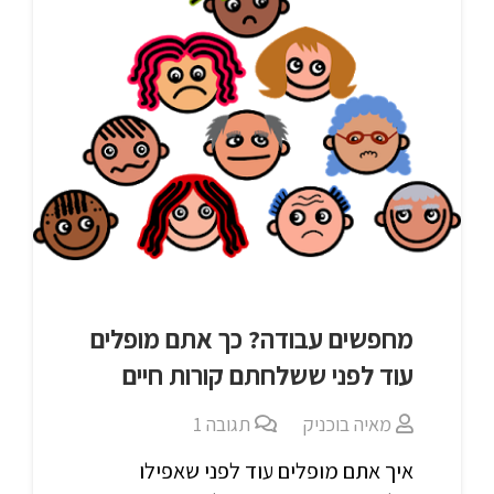
מחפשים עבודה? כך אתם מופלים
עוד לפני ששלחתם קורות חיים
מאיה בוכניק
תגובה
1
איך אתם מופלים עוד לפני שאפילו