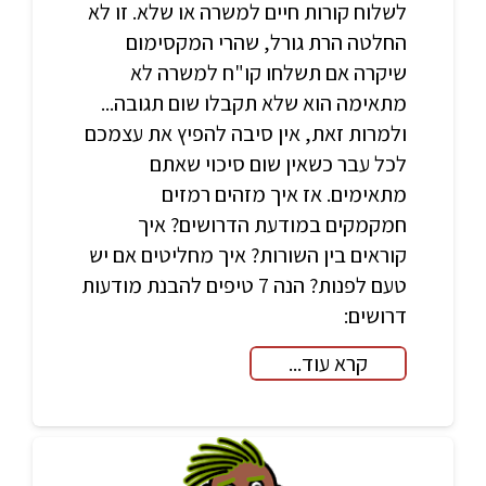
לשלוח קורות חיים למשרה או שלא. זו לא
החלטה הרת גורל, שהרי המקסימום
שיקרה אם תשלחו קו"ח למשרה לא
מתאימה הוא שלא תקבלו שום תגובה...
ולמרות זאת, אין סיבה להפיץ את עצמכם
לכל עבר כשאין שום סיכוי שאתם
מתאימים. אז איך מזהים רמזים
חמקמקים במודעת הדרושים? איך
קוראים בין השורות? איך מחליטים אם יש
טעם לפנות? הנה 7 טיפים להבנת מודעות
דרושים:
קרא עוד...