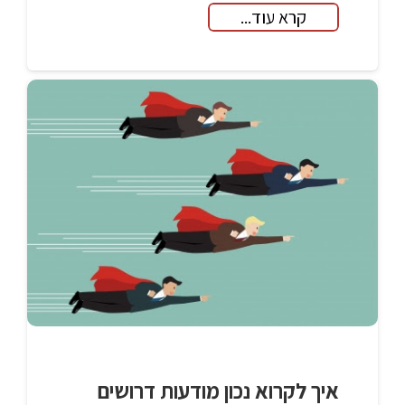
קרא עוד...
איך לקרוא נכון מודעות דרושים