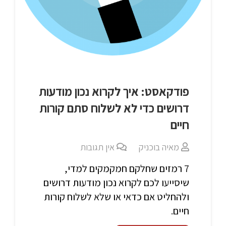
פודקאסט: איך לקרוא נכון מודעות
דרושים כדי לא לשלוח סתם קורות
חיים
מאיה בוכניק
אין תגובות
7 רמזים שחלקם חמקמקים למדי,
שיסייעו לכם לקרוא נכון מודעות דרושים
ולהחליט אם כדאי או שלא לשלוח קורות
חיים.