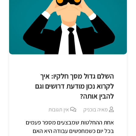
השלם גדול מסך חלקיו: איך
לקרוא נכון מודעת דרושים וגם
להבין אותה?
מאיה בוכניק
אין תגובות
אחת ההחלטות שמבצעים מספר פעמים
בכל יום כשמחפשים עבודה היא האם