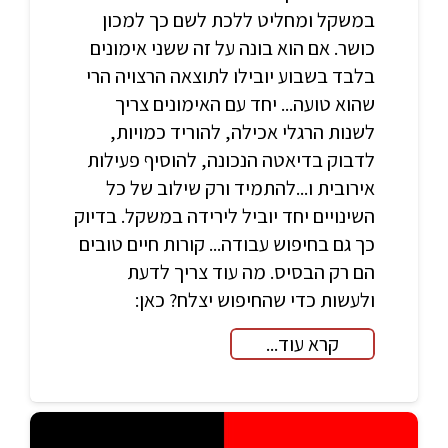
במשקל ומחליט ללכת לשם כך למכון
כושר. אם הוא בונה על זה ששני אימונים
בלבד בשבוע יובילו לתוצאה הרצויה הרי
שהוא טועה... יחד עם האימונים צריך
לשנות הרגלי אכילה, להוריד כמויות,
לדבוק בדיאטה הנכונה, להוסיף פעילות
אירובית ו...להתמיד ורק שילוב של כל
השינויים יחד יוביל לירידה במשקל. בדיוק
כך גם בחיפוש עבודה... קורות חיים טובים
הם רק הבסיס. מה עוד צריך לדעת
ולעשות כדי שהחיפוש יצלח? כאן:
קרא עוד...