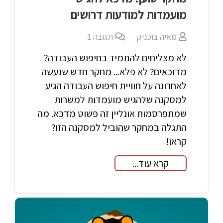
מועמדות למודעות דרושים
מאיה בוכניק
תגובה
1
לא מצליחים להתמיד בחיפוש העבודה?
מדוכאים? לא פלא... מחקר חדש שנעשה
לאחרונה על חוויית חיפוש העבודה הגיע
למסקנה שלהגיש מועמדות למשרות
שמתפרסמות אונליין זה פשוט מדכא. מה
התגלה במחקר שהוביל למסקנה הזו?
קראו!
קרא עוד...