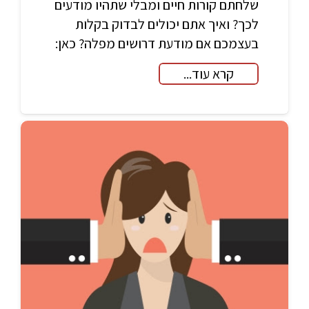
שלחתם קורות חיים ומבלי שתהיו מודעים
לכך? ואיך אתם יכולים לבדוק בקלות
בעצמכם אם מודעת דרושים מפלה? כאן:
קרא עוד...