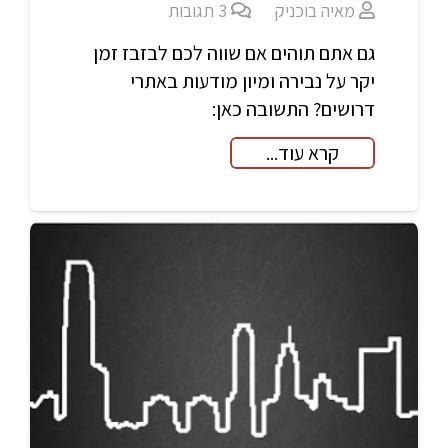
מאיה בוכניק
3
תגובות
גם אתם תוהים אם שווה לכם לבזבז זמן
יקר על נבירה ומיון מודעות באתרי
דרושים? התשובה כאן:
קרא עוד...