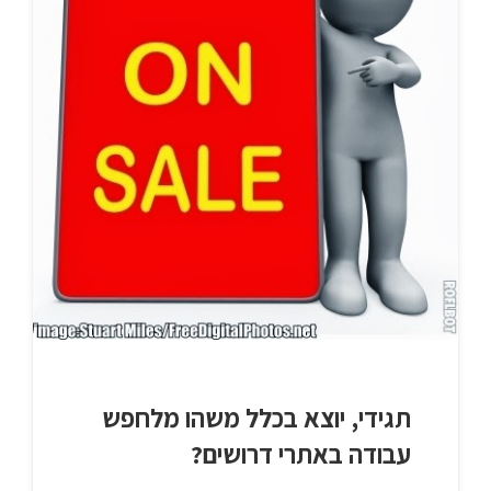
תגידי, יוצא בכלל משהו מלחפש
עבודה באתרי דרושים?