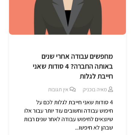
מחפשים עבודה אחרי שנים
באותה החברה? 4 סודות שאני
חייבת לגלות
מאיה בוכניק
אין תגובות
4 סודות שאני חייבת לגלות לכם על
חיפוש עבודה וחשובים עוד יותר עבור אלו
שיוצאים לחיפוש עבודה לאחר שנים רבות
שבהן לא חיפשו...