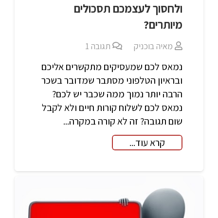
ולחסוך לעצמכם תסכולים
מיותרים?
מאיה בוכניק
תגובה
1
נמאס לכם שמעסיקים מתקשרים אליכם
ובראיון הטלפוני מסתבר שמדובר בשכר
הרבה יותר נמוך ממה שכבר יש לכם?
נמאס לכם לשלוח קורות חיים ולא לקבל
שום תגובה? זה לא קורה במקרה...
קרא עוד...