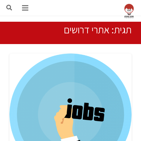
תגית: אתרי דרושים