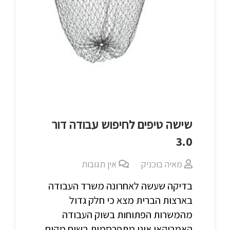
שישה טיפים לחיפוש עבודה דור
3.0
מאיה בוכניק
אין תגובות
בדיקה שעשה לאחרונה משרד העבודה
בארצות הברית מצא כי חלק גדול
מהמשרות הפתוחות בשוק העבודה
האמריקאי אינן מתפרסמות בשום מקום.