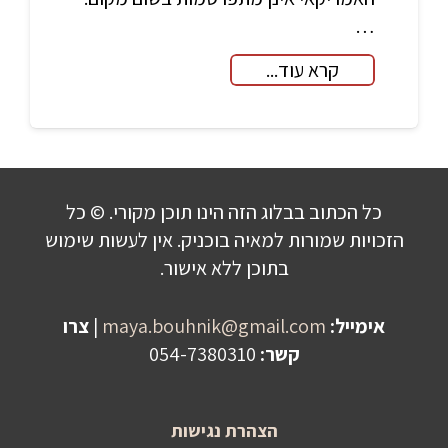
…
קרא עוד...
כל הכתוב בבלוג הזה הינו תוכן מקורי. © כל
הזכויות שמורות למאיה בוכניק. אין לעשות שימוש
בתוכן ללא אישור.
אימייל:
maya.bouhnik@gmail.com
|
צרו
קשר:
054-7380310
הצהרת נגישות