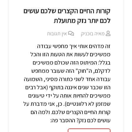
קורות החיים הקצרים שלכם עושים
לכם יותר נזק מתועלת
מאיה בוכניק
אין תגובות
זה מדהים אותי איך מחפשי עבודה
ממשיכים לעשות את הטעות הזו והכל
בגלל: המיתוס הזה שכולם ממשיכים
לדקלם, ה"חוק" הזה שעובר ממחפש
עבודה אחד לשני כתורה מסיני, השמועה
הזו שכבר שנים איננה בתוקף (אבל רבים
ממשיכים להחיות אותה על ידי טיעונים
שמזמן לא רלוונטיים). כן, אני מדברת על
קורות החיים הקצרים שלכם. ולמה הם
עושים לכם נזק? ההסבר פה: