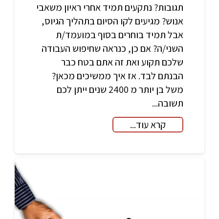
תגובות? נתקעים תמיד אחרי ראיון משאבי
אנוש? מגיעים לקו הסיום בתהליך הגיוס,
אבל תמיד בוחרים בסוף במועמד/ת
השני/ה? אם כן, כנראה שחיפוש העבודה
שלכם תקוע ואת זה אתם בטח כבר
הבנתם לבד. אז איך ממשיכים מכאן?
משל בן יותר מ 2400 שנים ייתן לכם
תשובה...
קרא עוד...