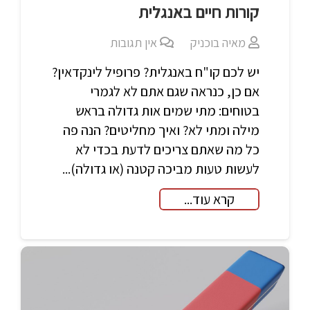
קורות חיים באנגלית
מאיה בוכניק
אין תגובות
יש לכם קו"ח באנגלית? פרופיל לינקדאין?
אם כן, כנראה שגם אתם לא לגמרי
בטוחים: מתי שמים אות גדולה בראש
מילה ומתי לא? ואיך מחליטים? הנה פה
כל מה שאתם צריכים לדעת בכדי לא
לעשות טעות מביכה קטנה (או גדולה)...
קרא עוד...