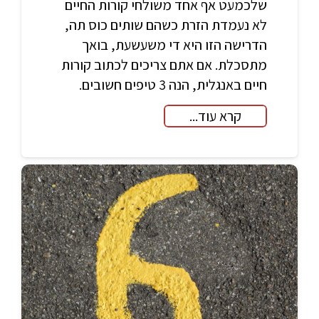
שלכמעט אף אחד משולחי קורות החיים
לא נעמדת הזרת כשהם שותים כוס תה,
הדרישה הזו היא די משעשעת, בואך
מתסכלת. אם אתם צריכים לכתוב קורות
חיים באנגלית, הנה 3 טיפים חשובים.
קרא עוד...