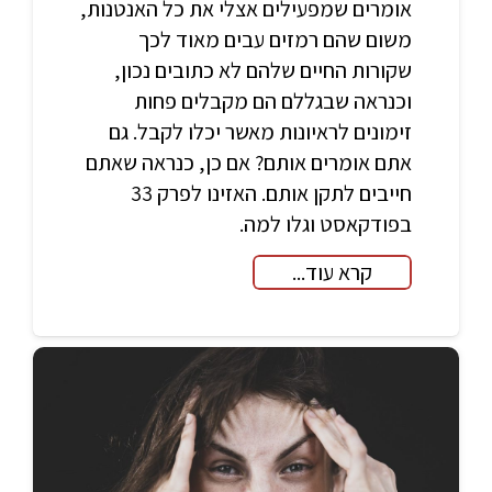
אומרים שמפעילים אצלי את כל האנטנות,
משום שהם רמזים עבים מאוד לכך
שקורות החיים שלהם לא כתובים נכון,
וכנראה שבגללם הם מקבלים פחות
זימונים לראיונות מאשר יכלו לקבל. גם
אתם אומרים אותם? אם כן, כנראה שאתם
חייבים לתקן אותם. האזינו לפרק 33
בפודקאסט וגלו למה.
קרא עוד...