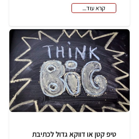
קרא עוד...
טיפ קטן או דווקא גדול לכתיבת