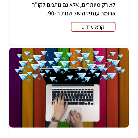
לא רק מיותרים, אלא גם נותנים לקו"ח
ארומה ענתיקה של שנות ה-90.
קרא עוד...