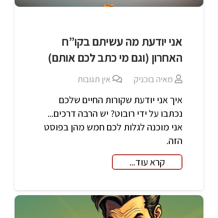
אני יודעת מה עשיתם בקו”ח
האחרון (וגם מי כתב לכם אותם)
מאיה בוכניק
אין תגובות
איך אני יודעת שקורות החיים שלכם
נכתבו על ידי רובוט? יש הרבה דרכים...
אני מוכנה לגלות לכם חמש מהן בפוסט
הזה.
קרא עוד...