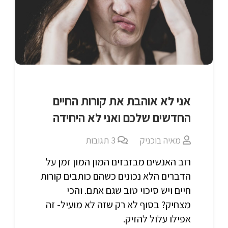
אני לא אוהבת את קורות החיים
החדשים שלכם ואני לא היחידה
מאיה בוכניק
3
תגובות
רוב האנשים מבזבזים המון המון זמן על
הדברים הלא נכונים כשהם כותבים קורות
חיים ויש סיכוי טוב שגם אתם. והכי
מצחיק? בסוף לא רק שזה לא מועיל- זה
אפילו עלול להזיק.