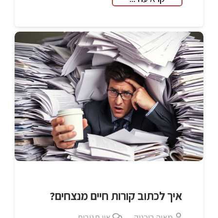
איך לכתוב קורות חיים מנצחים?
מאיה בוכניק
אין תגובות