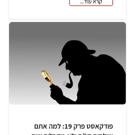
קרא עוד...
פודקאסט פרק 19: למה אתם