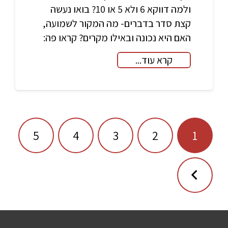
ולמה דווקא 6 ולא 5 או 10? בואו נעשה
קצת סדר בדברים- מה המקור לשמועה,
האם היא נכונה ובאילו מקרים? קראו פה:
קרא עוד...
ניווט
5
4
3
2
1