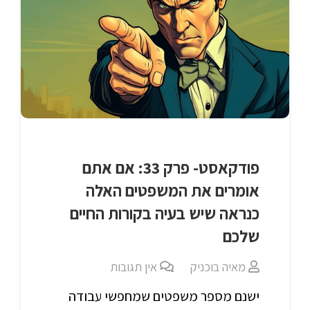
פודקאסט- פרק 33: אם אתם
אומרים את המשפטים האלה
כנראה שיש בעיה בקורות החיים
שלכם
מאיה בוכניק
אין תגובות
ישנם מספר משפטים שמחפשי עבודה