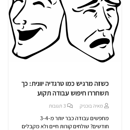
כשזה מרגיש כמו טרגדיה יוונית: כך
תשחררו חיפוש עבודה תקוע
מאיה בוכניק
3
תגובות
מחפשים עבודה כבר יותר מ-3-4
חודשים? שולחים קורות חיים ולא מקבלים