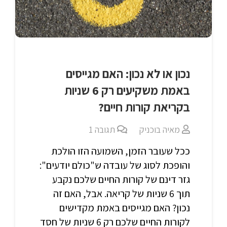
נכון או לא נכון: האם מגייסים
באמת משקיעים רק 6 שניות
בקריאת קורות חיים?
מאיה בוכניק
תגובה
1
ככל שעובר הזמן, השמועה הזו הולכת
והופכת לסוג של עובדה ש"כולם יודעים":
גזר דינם של קורות החיים שלכם נקבע
תוך 6 שניות של קריאה. אבל, האם זה
נכון? האם מגייסים באמת מקדישים
לקורות החיים שלכם רק 6 שניות של חסד