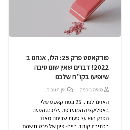
פודקאסט פרק 25: הלו, אנחנו ב
2022! דברים שאין שום סיבה
שיופיעו בקו”ח שלכם
מאיה בוכניק
אין תגובות
האזינו לפרק 25 בפודקאסט שלי
באפליקציה המועדפת עליכם. הפעם
הפרק הוא על טעות שכיחה מאוד
בכתיבת קורות חיים- ציון של פרטים שהם