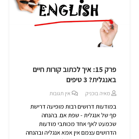
פרק 15: איך לכתוב קורות חיים
באנגלית? 3 טיפים
מאיה בוכניק
אין תגובות
במודעות דרושים רבות מופיעה דרישת
סף של אנגלית - שפת אם. בהנחה
שכמעט לאף אחד מכותבי מודעות
הדרושים עצמם אין אמא אנגליה ובהנחה