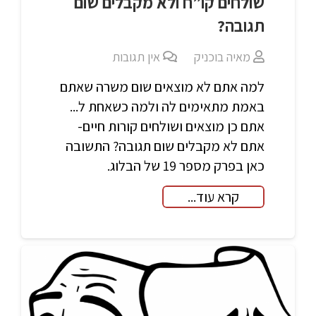
שולחים קו”ח ולא מקבלים שום
תגובה?
מאיה בוכניק
אין תגובות
למה אתם לא מוצאים שום משרה שאתם
באמת מתאימים לה ולמה כשאחת ל...
אתם כן מוצאים ושולחים קורות חיים-
אתם לא מקבלים שום תגובה? התשובה
כאן בפרק מספר 19 של הבלוג.
קרא עוד...