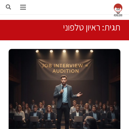
תגית: ראיון טלפוני