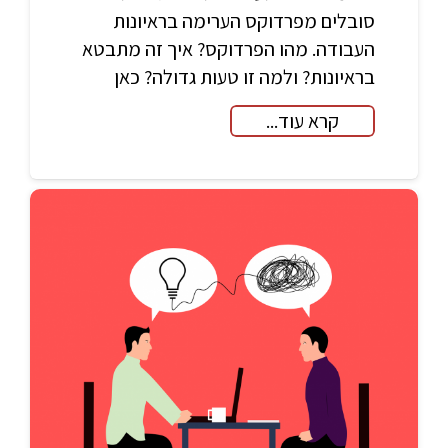
סובלים מפרדוקס הערימה בראיונות
העבודה. מהו הפרדוקס? איך זה מתבטא
בראיונות? ולמה זו טעות גדולה? כאן
קרא עוד...