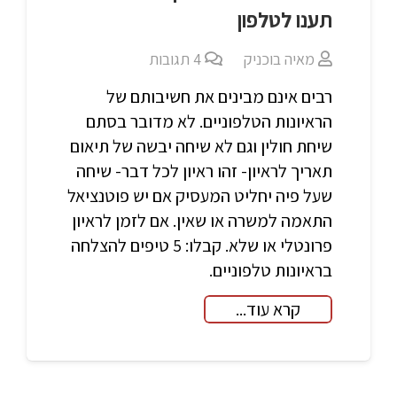
תענו לטלפון
מאיה בוכניק
4
תגובות
רבים אינם מבינים את חשיבותם של
הראיונות הטלפוניים. לא מדובר בסתם
שיחת חולין וגם לא שיחה יבשה של תיאום
תאריך לראיון- זהו ראיון לכל דבר- שיחה
שעל פיה יחליט המעסיק אם יש פוטנציאל
התאמה למשרה או שאין. אם לזמן לראיון
פרונטלי או שלא. קבלו: 5 טיפים להצלחה
בראיונות טלפוניים.
קרא עוד...