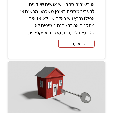
או בשיחות סתם- יש אנשים שיודעים
להעביר מסרים באופן משכנע, מרשים או
אפילו נחרץ ויש כאלה ש...לא. אז איך
מתקנים את זה? הנה 4 טיפים לא
שגרתיים להעברת מסרים אפקטיבית.
קרא עוד...