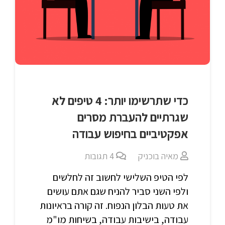
כדי שתרשימו יותר: 4 טיפים לא
שגרתיים להעברת מסרים
אפקטיביים בחיפוש עבודה
מאיה בוכניק
4
תגובות
לפי הטיפ השלישי לחשוב זה לחלשים
ולפי השני סביר להניח שגם אתם עושים
את טעות הבלון הנפוח. זה קורה בראיונות
עבודה, בישיבות עבודה, בשיחות מו"מ