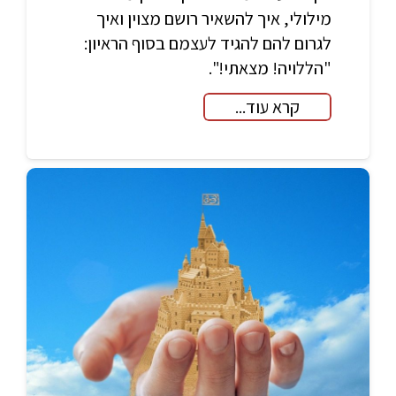
מילולי, איך להשאיר רושם מצוין ואיך
לגרום להם להגיד לעצמם בסוף הראיון:
"הללויה! מצאתי!".
קרא עוד...