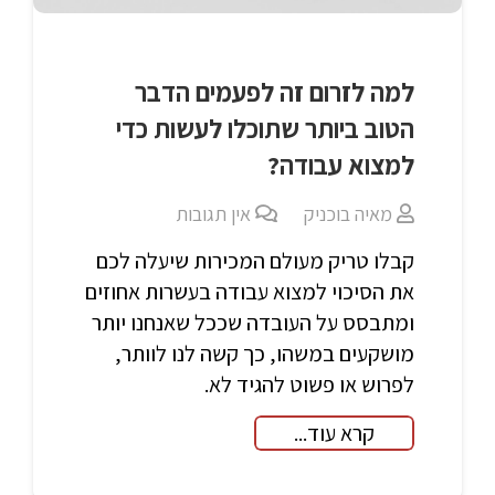
למה לזרום זה לפעמים הדבר
הטוב ביותר שתוכלו לעשות כדי
למצוא עבודה?
מאיה בוכניק
אין תגובות
קבלו טריק מעולם המכירות שיעלה לכם
את הסיכוי למצוא עבודה בעשרות אחוזים
ומתבסס על העובדה שככל שאנחנו יותר
מושקעים במשהו, כך קשה לנו לוותר,
לפרוש או פשוט להגיד לא.
קרא עוד...