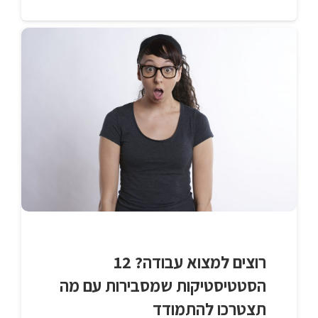
רוצים למצוא עבודה? 12
הסטטיסטיקות שמסבירות עם מה
תצטרכו להתמודד