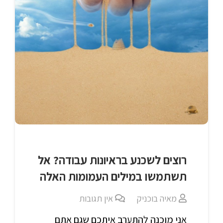
רוצים לשכנע בראיונות עבודה? אל
תשתמשו במילים העמומות האלה
מאיה בוכניק
אין תגובות
אני מוכנה להתערב איתכם שגם אתם