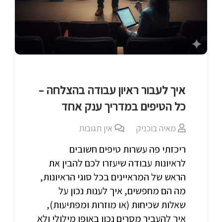
איך לעבור ראיון עבודה בהצלחה –
כל הטיפים במדריך ענק אחד
מאיה בוכניק
אין תגובות
ריכזתי פה עשרות טיפים חשובים
לראיונות עבודה שיעזרו לכם להבין את
הראש של המראיינים בכל סוגי הראיונות,
מה הם מחפשים, איך לענות נכון על
שאלות שכיחות (או מוזרות ומפתיעות),
איך להעביר מסרים נכון באופן מילולי ולא