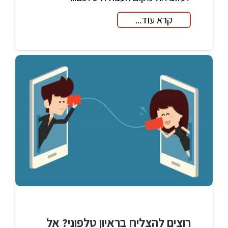
קרא עוד...
רוצים להצליח בראיון טלפוני? אל