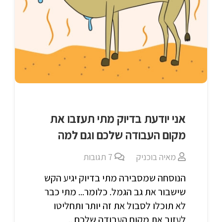
אני יודעת בדיוק מתי תעזבו את
מקום העבודה שלכם וגם למה
מאיה בוכניק
7
תגובות
הנוסחה שמסבירה מתי בדיוק יגיע הקש
שישבור את גב הגמל. כלומר... מתי כבר
לא תוכלו לסבול את זה יותר ותחליטו
לעזוב את מקום העבודה שלכם...