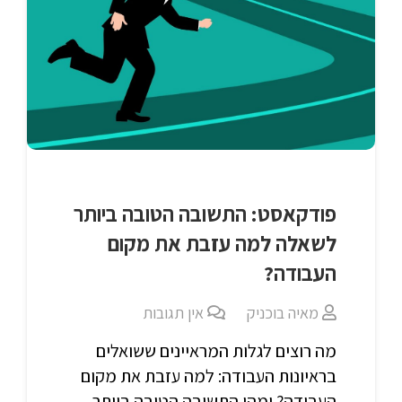
פודקאסט: התשובה הטובה ביותר
לשאלה למה עזבת את מקום
העבודה?
מאיה בוכניק
אין תגובות
מה רוצים לגלות המראיינים ששואלים
בראיונות העבודה: למה עזבת את מקום
העבודה? ומהי התשובה הטובה ביותר