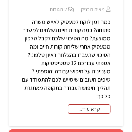
מאיה בוכניק
2
תגובות
כמה זמן לוקח למעסיק לאייש משרה
פתוחה? כמה קורות חיים נשלחים למשרה
ממוצעת? מה הסיכוי שלכם לקבל טלפון
ממעסיק אחרי שליחת קורות חיים ומה
הסיכוי שתעברו בהצלחה ראיון טלפוני?
אספתי עבורכם 12 סטטיסטיקות
מעניינות על חיפוש עבודה והוספתי 7
טיפים חשובים שיסייעו לכם להתמודד עם
תהליך חיפוש העבודה בתקופה מאתגרת
כל כך:
קרא עוד...