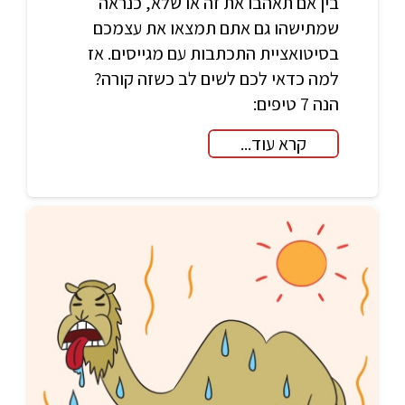
בין אם תאהבו את זה או שלא, כנראה
שמתישהו גם אתם תמצאו את עצמכם
בסיטואציית התכתבות עם מגייסים. אז
למה כדאי לכם לשים לב כשזה קורה?
הנה 7 טיפים:
קרא עוד...