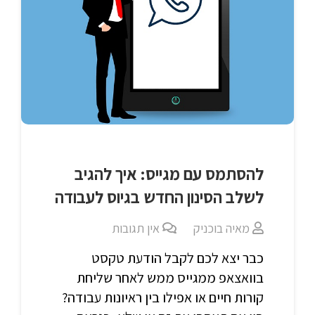
להסתמס עם מגייס: איך להגיב
לשלב הסינון החדש בגיוס לעבודה
מאיה בוכניק
אין תגובות
כבר יצא לכם לקבל הודעת טקסט
בוואצאפ ממגייס ממש לאחר שליחת
קורות חיים או אפילו בין ראיונות עבודה?