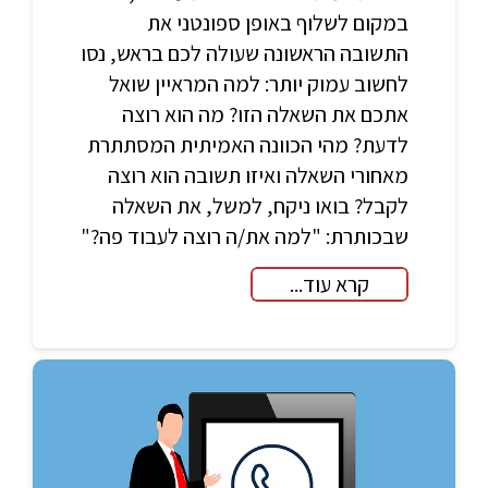
במקום לשלוף באופן ספונטני את
התשובה הראשונה שעולה לכם בראש, נסו
לחשוב עמוק יותר: למה המראיין שואל
אתכם את השאלה הזו? מה הוא רוצה
לדעת? מהי הכוונה האמיתית המסתתרת
מאחורי השאלה ואיזו תשובה הוא רוצה
לקבל? בואו ניקח, למשל, את השאלה
שבכותרת: "למה את/ה רוצה לעבוד פה?"
קרא עוד...