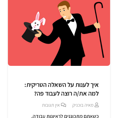
איך לענות על השאלה הטריקית:
למה את/ה רוצה לעבוד פה?
מאיה בוכניק
אין תגובות
כשאתם מתכוננים לראיונות עבודה,