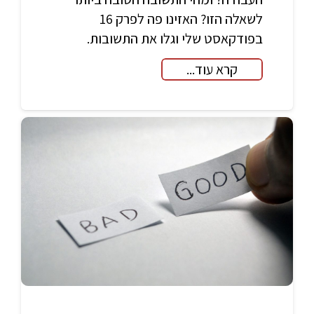
לשאלה הזו? האזינו פה לפרק 16
בפודקאסט שלי וגלו את התשובות.
קרא עוד...