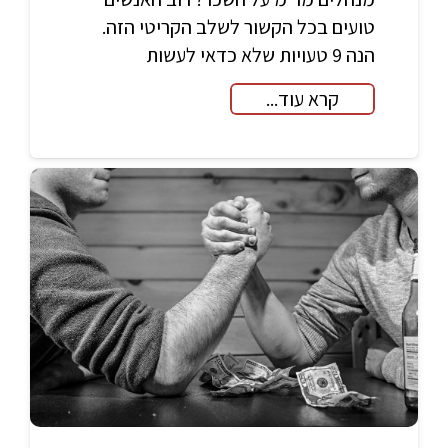
טועים בכל הקשור לשלב הקריטי הזה.
הנה 9 טעויות שלא כדאי לעשות
קרא עוד...