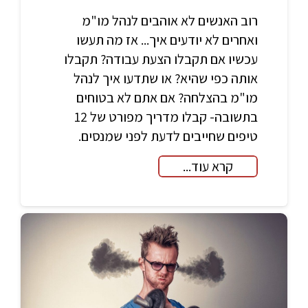
רוב האנשים לא אוהבים לנהל מו"מ
ואחרים לא יודעים איך... אז מה תעשו
עכשיו אם תקבלו הצעת עבודה? תקבלו
אותה כפי שהיא? או שתדעו איך לנהל
מו"מ בהצלחה? אם אתם לא בטוחים
בתשובה- קבלו מדריך מפורט של 12
טיפים שחייבים לדעת לפני שמנסים.
קרא עוד...