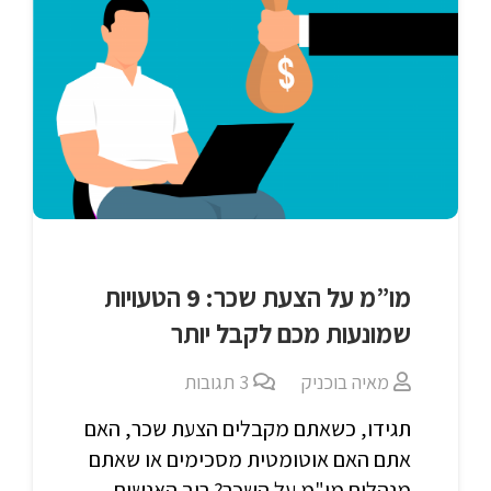
מו”מ על הצעת שכר: 9 הטעויות
שמונעות מכם לקבל יותר
מאיה בוכניק
3
תגובות
תגידו, כשאתם מקבלים הצעת שכר, האם
אתם האם אוטומטית מסכימים או שאתם
מנהלים מו"מ על השכר? רוב האנשים