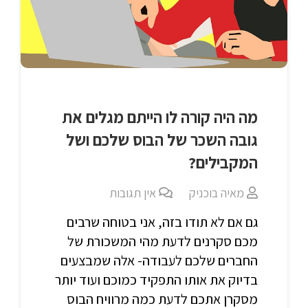
מה היה קורה לו הייתם מגלים את
גובה השכר של הבוס שלכם ושל
המקבילים?
מאיה בוכניק
אין תגובות
גם אם לא תודו בזה, אני בטוחה שרבים
מכם סקרנים לדעת מהי המשכורת של
החברים שלכם לעבודה- אלה שמבצעים
בדיוק את אותו התפקיד כמוכם ועוד יותר
מסקרן אתכם לדעת כמה מרוויח הבוס