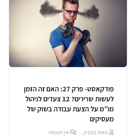
פודקאסט- פרק 27: האם זה הזמן
לעשות שרירים? 12 צעדים לניהול
מו”מ על הצעת עבודה בשוק של
מעסיקים
מאיה בוכניק
אין תגובות