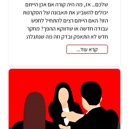
שלכם... אז, מה היה קורה אם אכן הייתם
יכולים להשביע את תאבונה של הסקרנות
הזו? האם הייתם רצים להתחיל לחפש
עבודה חדשה או שדווקא ההפך? מחקר
חדש לא התאפק ובדק וזה מה שנתגלה:
קרא עוד...