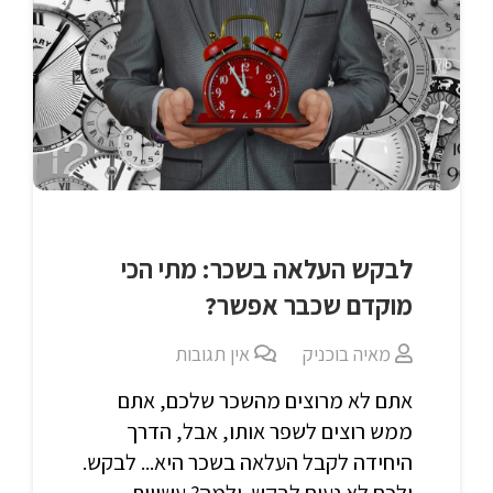
לבקש העלאה בשכר: מתי הכי
מוקדם שכבר אפשר?
מאיה בוכניק
אין תגובות
אתם לא מרוצים מהשכר שלכם, אתם
ממש רוצים לשפר אותו, אבל, הדרך
היחידה לקבל העלאה בשכר היא... לבקש.
ולכם לא נעים לבקש. ולמה? עשויות