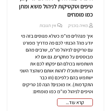
טיפים וטקטיקות לניהול משא ומתן
כמו מומחים
מאיה בוכניק
אין תגובות
איך מנהלים מו"מ כשלא מנוסים בזה מי
יודע מה? הכנתי לכם פה מדריך מפורט
עם טריקים לניהול מו"מ, שרבים מהם
מבוססים על מחקרים. גם אם לא
תשתמשו בכולם הם יפקחו לכם את
העיניים ותוכלו לזהות אותם כשהצד השני
ישתמש בהם כלפיכם (וזו כבר
התקדמות). אז מוכנים? הנה 10 טריקים
וטיפים לניהול מו"מ כמו מומחים:
קרא עוד...