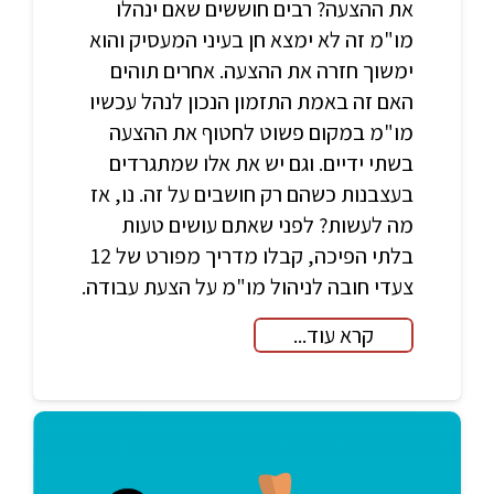
את ההצעה? רבים חוששים שאם ינהלו
מו"מ זה לא ימצא חן בעיני המעסיק והוא
ימשוך חזרה את ההצעה. אחרים תוהים
האם זה באמת התזמון הנכון לנהל עכשיו
מו"מ במקום פשוט לחטוף את ההצעה
בשתי ידיים. וגם יש את אלו שמתגרדים
בעצבנות כשהם רק חושבים על זה. נו, אז
מה לעשות? לפני שאתם עושים טעות
בלתי הפיכה, קבלו מדריך מפורט של 12
צעדי חובה לניהול מו"מ על הצעת עבודה.
קרא עוד...