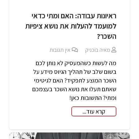
ראיונות עבודה: האם ומתי כדאי
למועמד להעלות את נושא ציפיות
השכר?
מאיה בוכניק
אין תגובות
מה לעשות כשהמעסיק לא נותן לכם
בשום שלב של תהליך הגיוס מידע על
השכר המוצע לתפקיד? האם לגיטימי
שאתם תעלו את נושא השכר בעצמכם
ומתי? התשובות כאן!
קרא עוד...