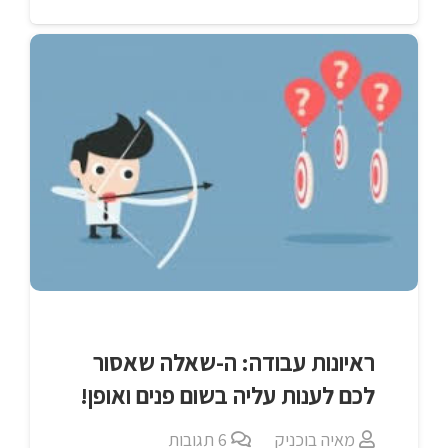
ראיונות עבודה: ה-שאלה שאסור
לכם לענות עליה בשום פנים ואופן!
מאיה בוכניק
6
תגובות