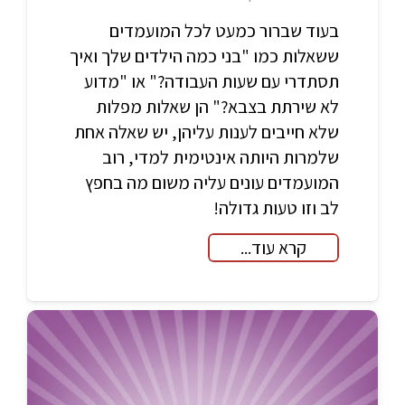
בעוד שברור כמעט לכל המועמדים
ששאלות כמו "בני כמה הילדים שלך ואיך
תסתדרי עם שעות העבודה?" או "מדוע
לא שירתת בצבא?" הן שאלות מפלות
שלא חייבים לענות עליהן, יש שאלה אחת
שלמרות היותה אינטימית למדי, רוב
המועמדים עונים עליה משום מה בחפץ
לב וזו טעות גדולה!
קרא עוד...