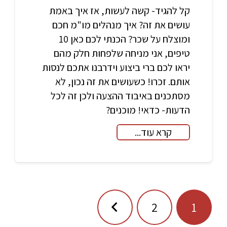
קל להגיד- קשה לעשות, אז איך באמת
עושים את זה? איך מנהלים מו"מ חכם
ומוצלח על שכר? הכנתי לכם כאן 10
טיפים, אני מניחה שלפחות חלק מהם
יראו לכם ברי ביצוע וידרבנו אתכם לנסות
אותם. זכרו! כשעושים את זה נכון, לא
מסתכנים באיבוד ההצעה ולכן זה לכל
הדעות- כדאי! מוכנים?
קרא עוד...
ניווט
2
1