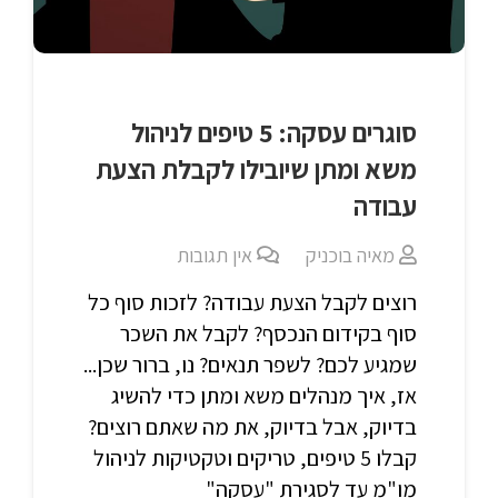
סוגרים עסקה: 5 טיפים לניהול
משא ומתן שיובילו לקבלת הצעת
עבודה
מאיה בוכניק
אין תגובות
רוצים לקבל הצעת עבודה? לזכות סוף כל
סוף בקידום הנכסף? לקבל את השכר
שמגיע לכם? לשפר תנאים? נו, ברור שכן...
אז, איך מנהלים משא ומתן כדי להשיג
בדיוק, אבל בדיוק, את מה שאתם רוצים?
קבלו 5 טיפים, טריקים וטקטיקות לניהול
מו"מ עד לסגירת "עסקה"