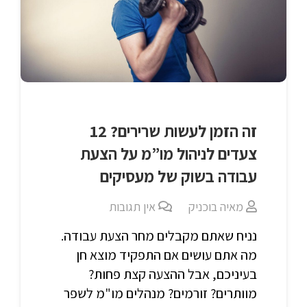
זה הזמן לעשות שרירים? 12
צעדים לניהול מו”מ על הצעת
עבודה בשוק של מעסיקים
מאיה בוכניק
אין תגובות
נניח שאתם מקבלים מחר הצעת עבודה.
מה אתם עושים אם התפקיד מוצא חן
בעיניכם, אבל ההצעה קצת פחות?
מוותרים? זורמים? מנהלים מו"מ לשפר