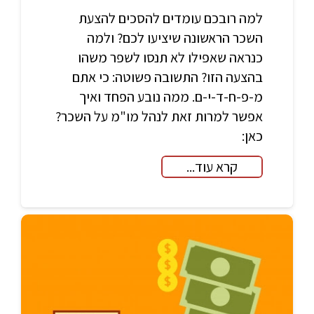
למה רובכם עומדים להסכים להצעת
השכר הראשונה שיציעו לכם? ולמה
כנראה שאפילו לא תנסו לשפר משהו
בהצעה הזו? התשובה פשוטה: כי אתם
מ-פ-ח-ד-י-ם. ממה נובע הפחד ואיך
אפשר למרות זאת לנהל מו"מ על השכר?
כאן:
קרא עוד...