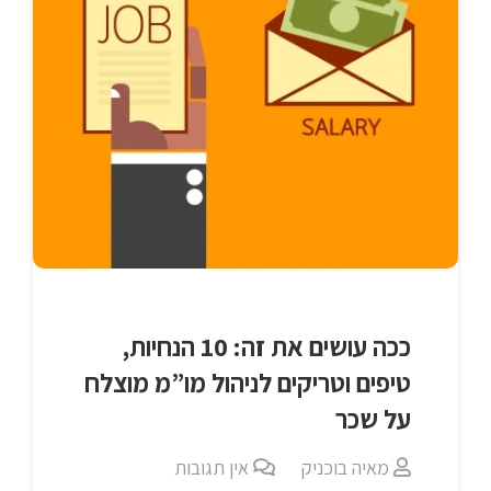
ככה עושים את זה: 10 הנחיות,
טיפים וטריקים לניהול מו”מ מוצלח
על שכר
מאיה בוכניק
אין תגובות