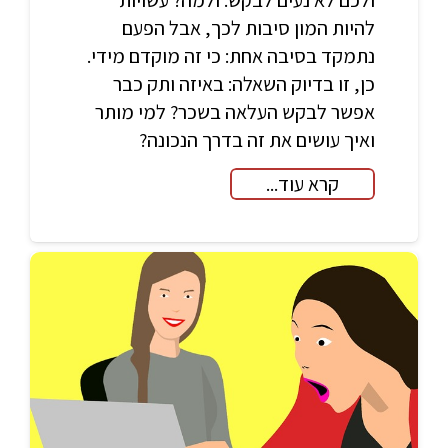
להיות המון סיבות לכך, אבל הפעם
נתמקד בסיבה אחת: כי זה מוקדם מידי.
כן, זו בדיוק השאלה: באיזה ותק כבר
אפשר לבקש העלאה בשכר? למי מותר
ואיך עושים את זה בדרך הנכונה?
קרא עוד...