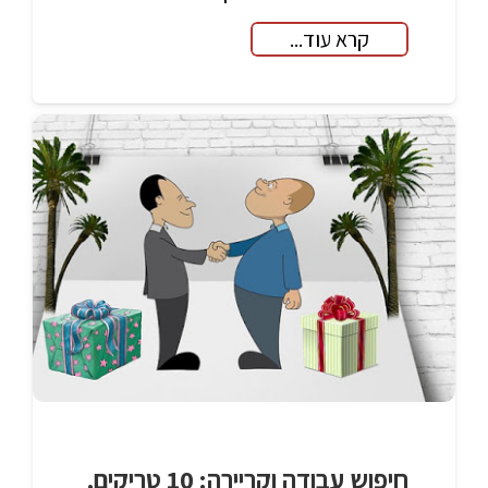
קרא עוד...
חיפוש עבודה וקריירה: 10 טריקים,