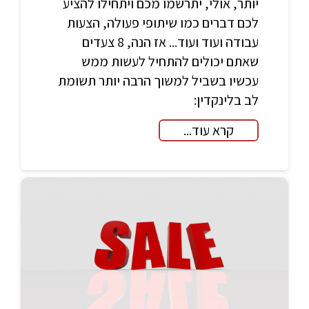
יותר, אולי, יתרשמו מכם ויתחילו להציע
לכם דברים כמו שיתופי פעולה, הצעות
עבודה ועוד ועוד... אז הנה, 8 צעדים
שאתם יכולים להתחיל לעשות ממש
עכשיו בשביל למשוך הרבה יותר תשומת
לב בלינקדין:
קרא עוד...