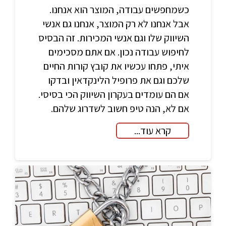
כשמחפשים עבודה, המוצר הוא אנחנו.
אבל אנחנו לא רק המוצר, אנחנו גם אנשי
השיווק שלו וגם אנשי המכירות. זה הבסיס
לחיפוש עבודה נכון. אם אתם מסכימים
איתי, פתחו עכשיו את קובץ קורות החיים
שלכם וגם את פרופיל הלינקדאין ובדקו
אם הם עומדים בעקרון השיווק הכי בסיסי.
אם לא, הנה טיפ חשוב לשדרוג שלהם.
קרא עוד...