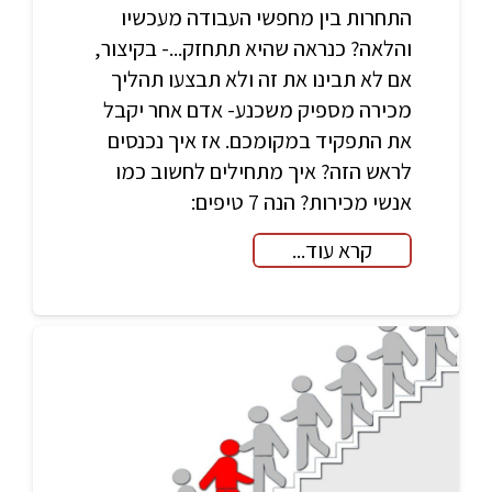
התחרות בין מחפשי העבודה מעכשיו
והלאה? כנראה שהיא תתחזק...- בקיצור,
אם לא תבינו את זה ולא תבצעו תהליך
מכירה מספיק משכנע- אדם אחר יקבל
את התפקיד במקומכם. אז איך נכנסים
לראש הזה? איך מתחילים לחשוב כמו
אנשי מכירות? הנה 7 טיפים:
קרא עוד...