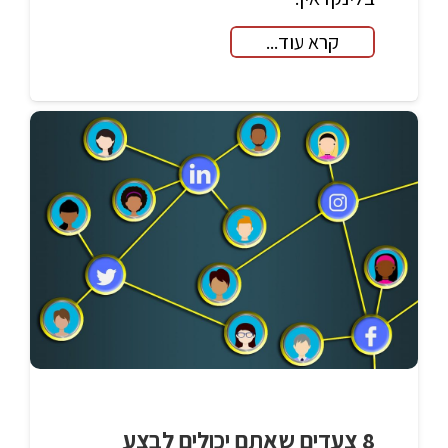
קרא עוד...
8 צעדים שאתם יכולים לבצע