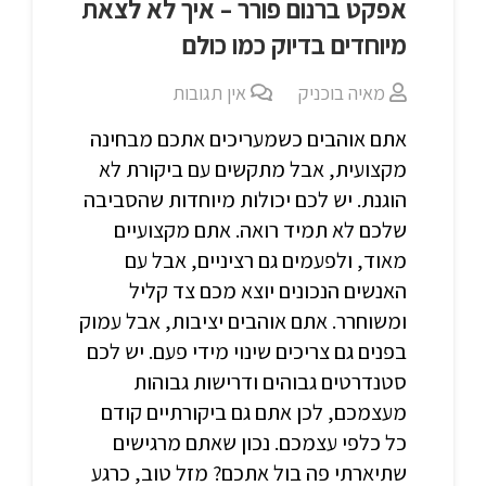
אפקט ברנום פורר – איך לא לצאת
מיוחדים בדיוק כמו כולם
מאיה בוכניק
אין תגובות
אתם אוהבים כשמעריכים אתכם מבחינה
מקצועית, אבל מתקשים עם ביקורת לא
הוגנת. יש לכם יכולות מיוחדות שהסביבה
שלכם לא תמיד רואה. אתם מקצועיים
מאוד, ולפעמים גם רציניים, אבל עם
האנשים הנכונים יוצא מכם צד קליל
ומשוחרר. אתם אוהבים יציבות, אבל עמוק
בפנים גם צריכים שינוי מידי פעם. יש לכם
סטנדרטים גבוהים ודרישות גבוהות
מעצמכם, לכן אתם גם ביקורתיים קודם
כל כלפי עצמכם. נכון שאתם מרגישים
שתיארתי פה בול אתכם? מזל טוב, כרגע