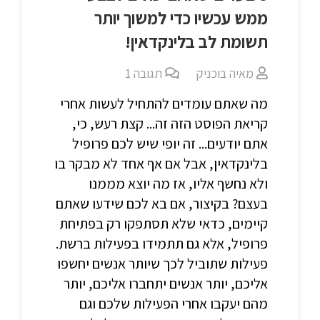
ממש עכשיו כדי למשוך יותר
תשומת לב בלינקדאין!
מאיה בוכניק
תגובה
1
מה שאתם עומדים להתחיל לעשות אחרי
קריאת הפוסט הזה זה... קצת רעש, כי,
אתם יודעים... זה יופי שיש לכם פרופיל
בלינקדאין, אבל אם אף אחד לא מבקר בו
ולא נחשף אליו, אז מה יוצא מממנו
בעצם? בקיצור, אם בא לכם שידעו שאתם
קיימים, כדאי שלא תסתפקו רק בפתיחת
פרופיל, אלא גם תתמידו בפעילות ברשת.
פעילות שתוביל לכך שיותר אנשים יחשפו
אליכם, יותר אנשים יתחברו אליכם, יותר
מהם יעקבו אחרי הפעילות שלכם וגם