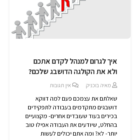
איך לגרום למנהל לקדם אתכם
ולא את הקולגה הדושבג שלכם?
מאיה בוכניק
אין תגובות
שאלתם את עצמכם פעם למה דווקא
דושבגים מתקדמים בעבודה לתפקידים
בכירים בעוד שעובדים אחרים- מקצועיים
בהחלט, שיודעים את העבודה אפילו טוב
יותר- לא? ומה אתם יכולים לעשות