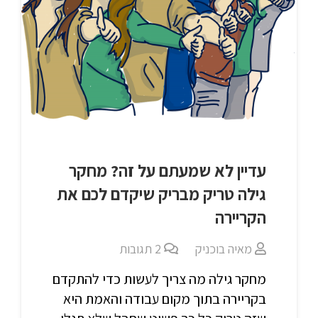
עדיין לא שמעתם על זה? מחקר
גילה טריק מבריק שיקדם לכם את
הקריירה
מאיה בוכניק
2
תגובות
מחקר גילה מה צריך לעשות כדי להתקדם
בקריירה בתוך מקום עבודה והאמת היא