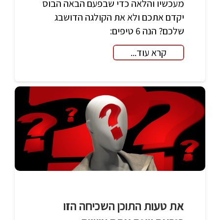
מעכשיו והלאה כדי שבפעם הבאה הבוס
יקדם אתכם ולא את הקולגה הדושבג
שלכם? הנה 6 טיפים:
קרא עוד...
את טעות התוכן השכיחה הזו