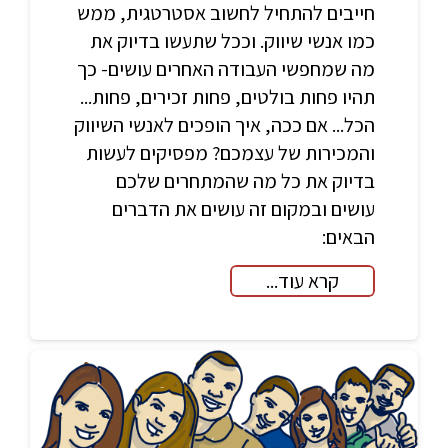
חייבים להתחיל לחשוב אסטרטגית, ממש
כמו אנשי שיווק. וככל שתעשו בדיוק את
מה שמחפשי העבודה האחרים עושים- כך
תהיו פחות בולטים, פחות זכירים, פחות...
הכל... אם ככה, איך הופכים לאנשי השיווק
והמכירות של עצמכם? מפסיקים לעשות
בדיוק את כל מה שהמתחרים שלכם
עושים ובמקום זה עושים את הדברים
הבאים:
קרא עוד...