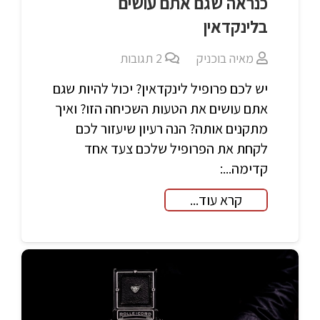
כנראה שגם אתם עושים
בלינקדאין
מאיה בוכניק
2
תגובות
יש לכם פרופיל לינקדאין? יכול להיות שגם
אתם עושים את הטעות השכיחה הזו? ואיך
מתקנים אותה? הנה רעיון שיעזור לכם
לקחת את הפרופיל שלכם צעד אחד
קדימה...:
קרא עוד...