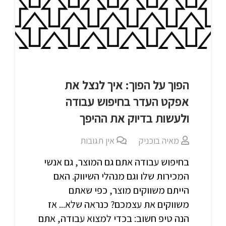
הפוך על הפוך: איך לנצל את
אפקט העדר בחיפוש עבודה
ולעשות בדיוק את ההיפך
מאיה בוכניק
אין תגובות
בחיפוש עבודה אתם גם המוצר, גם אנשי
המכירות שלו וגם מנהלי השיווק. האם
הייתם משווקים מוצר, כפי שאתם
משווקים את עצמכם? כנראה שלא... אז
הנה טיפ חשוב: בכדי למצוא עבודה, אתם