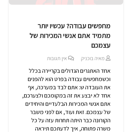
מחפשים עבודה? עכשיו יותר
מתמיד אתם אנשי המכירות של
עצמכם
מאיה בוכניק
אין תגובות
אחד האתגרים הגדולים בקריירה בכלל
וכשמחפשים עבודה בפרט הוא להפנים
את העובדה ש: אתם לבד במערכה, אף
אחד לא יבצע את זה במקומכם ולצערכם,
אתם אנשי המכירות הבלעדיים והיחידים
של עצמכם. זאת ועוד, אם לפני משבר
הקורונה כבר היתה תחרות עזה על כל
משרה פתוחה, איך לדעתכם תיראה