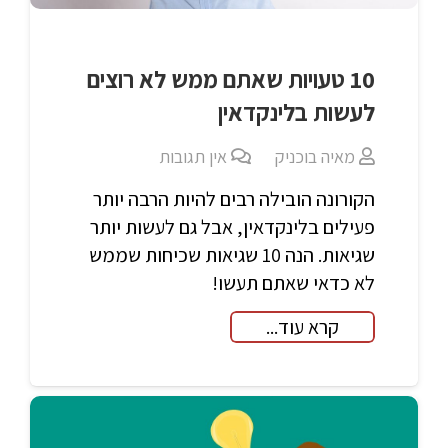
10 טעויות שאתם ממש לא רוצים
לעשות בלינקדאין
מאיה בוכניק
אין תגובות
הקורונה הובילה רבים להיות הרבה יותר
פעילים בלינקדאין, אבל גם לעשות יותר
שגיאות. הנה 10 שגיאות שכיחות שממש
לא כדאי שאתם תעשו!
קרא עוד...