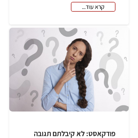
קרא עוד...
פודקאסט: לא קיבלתם תגובה