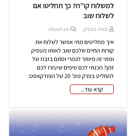
למשלוח קו”ח? כך תחליטו אם
לשלוח שוב
מאיה בוכניק
אין תגובות
איך מחליטים מתי אפשר לשלוח את
קורות החיים שלכם שוב לאותו מעסיק
ומתי זה מיותר לגמרי וסתם בזבוז של
זמן? הכנתי לכם טיפים שיעזרו לכם
להחליט בפרק מס' 20 של הפודקאסט:
קרא עוד...