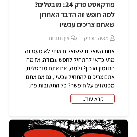
פודקאסט פרק 24: מובטלים?
למה חופש זה הדבר האחרון
שאתם צריכים עכשיו
מאיה בוכניק
אין תגובות
אחת השאלות ששואלים אותי לא מעט זה
מתי כדאי להתחיל לחפש עבודה. אז מה
התזמון הנכון? ולמה, אם אתם מובטלים,
אתם צריכים להתחיל עכשיו, גם אם אתם
מפנטזים על חופשה? כל התשובות פה.
קרא עוד...