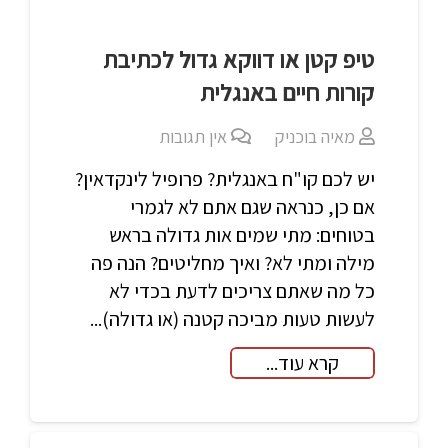
טיפ קטן או דווקא גדול לכתיבת
קורות חיים באנגלית
מאיה בוכניק
אין תגובות
יש לכם קו"ח באנגלית? פרופיל לינקדאין?
אם כן, כנראה שגם אתם לא לגמרי
בטוחים: מתי שמים אות גדולה בראש
מילה ומתי לא? ואיך מחליטים? הנה פה
כל מה שאתם צריכים לדעת בכדי לא
לעשות טעות מביכה קטנה (או גדולה)...
קרא עוד...