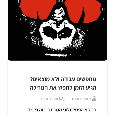
מחפשים עבודה ולא מוצאים?
הגיע הזמן לחפש את הגורילה
מאיה בוכניק
אין תגובות
הניסוי הפסיכולוגי המרתק הזה נלמד