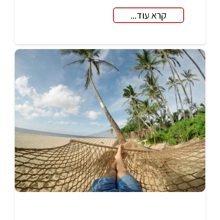
קרא עוד...