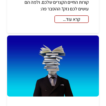
קורות החיים הקצרים שלכם. ולמה הם
עושים לכם נזק? ההסבר פה:
קרא עוד...