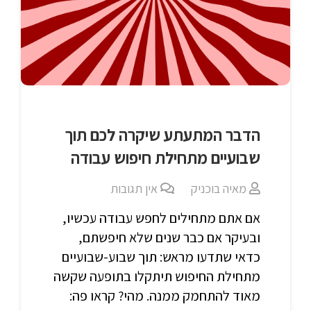
הדבר המתעתע שיקרה לכם תוך
שבועיים מתחילת חיפוש עבודה
מאיה בוכניק
אין תגובות
אם אתם מתחילים לחפש עבודה עכשיו,
ובעיקר אם כבר שנים שלא חיפשתם,
כדאי שתדעו מראש: תוך שבוע-שבועיים
מתחילת החיפוש תיתקלו בתופעה שקשה
מאוד להתחמק ממנה. מהי? קראו פה: