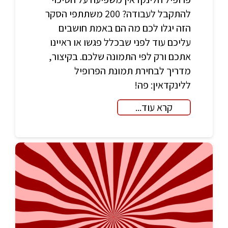
להתקבל לעבודה? 200 משתתפי הסקר
הזה יגלו לכם מה הם באמת חושבים
עליכם עוד לפני שבכלל פגשו או ראיינו
אתכם ורק לפי התמונה שלכם. בקיצור,
מדריך לבחירת תמונת הפרופיל
ללינקדאין: פה!
קרא עוד...