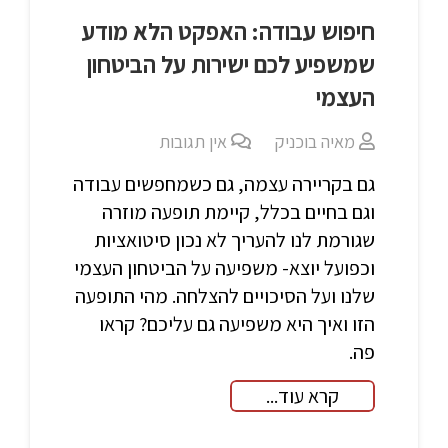
חיפוש עבודה: האפקט הלא מודע
שמשפיע לכם ישירות על הביטחון
העצמי
מאיה בוכניק
אין תגובות
גם בקריירה עצמה, גם כשמחפשים עבודה
וגם בחיים בכלל, קיימת תופעה מוזרה
שגורמת לנו להעריך לא נכון סיטואציות
וכפועל יוצא- משפיעה על הביטחון העצמי
שלנו ועל הסיכויים להצלחה. מהי התופעה
הזו ואיך היא משפיעה גם עליכם? קראו
פה.
קרא עוד...