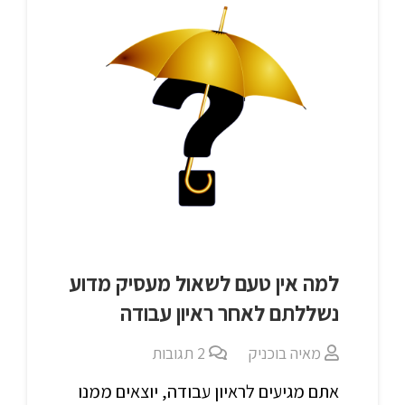
למה אין טעם לשאול מעסיק מדוע
נשללתם לאחר ראיון עבודה‎‎
מאיה בוכניק
2
תגובות
אתם מגיעים לראיון עבודה, יוצאים ממנו