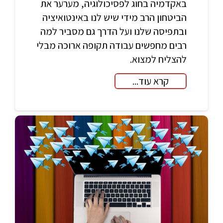
באקדמיה בחוג לפסיכולוגיה, מערער את
הביטחון הרב מידי שיש לנו באינטואיציה
ובתפיסה שלנו ועל הדרך גם מסביר למה
רבים מחפשים עבודה תקופה ארוכה מבלי
להצליח למצוא.
קרא עוד...