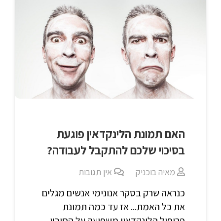
האם תמונת הלינקדאין פוגעת
בסיכוי שלכם להתקבל לעבודה?
מאיה בוכניק
אין תגובות
כנראה שרק בסקר אנונימי אנשים מגלים
את כל האמת... אז עד כמה תמונת
פרופיל הלינקדאין משפיעה על הסיכוי