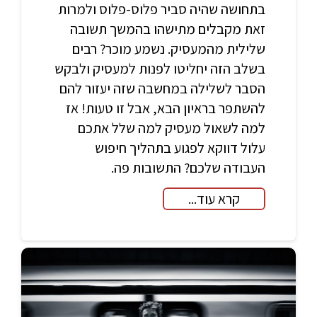
בתחושה שהיה סביר פלוס-פלוס ולמרות
זאת מקבלים מתישהו בהמשך תשובה
שלילית מהמעסיק. נשמע מוכר? רבים
בשלב הזה יחליטו לפנות למעסיק ולבקש
הסבר לשלילה במחשבה שזה יעזור להם
להשתפר בראיון הבא, אבל זו טעות! אז
למה לשאול מעסיק למה שלל אתכם
עלול דווקא לפגוע בתהליך חיפוש
העבודה שלכם? התשובות פה.
קרא עוד...