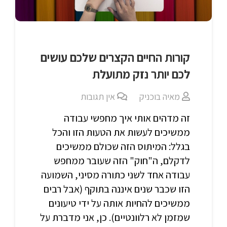
קורות החיים הקצרים שלכם עושים
לכם יותר נזק מתועלת
מאיה בוכניק
אין תגובות
זה מדהים אותי איך מחפשי עבודה
ממשיכים לעשות את הטעות הזו והכל
בגלל: המיתוס הזה שכולם ממשיכים
לדקלם, ה"חוק" הזה שעובר ממחפש
עבודה אחד לשני כתורה מסיני, השמועה
הזו שכבר שנים איננה בתוקף (אבל רבים
ממשיכים להחיות אותה על ידי טיעונים
שמזמן לא רלוונטיים). כן, אני מדברת על