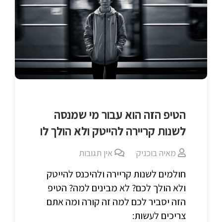
הטיפ הזה הוא עבור מי שמנסה
לשנות קריירה להייטק ולא הולך לו
מאיה בוכניק
אין תגובות
חולמים לשנות קריירה ולהיכנס להייטק
ולא הולך לכם? לא מבינים למה? הטיפ
הזה יסביר לכם למה זה קורה ומה אתם
צריכים לעשות: