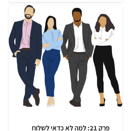
פרק 21: למה לא כדאי לשלוח