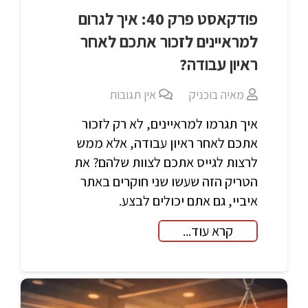
פודקאסט פרק 40: איך לגרום
למראיינים לזכור אתכם לאחר
ראיון עבודה?
מאיה בוכניק
אין תגובות
איך תגרמו למראיינים, לא רק לזכור
אתכם לאחר ראיון עבודה, אלא ממש
לרצות לגייס אתכם לצוות שלהם? את
הטריק הזה שעשו שני חוקרים באתר
איביי, גם אתם יכולים לבצע.
קרא עוד...