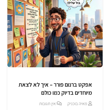
אפקט ברנום פורר – איך לא לצאת
מיוחדים בדיוק כמו כולם
מאיה בוכניק
אין תגובות