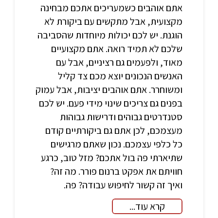
אתם אוהבים כשמעריכים אתכם מבחינה
מקצועית, אבל מתקשים עם ביקורת לא
הוגנת. יש לכם יכולות מיוחדות שהסביבה
שלכם לא תמיד רואה. אתם מקצועיים
מאוד, ולפעמים גם רציניים, אבל עם
האנשים הנכונים יוצא מכם צד קליל
ומשוחרר. אתם אוהבים יציבות, אבל עמוק
בפנים גם צריכים שינוי מידי פעם. יש לכם
סטנדרטים גבוהים ודרישות גבוהות
מעצמכם, לכן אתם גם ביקורתיים קודם
כל כלפי עצמכם. נכון שאתם מרגישים
שתיארתי פה בול אתכם? מזל טוב, כרגע
חוויתם את אפקט ברנום פורר. מה זה?
ואיך זה קשור לחיפוש עבודה? פה.
קרא עוד...