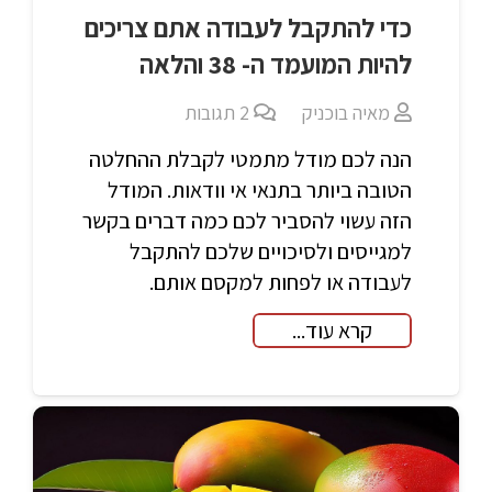
כדי להתקבל לעבודה אתם צריכים
להיות המועמד ה- 38 והלאה
מאיה בוכניק
2
תגובות
הנה לכם מודל מתמטי לקבלת ההחלטה
הטובה ביותר בתנאי אי וודאות. המודל
הזה עשוי להסביר לכם כמה דברים בקשר
למגייסים ולסיכויים שלכם להתקבל
לעבודה או לפחות למקסם אותם.
קרא עוד...