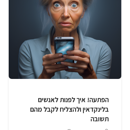
הפתעה! איך לפנות לאנשים
בלינקדאין ולהצליח לקבל מהם
תשובה