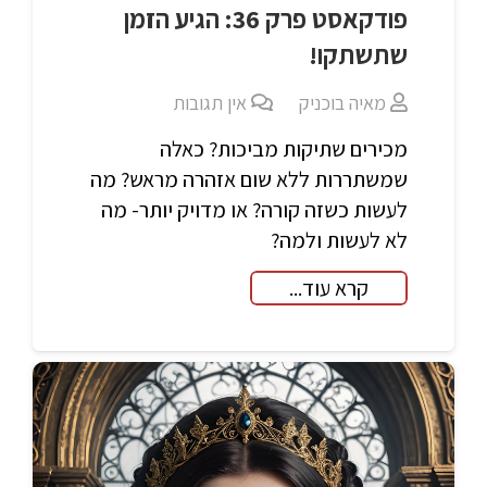
פודקאסט פרק 36: הגיע הזמן
שתשתקו!
מאיה בוכניק
אין תגובות
מכירים שתיקות מביכות? כאלה
שמשתררות ללא שום אזהרה מראש? מה
לעשות כשזה קורה? או מדויק יותר- מה
לא לעשות ולמה?
קרא עוד...