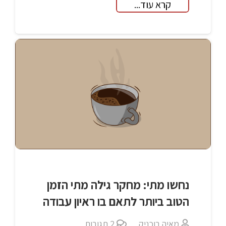
קרא עוד...
נחשו מתי: מחקר גילה מתי הזמן
הטוב ביותר לתאם בו ראיון עבודה
מאיה בוכניק
2
תגובות