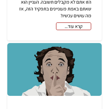
הזו אתם לא מקבלים תשובה. העניין הוא
שאתם באמת מעוניינים בתפקיד הזה, אז
מה עושים עכשיו?
קרא עוד...