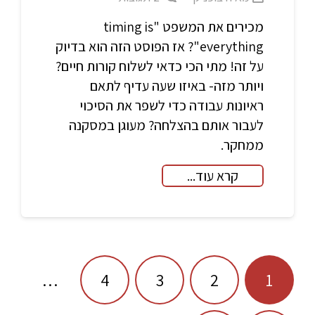
מכירים את המשפט "timing is
everything"? אז הפוסט הזה הוא בדיוק
על זה! מתי הכי כדאי לשלוח קורות חיים?
ויותר מזה- באיזו שעה עדיף לתאם
ראיונות עבודה כדי לשפר את הסיכוי
לעבור אותם בהצלחה? מעוגן במסקנה
ממחקר.
קרא עוד...
ניווט
…
4
3
2
1