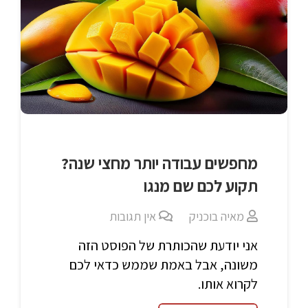
מחפשים עבודה יותר מחצי שנה?
תקוע לכם שם מנגו
מאיה בוכניק
אין תגובות
אני יודעת שהכותרת של הפוסט הזה
משונה, אבל באמת שממש כדאי לכם
לקרוא אותו.