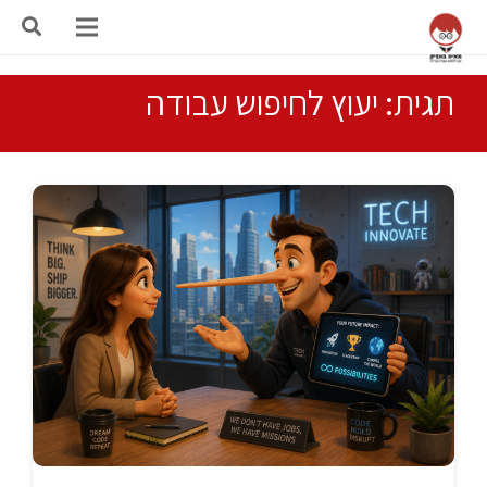
תגית: יעוץ לחיפוש עבודה