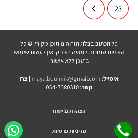
23
כל הכתוב בבלוג הזה הינו תוכן מקורי. © כל
הזכויות שמורות למאיה בוכניק. אין לעשות שימוש
בתוכן ללא אישור.
אימייל:
maya.bouhnik@gmail.com
|
צרו
קשר:
054-7380310
הצהרת נגישות
שלחו הודעה לקבלת פרטים על היעוץ!
מדיניות פרטיות