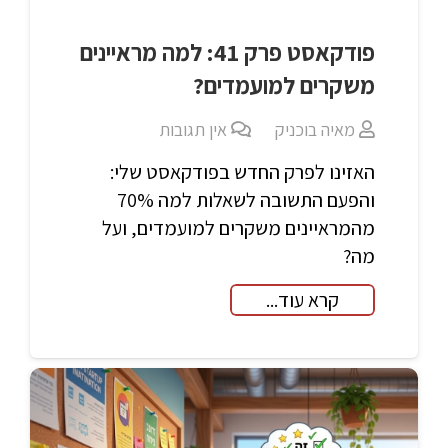
פודקאסט פרק 41: למה מראיינים
משקרים למועמדים?
מאיה בוכניק
אין תגובות
האזינו לפרק החדש בפודקאסט שלי:
והפעם התשובה לשאלות למה 70%
מהמראיינים משקרים למועמדים, ועל
מה?
קרא עוד...