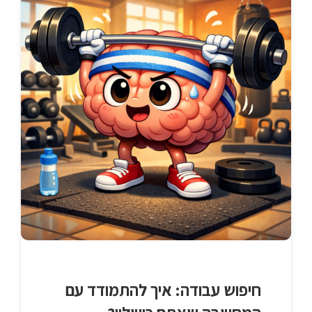
חיפוש עבודה: איך להתמודד עם