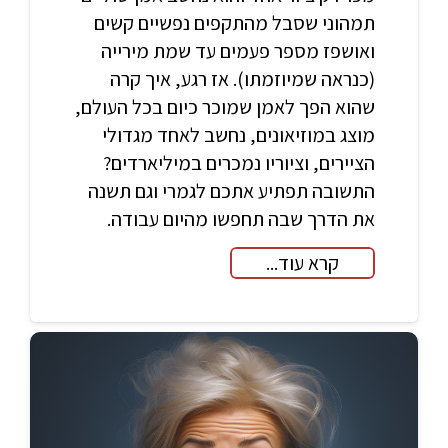
תמהוני שסבל מהתקפים נפשיים קשים
ואושפז מספר פעמים עד שמת מירייה
(כנראה שמיוזמתו). אז רגע, איך קרה
שהוא הפך לאמן שמוכר כיום בכל העולם,
מוצג במוזיאונים, נחשב לאחד מגדולי
הציירים, וציוריו נמכרים במיליארדים?
התשובה תפתיע אתכם לגמרי וגם תשנה
את הדרך שבה תחפשו מהיום עבודה.
קרא עוד...