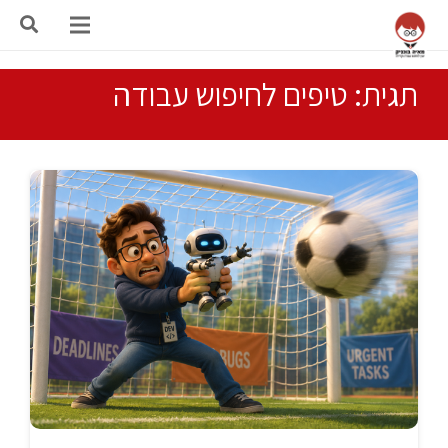
תגית: טיפים לחיפוש עבודה