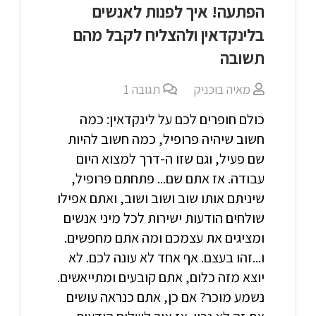
הפתעה! איך לפנות לאנשים
בלינקדאין ולהצליח לקבל מהם
תשובה
מאיה בוכניק
תגובה
1
כולם חופרים לכם על לינקדאין: כמה
חשוב שיהיה פרופיל, כמה חשוב להיות
שם פעיל, וגם שזו ה-דרך למצוא היום
עבודה. אז אתם שם... פתחתם פרופיל,
שיניתם אותו שוב ושוב ושוב, ואתם אפילו
שולחים הודעות ישירות לכל מיני אנשים
ומציגים את עצמכם ומה אתם מחפשים.
ו...זהו בעצם. אף אחד לא עונה לכם. לא
יוצא מזה כלום, אתם קובעים ומתייאשים.
נשמע מוכר? אם כן, אתם כנראה עושים