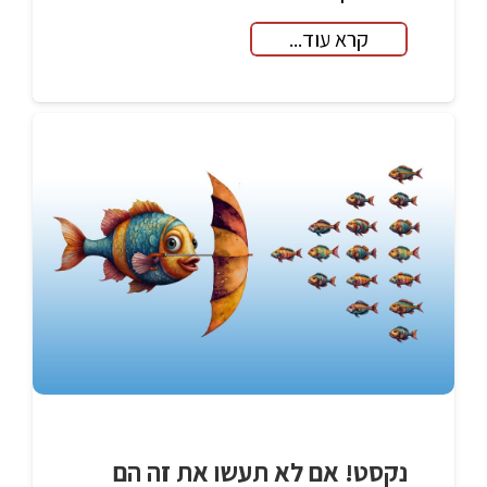
קרא עוד...
נקסט! אם לא תעשו את זה הם