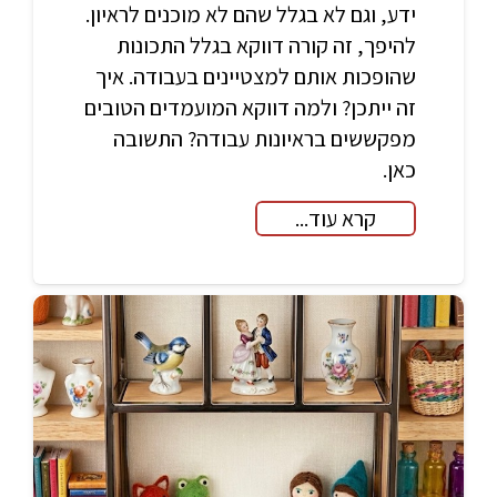
ידע, וגם לא בגלל שהם לא מוכנים לראיון.
להיפך, זה קורה דווקא בגלל התכונות
שהופכות אותם למצטיינים בעבודה. איך
זה ייתכן? ולמה דווקא המועמדים הטובים
מפקששים בראיונות עבודה? התשובה
כאן.
קרא עוד...