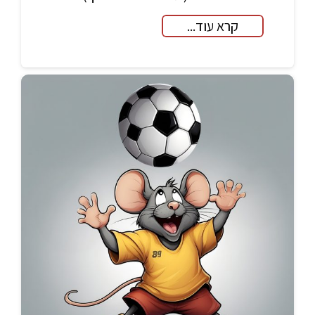
קרא עוד...