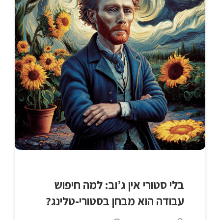
בלי סטורי אין ג’וב: למה חיפוש
עבודה הוא מבחן בסטורי-טלינג?