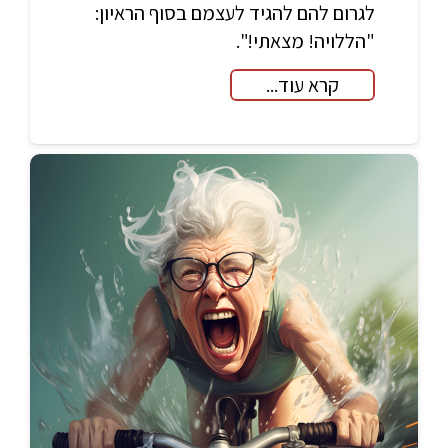
לגרום להם להגיד לעצמם בסוף הראיון:
"הללויה! מצאתי!".
קרא עוד...