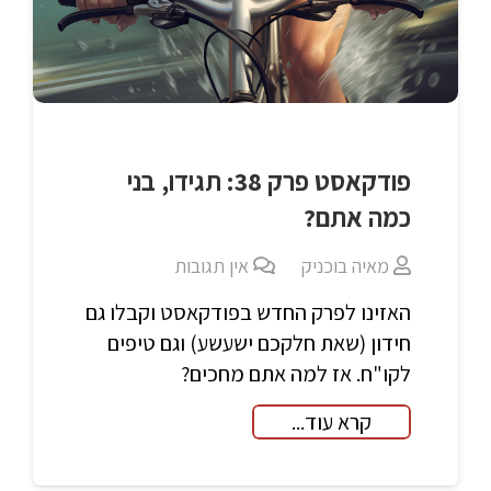
פודקאסט פרק 38: תגידו, בני
כמה אתם?
מאיה בוכניק
אין תגובות
האזינו לפרק החדש בפודקאסט וקבלו גם
חידון (שאת חלקכם ישעשע) וגם טיפים
לקו"ח. אז למה אתם מחכים?
קרא עוד...