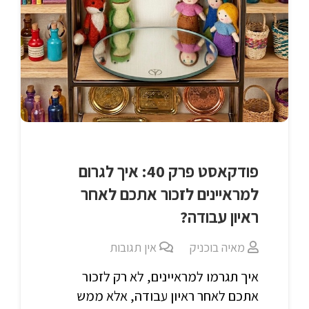
פודקאסט פרק 40: איך לגרום
למראיינים לזכור אתכם לאחר
ראיון עבודה?
מאיה בוכניק
אין תגובות
איך תגרמו למראיינים, לא רק לזכור
אתכם לאחר ראיון עבודה, אלא ממש