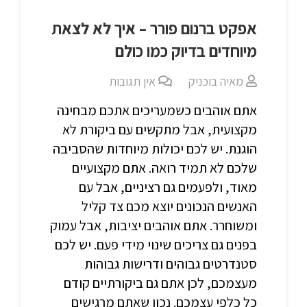
אפקט ברנום פורר – איך לא לצאת
מיוחדים בדיוק כמו כולם
מאיה בוכניק
אין תגובות
אתם אוהבים כשמעריכים אתכם מבחינה
מקצועית, אבל מתקשים עם ביקורת לא
הוגנת. יש לכם יכולות מיוחדות שהסביבה
שלכם לא תמיד רואה. אתם מקצועיים
מאוד, ולפעמים גם רציניים, אבל עם
האנשים הנכונים יוצא מכם צד קליל
ומשוחרר. אתם אוהבים יציבות, אבל עמוק
בפנים גם צריכים שינוי מידי פעם. יש לכם
סטנדרטים גבוהים ודרישות גבוהות
מעצמכם, לכן אתם גם ביקורתיים קודם
כל כלפי עצמכם. נכון שאתם מרגישים