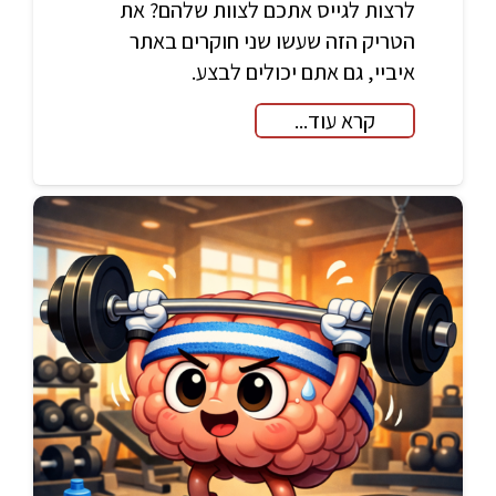
לרצות לגייס אתכם לצוות שלהם? את
הטריק הזה שעשו שני חוקרים באתר
איביי, גם אתם יכולים לבצע.
קרא עוד...