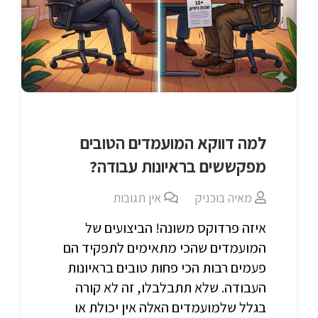
למה דווקא המועמדים הטובים
מפקששים בראיונות עבודה?
מאיה בוכניק
אין תגובות
איזה פרדוקס משונה! הביצועים של
המועמדים שהכי מתאימים לתפקיד הם
פעמים רבות הכי פחות טובים בראיונות
העבודה. שלא תתבלבלו, זה לא קורה
בגלל שלמועמדים האלה אין יכולת או