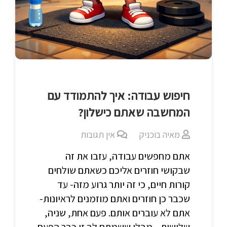
חיפוש עבודה: איך להתמודד עם
המחשבה שאתם כישלון?
מאיה בוכניק
אין תגובות
אתם מחפשים עבודה, עזבו את זה
שבקושי חוזרים אליכם כשאתם שולחים
קורות חיים, כי זה יותר גרוע מזה- עד
שכבר כן חוזרים ואתם מוזמנים לראיונות-
אתם לא עוברים אותם. פעם אחת, שניה,