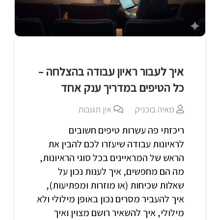
איך לעבור ראיון עבודה בהצלחה –
כל הטיפים במדריך ענק אחד
מאיה בוכניק
אין תגובות
ריכזתי פה עשרות טיפים חשובים
לראיונות עבודה שיעזרו לכם להבין את
הראש של המראיינים בכל סוגי הראיונות,
מה הם מחפשים, איך לענות נכון על
שאלות שכיחות (או מוזרות ומפתיעות),
איך להעביר מסרים נכון באופן מילולי ולא
מילולי, איך להשאיר רושם מצוין ואיך