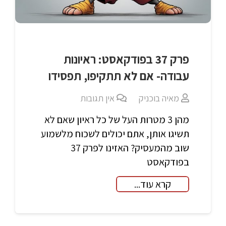
פרק 37 בפודקאסט: ראיונות
עבודה- אם לא תתקיפו, תפסידו
מאיה בוכניק
אין תגובות
מהן 3 מטרות העל של כל ראיון שאם לא
תשיגו אותן, אתם יכולים לשכוח מלשמוע
שוב מהמעסיק? האזינו לפרק 37
בפודקאסט
קרא עוד...