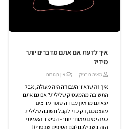
איך לדעת אם אתם מדברים יותר
מידי?
מאיה בוכניק
אין תגובות
איך זה שראיון העבודה היה מעולה, אבל
התשובה מהמעסיק שלילית? אם גם אתם
יצאתם מראיון עבודה סופר מרוצים
מעצמכם, רק כדי לקבל תשובה שלילית
כמה ימים מאוחר יותר- הסיפור האמיתי
הזה בשבילכם (וגם הטיפים שבסוף)!