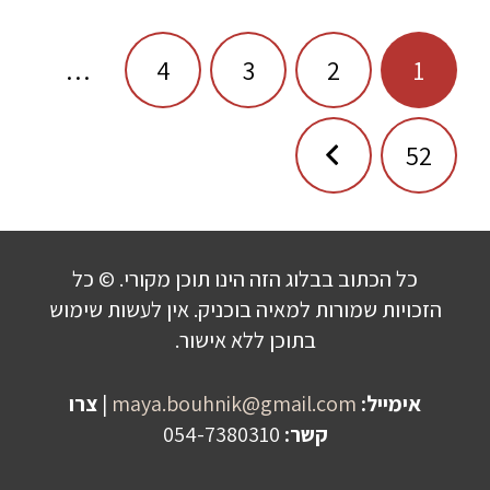
ניווט
…
4
3
2
1
52
כל הכתוב בבלוג הזה הינו תוכן מקורי. © כל
הזכויות שמורות למאיה בוכניק. אין לעשות שימוש
בתוכן ללא אישור.
אימייל:
maya.bouhnik@gmail.com
|
צרו
קשר:
054-7380310