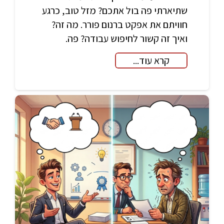
שתיארתי פה בול אתכם? מזל טוב, כרגע
חוויתם את אפקט ברנום פורר. מה זה?
ואיך זה קשור לחיפוש עבודה? פה.
קרא עוד...