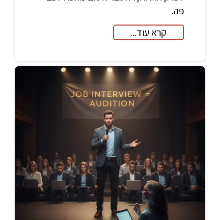
פה.
קרא עוד...