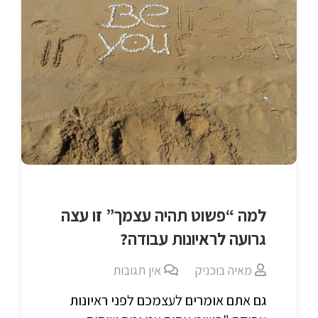
למה “פשוט תהיה עצמך” זו עצה
גרועה לראיונות עבודה?
מאיה בוכניק
אין תגובות
גם אתם אומרים לעצמכם לפני ראיונות