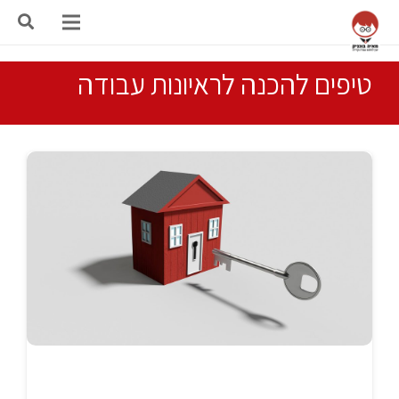
טיפים להכנה לראיונות עבודה