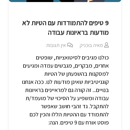
9 טיפים להתמודדות עם הטיות לא
מודעות בראיונות עבודה
מאיה בוכניק
אין תגובות
כולנו מגיבים לסיטואציות, שופטים
אחרים, מבקרים, מגבשים עמדה ומגיעים
למסקנות בהשפעתן של הטיות
קוגניטיביות שאינן מודעות לנו. ככה אנחנו
בנויים... זה קורה גם למראיינים בראיונות
עבודה ומשפיע על הסיכוי של מועמד/ת
להתקבל. גד זהבי חושב שאפשר
להתמודד עם ההטיות הללו והכין לכם
פוסט אורח עם 9 טיפים. הנה: