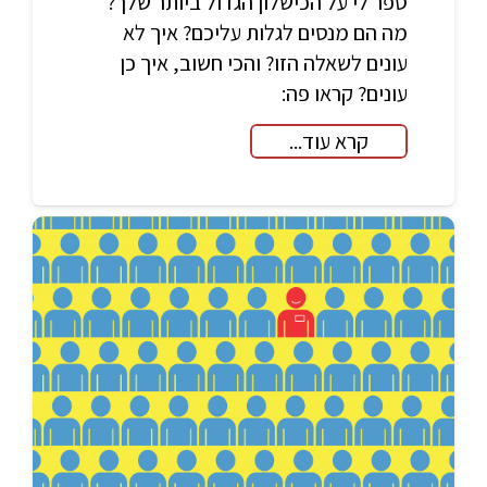
ספר לי על הכישלון הגדול ביותר שלך?
מה הם מנסים לגלות עליכם? איך לא
עונים לשאלה הזו? והכי חשוב, איך כן
עונים? קראו פה:
קרא עוד...