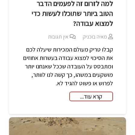
למה לזרום זה לפעמים הדבר
הטוב ביותר שתוכלו לעשות כדי
למצוא עבודה?
מאיה בוכניק
אין תגובות
קבלו טריק מעולם המכירות שיעלה לכם
את הסיכוי למצוא עבודה בעשרות אחוזים
ומתבסס על העובדה שככל שאנחנו יותר
מושקעים במשהו, כך קשה לנו לוותר,
לפרוש או פשוט להגיד לא.
קרא עוד...