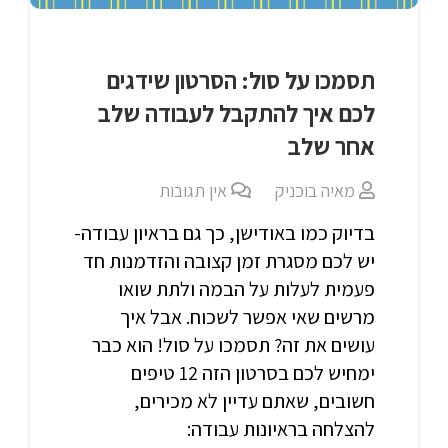
תסמכו על סול: הסרטון שידגים
לכם איך להתקבל לעבודה שלב
אחר שלב
מאיה בוכניק
אין תגובות
בדיוק כמו באודישן, כך גם בראיון עבודה-
יש לכם מסגרת זמן קצובה והזדמנות חד
פעמית לעלות על הבמה ולתת שואו
מרשים שאי אפשר לשכוח. אבל איך
עושים את זה? תסמכו על סול! הוא כבר
ימחיש לכם בסרטון הזה 12 טיפים
חשובים, שאתם עדיין לא מכירים,
להצלחה בראיונות עבודה: