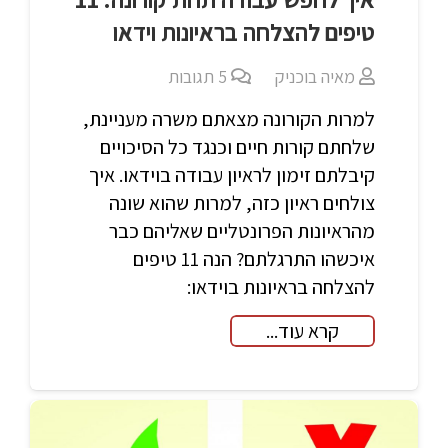
טיפים להצלחה בראיונות וידאו
מאיה בוכניק
5
תגובות
למרות הקורונה מצאתם משרה מעניינת,
שלחתם קורות חיים וכנגד כל הסיכויים
קיבלתם זימון לראיון עבודה בוידאו. איך
צולחים ראיון כזה, למרות שהוא שונה
מהראיונות הפרונטליים שאליהם כבר
איכשהו התרגלתם? הנה 11 טיפים
להצלחה בראיונות בוידאו:
קרא עוד...