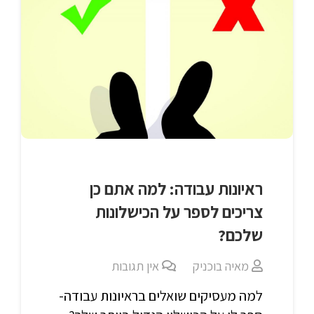
ראיונות עבודה: למה אתם כן
צריכים לספר על הכישלונות
שלכם?
מאיה בוכניק
אין תגובות
למה מעסיקים שואלים בראיונות עבודה-