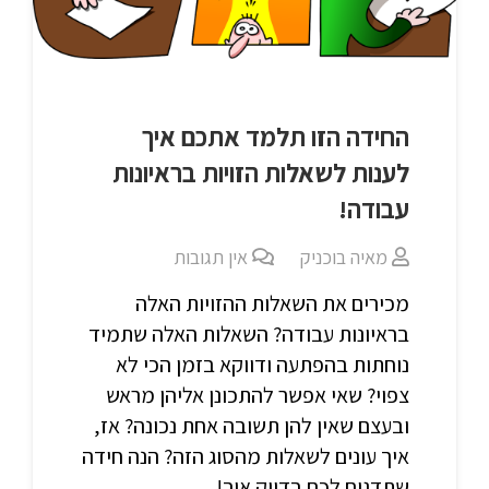
החידה הזו תלמד אתכם איך
לענות לשאלות הזויות בראיונות
עבודה!
מאיה בוכניק
אין תגובות
מכירים את השאלות ההזויות האלה
בראיונות עבודה? השאלות האלה שתמיד
נוחתות בהפתעה ודווקא בזמן הכי לא
צפוי? שאי אפשר להתכונן אליהן מראש
ובעצם שאין להן תשובה אחת נכונה? אז,
איך עונים לשאלות מהסוג הזה? הנה חידה
שתדגים לכם בדיוק איך!