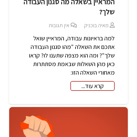
המראיין בשאלה מה סגנון העבודה
שלך?
מאיה בוכניק
אין תגובות
למה בראיונות עבודה, המראיין שואל
אתכם את השאלה "מהו סגנון העבודה
שלך"? ומה הוא מצפה שתענו לו? קראו
כאן מהן השאלות שבאמת מסתתרות
מאחורי השאלה הזו:
קרא עוד...