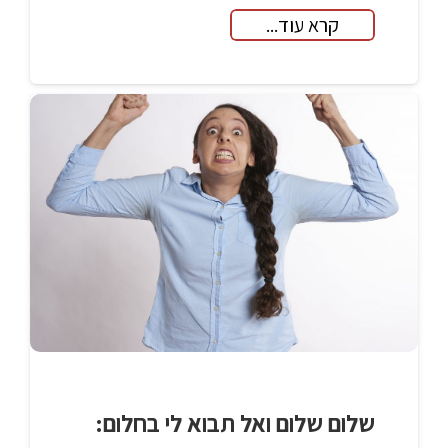
קרא עוד...
שלום שלום ואל תבוא לי בחלום: