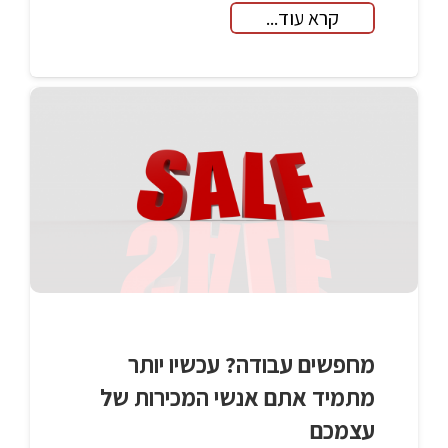
קרא עוד...
מחפשים עבודה? עכשיו יותר
מתמיד אתם אנשי המכירות של
עצמכם