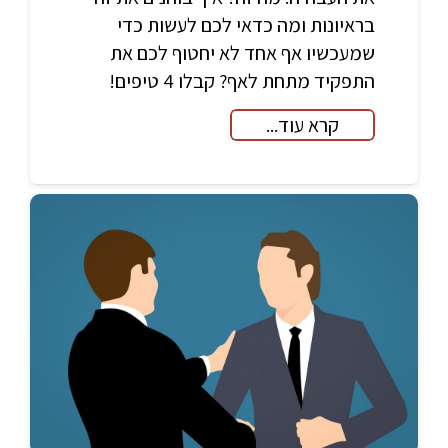
בראיונות ומה כדאי לכם לעשות כדי
שמעכשיו אף אחד לא יחטוף לכם את
התפקיד מתחת לאף? קבלו 4 טיפים!
קרא עוד...