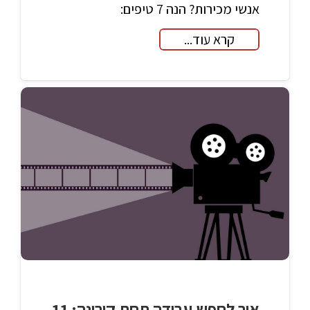
אנשי מכירות? הנה 7 טיפים:
קרא עוד...
איך לחפש עבודה תחת קורונה: 11