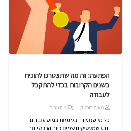
הפתעה: זה מה שתצטרכו להוכיח
בשנים הקרובות בכדי להתקבל
לעבודה
מאיה בוכניק
2
תגובות
כל מי שמעורה במגמות בגיוס עובדים
יודע שמעסיקים שמים כיום הרבה יותר