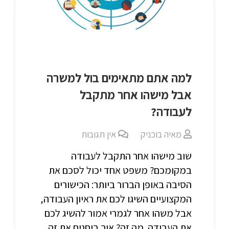
למה אתם מתאימים בול למשרה
אבל מישהו אחר מתקבל
לעבודה?
מאיה בוכניק
אין תגובות
שוב מישהו אחר התקבל לעבודה
במקומכם? משפט אחד יכול לסכם את
הסיבה באופן הברור ביותר: הכישורים
המקצועיים השיגו לכם את ראיון העבודה,
אבל משהו אחר לגמרי אמור להשיג לכם
את העבודה. מה זה? איך בוחנים את זה