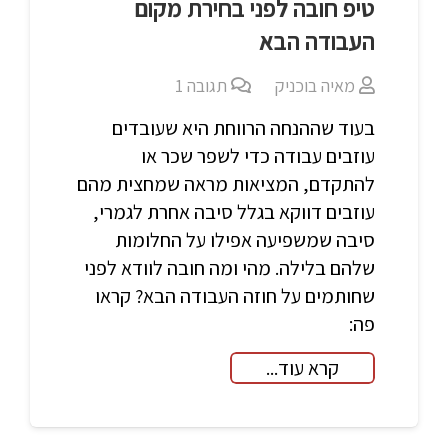
טיפ חובה לפני בחירת מקום
העבודה הבא
מאיה בוכניק
תגובה
1
בעוד שההנחה הרווחת היא שעובדים
עוזבים עבודה כדי לשפר שכר או
להתקדם, המציאות מראה שמחצית מהם
עוזבים דווקא בגלל סיבה אחרת לגמרי,
סיבה שמשפיעה אפילו על החלומות
שלהם בלילה. מהי ומה חובה לוודא לפני
שחותמים על חוזה העבודה הבא? קראו
פה:
קרא עוד...