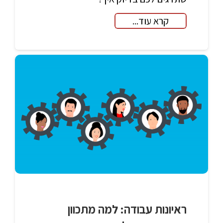
קרא עוד...
ראיונות עבודה: למה מתכוון