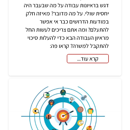
דגש בראיונות עבודה על מה שבעבר היה
יחסית שולי. על מה מדובר? מאיזה חלק
במודעות הדרושים כבר אי אפשר
להתעלם? ומה אתם צריכים לעשות החל
מראיון העבודה הבא כדי להעלות סיכוי
להתקבל למשרה? קראו פה:
קרא עוד...