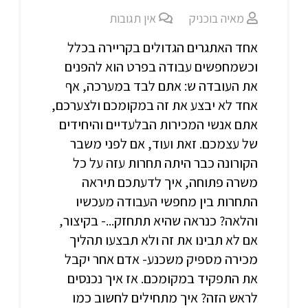
מאיה בוכניק
אין תגובות
אחד האתגרים הגדולים בקריירה בכלל
וכשמחפשים עבודה בפרט הוא להפנים
את העובדה ש: אתם לבד במערכה, אף
אחד לא יבצע את זה במקומכם ולצערכם,
אתם אנשי המכירות הבלעדיים והיחידים
של עצמכם. זאת ועוד, אם לפני משבר
הקורונה כבר היתה תחרות עזה על כל
משרה פתוחה, איך לדעתכם תיראה
התחרות בין מחפשי העבודה מעכשיו
והלאה? כנראה שהיא תתחזק...- בקיצור,
אם לא תבינו את זה ולא תבצעו תהליך
מכירה מספיק משכנע- אדם אחר יקבל
את התפקיד במקומכם. אז איך נכנסים
לראש הזה? איך מתחילים לחשוב כמו