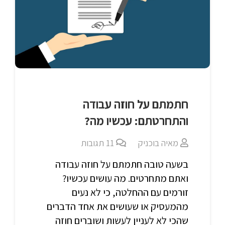
חתמתם על חוזה עבודה
והתחרטתם: עכשיו מה?
מאיה בוכניק
11
תגובות
בשעה טובה חתמתם על חוזה עבודה
ואתם מתחרטים. מה עושים עכשיו?
זורמים עם ההחלטה, כי לא נעים
מהמעסיק או שעושים את אחד הדברים
שהכי לא לעניין לעשות ושוברים חוזה