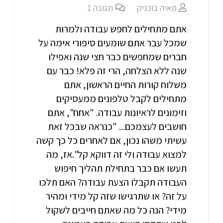
מאיה בוכניק
תגובה
1
אתם מתחילים לחפש עבודה ולמרות
שמכל עבר אתם שומעים סיפורי אימה על
חברים שמחפשים כבר חצי שנה ואפילו
שנה ללא הצלחה, הרי זה פלא! כבר עם
משלוח קורות החיים הראשון, אתם
מתחילים לקבל טלפונים ממעסיקים
וזימונים לראיונות עבודה. "אחח", אתם
חושבים לעצמכם... "כנראה שבכל זאת
עשיתי משהו נכון, אם לאחרים כל כך קשה
למצוא עבודה ולי זה דווקא קל".אז, מה
תעשו אם כבר בתחילת תהליך חיפוש
העבודה תקבלו הצעת עבודה? האם תלכו
על זה? או שתרגישו שזה קל מידי ומהיר
מידי? הנה כל מה שאתם חייבים לשקול