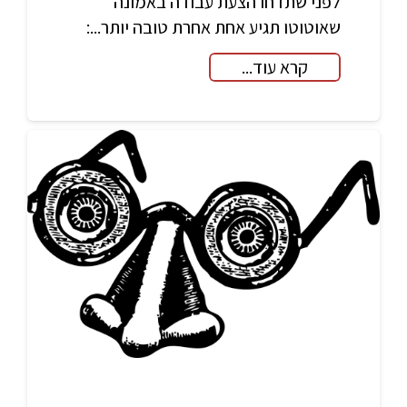
לפני שתדחו הצעת עבודה באמונה
שאוטוטו תגיע אחת אחרת טובה יותר...:
קרא עוד...