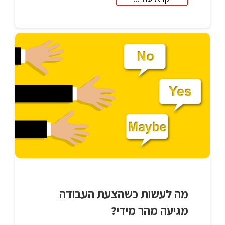
מה לעשות כשהצעת העבודה
מגיעה מהר מידי?