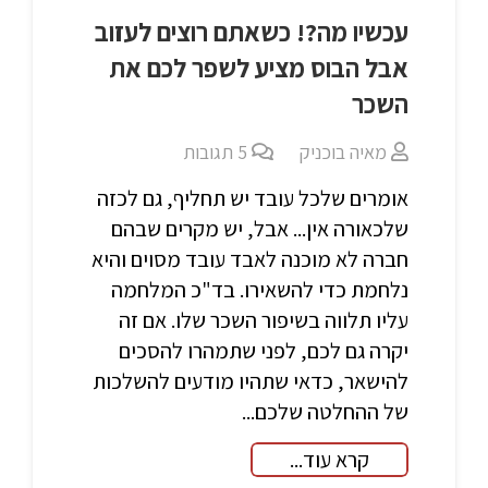
עכשיו מה?! כשאתם רוצים לעזוב
אבל הבוס מציע לשפר לכם את
השכר
מאיה בוכניק
5
תגובות
אומרים שלכל עובד יש תחליף, גם לכזה
שלכאורה אין... אבל, יש מקרים שבהם
חברה לא מוכנה לאבד עובד מסוים והיא
נלחמת כדי להשאירו. בד"כ המלחמה
עליו תלווה בשיפור השכר שלו. אם זה
יקרה גם לכם, לפני שתמהרו להסכים
להישאר, כדאי שתהיו מודעים להשלכות
של ההחלטה שלכם...
קרא עוד...