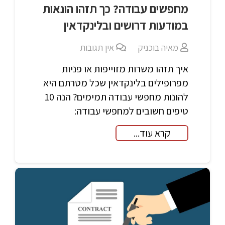
מחפשים עבודה? כך תזהו הונאות
במודעות דרושים ובלינקדאין
מאיה בוכניק
אין תגובות
איך תזהו משרות מזוייפות או פניות
מפרופילים בלינקדאין שכל מטרתם היא
להונות מחפשי עבודה תמימים? הנה 10
טיפים חשובים למחפשי עבודה:
קרא עוד...