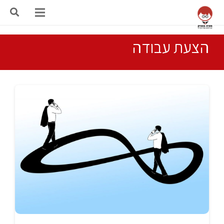
הצעת עבודה