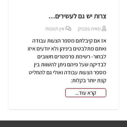
צרות יש גם לעשירים…
מאיה בוכניק
אין תגובות
אז אם קיבלתם מספר הצעות עבודה
ואתם מתלבטים ביניהן ולא יודעים איזו
לבחור- רשימת פרמטרים חשובים
לבדיקה שעל פיהם ניתן להשוות בין
מספר הצעות עבודה ואולי גם להחליט
קצת יותר בקלות:
קרא עוד...