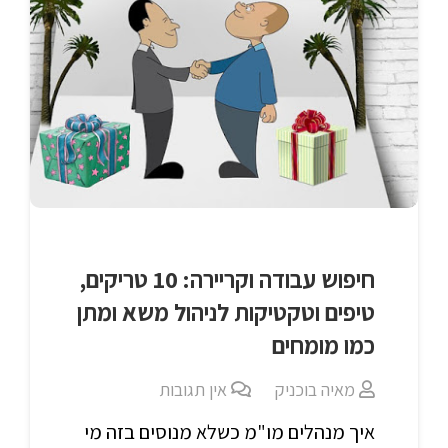
חיפוש עבודה וקריירה: 10 טריקים,
טיפים וטקטיקות לניהול משא ומתן
כמו מומחים
מאיה בוכניק
אין תגובות
איך מנהלים מו"מ כשלא מנוסים בזה מי