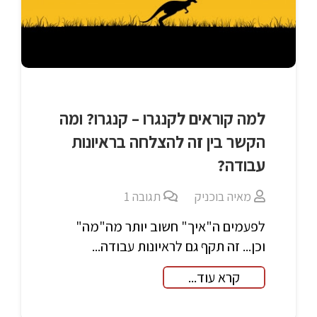
למה קוראים לקנגרו – קנגרו? ומה
הקשר בין זה להצלחה בראיונות
עבודה?
מאיה בוכניק
תגובה
1
לפעמים ה"איך" חשוב יותר מה"מה"
וכן... זה תקף גם לראיונות עבודה...
קרא עוד...