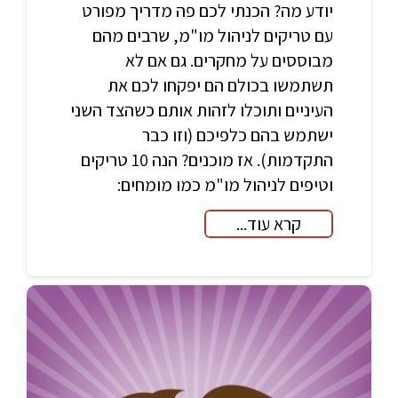
יודע מה? הכנתי לכם פה מדריך מפורט
עם טריקים לניהול מו"מ, שרבים מהם
מבוססים על מחקרים. גם אם לא
תשתמשו בכולם הם יפקחו לכם את
העיניים ותוכלו לזהות אותם כשהצד השני
ישתמש בהם כלפיכם (וזו כבר
התקדמות). אז מוכנים? הנה 10 טריקים
וטיפים לניהול מו"מ כמו מומחים:
קרא עוד...