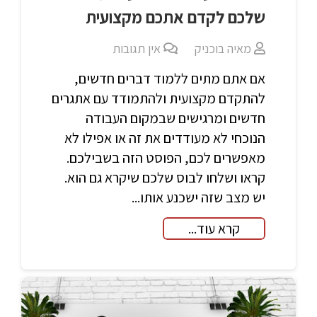
שלכם לקדם אתכם מקצועית
מאיה בוכניק
אין תגובות
אם אתם מתים ללמוד דברים חדשים,
להתקדם מקצועית ולהתמודד עם אתגרים
חדשים ומרגישים שבמקום העבודה
הנוכחי לא מעודדים את זה או אפילו לא
מאפשרים לכם, הפוסט הזה בשבילכם.
קראו ושלחו לבוס שלכם שיקרא גם הוא.
יש מצב שזה ישכנע אותו...
קרא עוד...