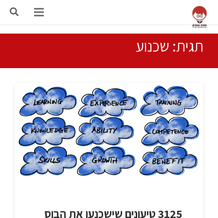
תגית: שכנוע
3125 טיעונים שישכנעו את הבוס