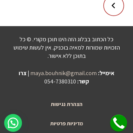
כל הכתוב בבלוג הזה הינו תוכן מקורי. © כל
הזכויות שמורות למאיה בוכניק. אין לעשות שימוש
בתוכן ללא אישור.
אימייל:
maya.bouhnik@gmail.com
|
צרו
קשר:
054-7380310
הצהרת נגישות
שלחו הודעה לקבלת פרטים על היעוץ!
מדיניות פרטיות