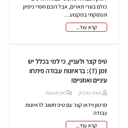
כולם בוגרי תארים, אבל רובם חסרי ניסיון
תעסוקתי במקצוע…
קרא עוד...
טיפ קצר ולעניין, כי למי בכלל יש
זמן (7): בראיונות עבודה פיתחו
עיניים ואוזניים!
מאיה בוכניק
אין תגובות
סרטון וידאו קצר עם טיפ חשוב לראיונות
עבודה
קרא עוד...