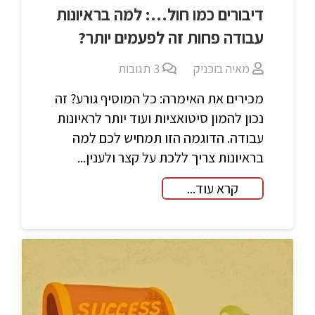
דיבורים כמו חול…: למה בראיונות
עבודה פחות זה לפעמים יותר?
מאיה בוכניק
3
תגובות
מכירים את האימרה: כל המוסיף גורע? זה
נכון להמון סיטואציות ועוד יותר לראיונות
עבודה. הדוגמה הזו תמחיש לכם למה
בראיונות צריך ללכת על קצר ולענין...
קרא עוד...