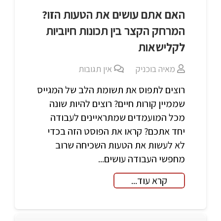
האם אתם עושים את הטעות הזו?
המרחק הקצר בין תכונות חיוביות
לקלישאות
מאיה בוכניק
אין תגובות
רוצים לתפוס את תשומת הלב של המגייס
שממיין קורות חיים? רוצים להיות שונה
מכל המועמדים שמתראיינים לעבודה
יחד אתכם? קראו את הפוסט הזה בכדי
לא לעשות את הטעות השכיחה שרוב
מחפשי העבודה עושים...
קרא עוד...