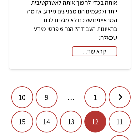
אותה בכדי להפוך אותה לאטרקטיבית
יותר ולפעמים הם מצניעים מידע. אז מה
המראיינים שלכם לא מגלים לכם
בראיונות העבודה? הנה 6 פרטי מידע
שכאלה:
קרא עוד...
ניווט
10
9
…
1
15
14
13
12
11