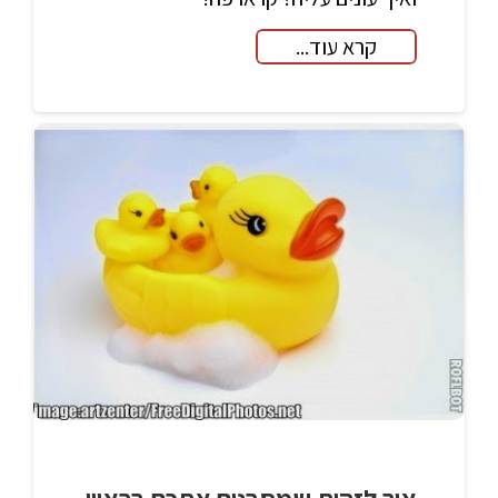
קרא עוד...