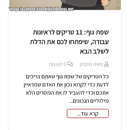
שפת גוף: 11 טריקים לראיונות
עבודה, שיפתחו לכם את הדלת
לשלב הבא
מאיה בוכניק
5
תגובות
כל הטריקים של שפת גוף שאתם צריכים
לדעת כדי לקרוא נכון את האדם שמראיין
אתכם וכדי להעביר לו את המסרים הלא
מילוליים הנכונים...
קרא עוד...