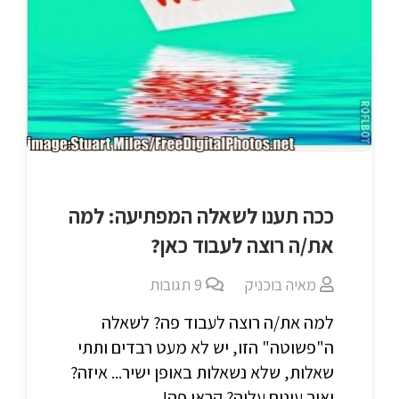
ככה תענו לשאלה המפתיעה: למה
את/ה רוצה לעבוד כאן?
מאיה בוכניק
9
תגובות
למה את/ה רוצה לעבוד פה? לשאלה
ה"פשוטה" הזו, יש לא מעט רבדים ותתי
שאלות, שלא נשאלות באופן ישיר... איזה?
ואיך עונים עליה? קראו פה!