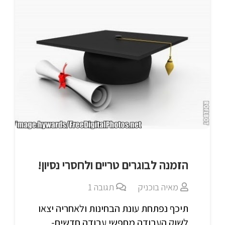
הזמנה לבוגרים טריים ולחסרי נסיון!
מאיה בוכניק
תגובה
1
תיכף נפתחת עונת הבחינות ולאחריה יצאו
לשוק העבודה מחפשי עבודה חדשים-