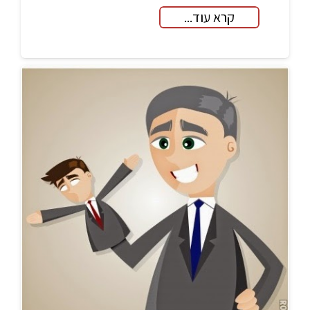
קרא עוד...