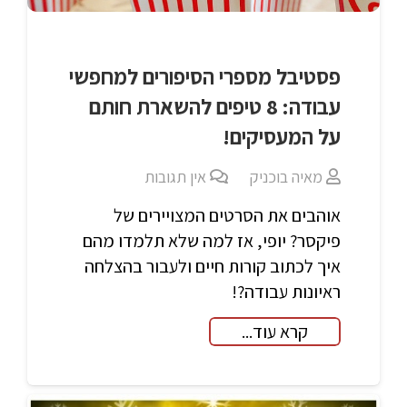
פסטיבל מספרי הסיפורים למחפשי
עבודה: 8 טיפים להשארת חותם
על המעסיקים!
מאיה בוכניק
אין תגובות
אוהבים את הסרטים המצויירים של
פיקסר? יופי, אז למה שלא תלמדו מהם
איך לכתוב קורות חיים ולעבור בהצלחה
ראיונות עבודה?!
קרא עוד...