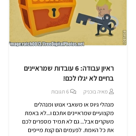
ראיון עבודה: 6 עובדות שמראיינים
בחיים לא יגלו לכם!
מאיה בוכניק
6
תגובות
מנהלי גיוס או משאבי אנוש ומנהלים
מקצועיים שמראיינים אתכם ו...לא באמת
משקרים אבל... גם לא תמיד מספרים לכם
את כל האמת. לפעמים הם קצת מייפים