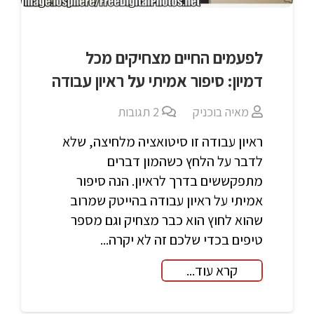
לפעמים החיים מצחיקים מכל
דמיון: סיפור אמיתי על ראיון עבודה
מאיה בוכניק
2
תגובות
ראיון עבודה זו סיטואציה מלחיצה, שלא
לדבר על הלחץ כשהמון דברים
מתפקששים בדרך לראיון. הנה סיפור
אמיתי על ראיון עבודה בהייטק שמרוב
שהוא לחוץ הוא כבר מצחיק וגם מספר
טיפים בכדי שלכם זה לא יקרה...
קרא עוד...