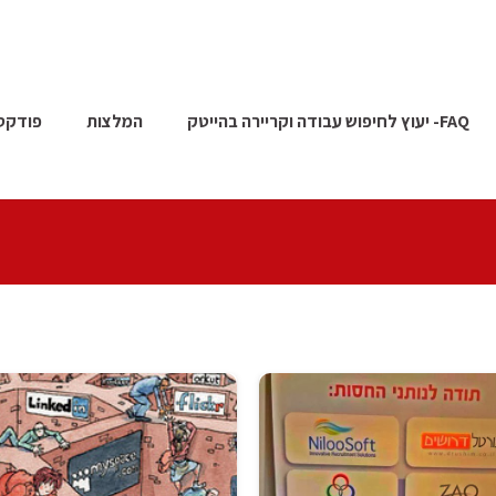
FAQ- יעוץ לחיפוש עבודה וקריירה בהייטק
המלצות
פודקס