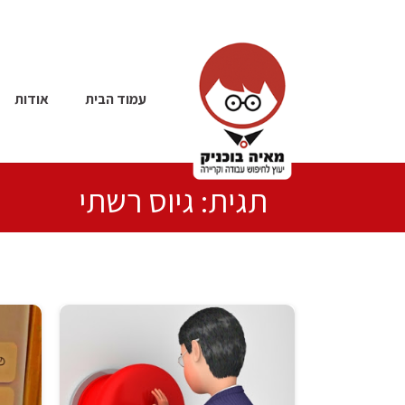
עמוד הבית
אודות
תגית: גיוס רשתי