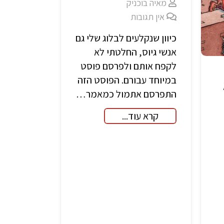
מאיה בוכניק
אין תגובות
כיוון שנקלעים לבלוג שלי גם
אנשי גיוס, החלטתי לא
לקפח אותם ולפרסם פוסט
במיוחד עבורם. הפוסט הזה
התפרסם אתמול כמאמר…
קרא עוד...