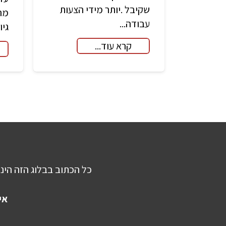
שקיבל .יותר מידי הצעות
מה
עבודה...
גיו
קרא עוד...
כל הכתוב בבלוג הזה הינו
אי