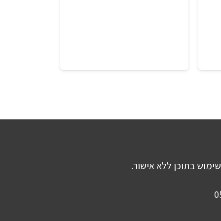
שימוש בתוכן ללא אישור.