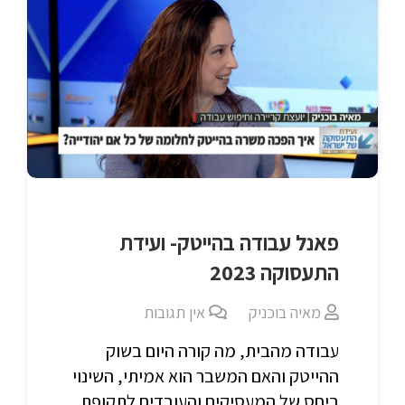
פאנל עבודה בהייטק- ועידת
התעסוקה 2023
מאיה בוכניק
אין תגובות
עבודה מהבית, מה קורה היום בשוק
ההייטק והאם המשבר הוא אמיתי, השינוי
ביחס של המעסיקים והעובדים לתקופת