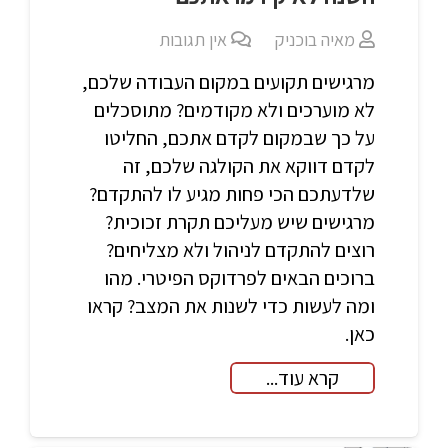
מאיה בוכניק
אין תגובות
מרגישים תקועים במקום העבודה שלכם,
לא מוערכים ולא מקודמים? מתוסכלים
על כך שבמקום לקדם אתכם, החליטו
לקדם דווקא את הקולגה שלכם, זה
שלדעתכם הכי פחות מגיע לו להתקדם?
מרגישים שיש מעליכם תקרת זכוכית?
רוצים להתקדם לניהול ולא מצליחים?
ברוכים הבאים לפרדוקס הפיטרי. מהו
ומה לעשות כדי לשנות את המצב? קראו
כאן.
קרא עוד...