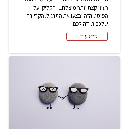
רעיון קצת יותר מוצלח...- הקליקו על
הפוסט הזה ובצעו את התרגיל. הקריירה
שלכם תודה לכם!
קרא עוד...