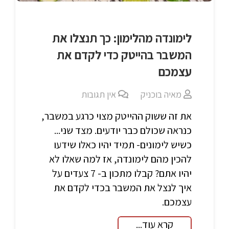
לימונדה מהלימון: כך תנצלו את
המשבר בהייטק כדי לקדם את
עצמכם
מאיה בוכניק
אין תגובות
את זה ששוק ההייטק מצוי כרגע במשבר,
כנראה שכולם כבר יודעים. מצד שני...
כשיש לימונים- תמיד יהיו כאלו שידעו
להכין מהם לימונדה, אז למה שאלו לא
יהיו אתם? קבלו מתכון ב- 7 צעדים על
איך לנצל את המשבר בכדי לקדם את
עצמכם.
קרא עוד...