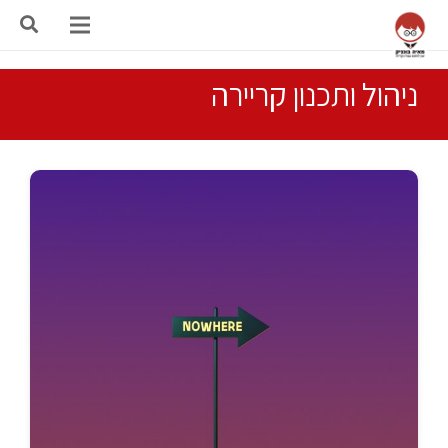
ניהול ותכנון קריירה