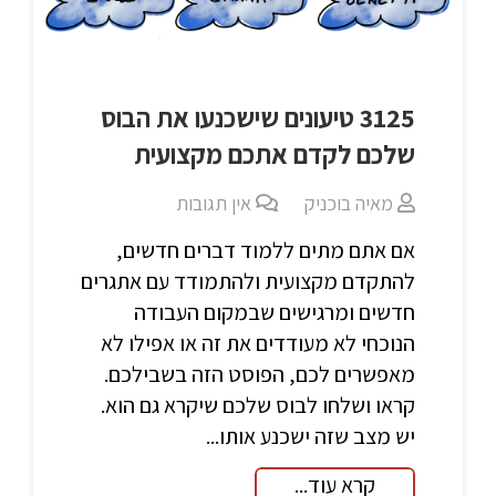
3125 טיעונים שישכנעו את הבוס
שלכם לקדם אתכם מקצועית
מאיה בוכניק
אין תגובות
אם אתם מתים ללמוד דברים חדשים,
להתקדם מקצועית ולהתמודד עם אתגרים
חדשים ומרגישים שבמקום העבודה
הנוכחי לא מעודדים את זה או אפילו לא
מאפשרים לכם, הפוסט הזה בשבילכם.
קראו ושלחו לבוס שלכם שיקרא גם הוא.
יש מצב שזה ישכנע אותו...
קרא עוד...