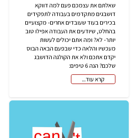
שאלתם את עצמכם פעם למה דווקא
דושבגים מתקדמים בעבודה לתפקידים
בכירים בעוד שעובדים אחרים- מקצועיים
בהחלט, שיודעים את העבודה אפילו טוב
יותר- לא? ומה אתם יכולים לעשות
מעכשיו והלאה כדי שבפעם הבאה הבוס
יקדם אתכם ולא את הקולגה הדושבג
שלכם? הנה 6 טיפים:
קרא עוד...