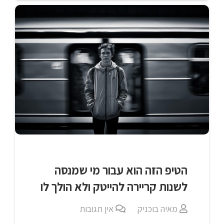
הטיפ הזה הוא עבור מי שמנסה
לשנות קריירה להייטק ולא הולך לו
מאיה בוכניק
אין תגובות