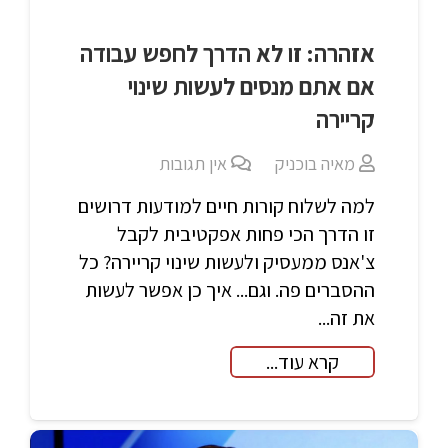
אזהרה: זו לא הדרך לחפש עבודה
אם אתם מנסים לעשות שינוי
קריירה
מאיה בוכניק
אין תגובות
למה לשלוח קורות חיים למודעות דרושים
זו הדרך הכי פחות אפקטיבית לקבל
צ'אנס ממעסיק ולעשות שינוי קריירה? כל
ההסברים פה. וגם... איך כן אפשר לעשות
את זה...
קרא עוד...