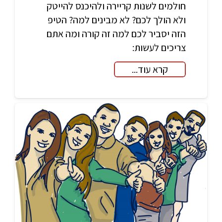
חולמים לשנות קריירה ולהיכנס להייטק
ולא הולך לכם? לא מבינים למה? הטיפ
הזה יסביר לכם למה זה קורה ומה אתם
צריכים לעשות:
קרא עוד...