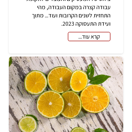
עבודה קצרה במקום העבודה, מהי
התחזית לשנים הקרובות ועוד... מתוך
ועידת התעסוקה 2023.
קרא עוד...