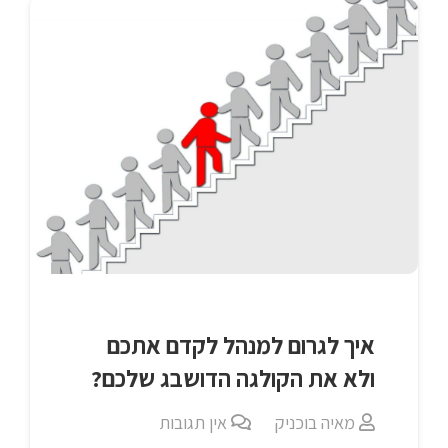
איך לגרום למנהל לקדם אתכם
ולא את הקולגה הדושבג שלכם?
מאיה בוכניק
אין תגובות