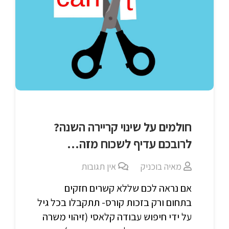
חולמים על שינוי קריירה השנה?
לרובכם עדיף לשכוח מזה…
מאיה בוכניק
אין תגובות
אם נראה לכם שללא קשרים חזקים
בתחום ורק בזכות קורס- תתקבלו בכל גיל
על ידי חיפוש עבודה קלאסי (זיהוי משרה