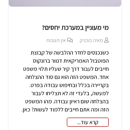
מי מעוניין במערכת יחסים?
מאיה בוכניק
אין תגובות
כשנכנסים לחדר ההלבשה של קבוצת
הפוטבול האמריקאית דנוור ברונקוס
חייבים לעבור דרך קיר שעליו תלוי משפט
אחד. המשפט הזה הוא גם סוד ההצלחה
בקריירה בכלל ובחיפוש עבודה בפרט.
למעשה, בלעדי זה לא תצליחו לעבור
בהצלחה שום ראיון עבודה. מהו המשפט
הזה ומה אתם חייבים ללמוד לעשות? כאן.
קרא עוד...