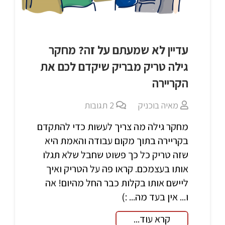
עדיין לא שמעתם על זה? מחקר
גילה טריק מבריק שיקדם לכם את
הקריירה
מאיה בוכניק
2
תגובות
מחקר גילה מה צריך לעשות כדי להתקדם
בקריירה בתוך מקום עבודה והאמת היא
שזה טריק כל כך פשוט שחבל שלא תגלו
אותו בעצמכם. קראו פה על הטריק ואיך
ליישם אותו בקלות כבר החל מהיום! אה
ו... אין בעד מה... :)
קרא עוד...