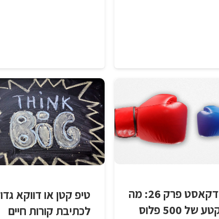
פודקאסט פרק 26: מה
טיפ קטן או דווקא גדו
הקטע של 500 פלוס
לכתיבת קורות חיים