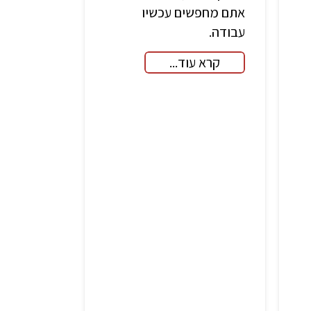
אתם מחפשים עכשיו
עבודה.
קרא עוד...