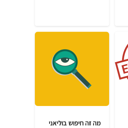
מה זה חיפוש בוליאני