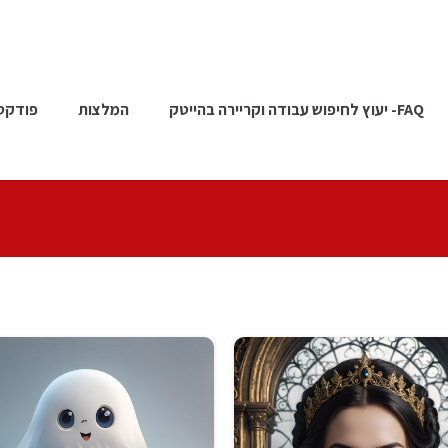
FAQ- יעוץ לחיפוש עבודה וקריירה בהייטק
המלצות
פודקס