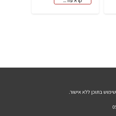
קרא עוד...
שימוש בתוכן ללא אישור.