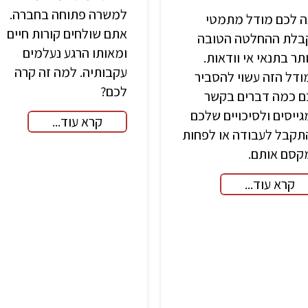
למשרה פתוחה בחברה.
ה לכם מודל מתמטי
אתם שולחים קורות חיים
בלת ההחלטה הטובה
ומאותו הרגע נעלמים
תר בתנאי אי וודאות.
עקבותיה. למה זה קרה
דל הזה עשוי להסביר
לכם?
ם כמה דברים בקשר
ייסים ולסיכויים שלכם
קרא עוד...
תקבל לעבודה או לפחות
קסם אותם.
קרא עוד...