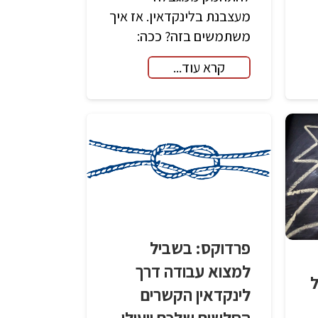
מעצבנת בלינקדאין. אז איך
משתמשים בזה? ככה:
קרא עוד...
פרדוקס: בשביל
למצוא עבודה דרך
ל
לינקדאין הקשרים