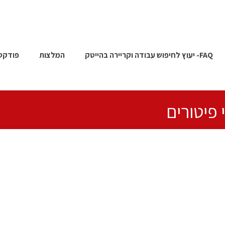
FAQ- יעוץ לחיפוש עבודה וקריירה בהייטק
המלצות
פודקס
פיטורים