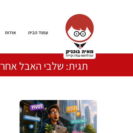
עמוד הבית
אודות
תגית: שלבי האבל אחרי 