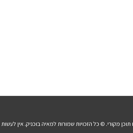
 תוכן מקורי. © כל הזכויות שמורות למאיה בוכניק. אין לעשות 