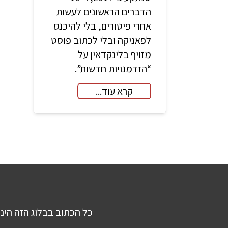
הדברים הראשונים לעשות
אחרי פיטורים, בלי להיכנס
לפאניקה ובלי לכתוב פוסט
מזויף בלינקדאין על
“הזדמנויות חדשות”.
קרא עוד...
כל הכתוב בבלוג הזה הינו