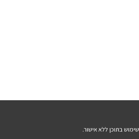
שימוש בתוכן ללא אישור.