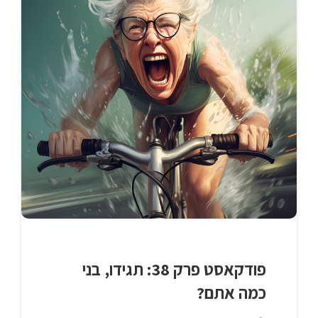
פודקאסט פרק 38: תגידו, בני
כמה אתם?