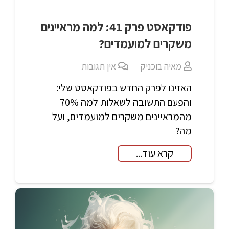
פודקאסט פרק 41: למה מראיינים
משקרים למועמדים?
מאיה בוכניק
אין תגובות
האזינו לפרק החדש בפודקאסט שלי:
והפעם התשובה לשאלות למה 70%
מהמראיינים משקרים למועמדים, ועל
מה?
קרא עוד...