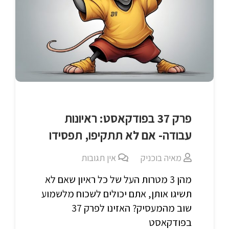
פרק 37 בפודקאסט: ראיונות
עבודה- אם לא תתקיפו, תפסידו
מאיה בוכניק
אין תגובות
מהן 3 מטרות העל של כל ראיון שאם לא
תשיגו אותן, אתם יכולים לשכוח מלשמוע
שוב מהמעסיק? האזינו לפרק 37
בפודקאסט