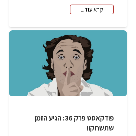
קרא עוד...
פודקאסט פרק 36: הגיע הזמן
שתשתקו!