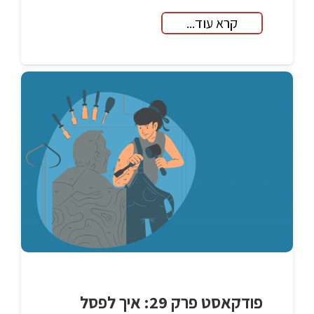
קרא עוד...
פודקאסט פרק 29: איך לפסל