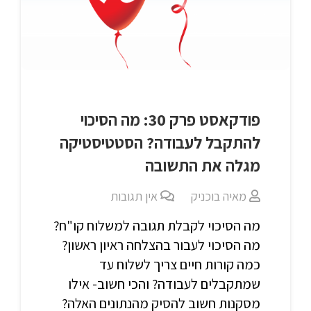
פודקאסט פרק 30: מה הסיכוי
להתקבל לעבודה? הסטטיסטיקה
מגלה את התשובה
מאיה בוכניק
אין תגובות
מה הסיכוי לקבלת תגובה למשלוח קו"ח?
מה הסיכוי לעבור בהצלחה ראיון ראשון?
כמה קורות חיים צריך לשלוח עד
שמתקבלים לעבודה? והכי חשוב- אילו
מסקנות חשוב להסיק מהנתונים האלה?