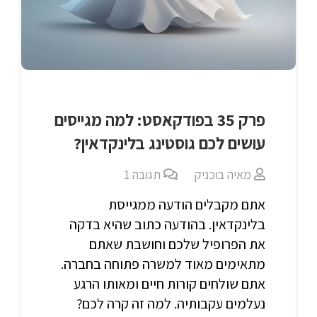
פרק 35 בפודקאסט: למה מגייסים
עושים לכם גוסטינג בלינקדאין?
מאיה בוכניק
תגובה
1
אתם מקבלים הודעה ממגייסת
בלינקדאין. בהודעה כתוב שהיא בדקה
את הפרופיל שלכם וחושבת שאתם
מתאימים מאוד למשרה פתוחה בחברה.
אתם שולחים קורות חיים ומאותו הרגע
נעלמים עקבותיה. למה זה קרה לכם?