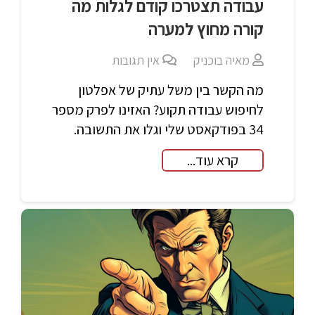
עבודה תצטרכו קודם לגלות מה
קורה מחוץ למערה
מאיה בוכניק
אין תגובות
מה הקשר בין משל עתיק של אפלטון
לחיפוש עבודה תקוע? האזינו לפרק מספר
34 בפודקאסט שלי וגלו את התשובה.
קרא עוד...