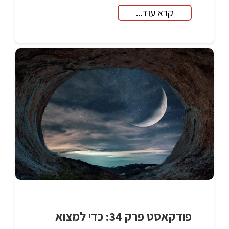
קרא עוד...
פודקאסט פרק 34: כדי למצוא