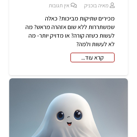
מאיה בוכניק
אין תגובות
מכירים שתיקות מביכות? כאלה
שמשתררות ללא שום אזהרה מראש? מה
לעשות כשזה קורה? או מדויק יותר- מה
לא לעשות ולמה?
קרא עוד...