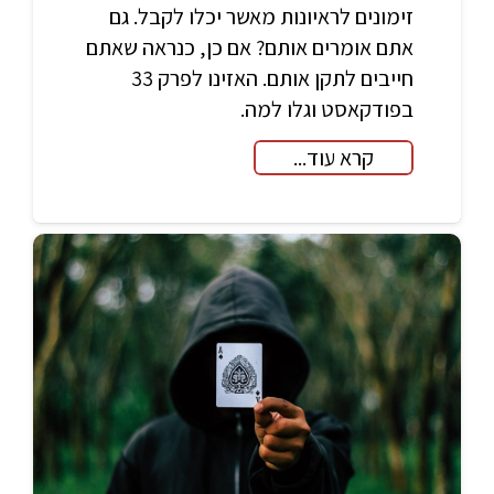
זימונים לראיונות מאשר יכלו לקבל. גם
אתם אומרים אותם? אם כן, כנראה שאתם
חייבים לתקן אותם. האזינו לפרק 33
בפודקאסט וגלו למה.
קרא עוד...