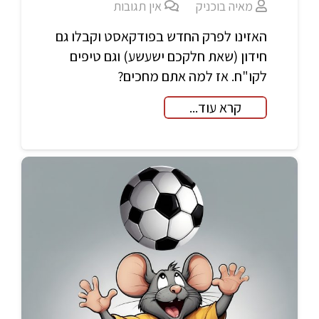
מאיה בוכניק
אין תגובות
האזינו לפרק החדש בפודקאסט וקבלו גם
חידון (שאת חלקכם ישעשע) וגם טיפים
לקו"ח. אז למה אתם מחכים?
קרא עוד...