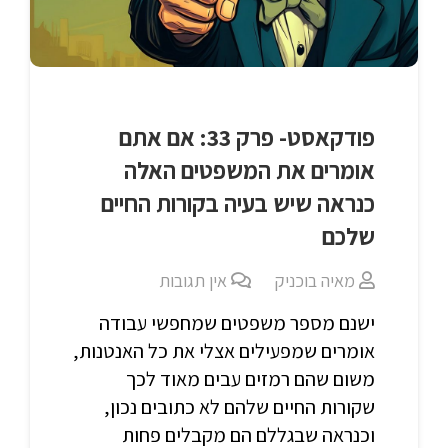
פודקאסט- פרק 33: אם אתם
אומרים את המשפטים האלה
כנראה שיש בעיה בקורות החיים
שלכם
מאיה בוכניק
אין תגובות
ישנם מספר משפטים שמחפשי עבודה
אומרים שמפעילים אצלי את כל האנטנות,
משום שהם רמזים עבים מאוד לכך
שקורות החיים שלהם לא כתובים נכון,
וכנראה שבגללם הם מקבלים פחות