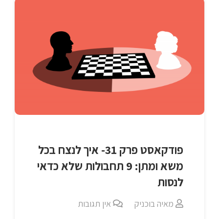
פודקאסט פרק 31- איך לנצח בכל
משא ומתן: 9 תחבולות שלא כדאי
לנסות
מאיה בוכניק
אין תגובות