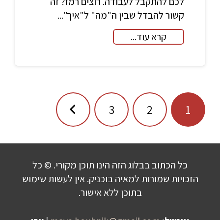
לכם להתקבל לעבודה. רוצים רמז? זה
קשור להבדל שבין ה"מה" ל"איך"...
קרא עוד...
ניווט
3
2
1
כל הכתוב בבלוג הזה הינו תוכן מקורי. © כל
הזכויות שמורות למאיה בוכניק. אין לעשות שימוש
בתוכן ללא אישור.