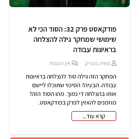
פודקאסט פרק 32: הסוד הכי לא
שימושי שמחקר גילה להצלחה
בראיונות עבודה
מאיה בוכניק
אין תגובות
המחקר הזה גילה סוד להצלחה בראיונות
עבודה. הבעיה? הסיכוי שתוכלו ליישם
אותו בהצלחה די נמוך. מהו הסוד הזה?
מוזמנים להאזין לפרק בפודקאסט.
קרא עוד...