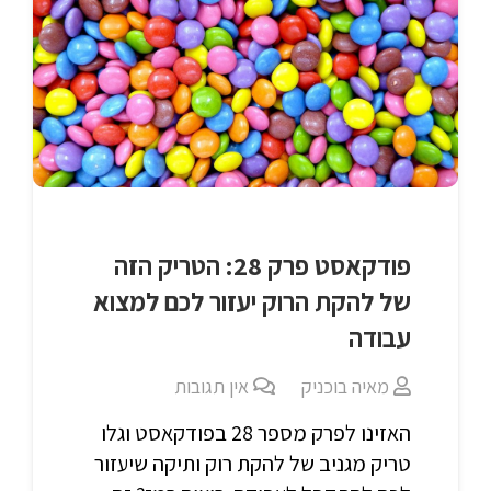
פודקאסט פרק 28: הטריק הזה
של להקת הרוק יעזור לכם למצוא
עבודה
מאיה בוכניק
אין תגובות
האזינו לפרק מספר 28 בפודקאסט וגלו
טריק מגניב של להקת רוק ותיקה שיעזור