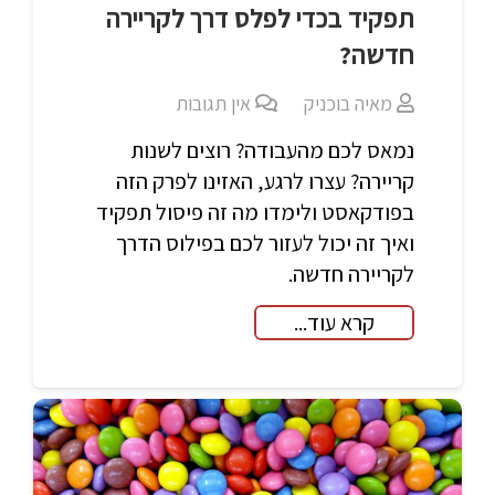
תפקיד בכדי לפלס דרך לקריירה
חדשה?
מאיה בוכניק
אין תגובות
נמאס לכם מהעבודה? רוצים לשנות
קריירה? עצרו לרגע, האזינו לפרק הזה
בפודקאסט ולימדו מה זה פיסול תפקיד
ואיך זה יכול לעזור לכם בפילוס הדרך
לקריירה חדשה.
קרא עוד...