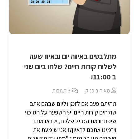
מתלבטים באיזה יום ובאיזו שעה
לשלוח קורות חיים? שלחו ביום שני
ב 11:00!
מאיה בוכניק
3
תגובות
תהיתם פעם אם לזמן וליום שבהם אתם
שולחים קורות חיים יש השפעה על הסיכוי
שיפתחו את המייל שלכם, יקראו אותו
ויזמינו אתכם לראיון?! אני שומעת את
השאלה הזו כל הזמן: "מתי עדיף לשלוח