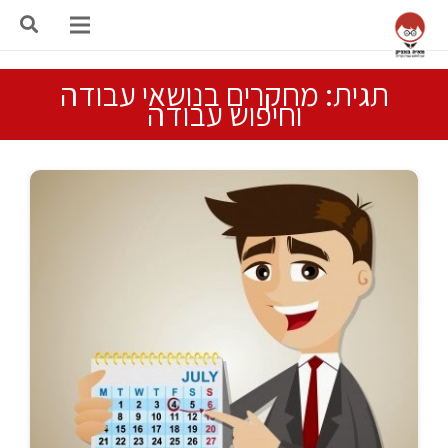
תגית: מחקרים בנושאי עבודה
וחיפוש עבודה