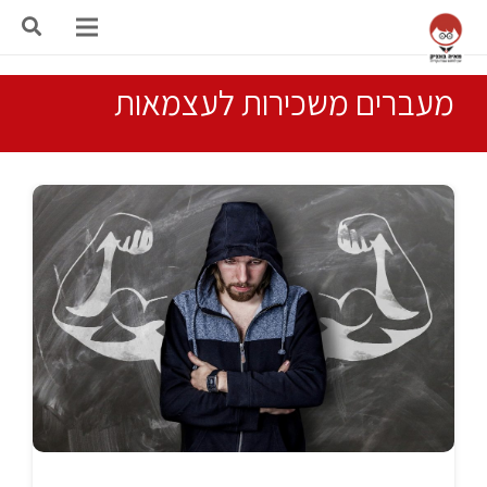
מעברים משכירות לעצמאות