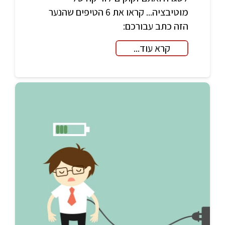
מוטיבציה... קראו את 6 הטיפים שהנער
הזה כתב עבורכם:
קרא עוד...