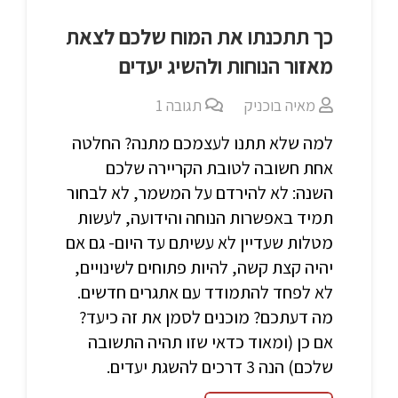
כך תתכנתו את המוח שלכם לצאת
מאזור הנוחות ולהשיג יעדים
מאיה בוכניק
תגובה
1
למה שלא תתנו לעצמכם מתנה? החלטה
אחת חשובה לטובת הקריירה שלכם
השנה: לא להירדם על המשמר, לא לבחור
תמיד באפשרות הנוחה והידועה, לעשות
מטלות שעדיין לא עשיתם עד היום- גם אם
יהיה קצת קשה, להיות פתוחים לשינויים,
לא לפחד להתמודד עם אתגרים חדשים.
מה דעתכם? מוכנים לסמן את זה כיעד?
אם כן (ומאוד כדאי שזו תהיה התשובה
שלכם) הנה 3 דרכים להשגת יעדים.