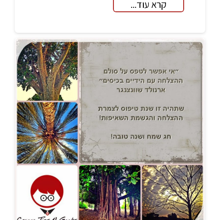
קרא עוד...