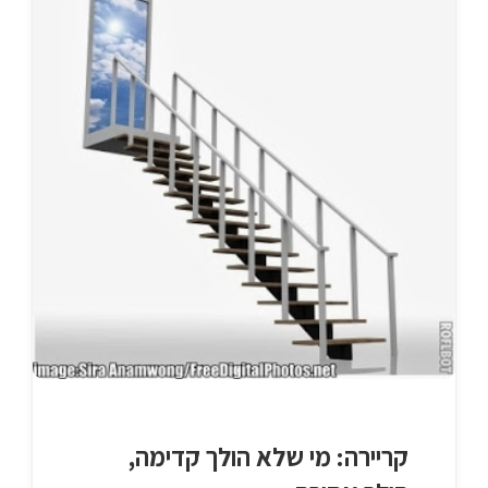
קריירה: מי שלא הולך קדימה,