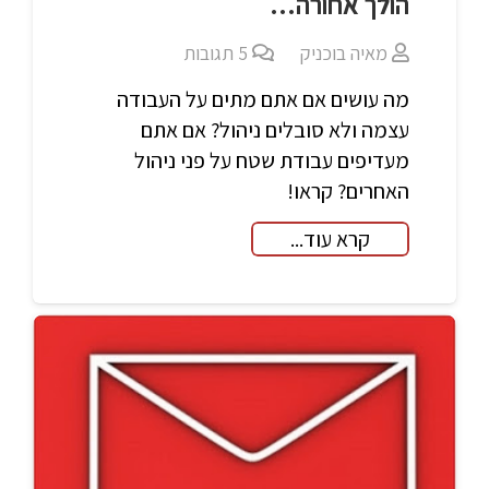
הולך אחורה…
מאיה בוכניק
5
תגובות
מה עושים אם אתם מתים על העבודה
עצמה ולא סובלים ניהול? אם אתם
מעדיפים עבודת שטח על פני ניהול
האחרים? קראו!
קרא עוד...