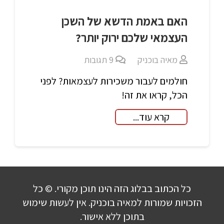
האם באמת הדשא של השכן
העצמאי שלכם ירוק יותר?
מאיה בוכניק
9
תגובות
חולמים לעבור משכירות לעצמאות? לפני
הכל, קראו את זה!
קרא עוד...
כל הכתוב בבלוג הזה הינו תוכן מקורי. © כל
הזכויות שמורות למאיה בוכניק. אין לעשות שימוש
בתוכן ללא אישור.