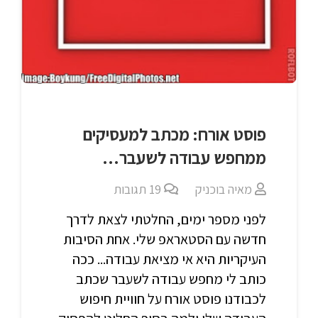
פוסט אורח: מכתב למעסיקים
ממחפש עבודה לשעבר…
מאיה בוכניק
19
תגובות
לפני מספר ימים, החלטתי לצאת לדרך
חדשה עם הסטאראפ שלי. אחת הסיבות
העיקריות היא אי מציאת עבודה... ככה
כותב לי מחפש עבודה לשעבר שכתב
לכבודנו פוסט אורח על חוויית חיפוש