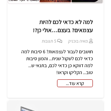
למה לא כדאי לכם להיות
עצמאים? בעצם…אולי כן?!
מאיה בוכניק
5
תגובות
חושבים לעבור לעצמאות? 6 סיבות למה
כדאי לכם לשקול שנית... והמון סיבות
למה דווקא כן כדאי לכם, בתנאי ש...
טוב... הקליקו וקראו!
קרא עוד...