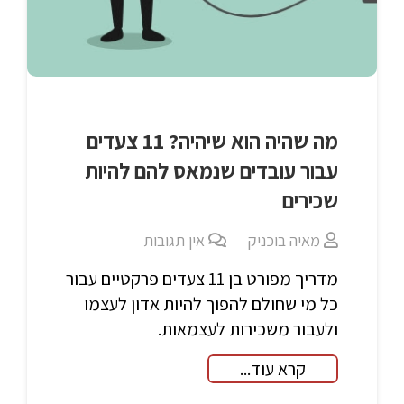
מה שהיה הוא שיהיה? 11 צעדים
עבור עובדים שנמאס להם להיות
שכירים
מאיה בוכניק
אין תגובות
מדריך מפורט בן 11 צעדים פרקטיים עבור
כל מי שחולם להפוך להיות אדון לעצמו
ולעבור משכירות לעצמאות.
קרא עוד...