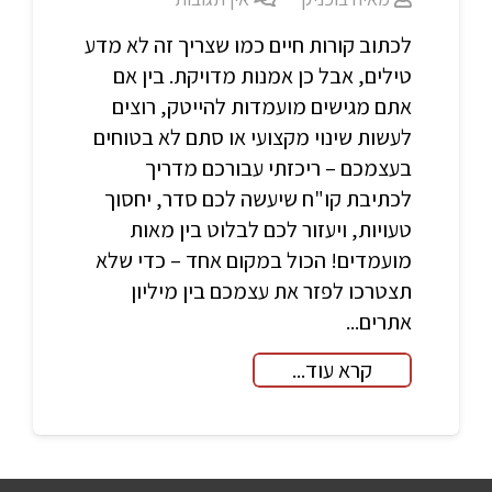
לכתוב קורות חיים כמו שצריך זה לא מדע
טילים, אבל כן אמנות מדויקת. בין אם
אתם מגישים מועמדות להייטק, רוצים
לעשות שינוי מקצועי או סתם לא בטוחים
בעצמכם – ריכזתי עבורכם מדריך
לכתיבת קו"ח שיעשה לכם סדר, יחסוך
טעויות, ויעזור לכם לבלוט בין מאות
מועמדים! הכול במקום אחד – כדי שלא
תצטרכו לפזר את עצמכם בין מיליון
אתרים...
קרא עוד...