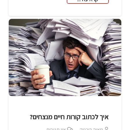
איך לכתוב קורות חיים מנצחים?
מאיה בוכניק
אין תגובות