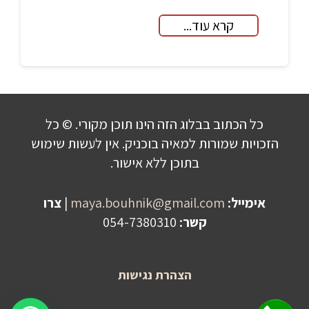
קרא עוד...
כל הכתוב בבלוג הזה הינו תוכן מקורי. © כל
הזכויות שמורות למאיה בוכניק. אין לעשות שימוש
בתוכן ללא אישור.
אימייל:
maya.bouhnik@gmail.com
|
צרו
קשר:
054-7380310
הצהרת נגישות