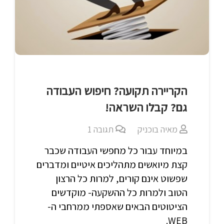
הקריירה תקועה? חיפוש העבודה
גם? קבלו השראה!
מאיה בוכניק
תגובה
1
במיוחד עבור כל מחפשי העבודה שכבר
קצת מיואשים מתהליכים איטיים ומדברים
שפשוט אינם קורים, למרות כל הרצון
הטוב ולמרות כל ההשקעה- מוקדשים
הציטוטים הבאים שאספתי ממרחבי ה-
WEB.